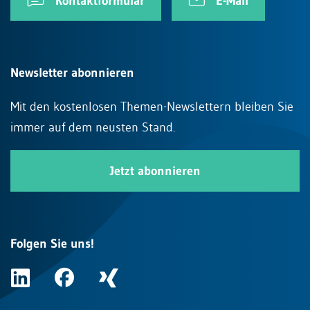
Kontaktformular
E-Mail
Newsletter abonnieren
Mit den kostenlosen Themen-Newslettern bleiben Sie
immer auf dem neusten Stand.
Jetzt abonnieren
Folgen Sie uns!