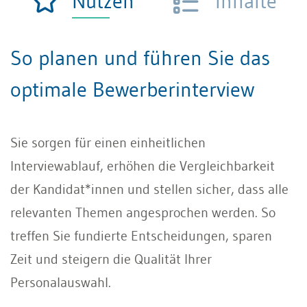
Nutzen
Inhalte
So planen und führen Sie das
optimale Bewerberinterview
Sie sorgen für einen einheitlichen
Interviewablauf, erhöhen die Vergleichbarkeit
der Kandidat*innen und stellen sicher, dass alle
relevanten Themen angesprochen werden. So
treffen Sie fundierte Entscheidungen, sparen
Zeit und steigern die Qualität Ihrer
Personalauswahl.