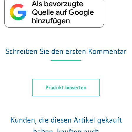
Schreiben Sie den ersten Kommentar
Produkt bewerten
Kunden, die diesen Artikel gekauft
haben, kauften auch