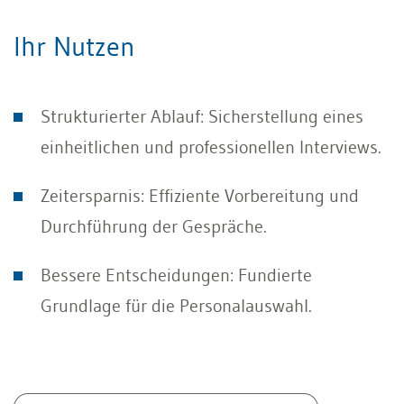
Ihr Nutzen
Strukturierter Ablauf: Sicherstellung eines
einheitlichen und professionellen Interviews.
Zeitersparnis: Effiziente Vorbereitung und
Durchführung der Gespräche.
Bessere Entscheidungen: Fundierte
Grundlage für die Personalauswahl.