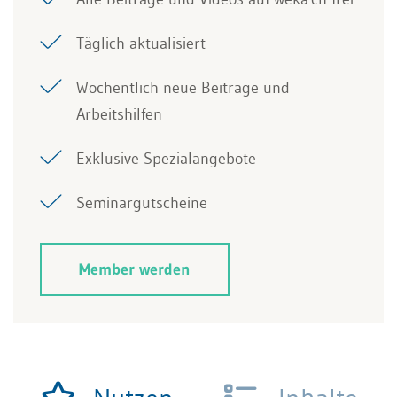
Täglich aktualisiert
Wöchentlich neue Beiträge und
Arbeitshilfen
Exklusive Spezialangebote
Seminargutscheine
Member werden