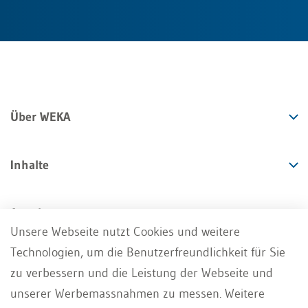
Über WEKA
Inhalte
Angebote
Unsere Webseite nutzt Cookies und weitere
Technologien, um die Benutzerfreundlichkeit für Sie
Services
zu verbessern und die Leistung der Webseite und
unserer Werbemassnahmen zu messen. Weitere