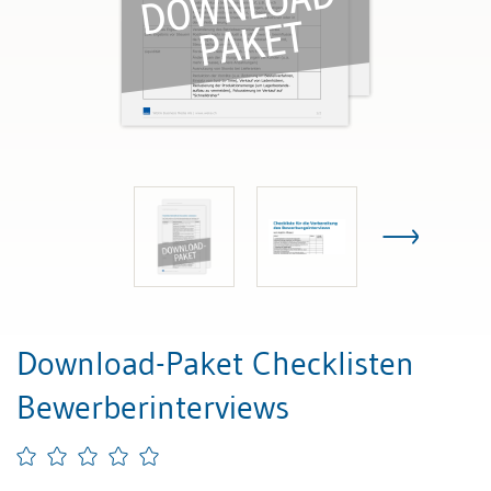
Download-Paket Checklisten
Bewerberinterviews