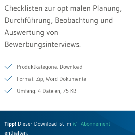
Checklisten zur optimalen Planung,
Durchführung, Beobachtung und
Auswertung von
Bewerbungsinterviews.
Produktkategorie: Download
Format: Zip, Word-Dokumente
Umfang: 4 Dateien, 75 KB
Tipp!
Dieser Download ist im
W+ Abonnement
enthalten.