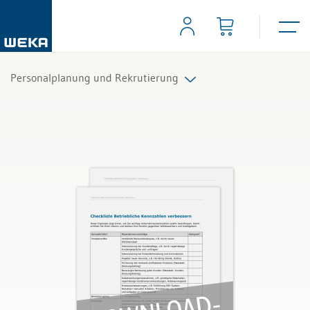
Personalplanung und Rekrutierung
Alle Produkte