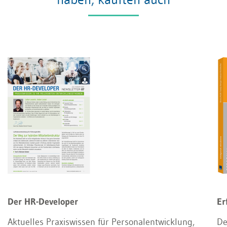
Der HR-Developer
Er
Aktuelles Praxiswissen für Personalentwicklung,
De