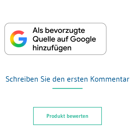
Schreiben Sie den ersten Kommentar
Produkt bewerten