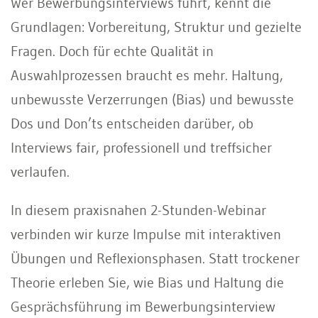
Wer Bewerbungsinterviews führt, kennt die
Grundlagen: Vorbereitung, Struktur und gezielte
Fragen. Doch für echte Qualität in
Auswahlprozessen braucht es mehr. Haltung,
unbewusste Verzerrungen (Bias) und bewusste
Dos und Don’ts entscheiden darüber, ob
Interviews fair, professionell und treffsicher
verlaufen.
In diesem praxisnahen 2-Stunden-Webinar
verbinden wir kurze Impulse mit interaktiven
Übungen und Reflexionsphasen. Statt trockener
Theorie erleben Sie, wie Bias und Haltung die
Gesprächsführung im Bewerbungsinterview