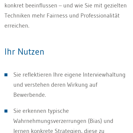
konkret beeinflussen – und wie Sie mit gezielten
Techniken mehr Fairness und Professionalität
erreichen.
Ihr Nutzen
Sie reflektieren Ihre eigene Interviewhaltung
und verstehen deren Wirkung auf
Bewerbende.
Sie erkennen typische
Wahrnehmungsverzerrungen (Bias) und
lernen konkrete Strategien, diese zu