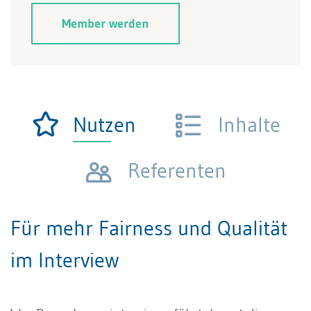
Member werden
Nutzen
Inhalte
Referenten
Für mehr Fairness und Qualität
im Interview