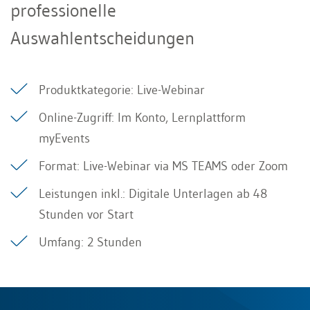
professionelle
Auswahlentscheidungen
Produktkategorie: Live-Webinar
Online-Zugriff: Im Konto, Lernplattform
myEvents
Format: Live-Webinar via MS TEAMS oder Zoom
Leistungen inkl.: Digitale Unterlagen ab 48
Stunden vor Start
Umfang: 2 Stunden