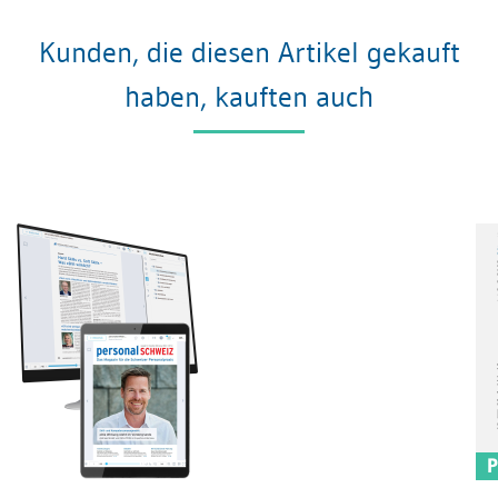
Kunden, die diesen Artikel gekauft
haben, kauften auch