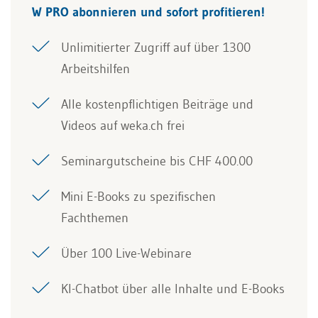
W PRO abonnieren und sofort profitieren!
Unlimitierter Zugriff auf über 1300
Arbeitshilfen
Alle kostenpflichtigen Beiträge und
Videos auf weka.ch frei
Seminargutscheine bis CHF 400.00
Mini E-Books zu spezifischen
Fachthemen
Über 100 Live-Webinare
KI-Chatbot über alle Inhalte und E-Books