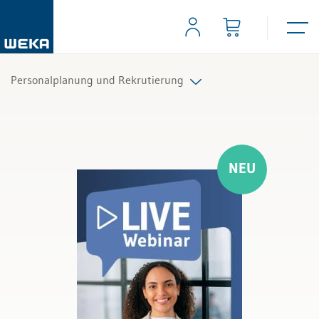
Personalplanung und Rekrutierung
Alle Produkte