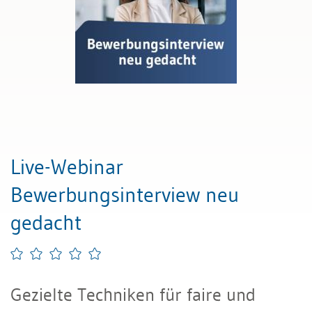
Live-Webinar
Bewerbungsinterview neu
gedacht
Gezielte Techniken für faire und