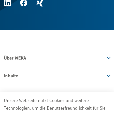
Über WEKA
Inhalte
Angebote
Unsere Webseite nutzt Cookies und weitere
Technologien, um die Benutzerfreundlichkeit für Sie
Services