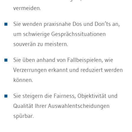
vermeiden.
Sie wenden praxisnahe Dos und Don’ts an,
um schwierige Gesprächssituationen
souverän zu meistern.
Sie üben anhand von Fallbeispielen, wie
Verzerrungen erkannt und reduziert werden
können.
Sie steigern die Fairness, Objektivität und
Qualität Ihrer Auswahlentscheidungen
spürbar.