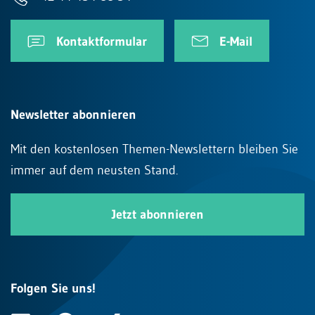
Kontaktformular
E-Mail
Newsletter abonnieren
Mit den kostenlosen Themen-Newslettern bleiben Sie
immer auf dem neusten Stand.
Jetzt abonnieren
Folgen Sie uns!