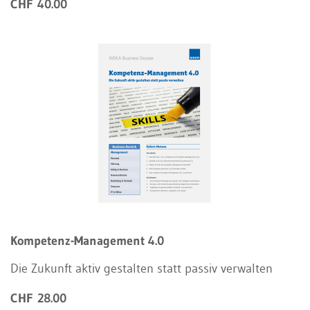
CHF 40.00
Kompetenz-Management 4.0
Die Zukunft aktiv gestalten statt passiv verwalten
CHF 28.00