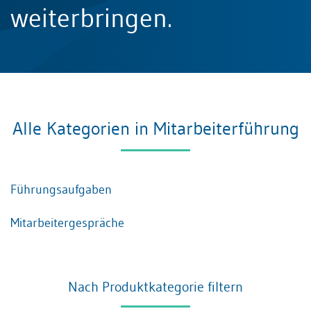
weiterbringen.
Alle Kategorien in Mitarbeiterführung
Führungsaufgaben
Mitarbeitergespräche
Nach Produktkategorie filtern