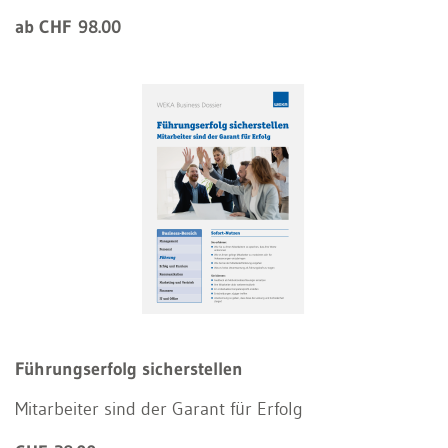
ab CHF 98.00
Führungserfolg sicherstellen
Mitarbeiter sind der Garant für Erfolg