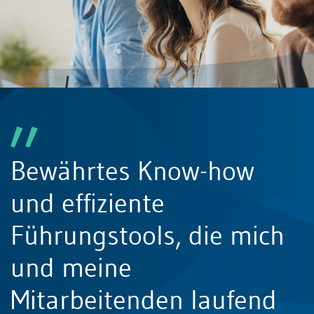
Bewährtes Know-how
und effiziente
Führungstools, die mich
und meine
Mitarbeitenden laufend