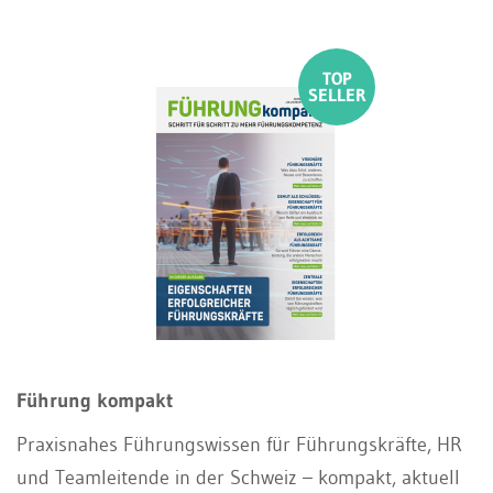
Führung kompakt
Praxisnahes Führungswissen für Führungskräfte, HR
und Teamleitende in der Schweiz – kompakt, aktuell