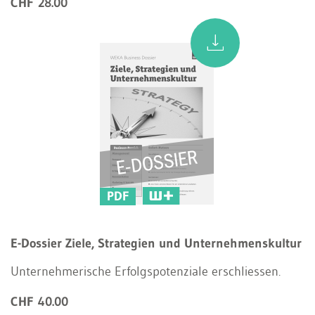
CHF 28.00
PDF
E-Dossier Ziele, Strategien und Unternehmenskultur
Unternehmerische Erfolgspotenziale erschliessen.
CHF 40.00