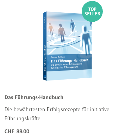
Das Führungs-Handbuch
Die bewährtesten Erfolgsrezepte für initiative
Führungskräfte
CHF 88.00