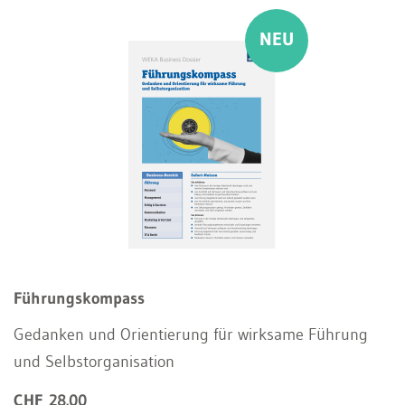
Führungskompass
Gedanken und Orientierung für wirksame Führung
und Selbstorganisation
CHF 28.00