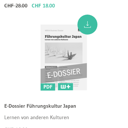
CHF 28.00
CHF 18.00
PDF
E-Dossier Führungskultur Japan
Lernen von anderen Kulturen