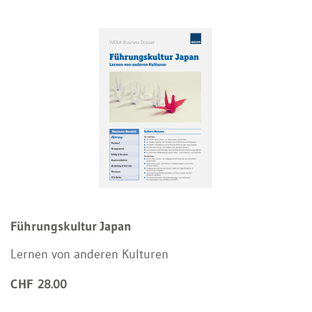
Führungskultur Japan
Lernen von anderen Kulturen
CHF 28.00