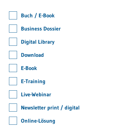
Buch / E-Book
Business Dossier
Digital Library
Download
E-Book
E-Training
Live-Webinar
Newsletter print / digital
Online-Lösung