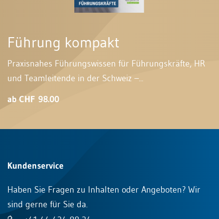
Führung kompakt
Praxisnahes Führungswissen für Führungskräfte, HR
und Teamleitende in der Schweiz –...
ab CHF 98.00
Kundenservice
Haben Sie Fragen zu Inhalten oder Angeboten? Wir
sind gerne für Sie da.