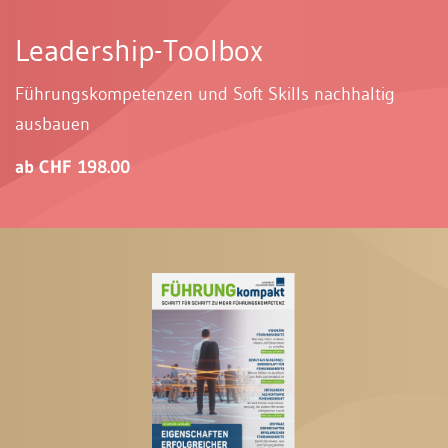
Leadership-Toolbox
Führungskompetenzen und Soft Skills nachhaltig
ausbauen
ab CHF 198.00