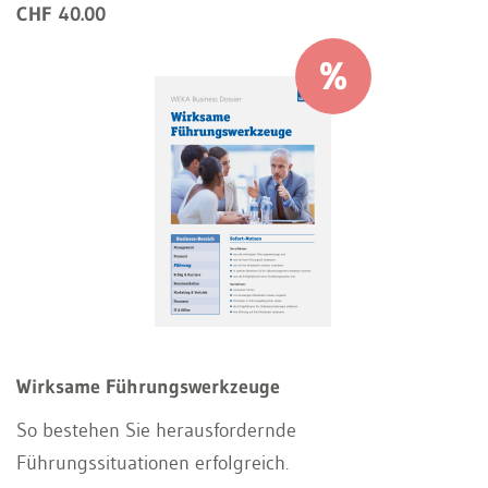
CHF 40.00
Wirksame Führungswerkzeuge
So bestehen Sie herausfordernde
Führungssituationen erfolgreich.