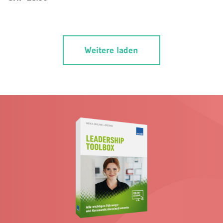
Weitere laden