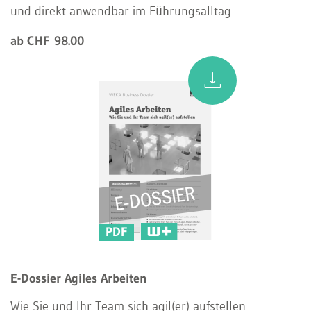
und direkt anwendbar im Führungsalltag.
ab CHF 98.00
PDF
E-Dossier Agiles Arbeiten
Wie Sie und Ihr Team sich agil(er) aufstellen