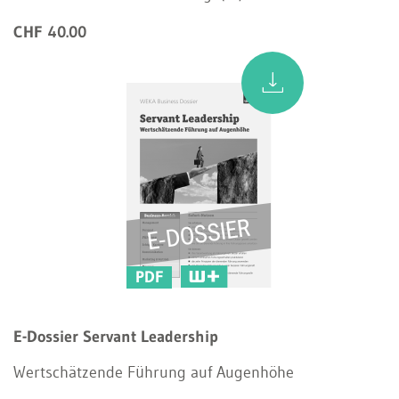
CHF 40.00
PDF
E-Dossier Servant Leadership
Wertschätzende Führung auf Augenhöhe