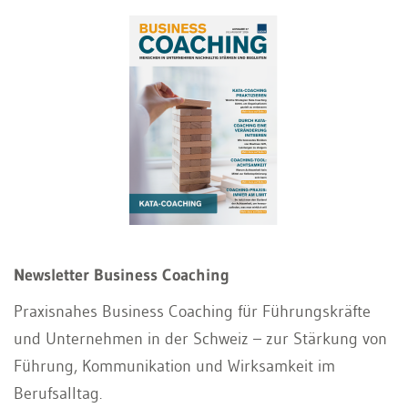
Newsletter Business Coaching
Praxisnahes Business Coaching für Führungskräfte
und Unternehmen in der Schweiz – zur Stärkung von
Führung, Kommunikation und Wirksamkeit im
Berufsalltag.