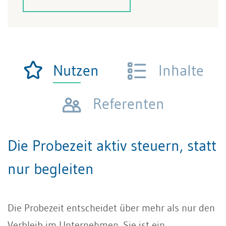
Nutzen
Inhalte
Referenten
Die Probezeit aktiv steuern, statt
nur begleiten
Die Probezeit entscheidet über mehr als nur den
Verbleib im Unternehmen. Sie ist ein