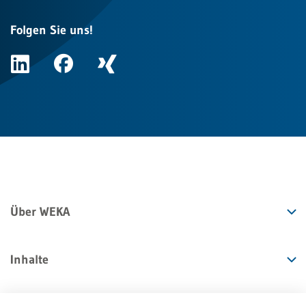
Folgen Sie uns!
Über WEKA
Inhalte