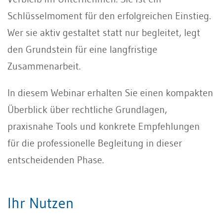
Schlüsselmoment für den erfolgreichen Einstieg.
Wer sie aktiv gestaltet statt nur begleitet, legt
den Grundstein für eine langfristige
Zusammenarbeit.
In diesem Webinar erhalten Sie einen kompakten
Überblick über rechtliche Grundlagen,
praxisnahe Tools und konkrete Empfehlungen
für die professionelle Begleitung in dieser
entscheidenden Phase.
Ihr Nutzen