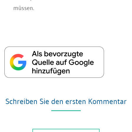
müssen.
Schreiben Sie den ersten Kommentar