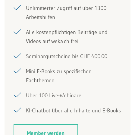
Unlimitierter Zugriff auf über 1300
Arbeitshilfen
Alle kostenpflichtigen Beiträge und
Videos auf weka.ch frei
Seminargutscheine bis CHF 400.00
Mini E-Books zu spezifischen
Fachthemen
Über 100 Live-Webinare
KI-Chatbot über alle Inhalte und E-Books
Member werden