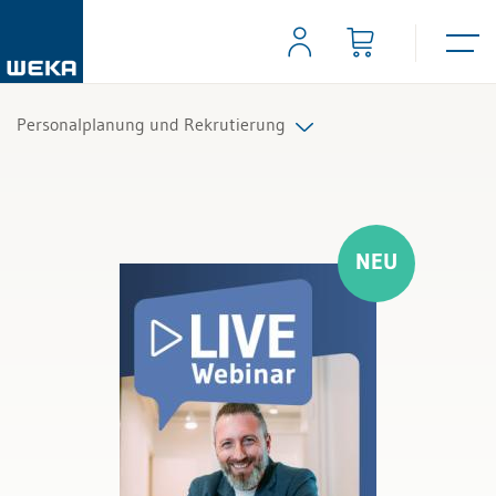
Personalplanung und Rekrutierung
Alle Produkte