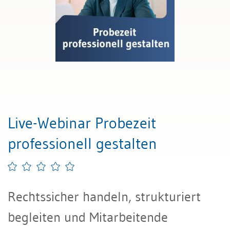
Live-Webinar Probezeit
professionell gestalten
Rechtssicher handeln, strukturiert
begleiten und Mitarbeitende