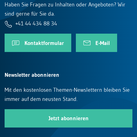
Haben Sie Fragen zu Inhalten oder Angeboten? Wir
sind gerne für Sie da.
+41 44 434 88 34
Kontaktformular
E-Mail
Newsletter abonnieren
Mit den kostenlosen Themen-Newslettern bleiben Sie
immer auf dem neusten Stand.
Jetzt abonnieren