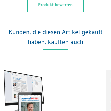
Produkt bewerten
Kunden, die diesen Artikel gekauft
haben, kauften auch