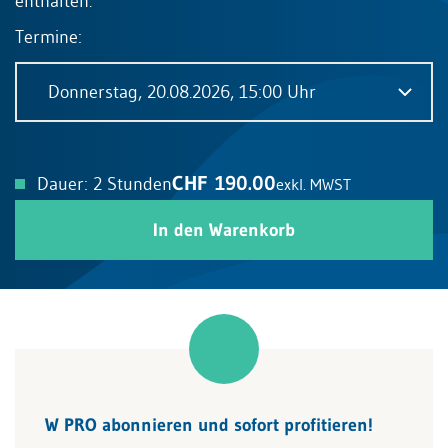
enthalten.
Termine:
Donnerstag, 20.08.2026, 15:00 Uhr
CHF 190.00
Dauer: 2 Stunden
exkl. MWST
In den Warenkorb
W PRO abonnieren und sofort profitieren!