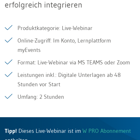
erfolgreich integrieren
Produktkategorie: Live-Webinar
Online-Zugriff: Im Konto, Lernplattform
myEvents
Format: Live-Webinar via MS TEAMS oder Zoom
Leistungen inkl.: Digitale Unterlagen ab 48
Stunden vor Start
Umfang: 2 Stunden
Tipp!
Dieses Live-Webinar ist im
W PRO Abonnement