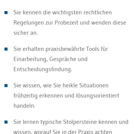
Sie kennen die wichtigsten rechtlichen
Regelungen zur Probezeit und wenden diese
sicher an.
Sie erhalten praxisbewährte Tools für
Einarbeitung, Gespräche und
Entscheidungsfindung.
Sie wissen, wie Sie heikle Situationen
frühzeitig erkennen und lösungsorientiert
handeln.
Sie lernen typische Stolpersteine kennen und
wissen, worauf Sie in der Praxis achten