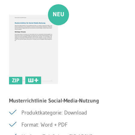
ZIP
Musterrichtlinie Social-Media-Nutzung
Produktkategorie: Download
Format: Word + PDF