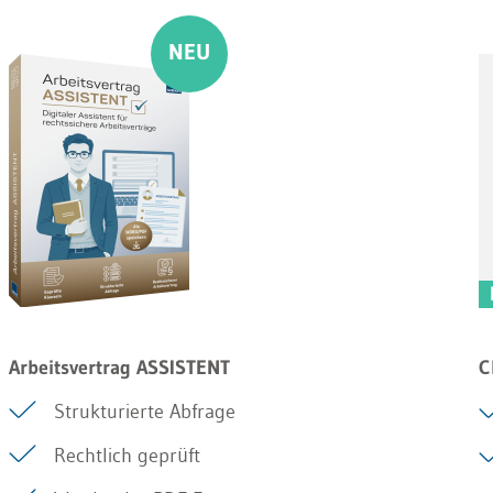
Arbeitsvertrag ASSISTENT
C
Strukturierte Abfrage
Rechtlich geprüft