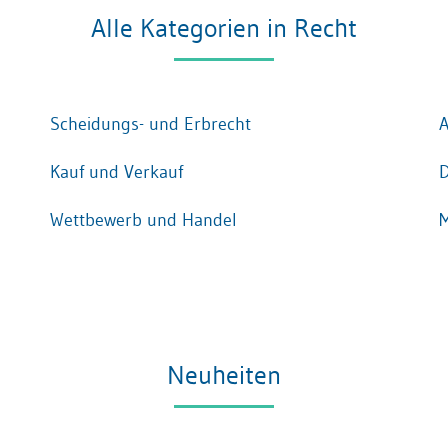
Alle Kategorien in Recht
Scheidungs- und Erbrecht
A
Kauf und Verkauf
D
Wettbewerb und Handel
M
Neuheiten