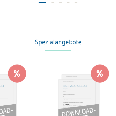
Spezialangebote