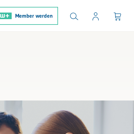
Member werden