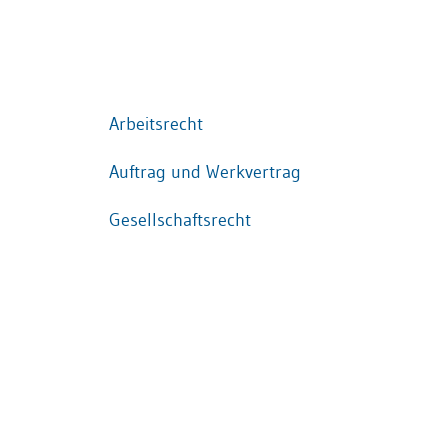
Arbeitsrecht
Auftrag und Werkvertrag
Gesellschaftsrecht