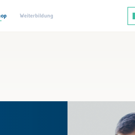
hop
Weiterbildung