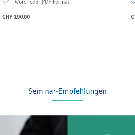
Word- oder PDF-Format
CHF 190.00
C
Seminar-Empfehlungen