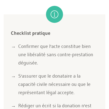
Checklist pratique
Confirmer que l'acte constitue bien
une libéralité sans contre-prestation
déguisée.
S'assurer que le donataire a la
capacité civile nécessaire ou que le
représentant légal accepte.
Rédiger un écrit si la donation n'est