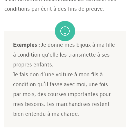
conditions par écrit à des fins de preuve.
Exemples :
Je donne mes bijoux à ma fille
à condition qu’elle les transmette à ses
propres enfants.
Je fais don d’une voiture à mon fils à
condition qu’il fasse avec moi, une fois
par mois, des courses importantes pour
mes besoins. Les marchandises restent
bien entendu à ma charge.