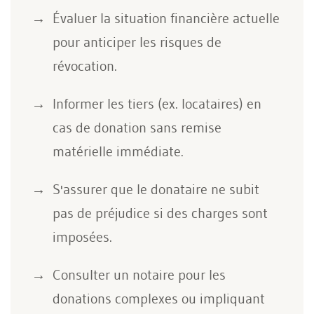
Évaluer la situation financière actuelle
pour anticiper les risques de
révocation.
Informer les tiers (ex. locataires) en
cas de donation sans remise
matérielle immédiate.
S'assurer que le donataire ne subit
pas de préjudice si des charges sont
imposées.
Consulter un notaire pour les
donations complexes ou impliquant