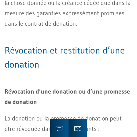
la chose donnée ou la créance cédée que dans la
mesure des garanties expressément promises
dans le contrat de donation.
Révocation et restitution d’une
donation
Révocation d’une donation ou d’une promesse
de donation
La donation ou la promesse de donation peut
être révoquée dans les cas suivants :