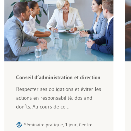
Conseil d’administration et direction
Respecter ses obligations et éviter les
actions en responsabilité: dos and
don’ts. Au cours de ce…
Séminaire pratique, 1 jour, Centre