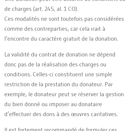
de charges (art. 245, al. 1 CO).
Ces modalités ne sont toutefois pas considérées
comme des contreparties, car cela irait à
l’encontre du caractère gratuit de la donation.
La validité du contrat de donation ne dépend
donc pas de la réalisation des charges ou
conditions. Celles-ci constituent une simple
restriction de la prestation du donateur. Par
exemple, le donateur peut se réserver la gestion
du bien donné ou imposer au donataire
d’effectuer des dons à des œuvres caritatives.
Il est fortement recommandé de formuler ces