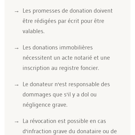
Les promesses de donation doivent
être rédigées par écrit pour être
valables.
Les donations immobilières
nécessitent un acte notarié et une
inscription au registre foncier.
Le donateur n'est responsable des
dommages que s'il y a dol ou
négligence grave.
La révocation est possible en cas
d'infraction grave du donataire ou de