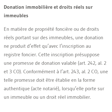
Donation immobilière et droits réels sur
immeubles
En matière de propriété foncière ou de droits
réels portant sur des immeubles, une donation
ne produit d’effet qu’avec l’inscription au
registre foncier. Cette inscription présuppose
une promesse de donation valable (art. 242, al. 2
et 3 CO). Conformément à l’art. 243, al. 2 CO, une
telle promesse doit être établie en la forme
authentique (acte notarié), lorsqu’elle porte sur
un immeuble ou un droit réel immobilier.