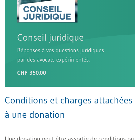
Conseil juridique
Réponses à vos questions juridiques
par des avocats expérimentés.
CHF 350.00
Conditions et charges attachées
à une donation
Une donation peut être assortie de conditions ou