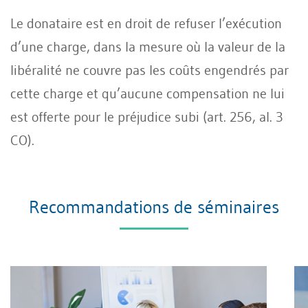
Le donataire est en droit de refuser l’exécution
d’une charge, dans la mesure où la valeur de la
libéralité ne couvre pas les coûts engendrés par
cette charge et qu’aucune compensation ne lui
est offerte pour le préjudice subi (art. 256, al. 3
CO).
Recommandations de séminaires