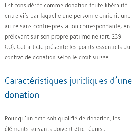
Est considérée comme donation toute libéralité
entre vifs par laquelle une personne enrichit une
autre sans contre-prestation correspondante, en
prélevant sur son propre patrimoine (art. 239
CO). Cet article présente les points essentiels du
contrat de donation selon le droit suisse.
Caractéristiques juridiques d’une
donation
Pour qu’un acte soit qualifié de donation, les
éléments suivants doivent être réunis :