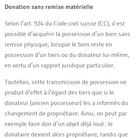
Donation sans remise matérielle
Selon l’art. 924 du Code civil suisse (CC), il est
possible d’acquérir la possession d’un bien sans
remise physique, lorsque le bien reste en
possession d’un tiers ou du donateur lui-même,
en vertu d’un rapport juridique particulier.
Toutefois, cette transmission de possession ne
produit d’effet à l’égard des tiers que si le
donateur (ancien possesseur) les a informés du
changement de propriétaire. Ainsi, on peut par
exemple faire don d’un objet déjà loué : le
donataire devient alors propriétaire, tandis que