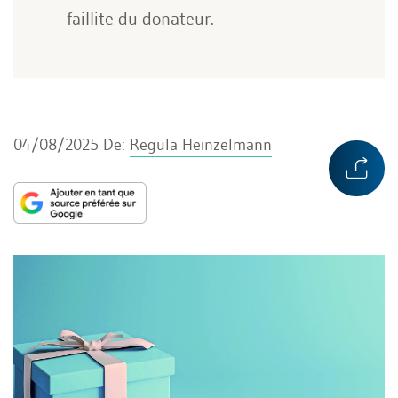
faillite du donateur.
04/08/2025
De:
Regula Heinzelmann