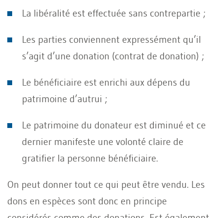
La libéralité est effectuée sans contrepartie ;
Les parties conviennent expressément qu’il
s’agit d’une donation (contrat de donation) ;
Le bénéficiaire est enrichi aux dépens du
patrimoine d’autrui ;
Le patrimoine du donateur est diminué et ce
dernier manifeste une volonté claire de
gratifier la personne bénéficiaire.
On peut donner tout ce qui peut être vendu. Les
dons en espèces sont donc en principe
considérés comme des donations. Est également