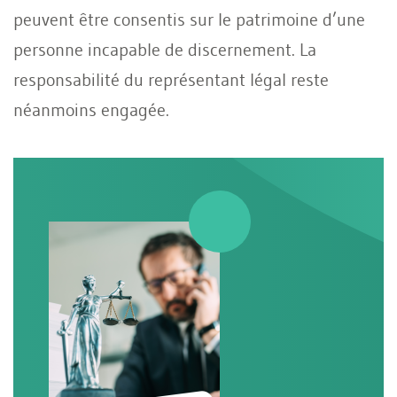
peuvent être consentis sur le patrimoine d’une
personne incapable de discernement. La
responsabilité du représentant légal reste
néanmoins engagée.