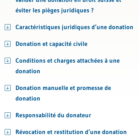
éviter les pièges juridiques ?
Caractéristiques juridiques d’une donation
Donation et capacité civile
Conditions et charges attachées à une
donation
Donation manuelle et promesse de
donation
Responsabilité du donateur
Révocation et restitution d’une donation