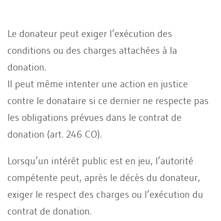
Le donateur peut exiger l’exécution des
conditions ou des charges attachées à la
donation.
Il peut même intenter une action en justice
contre le donataire si ce dernier ne respecte pas
les obligations prévues dans le contrat de
donation (art. 246 CO).
Lorsqu’un intérêt public est en jeu, l’autorité
compétente peut, après le décès du donateur,
exiger le respect des charges ou l’exécution du
contrat de donation.