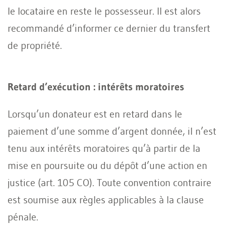
le locataire en reste le possesseur. Il est alors
recommandé d’informer ce dernier du transfert
de propriété.
Retard d’exécution : intérêts moratoires
Lorsqu’un donateur est en retard dans le
paiement d’une somme d’argent donnée, il n’est
tenu aux intérêts moratoires qu’à partir de la
mise en poursuite ou du dépôt d’une action en
justice (art. 105 CO). Toute convention contraire
est soumise aux règles applicables à la clause
pénale.