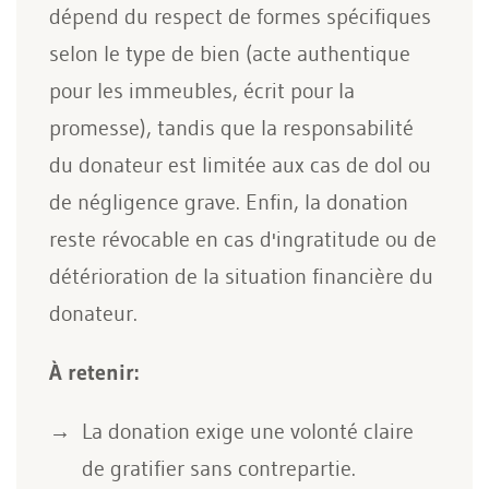
dépend du respect de formes spécifiques
selon le type de bien (acte authentique
pour les immeubles, écrit pour la
promesse), tandis que la responsabilité
du donateur est limitée aux cas de dol ou
de négligence grave. Enfin, la donation
reste révocable en cas d'ingratitude ou de
détérioration de la situation financière du
donateur.
À retenir:
La donation exige une volonté claire
de gratifier sans contrepartie.