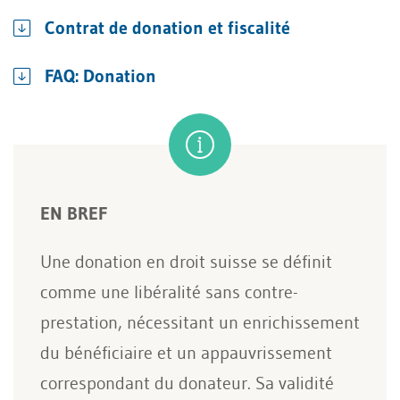
Contrat de donation et fiscalité
FAQ: Donation
EN BREF
Une donation en droit suisse se définit
comme une libéralité sans contre-
prestation, nécessitant un enrichissement
du bénéficiaire et un appauvrissement
correspondant du donateur. Sa validité