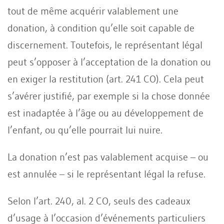
tout de même acquérir valablement une
donation, à condition qu’elle soit capable de
discernement. Toutefois, le représentant légal
peut s’opposer à l’acceptation de la donation ou
en exiger la restitution (art. 241 CO). Cela peut
s’avérer justifié, par exemple si la chose donnée
est inadaptée à l’âge ou au développement de
l’enfant, ou qu’elle pourrait lui nuire.
La donation n’est pas valablement acquise – ou
est annulée – si le représentant légal la refuse.
Selon l’art. 240, al. 2 CO, seuls des cadeaux
d’usage à l’occasion d’événements particuliers