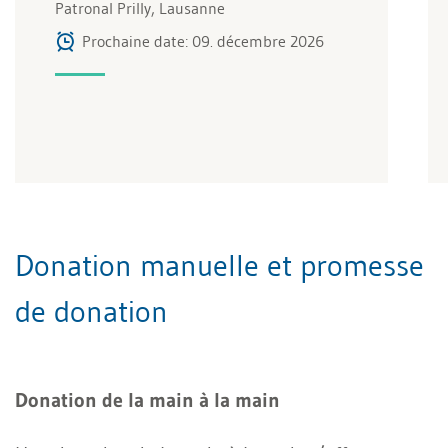
Patronal Prilly, Lausanne
Prochaine date: 09. décembre 2026
Donation manuelle et promesse
de donation
Donation de la main à la main