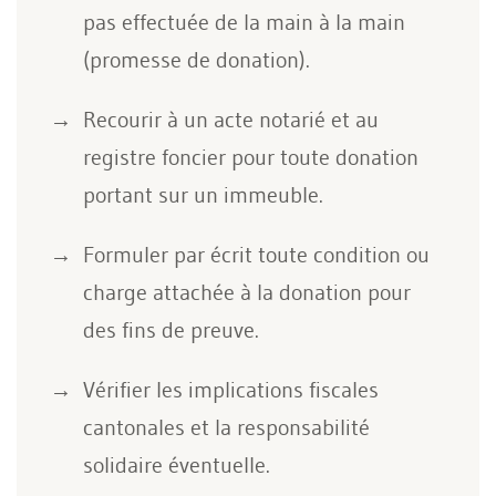
pas effectuée de la main à la main
(promesse de donation).
Recourir à un acte notarié et au
registre foncier pour toute donation
portant sur un immeuble.
Formuler par écrit toute condition ou
charge attachée à la donation pour
des fins de preuve.
Vérifier les implications fiscales
cantonales et la responsabilité
solidaire éventuelle.