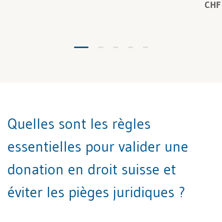
CHF
Quelles sont les règles
essentielles pour valider une
donation en droit suisse et
éviter les pièges juridiques ?