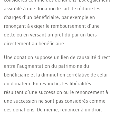
assimilé à une donation le fait de réduire les
charges d’un bénéficiaire, par exemple en
renonçant à exiger le remboursement d’une
dette ou en versant un prêt dû par un tiers
directement au bénéficiaire.
Une donation suppose un lien de causalité direct
entre l’augmentation du patrimoine du
bénéficiaire et la diminution corrélative de celui
du donateur. En revanche, les libéralités
résultant d’une succession ou le renoncement à
une succession ne sont pas considérés comme
des donations. De même, renoncer à un droit