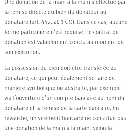
Une donation de la main à la main s’effectue par
la remise directe du bien du donateur au
donataire (art. 442, al. 1 CO). Dans ce cas, aucune
forme particulière n’est requise : le contrat de
donation est valablement conclu au moment de
son exécution.
La possession du bien doit être transférée au
donataire, ce qui peut également se faire de
manière symbolique ou abstraite, par exemple
via l’ouverture d’un compte bancaire au nom du
donataire et la remise de la carte bancaire. En
revanche, un virement bancaire ne constitue pas
une donation de la main à la main. Selon la