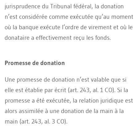
jurisprudence du Tribunal fédéral, la donation
n’est considérée comme exécutée qu’au moment
où la banque exécute l’ordre de virement et où le
donataire a effectivement reçu les fonds.
Promesse de donation
Une promesse de donation n’est valable que si
elle est établie par écrit (art. 243, al. 1 CO). Si la
promesse a été exécutée, la relation juridique est
alors assimilée à une donation de la main à la
main (art. 243, al. 3 CO).