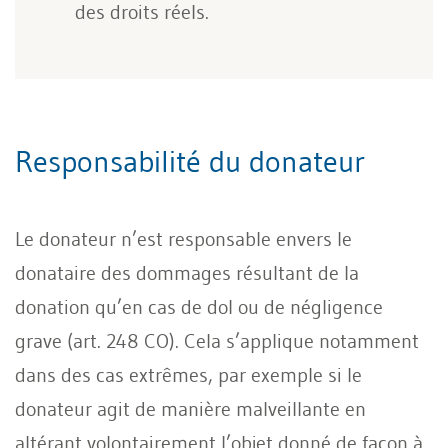
des droits réels.
Responsabilité du donateur
Le donateur n’est responsable envers le
donataire des dommages résultant de la
donation qu’en cas de dol ou de négligence
grave (art. 248 CO). Cela s’applique notamment
dans des cas extrêmes, par exemple si le
donateur agit de manière malveillante en
altérant volontairement l’objet donné de façon à