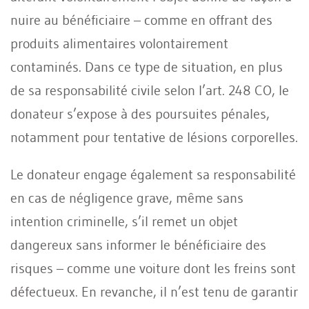
nuire au bénéficiaire – comme en offrant des
produits alimentaires volontairement
contaminés. Dans ce type de situation, en plus
de sa responsabilité civile selon l’art. 248 CO, le
donateur s’expose à des poursuites pénales,
notamment pour tentative de lésions corporelles.
Le donateur engage également sa responsabilité
en cas de négligence grave, même sans
intention criminelle, s’il remet un objet
dangereux sans informer le bénéficiaire des
risques – comme une voiture dont les freins sont
défectueux. En revanche, il n’est tenu de garantir