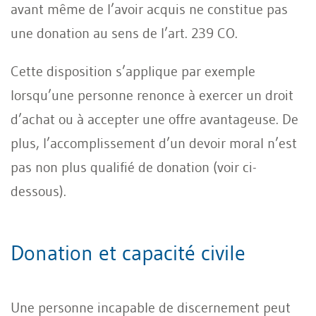
avant même de l’avoir acquis ne constitue pas
une donation au sens de l’art. 239 CO.
Cette disposition s’applique par exemple
lorsqu’une personne renonce à exercer un droit
d’achat ou à accepter une offre avantageuse. De
plus, l’accomplissement d’un devoir moral n’est
pas non plus qualifié de donation (voir ci-
dessous).
Donation et capacité civile
Une personne incapable de discernement peut