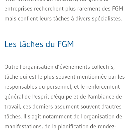
entreprises recherchent plus rarement des FGM
mais confient leurs tâches à divers spécialistes.
Les tâches du FGM
Outre l'organisation d’événements collectifs,
tâche qui est le plus souvent mentionnée par les
responsables du personnel, et le renforcement
général de l'esprit d'équipe et de l'ambiance de
travail, ces derniers assument souvent d'autres
tâches. Il s'agit notamment de l'organisation de
manifestations, de la planification de rendez-