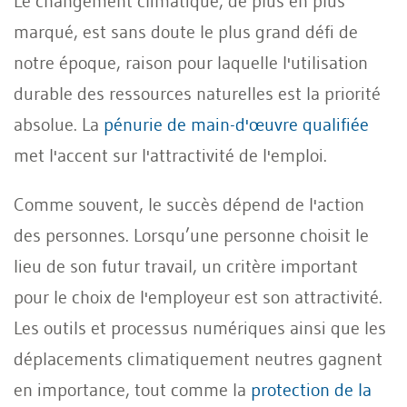
Le changement climatique, de plus en plus
marqué, est sans doute le plus grand défi de
notre époque, raison pour laquelle l'utilisation
durable des ressources naturelles est la priorité
absolue. La
pénurie de main-d'œuvre qualifiée
met l'accent sur l'attractivité de l'emploi.
Comme souvent, le succès dépend de l'action
des personnes. Lorsqu’une personne choisit le
lieu de son futur travail, un critère important
pour le choix de l'employeur est son attractivité.
Les outils et processus numériques ainsi que les
déplacements climatiquement neutres gagnent
en importance, tout comme la
protection de la