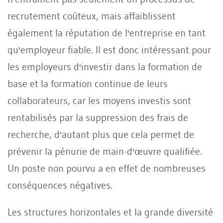
recrutement coûteux, mais affaiblissent
également la réputation de l'entreprise en tant
qu'employeur fiable. Il est donc intéressant pour
les employeurs d'investir dans la formation de
base et la formation continue de leurs
collaborateurs, car les moyens investis sont
rentabilisés par la suppression des frais de
recherche, d'autant plus que cela permet de
prévenir la pénurie de main-d'œuvre qualifiée.
Un poste non pourvu a en effet de nombreuses
conséquences négatives.
Les structures horizontales et la grande diversité