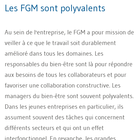
Les FGM sont polyvalents
Au sein de l'entreprise, le FGM a pour mission de
veiller à ce que le travail soit durablement
amélioré dans tous les domaines. Les
responsables du bien-être sont là pour répondre
aux besoins de tous les collaborateurs et pour
favoriser une collaboration constructive. Les
managers du bien-être sont souvent polyvalents.
Dans les jeunes entreprises en particulier, ils
assument souvent des tâches qui concernent
différents secteurs et qui ont un effet
interfonctionnel. En revanche, les grandes