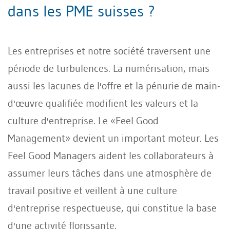
dans les PME suisses ?
Les entreprises et notre société traversent une
période de turbulences. La numérisation, mais
aussi les lacunes de l'offre et la pénurie de main-
d'œuvre qualifiée modifient les valeurs et la
culture d'entreprise. Le «Feel Good
Management» devient un important moteur. Les
Feel Good Managers aident les collaborateurs à
assumer leurs tâches dans une atmosphère de
travail positive et veillent à une culture
d'entreprise respectueuse, qui constitue la base
d'une activité florissante.