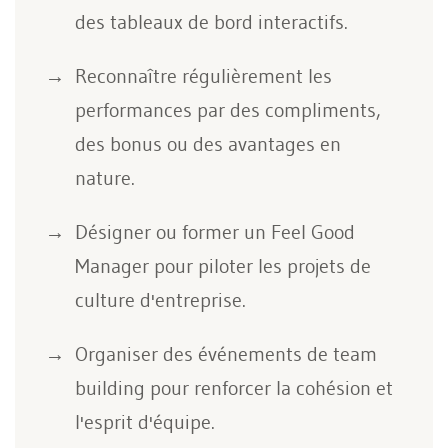
des tableaux de bord interactifs.
Reconnaître régulièrement les
performances par des compliments,
des bonus ou des avantages en
nature.
Désigner ou former un Feel Good
Manager pour piloter les projets de
culture d'entreprise.
Organiser des événements de team
building pour renforcer la cohésion et
l'esprit d'équipe.