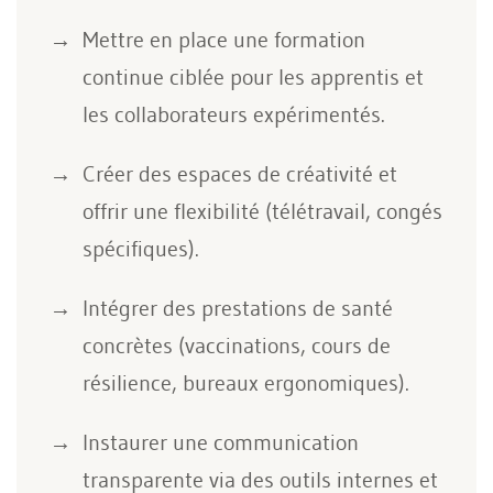
Mettre en place une formation
continue ciblée pour les apprentis et
les collaborateurs expérimentés.
Créer des espaces de créativité et
offrir une flexibilité (télétravail, congés
spécifiques).
Intégrer des prestations de santé
concrètes (vaccinations, cours de
résilience, bureaux ergonomiques).
Instaurer une communication
transparente via des outils internes et