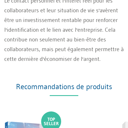
Le contact personnel et l'intérêt réel pour les
collaborateurs et leur situation de vie s'avèrent
être un investissement rentable pour renforcer
l'identification et le lien avec l'entreprise. Cela
contribue non seulement au bien-être des
collaborateurs, mais peut également permettre à
cette dernière d'économiser de l'argent.
Recommandations de produits