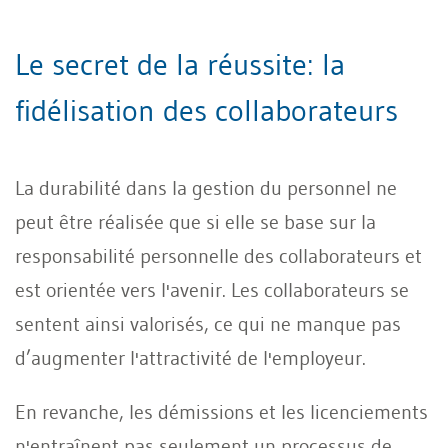
Le secret de la réussite: la
fidélisation des collaborateurs
La durabilité dans la gestion du personnel ne
peut être réalisée que si elle se base sur la
responsabilité personnelle des collaborateurs et
est orientée vers l'avenir. Les collaborateurs se
sentent ainsi valorisés, ce qui ne manque pas
d’augmenter l'attractivité de l'employeur.
En revanche, les démissions et les licenciements
n'entraînent pas seulement un processus de