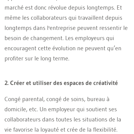
marché est donc révolue depuis longtemps. Et
même les collaborateurs qui travaillent depuis
longtemps dans l'entreprise peuvent ressentir le
besoin de changement. Les employeurs qui
encouragent cette évolution ne peuvent qu’en
profiter sur le long terme.
2. Créer et utiliser des espaces de créativité
Congé parental, congé de soins, bureau à
domicile, etc. Un employeur qui soutient ses
collaborateurs dans toutes les situations de la
vie favorise la loyauté et crée de la flexibilité.