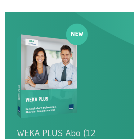
WEKA PLUS Abo (12