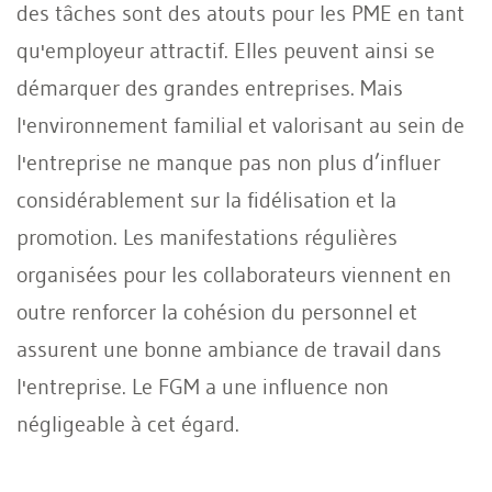
des tâches sont des atouts pour les PME en tant
qu'employeur attractif. Elles peuvent ainsi se
démarquer des grandes entreprises. Mais
l'environnement familial et valorisant au sein de
l'entreprise ne manque pas non plus d’influer
considérablement sur la fidélisation et la
promotion. Les manifestations régulières
organisées pour les collaborateurs viennent en
outre renforcer la cohésion du personnel et
assurent une bonne ambiance de travail dans
l'entreprise. Le FGM a une influence non
négligeable à cet égard.