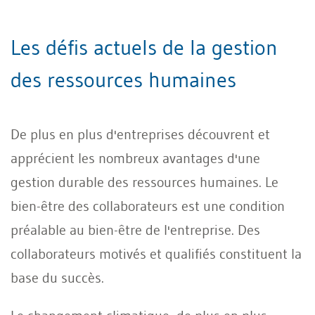
Les défis actuels de la gestion
des ressources humaines
De plus en plus d'entreprises découvrent et
apprécient les nombreux avantages d'une
gestion durable des ressources humaines. Le
bien-être des collaborateurs est une condition
préalable au bien-être de l'entreprise. Des
collaborateurs motivés et qualifiés constituent la
base du succès.