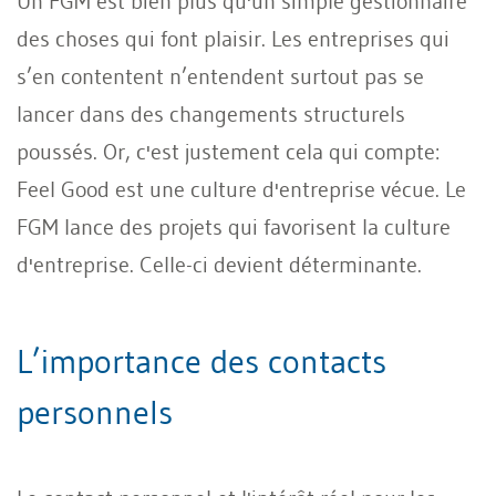
Un FGM est bien plus qu'un simple gestionnaire
des choses qui font plaisir. Les entreprises qui
s’en contentent n’entendent surtout pas se
lancer dans des changements structurels
poussés. Or, c'est justement cela qui compte:
Feel Good est une culture d'entreprise vécue. Le
FGM lance des projets qui favorisent la culture
d'entreprise. Celle-ci devient déterminante.
L’importance des contacts
personnels