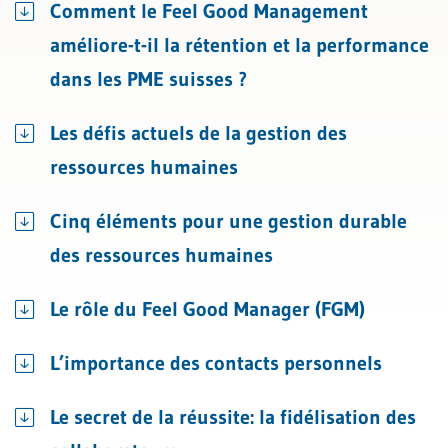
Comment le Feel Good Management
améliore-t-il la rétention et la performance
dans les PME suisses ?
Les défis actuels de la gestion des
ressources humaines
Cinq éléments pour une gestion durable
des ressources humaines
Le rôle du Feel Good Manager (FGM)
L’importance des contacts personnels
Le secret de la réussite: la fidélisation des