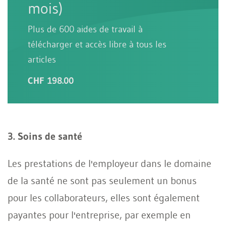
mois)
Plus de 600 aides de travail à
télécharger et accès libre à tous les
articles
CHF 198.00
3. Soins de santé
Les prestations de l'employeur dans le domaine
de la santé ne sont pas seulement un bonus
pour les collaborateurs, elles sont également
payantes pour l'entreprise, par exemple en