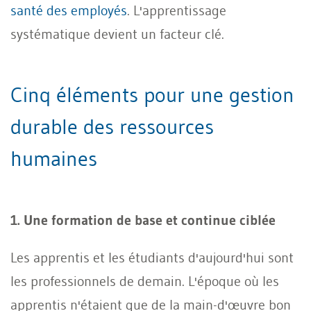
santé des employés
. L'apprentissage
systématique devient un facteur clé.
Cinq éléments pour une gestion
durable des ressources
humaines
1. Une formation de base et continue ciblée
Les apprentis et les étudiants d'aujourd'hui sont
les professionnels de demain. L'époque où les
apprentis n'étaient que de la main-d'œuvre bon