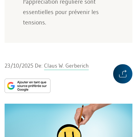
l'appréciation régulière sont
essentielles pour prévenir les
tensions.
23/10/2025
De:
Claus W. Gerberich