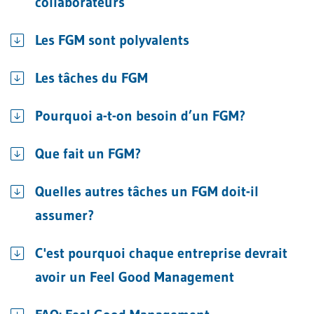
collaborateurs
Les FGM sont polyvalents
Les tâches du FGM
Pourquoi a-t-on besoin d’un FGM?
Que fait un FGM?
Quelles autres tâches un FGM doit-il
assumer?
C'est pourquoi chaque entreprise devrait
avoir un Feel Good Management