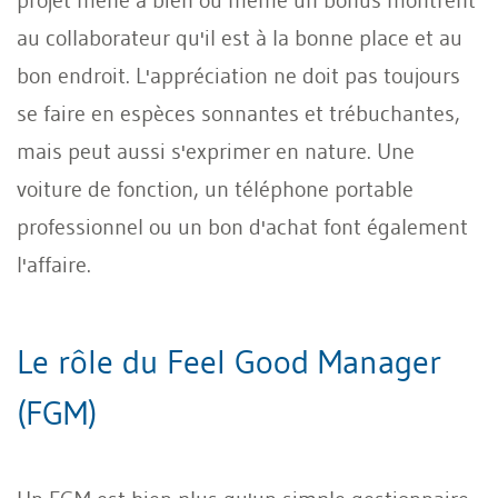
au collaborateur qu'il est à la bonne place et au
bon endroit. L'appréciation ne doit pas toujours
se faire en espèces sonnantes et trébuchantes,
mais peut aussi s'exprimer en nature. Une
voiture de fonction, un téléphone portable
professionnel ou un bon d'achat font également
l'affaire.
Le rôle du Feel Good Manager
(FGM)