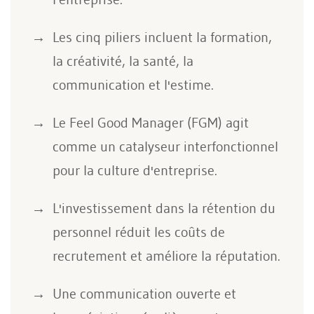
Les cinq piliers incluent la formation,
la créativité, la santé, la
communication et l'estime.
Le Feel Good Manager (FGM) agit
comme un catalyseur interfonctionnel
pour la culture d'entreprise.
L'investissement dans la rétention du
personnel réduit les coûts de
recrutement et améliore la réputation.
Une communication ouverte et