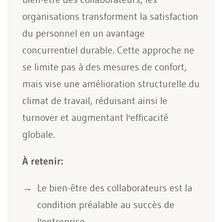
organisations transforment la satisfaction
du personnel en un avantage
concurrentiel durable. Cette approche ne
se limite pas à des mesures de confort,
mais vise une amélioration structurelle du
climat de travail, réduisant ainsi le
turnover et augmentant l'efficacité
globale.
À retenir:
Le bien-être des collaborateurs est la
condition préalable au succès de
l'entreprise.