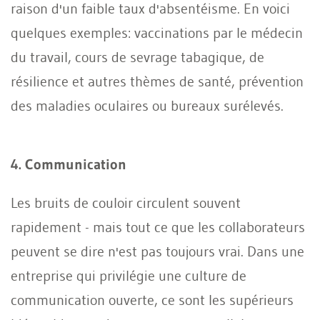
raison d'un faible taux d'absentéisme. En voici
quelques exemples: vaccinations par le médecin
du travail, cours de sevrage tabagique, de
résilience et autres thèmes de santé, prévention
des maladies oculaires ou bureaux surélevés.
4. Communication
Les bruits de couloir circulent souvent
rapidement - mais tout ce que les collaborateurs
peuvent se dire n'est pas toujours vrai. Dans une
entreprise qui privilégie une culture de
communication ouverte, ce sont les supérieurs