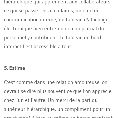
hiérarchique qui apprennent aux collaborateurs
ce qui se passe. Des circulaires, un outil de
communication interne, un tableau d'affichage
électronique bien entretenu ou un journal du
personnel y contribuent. Le tableau de bord
interactif est accessible à tous.
5. Estime
C'est comme dans une relation amoureuse: on
devrait se dire plus souvent ce que l'on apprécie
chez l’un et l’autre. Un merci de la part du
supérieur hiérarchique, un compliment pour un
projet mené à bien ou même un bonus montrent