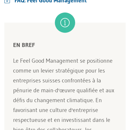
FAQ: Feel Good Management
EN BREF
Le Feel Good Management se positionne
comme un levier stratégique pour les
entreprises suisses confrontées à la
pénurie de main-d'œuvre qualifiée et aux
défis du changement climatique. En
favorisant une culture d'entreprise
respectueuse et en investissant dans le
bien-être des collaborateurs, les