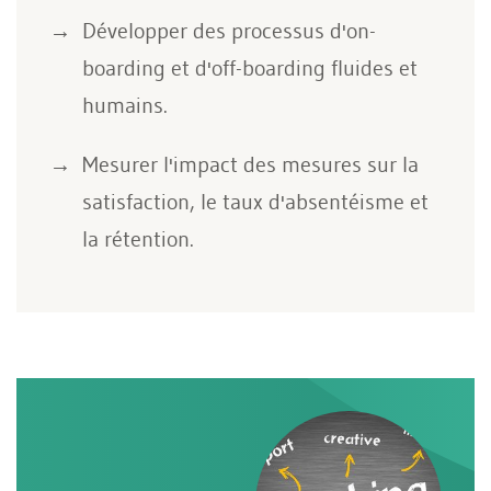
Développer des processus d'on-
boarding et d'off-boarding fluides et
humains.
Mesurer l'impact des mesures sur la
satisfaction, le taux d'absentéisme et
la rétention.