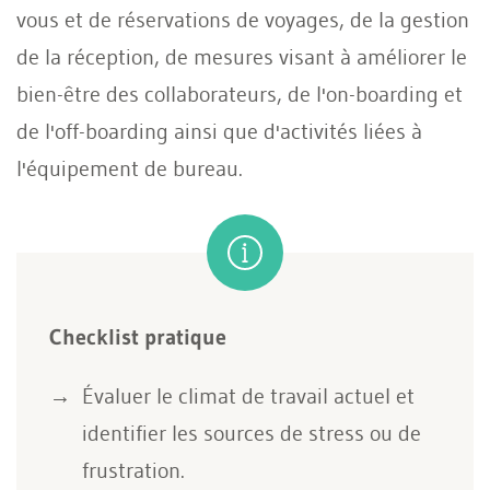
vous et de réservations de voyages, de la gestion
de la réception, de mesures visant à améliorer le
bien-être des collaborateurs, de l'on-boarding et
de l'off-boarding ainsi que d'activités liées à
l'équipement de bureau.
Checklist pratique
Évaluer le climat de travail actuel et
identifier les sources de stress ou de
frustration.