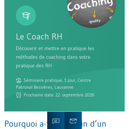
Le Coach RH
Découvrir et mettre en pratique les
méthodes de coaching dans votre
pratique des RH
Séminaire pratique, 1 jour, Centre
Patronal Bessières, Lausanne
Prochaine date: 22. septembre 2026
Pourquoi a-t-on besoin d’un