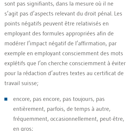
sont pas signifiants, dans la mesure où il ne
s’agit pas d’aspects relevant du droit pénal. Les
points négatifs peuvent être relativisés en
employant des formules appropriées afin de
modérer l’impact négatif de l’affirmation, par
exemple en employant consciemment des mots
explétifs que l’on cherche consciemment à éviter
pour la rédaction d’autres textes au certificat de
travail suisse;
encore, pas encore, pas toujours, pas
entièrement, parfois, de temps à autre,
fréquemment, occasionnellement, peut-être,
en gros;