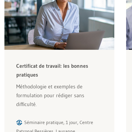
Certificat de travail: les bonnes
pratiques
Méthodologie et exemples de
formulation pour rédiger sans
difficulté.
Séminaire pratique, 1 jour, Centre
Patronal Bessières, Lausanne