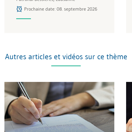
Prochaine date: 08. septembre 2026
Autres articles et vidéos sur ce thème