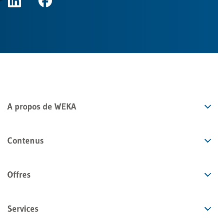
A propos de WEKA
Contenus
Offres
Services