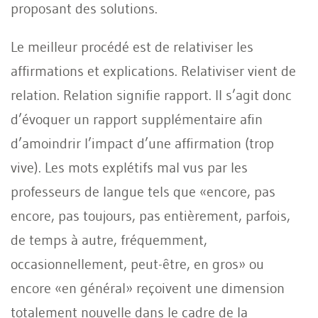
proposant des solutions.
Le meilleur procédé est de relativiser les
affirmations et explications. Relativiser vient de
relation. Relation signifie rapport. Il s’agit donc
d’évoquer un rapport supplémentaire afin
d’amoindrir l’impact d’une affirmation (trop
vive). Les mots explétifs mal vus par les
professeurs de langue tels que «encore, pas
encore, pas toujours, pas entièrement, parfois,
de temps à autre, fréquemment,
occasionnellement, peut-être, en gros» ou
encore «en général» reçoivent une dimension
totalement nouvelle dans le cadre de la