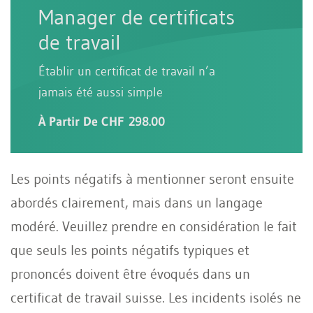
Manager de certificats
de travail
Établir un certificat de travail n’a
jamais été aussi simple
À Partir De CHF 298.00
Les points négatifs à mentionner seront ensuite
abordés clairement, mais dans un langage
modéré. Veuillez prendre en considération le fait
que seuls les points négatifs typiques et
prononcés doivent être évoqués dans un
certificat de travail suisse. Les incidents isolés ne