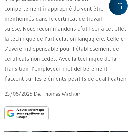
comportement inapproprié doivent être
mentionnés dans le certificat de travail
suisse. Nous recommandons d’utiliser à cet effet
la technique de l’articulation langagière. Celle-ci
s’avère indispensable pour l’établissement de
certificats non codés. Avec la technique de la
transition, l’employeur met délibérément
l’accent sur les éléments positifs de qualification.
23/06/2025
De:
Thomas Wachter