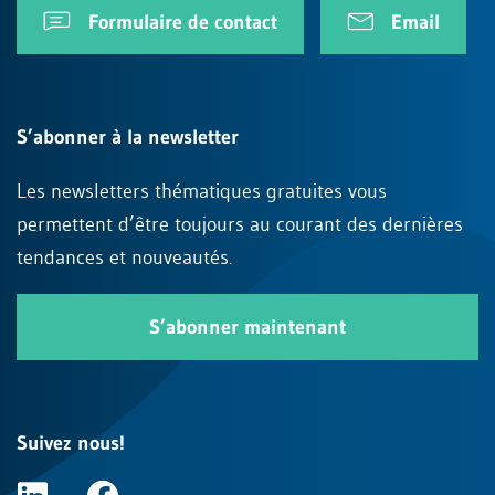
Formulaire de contact
Email
S’abonner à la newsletter
Les newsletters thématiques gratuites vous
permettent d’être toujours au courant des dernières
tendances et nouveautés.
S’abonner maintenant
Suivez nous!