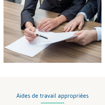
Aides de travail appropriées