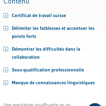
Contenu
Certificat de travail suisse
Délimiter les faiblesses et accentuer les
points forts
Démontrer les difficultés dans la
collaboration
Sous-qualification professionnelle
Manque de connaissances linguistiques
Une prestation insuffisante ou un