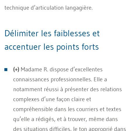
technique d’articulation langagière.
Délimiter les faiblesses et
accentuer les points forts
(+)
Madame R. dispose d’excellentes
connaissances professionnelles. Elle a
notamment réussi à présenter des relations
complexes d’une façon claire et
compréhensible dans les courriers et textes
qu’elle a rédigés, et à trouver, même dans
des situations difficiles, le ton approprié dans