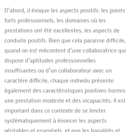
D’abord, il évoque les aspects positifs: les points
forts professionnels, les domaines où les
prestations ont été excellentes, les aspects de
conduite positifs. Bien que cela paraisse difficile,
quand on est mécontent d’une collaboratrice qui
dispose d’aptitudes professionnelles
insuffisantes ou d’un collaborateur avec un
caractère difficile, chaque individu présente
également des caractéristiques positives hormis
une prestation modeste et des incapacités. Il est
important dans ce contexte de se limiter
systématiquement à énoncer les aspects
véritables et essentiels, et non les banalités et