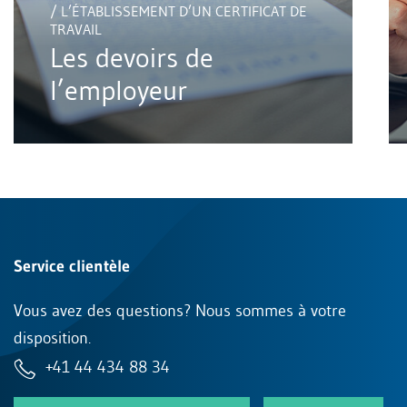
/ L’ÉTABLISSEMENT D’UN CERTIFICAT DE
TRAVAIL
Les devoirs de
l’employeur
Service clientèle
Vous avez des questions? Nous sommes à votre
disposition.
+41 44 434 88 34