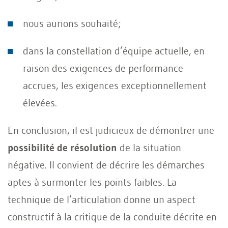
nous aurions souhaité;
dans la constellation d’équipe actuelle, en
raison des exigences de performance
accrues, les exigences exceptionnellement
élevées.
En conclusion, il est judicieux de démontrer une
possibilité de résolution
de la situation
négative. Il convient de décrire les démarches
aptes à surmonter les points faibles. La
technique de l’articulation donne un aspect
constructif à la critique de la conduite décrite en