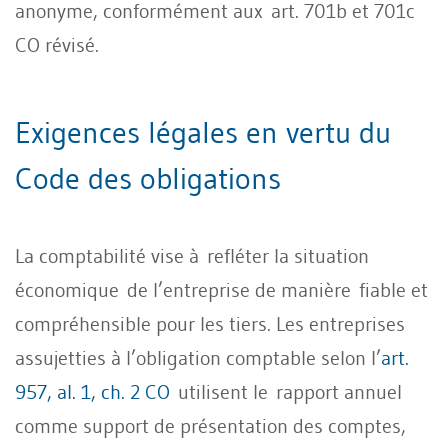
anonyme, conformément aux art. 701b et 701c
CO révisé.
Exigences légales en vertu du
Code des obligations
La comptabilité vise à refléter la situation
économique de l’entreprise de manière fiable et
compréhensible pour les tiers. Les entreprises
assujetties à l’obligation comptable selon l’
art.
957, al. 1, ch. 2 CO
utilisent le rapport annuel
comme support de présentation des comptes,