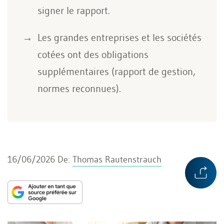
signer le rapport.
Les grandes entreprises et les sociétés
cotées ont des obligations
supplémentaires (rapport de gestion,
normes reconnues).
16/06/2026
De:
Thomas Rautenstrauch