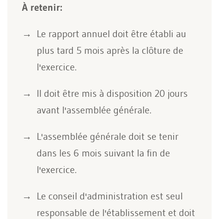
À retenir:
Le rapport annuel doit être établi au
plus tard 5 mois après la clôture de
l'exercice.
Il doit être mis à disposition 20 jours
avant l'assemblée générale.
L'assemblée générale doit se tenir
dans les 6 mois suivant la fin de
l'exercice.
Le conseil d'administration est seul
responsable de l'établissement et doit