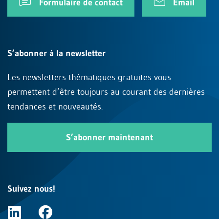
Formulaire de contact
Email
S’abonner à la newsletter
Les newsletters thématiques gratuites vous
permettent d’être toujours au courant des dernières
tendances et nouveautés.
S’abonner maintenant
Suivez nous!