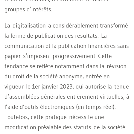
groupes d’intérêts.
La digitalisation a considérablement transformé
la forme de publication des résultats. La
communication et la publication financières sans
papier s’imposent progressivement. Cette
tendance se reflète notamment dans la révision
du droit de la société anonyme, entrée en
vigueur le 1er janvier 2023, qui autorise la tenue
d’assemblées générales entièrement virtuelles, à
l’aide d’outils électroniques (en temps réel).
Toutefois, cette pratique nécessite une
modification préalable des statuts de la société