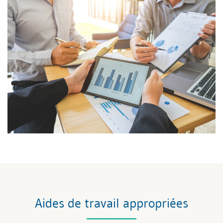
Aides de travail appropriées