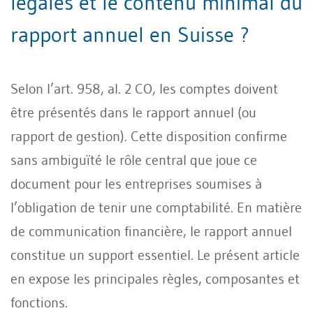
légales et le contenu minimal du
rapport annuel en Suisse ?
Selon l’art. 958, al. 2 CO, les comptes doivent
être présentés dans le rapport annuel (ou
rapport de gestion). Cette disposition confirme
sans ambiguïté le rôle central que joue ce
document pour les entreprises soumises à
l’obligation de tenir une comptabilité. En matière
de communication financière, le rapport annuel
constitue un support essentiel. Le présent article
en expose les principales règles, composantes et
fonctions.