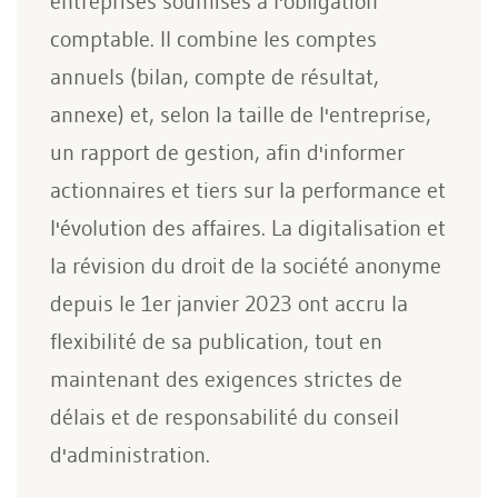
entreprises soumises à l'obligation
comptable. Il combine les comptes
annuels (bilan, compte de résultat,
annexe) et, selon la taille de l'entreprise,
un rapport de gestion, afin d'informer
actionnaires et tiers sur la performance et
l'évolution des affaires. La digitalisation et
la révision du droit de la société anonyme
depuis le 1er janvier 2023 ont accru la
flexibilité de sa publication, tout en
maintenant des exigences strictes de
délais et de responsabilité du conseil
d'administration.