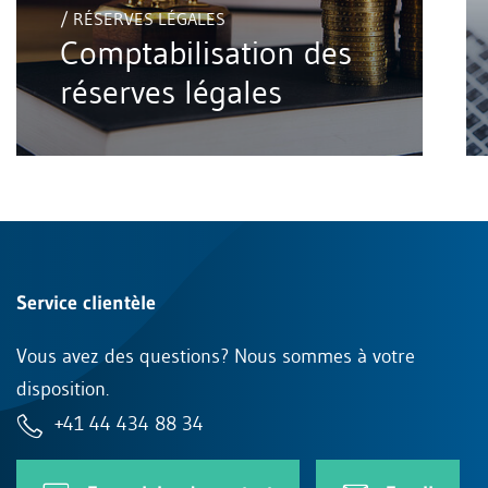
/ RÉSERVES LÉGALES
Comptabilisation des
réserves légales
Service clientèle
Vous avez des questions? Nous sommes à votre
disposition.
+41 44 434 88 34