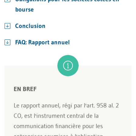
bourse
Conclusion
FAQ: Rapport annuel
EN BREF
Le rapport annuel, régi par l'art. 958 al. 2
CO, est l'instrument central de la
communication financière pour les