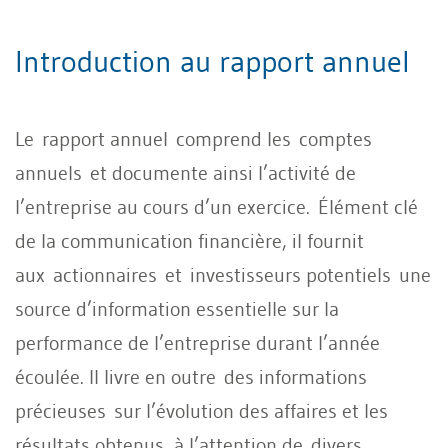
Introduction au rapport annuel
Le rapport annuel comprend les comptes
annuels et documente ainsi l’activité de
l’entreprise au cours d’un exercice. Élément clé
de la communication financière, il fournit
aux actionnaires et investisseurs potentiels une
source d’information essentielle sur la
performance de l’entreprise durant l’année
écoulée. Il livre en outre des informations
précieuses sur l’évolution des affaires et les
résultats obtenus, à l’attention de divers