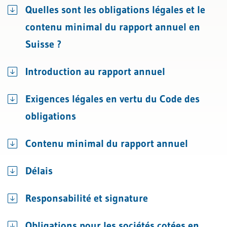
Quelles sont les obligations légales et le
contenu minimal du rapport annuel en
Suisse ?
Introduction au rapport annuel
Exigences légales en vertu du Code des
obligations
Contenu minimal du rapport annuel
Délais
Responsabilité et signature
Obligations pour les sociétés cotées en