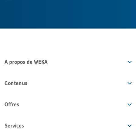
A propos de WEKA
Contenus
Offres
Services