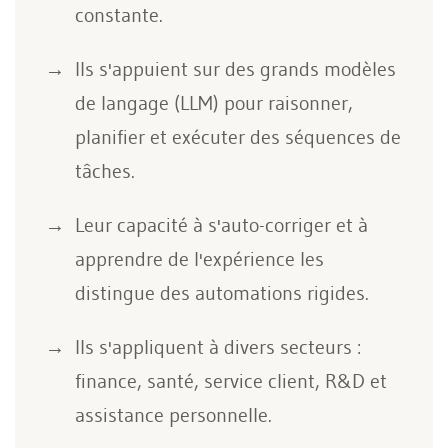
constante.
Ils s'appuient sur des grands modèles
de langage (LLM) pour raisonner,
planifier et exécuter des séquences de
tâches.
Leur capacité à s'auto-corriger et à
apprendre de l'expérience les
distingue des automations rigides.
Ils s'appliquent à divers secteurs :
finance, santé, service client, R&D et
assistance personnelle.