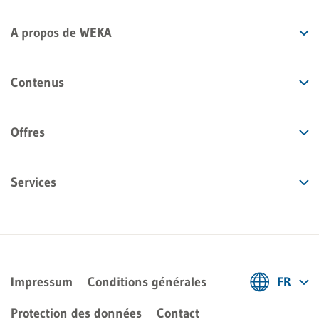
A propos de WEKA
Contenus
Offres
Services
Impressum
Conditions générales
FR
Deutsch
Protection des données
Contact