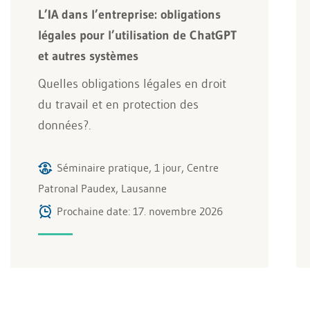
L’IA dans l’entreprise: obligations
légales pour l’utilisation de ChatGPT
et autres systèmes
Quelles obligations légales en droit
du travail et en protection des
données?.
Séminaire pratique, 1 jour, Centre
Patronal Paudex, Lausanne
Prochaine date: 17. novembre 2026