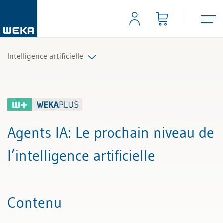
Intelligence artificielle
Tous les articles et vidéos
Toutes les aides de travail
Agents IA
: Le prochain niveau de
l’intelligence artificielle
Contenu