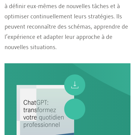
à définir eux-mêmes de nouvelles tâches et à
optimiser continuellement leurs stratégies. Ils
peuvent reconnaître des schémas, apprendre de
l’expérience et adapter leur approche à de
nouvelles situations.