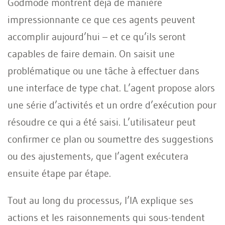
Godmode montrent déjà de manière
impressionnante ce que ces agents peuvent
accomplir aujourd’hui – et ce qu’ils seront
capables de faire demain. On saisit une
problématique ou une tâche à effectuer dans
une interface de type chat. L’agent propose alors
une série d’activités et un ordre d’exécution pour
résoudre ce qui a été saisi. L’utilisateur peut
confirmer ce plan ou soumettre des suggestions
ou des ajustements, que l’agent exécutera
ensuite étape par étape.
Tout au long du processus, l’IA explique ses
actions et les raisonnements qui sous-tendent