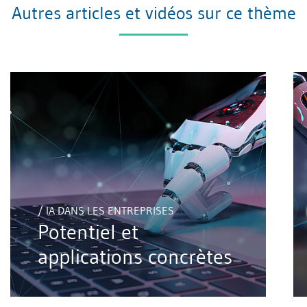
Autres articles et vidéos sur ce thème
/ IA DANS LES ENTREPRISES
Potentiel et
applications concrètes