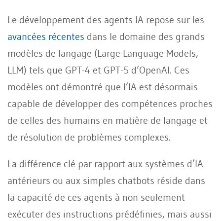
Le développement des agents IA repose sur les
avancées récentes
dans le domaine des grands
modèles de langage (Large Language Models,
LLM) tels que GPT-4 et GPT-5 d’OpenAI. Ces
modèles ont démontré que l’IA est désormais
capable de développer des compétences proches
de celles des humains en matière de langage et
de résolution de problèmes complexes.
La différence clé par rapport aux systèmes d’IA
antérieurs ou aux simples chatbots réside dans
la capacité de ces agents à non seulement
exécuter des instructions prédéfinies, mais aussi