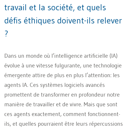
travail et la société, et quels
défis éthiques doivent-ils relever
?
Dans un monde où l’intelligence artificielle (IA)
évolue à une vitesse fulgurante, une technologie
émergente attire de plus en plus l’attention: les
agents IA. Ces systèmes logiciels avancés
promettent de transformer en profondeur notre
manière de travailler et de vivre. Mais que sont
ces agents exactement, comment fonctionnent-
ils, et quelles pourraient être leurs répercussions