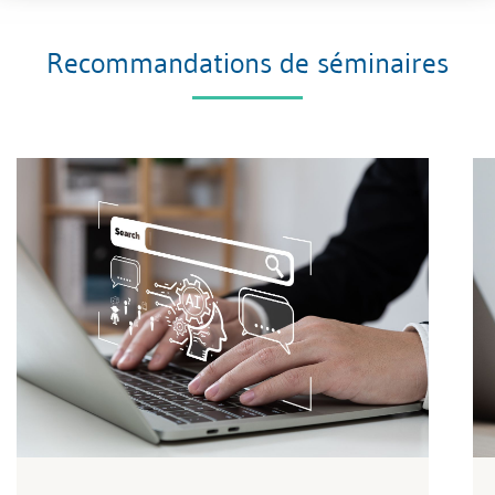
Recommandations de séminaires