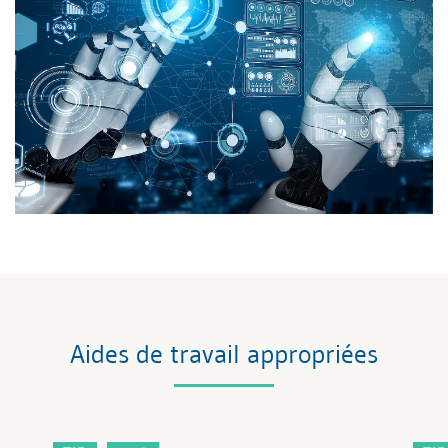
Aides de travail appropriées