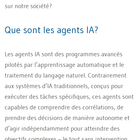
sur notre société?
Que sont les agents IA?
Les agents IA sont des programmes avancés
pilotés par l’apprentissage automatique et le
traitement du langage naturel. Contrairement
aux systèmes d’IA traditionnels, conçus pour
exécuter des tâches spécifiques, ces agents sont
capables de comprendre des corrélations, de
prendre des décisions de manière autonome et
d’agir indépendamment pour atteindre des
objectifs complexes – le tout sans intervention