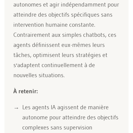
autonomes et agir indépendamment pour
atteindre des objectifs spécifiques sans
intervention humaine constante.
Contrairement aux simples chatbots, ces
agents définissent eux-mêmes leurs
tâches, optimisent leurs stratégies et
s'adaptent continuellement à de
nouvelles situations.
À retenir:
Les agents IA agissent de manière
autonome pour atteindre des objectifs
complexes sans supervision