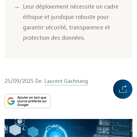
Leur déploiement nécessite un cadre
éthique et juridique robuste pour
garantir sécurité, transparence et
protection des données.
25/09/2025
De:
Laurent Gachnang