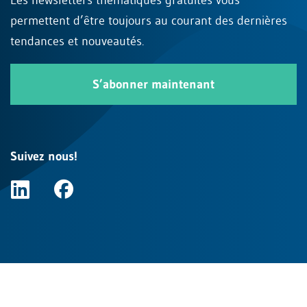
permettent d’être toujours au courant des dernières
tendances et nouveautés.
S’abonner maintenant
Suivez nous!