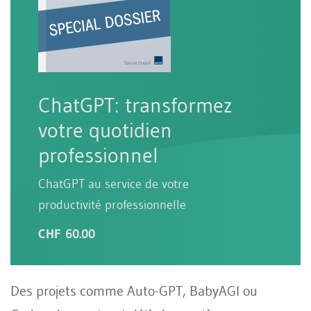
ChatGPT: transformez
votre quotidien
professionnel
ChatGPT au service de votre
productivité professionnelle
CHF 60.00
Des projets comme Auto-GPT, BabyAGI ou