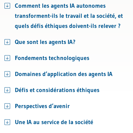
Comment les agents IA autonomes
transforment-ils le travail et la société, et
quels défis éthiques doivent-ils relever ?
Que sont les agents IA?
Fondements technologiques
Domaines d’application des agents IA
Défis et considérations éthiques
Perspectives d’avenir
Une IA au service de la société