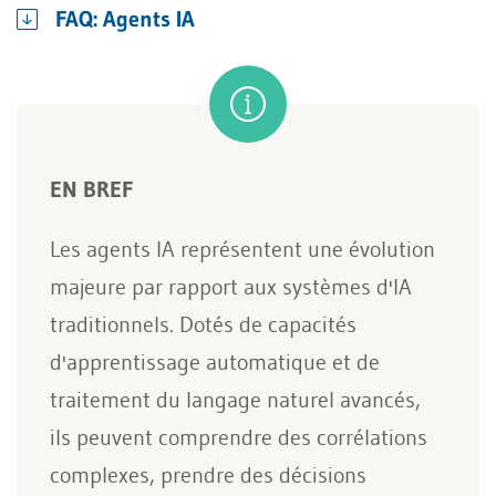
FAQ: Agents IA
EN BREF
Les agents IA représentent une évolution
majeure par rapport aux systèmes d'IA
traditionnels. Dotés de capacités
d'apprentissage automatique et de
traitement du langage naturel avancés,
ils peuvent comprendre des corrélations
complexes, prendre des décisions