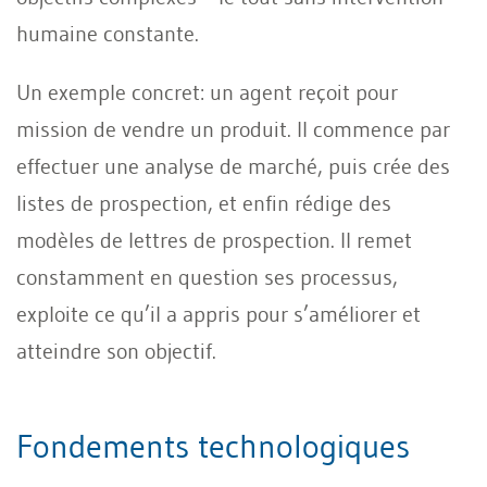
humaine constante.
Un exemple concret: un agent reçoit pour
mission de vendre un produit. Il commence par
effectuer une analyse de marché, puis crée des
listes de prospection, et enfin rédige des
modèles de lettres de prospection. Il remet
constamment en question ses processus,
exploite ce qu’il a appris pour s’améliorer et
atteindre son objectif.
Fondements technologiques