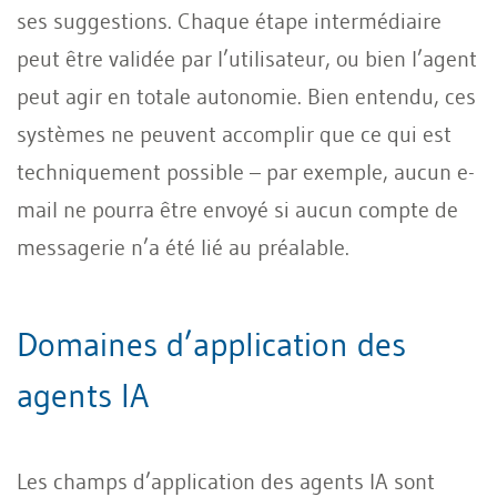
ses suggestions. Chaque étape intermédiaire
peut être validée par l’utilisateur, ou bien l’agent
peut agir en totale autonomie. Bien entendu, ces
systèmes ne peuvent accomplir que ce qui est
techniquement possible – par exemple, aucun e-
mail ne pourra être envoyé si aucun compte de
messagerie n’a été lié au préalable.
Domaines d’application des
agents IA
Les champs d’application des agents IA sont