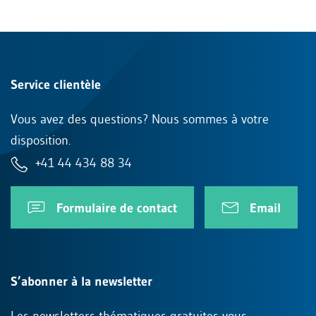
Service clientèle
Vous avez des questions? Nous sommes à votre
disposition.
+41 44 434 88 34
Formulaire de contact
Email
S’abonner à la newsletter
Les newsletters thématiques gratuites vous