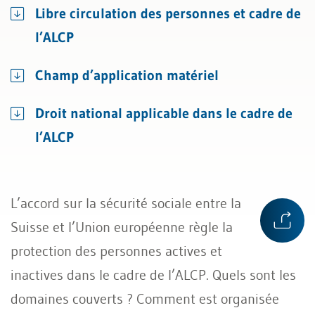
Libre circulation des personnes et cadre de
l’ALCP
Champ d’application matériel
Droit national applicable dans le cadre de
l’ALCP
L’accord sur la sécurité sociale entre la
Suisse et l’Union européenne règle la
protection des personnes actives et
inactives dans le cadre de l’ALCP. Quels sont les
domaines couverts ? Comment est organisée