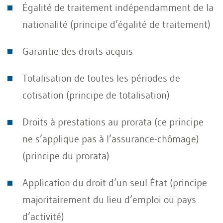
Égalité de traitement indépendamment de la
nationalité (principe d’égalité de traitement)
Garantie des droits acquis
Totalisation de toutes les périodes de
cotisation (principe de totalisation)
Droits à prestations au prorata (ce principe
ne s’applique pas à l’assurance-chômage)
(principe du prorata)
Application du droit d’un seul État (principe
majoritairement du lieu d’emploi ou pays
d’activité)