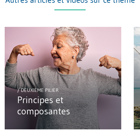
/ DEUXIÈME PILIER
Principes et
composantes