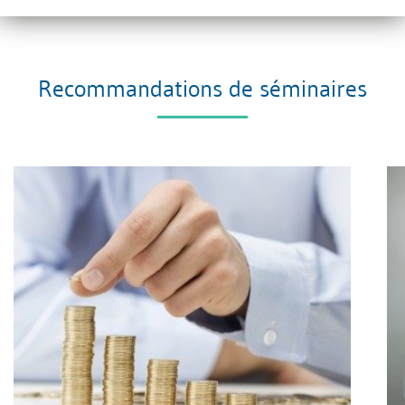
connaît pas de telles prestations.
Recommandations de séminaires