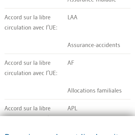
LAA
Assurance-accidents
AF
Allocations familiales
APL