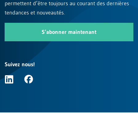
permettent d’être toujours au courant des dernières
tendances et nouveautés.
S’abonner maintenant
Suivez nous!