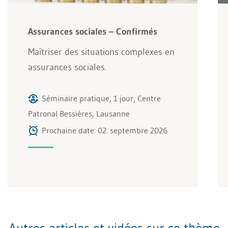
Assurances sociales – Confirmés
Maîtriser des situations complexes en
assurances sociales.
Séminaire pratique, 1 jour, Centre
Patronal Bessières, Lausanne
Prochaine date: 02. septembre 2026
Autres articles et vidéos sur ce thème