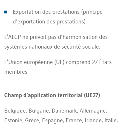
Exportation des prestations (principe
d’exportation des prestations)
L’ALCP ne prévoit pas d’harmonisation des
systèmes nationaux de sécurité sociale.
L’Union européenne (UE) comprend 27 États
membres.
Champ d’application territorial (UE27)
Belgique, Bulgarie, Danemark, Allemagne,
Estonie, Grèce, Espagne, France, Irlande, Italie,