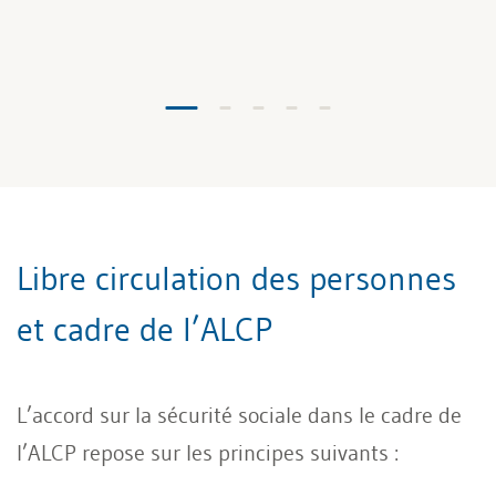
Libre circulation des personnes
et cadre de l’ALCP
L’accord sur la sécurité sociale dans le cadre de
l’ALCP repose sur les principes suivants :