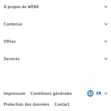
A propos de WEKA
Contenus
Offres
Services
Impressum
Conditions générales
FR
Deutsch
Protection des données
Contact