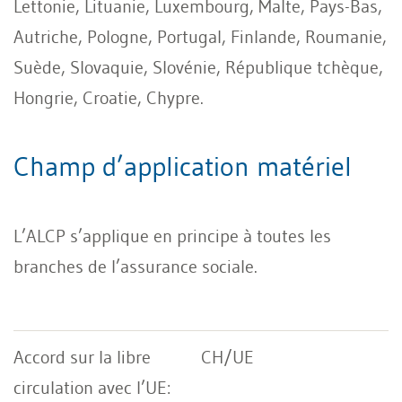
Lettonie, Lituanie, Luxembourg, Malte, Pays-Bas,
Autriche, Pologne, Portugal, Finlande, Roumanie,
Suède, Slovaquie, Slovénie, République tchèque,
Hongrie, Croatie, Chypre.
Champ d’application matériel
L’ALCP s’applique en principe à toutes les
branches de l’assurance sociale.
CH/UE