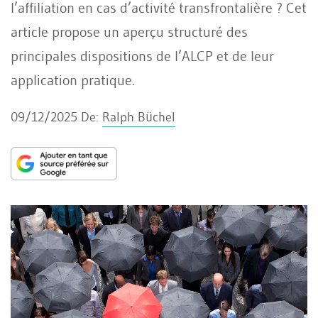
l’affiliation en cas d’activité transfrontalière ? Cet
article propose un aperçu structuré des
principales dispositions de l’ALCP et de leur
application pratique.
09/12/2025
De:
Ralph Büchel