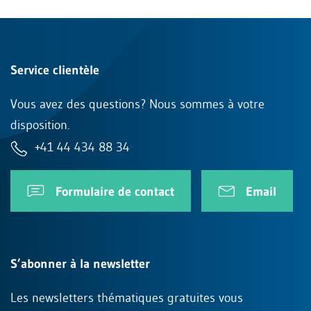
Service clientèle
Vous avez des questions? Nous sommes à votre
disposition.
+41 44 434 88 34
Formulaire de contact
Email
S’abonner à la newsletter
Les newsletters thématiques gratuites vous