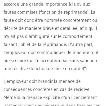
accorde une grande importance à la ou aux
fautes commises (fonction de réprimande). La
faute doit donc être nommée concrètement ou
décrite de manière brève et détaillée, afin qu'il
n'y ait pas d'ambiguïté sur le comportement
faisant l'objet de la réprimande. D'autre part,
l'employeur doit communiquer de manière tout
aussi claire qu'il n'acceptera pas sans sanction
4
une récidive (fonction de mise en garde)
.
L'employeur doit brandir la menace de
conséquences concrètes en cas de récidive.
Même si la menace explicite d'un licenciement
immédiat n'est pas nécessaire dans tous les cas,