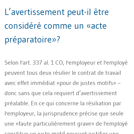
L’avertissement peut-il être
considéré comme un «acte
préparatoire»?
Selon l'art. 337 al. 1 CO, l'employeur et l'employé
peuvent tous deux résilier le contrat de travail
avec effet immédiat «pour de justes motifs» –
donc sans que cela requiert d’avertissement
préalable. En ce qui concerne la résiliation par
l'employeur, la jurisprudence précise que seule
une «faute particulièrement grave» de l'employé
constitue un juste motif pouvant justifier une