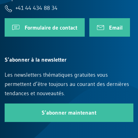
+41 44 434 88 34
Formulaire de contact
Email
S’abonner à la newsletter
Les newsletters thématiques gratuites vous
permettent d’être toujours au courant des dernières
tendances et nouveautés.
S’abonner maintenant