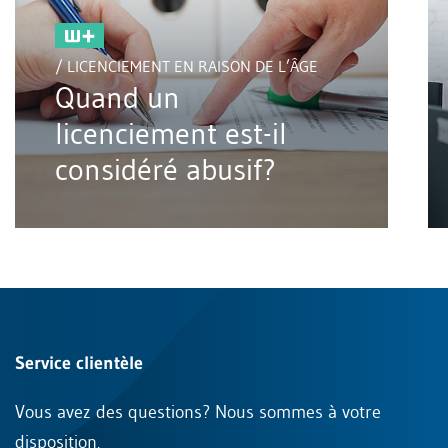
/ LICENCIEMENT EN RAISON DE L’ÂGE
Quand un
licenciement est-il
considéré abusif?
Service clientèle
Vous avez des questions? Nous sommes à votre
disposition.