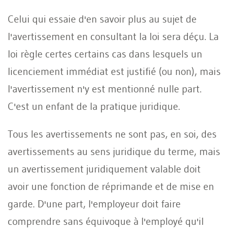
Celui qui essaie d'en savoir plus au sujet de
l'avertissement en consultant la loi sera déçu. La
loi règle certes certains cas dans lesquels un
licenciement immédiat est justifié (ou non), mais
l'avertissement n'y est mentionné nulle part.
C'est un enfant de la pratique juridique.
Tous les avertissements ne sont pas, en soi, des
avertissements au sens juridique du terme, mais
un avertissement juridiquement valable doit
avoir une fonction de réprimande et de mise en
garde. D'une part, l'employeur doit faire
comprendre sans équivoque à l'employé qu'il