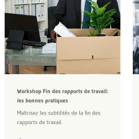
Workshop Fin des rapports de travail:
les bonnes pratiques
Maîtrisez les subtilités de la fin des
rapports de travail.