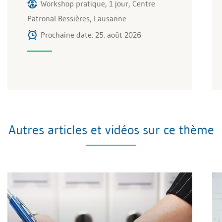
Workshop pratique, 1 jour, Centre
Patronal Bessières, Lausanne
Prochaine date: 25. août 2026
Autres articles et vidéos sur ce thème