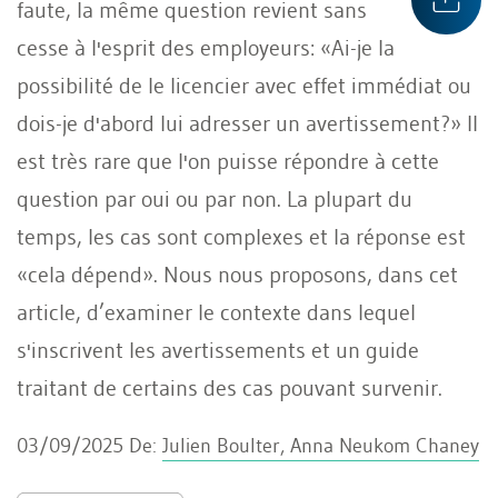
faute, la même question revient sans
cesse à l'esprit des employeurs: «Ai-je la
possibilité de le licencier avec effet immédiat ou
dois-je d'abord lui adresser un avertissement?» Il
est très rare que l'on puisse répondre à cette
question par oui ou par non. La plupart du
temps, les cas sont complexes et la réponse est
«cela dépend». Nous nous proposons, dans cet
article, d’examiner le contexte dans lequel
s'inscrivent les avertissements et un guide
traitant de certains des cas pouvant survenir.
03/09/2025
De:
Julien Boulter, Anna Neukom Chaney