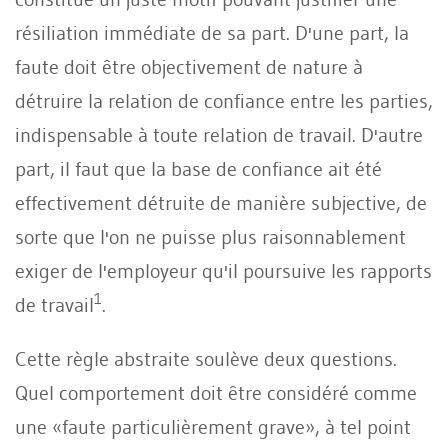
résiliation immédiate de sa part. D'une part, la
faute doit être objectivement de nature à
détruire la relation de confiance entre les parties,
indispensable à toute relation de travail. D'autre
part, il faut que la base de confiance ait été
effectivement détruite de manière subjective, de
sorte que l'on ne puisse plus raisonnablement
exiger de l'employeur qu'il poursuive les rapports
1
de travail
.
Cette règle abstraite soulève deux questions.
Quel comportement doit être considéré comme
une «faute particulièrement grave», à tel point