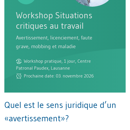
Workshop Situations
critiques au travail
Avertissement, licenciement, faute
grave, mobbing et maladie
Workshop pratique, 1 jour, Centre
Patronal Paudex, Lausanne
Prochaine date: 03. novembre 2026
Quel est le sens juridique d’un
«avertissement»?