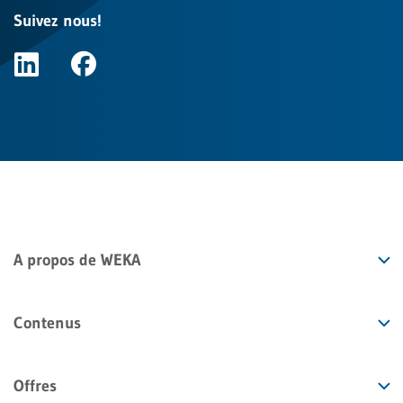
Suivez nous!
A propos de WEKA
Contenus
Offres