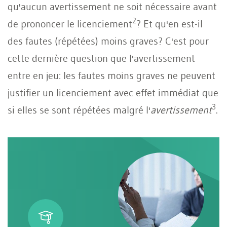
qu'aucun avertissement ne soit nécessaire avant
2
de prononcer le licenciement
? Et qu'en est-il
des fautes (répétées) moins graves? C'est pour
cette dernière question que l'avertissement
entre en jeu: les fautes moins graves ne peuvent
justifier un licenciement avec effet immédiat que
3
si elles se sont répétées malgré l'
avertissement
.