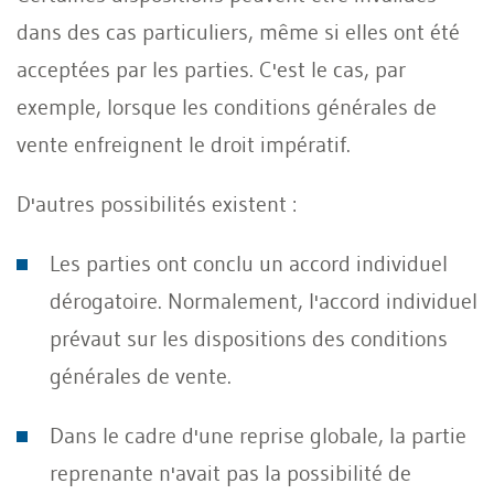
dans des cas particuliers, même si elles ont été
acceptées par les parties. C'est le cas, par
exemple, lorsque les conditions générales de
vente enfreignent le droit impératif.
D'autres possibilités existent :
Les parties ont conclu un accord individuel
dérogatoire. Normalement, l'accord individuel
prévaut sur les dispositions des conditions
générales de vente.
Dans le cadre d'une reprise globale, la partie
reprenante n'avait pas la possibilité de