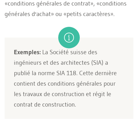
«conditions générales de contrat», «conditions
générales d'achat» ou «petits caractères».
Exemples:
La Société suisse des
ingénieurs et des architectes (SIA) a
publié la norme SIA 118. Cette dernière
contient des conditions générales pour
les travaux de construction et régit le
contrat de construction.