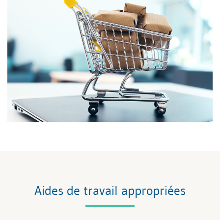
Aides de travail appropriées