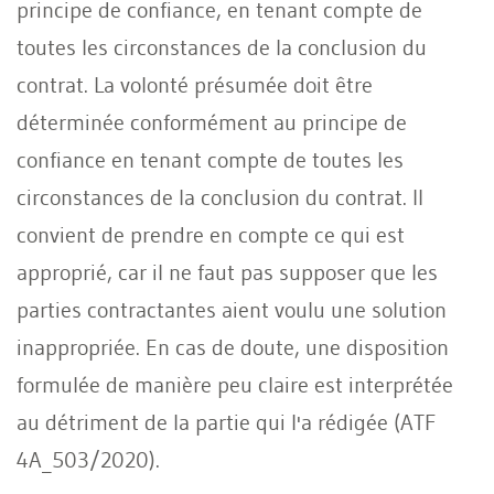
principe de confiance, en tenant compte de
toutes les circonstances de la conclusion du
contrat. La volonté présumée doit être
déterminée conformément au principe de
confiance en tenant compte de toutes les
circonstances de la conclusion du contrat. Il
convient de prendre en compte ce qui est
approprié, car il ne faut pas supposer que les
parties contractantes aient voulu une solution
inappropriée. En cas de doute, une disposition
formulée de manière peu claire est interprétée
au détriment de la partie qui l'a rédigée (ATF
4A_503/2020).