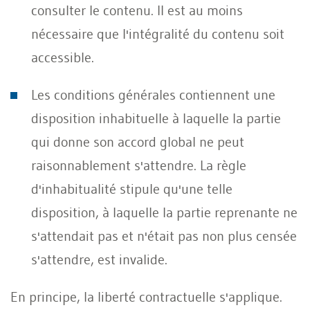
consulter le contenu. Il est au moins
nécessaire que l'intégralité du contenu soit
accessible.
Les conditions générales contiennent une
disposition inhabituelle à laquelle la partie
qui donne son accord global ne peut
raisonnablement s'attendre. La règle
d'inhabitualité stipule qu'une telle
disposition, à laquelle la partie reprenante ne
s'attendait pas et n'était pas non plus censée
s'attendre, est invalide.
En principe, la liberté contractuelle s'applique.