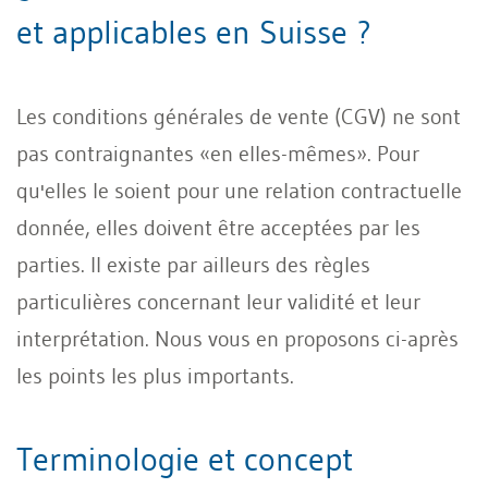
et applicables en Suisse ?
Les conditions générales de vente (CGV) ne sont
pas contraignantes «en elles-mêmes». Pour
qu'elles le soient pour une relation contractuelle
donnée, elles doivent être acceptées par les
parties. Il existe par ailleurs des règles
particulières concernant leur validité et leur
interprétation. Nous vous en proposons ci-après
les points les plus importants.
Terminologie et concept