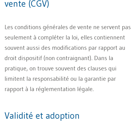
vente (CGV)
Les conditions générales de vente ne servent pas
seulement à compléter la loi, elles contiennent
souvent aussi des modifications par rapport au
droit dispositif (non contraignant). Dans la
pratique, on trouve souvent des clauses qui
limitent la responsabilité ou la garantie par
rapport à la réglementation légale.
Validité et adoption