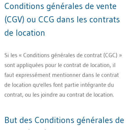
Conditions générales de vente
(CGV) ou CCG dans les contrats
de location
Si les « Conditions générales de contrat (CGC) »
sont appliquées pour le contrat de location, il
faut expressément mentionner dans le contrat
de location qu'elles font partie intégrante du
contrat, ou les joindre au contrat de location.
But des Conditions générales de