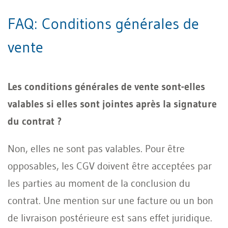
FAQ: Conditions générales de
vente
Les conditions générales de vente sont-elles
valables si elles sont jointes après la signature
du contrat ?
Non, elles ne sont pas valables. Pour être
opposables, les CGV doivent être acceptées par
les parties au moment de la conclusion du
contrat. Une mention sur une facture ou un bon
de livraison postérieure est sans effet juridique.