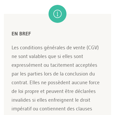
EN BREF
Les conditions générales de vente (CGV)
ne sont valables que si elles sont
expressément ou tacitement acceptées
par les parties lors de la conclusion du
contrat. Elles ne possèdent aucune force
de loi propre et peuvent être déclarées
invalides si elles enfreignent le droit
impératif ou contiennent des clauses