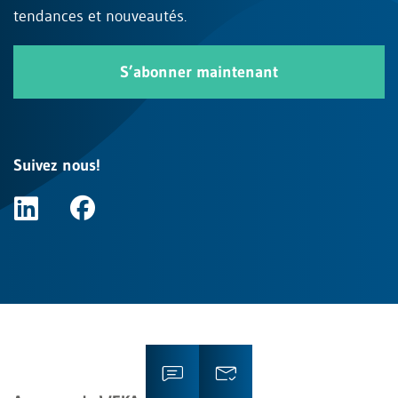
tendances et nouveautés.
S’abonner maintenant
Suivez nous!