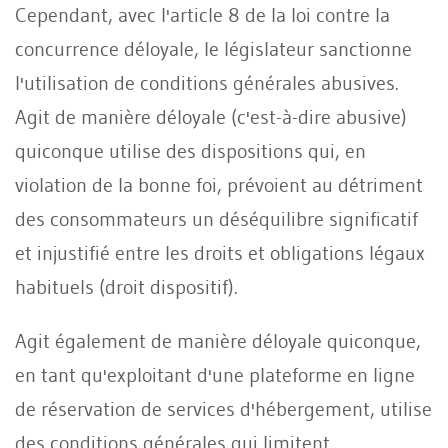
Cependant, avec l'article 8 de la loi contre la
concurrence déloyale, le législateur sanctionne
l'utilisation de conditions générales abusives.
Agit de manière déloyale (c'est-à-dire abusive)
quiconque utilise des dispositions qui, en
violation de la bonne foi, prévoient au détriment
des consommateurs un déséquilibre significatif
et injustifié entre les droits et obligations légaux
habituels (droit dispositif).
Agit également de manière déloyale quiconque,
en tant qu'exploitant d'une plateforme en ligne
de réservation de services d'hébergement, utilise
des conditions générales qui limitent