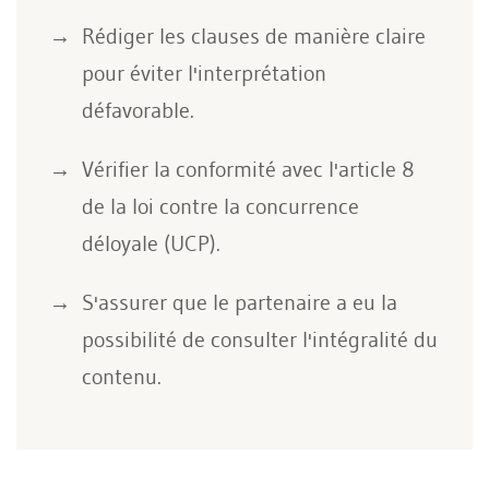
Rédiger les clauses de manière claire
pour éviter l'interprétation
défavorable.
Vérifier la conformité avec l'article 8
de la loi contre la concurrence
déloyale (UCP).
S'assurer que le partenaire a eu la
possibilité de consulter l'intégralité du
contenu.