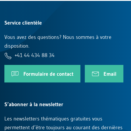
Service clientèle
Vous avez des questions? Nous sommes à votre
disposition.
+41 44 434 88 34
Formulaire de contact
Email
S’abonner à la newsletter
Les newsletters thématiques gratuites vous
permettent d’être toujours au courant des dernières