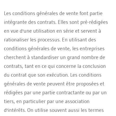
Les conditions générales de vente font partie
intégrante des contrats. Elles sont pré-rédigées
en vue d'une utilisation en série et servent à
rationaliser les processus. En utilisant des
conditions générales de vente, les entreprises
cherchent à standardiser un grand nombre de
contrats, tant en ce qui concerne la conclusion
du contrat que son exécution. Les conditions
générales de vente peuvent être proposées et
rédigées par une partie contractante ou par un
tiers, en particulier par une association
d'intérêts. On utilise souvent aussi les termes