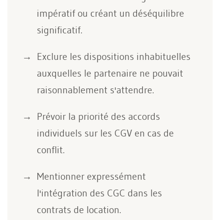
impératif ou créant un déséquilibre
significatif.
Exclure les dispositions inhabituelles
auxquelles le partenaire ne pouvait
raisonnablement s'attendre.
Prévoir la priorité des accords
individuels sur les CGV en cas de
conflit.
Mentionner expressément
l'intégration des CGC dans les
contrats de location.