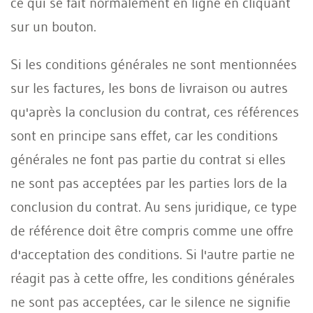
ce qui se fait normalement en ligne en cliquant
sur un bouton.
Si les conditions générales ne sont mentionnées
sur les factures, les bons de livraison ou autres
qu'après la conclusion du contrat, ces références
sont en principe sans effet, car les conditions
générales ne font pas partie du contrat si elles
ne sont pas acceptées par les parties lors de la
conclusion du contrat. Au sens juridique, ce type
de référence doit être compris comme une offre
d'acceptation des conditions. Si l'autre partie ne
réagit pas à cette offre, les conditions générales
ne sont pas acceptées, car le silence ne signifie