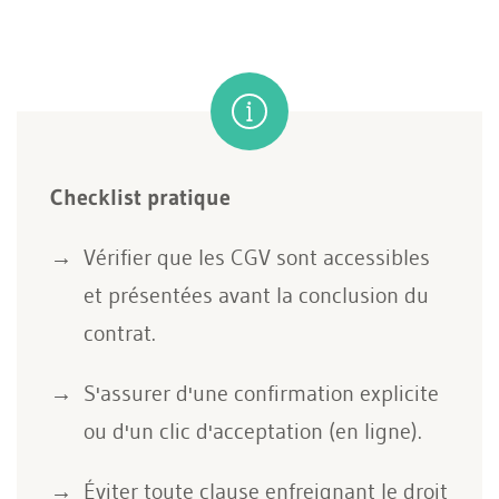
Checklist pratique
Vérifier que les CGV sont accessibles
et présentées avant la conclusion du
contrat.
S'assurer d'une confirmation explicite
ou d'un clic d'acceptation (en ligne).
Éviter toute clause enfreignant le droit