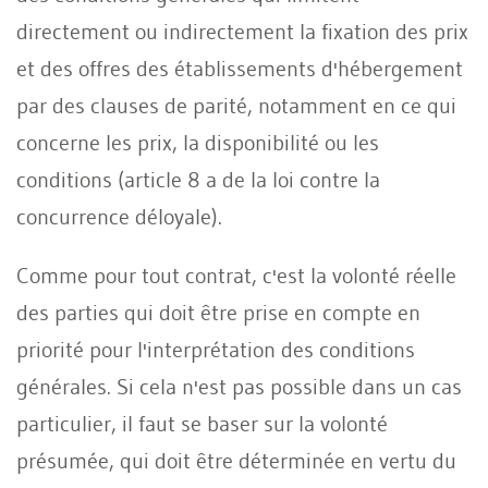
directement ou indirectement la fixation des prix
et des offres des établissements d'hébergement
par des clauses de parité, notamment en ce qui
concerne les prix, la disponibilité ou les
conditions (article 8 a de la loi contre la
concurrence déloyale).
Comme pour tout contrat, c'est la volonté réelle
des parties qui doit être prise en compte en
priorité pour l'interprétation des conditions
générales. Si cela n'est pas possible dans un cas
particulier, il faut se baser sur la volonté
présumée, qui doit être déterminée en vertu du