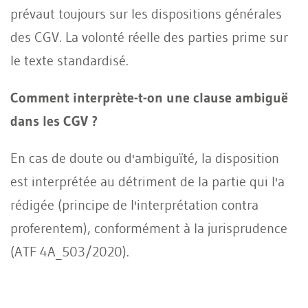
prévaut toujours sur les dispositions générales
des CGV. La volonté réelle des parties prime sur
le texte standardisé.
Comment interprète-t-on une clause ambiguë
dans les CGV ?
En cas de doute ou d'ambiguïté, la disposition
est interprétée au détriment de la partie qui l'a
rédigée (principe de l'interprétation contra
proferentem), conformément à la jurisprudence
(ATF 4A_503/2020).