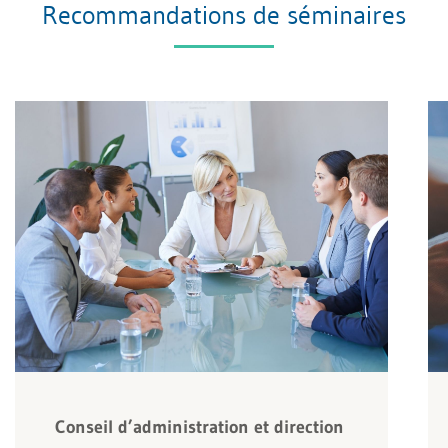
Recommandations de séminaires
Conseil d’administration et direction