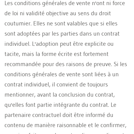
Les conditions générales de vente n'ont ni force
de loi ni validité objective au sens du droit
coutumier. Elles ne sont valables que si elles
sont adoptées par les parties dans un contrat
individuel. L'adoption peut être explicite ou
tacite, mais la forme écrite est fortement
recommandée pour des raisons de preuve. Si les
conditions générales de vente sont liées à un
contrat individuel, il convient de toujours
mentionner, avant la conclusion du contrat,
qu'elles font partie intégrante du contrat. Le
partenaire contractuel doit être informé du
contenu de manière raisonnable et le confirmer,