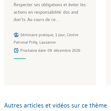
Respecter ses obligations et éviter les
actions en responsabilité: dos and
don’ts. Au cours de ce…
Séminaire pratique, 1 jour, Centre
Patronal Prilly, Lausanne
Prochaine date: 09. décembre 2026
Autres articles et vidéos sur ce thème