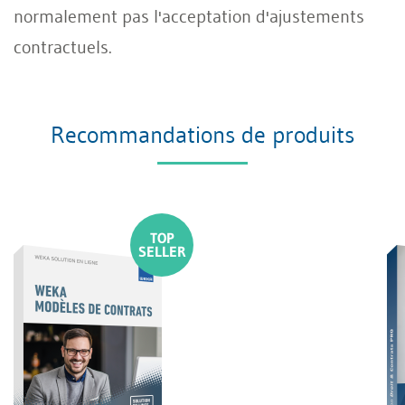
normalement pas l'acceptation d'ajustements
contractuels.
Recommandations de produits