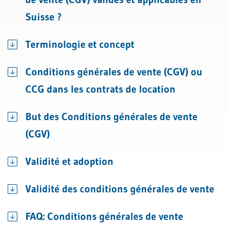
Suisse ?
Terminologie et concept
Conditions générales de vente (CGV) ou
CCG dans les contrats de location
But des Conditions générales de vente
(CGV)
Validité et adoption
Validité des conditions générales de vente
FAQ: Conditions générales de vente