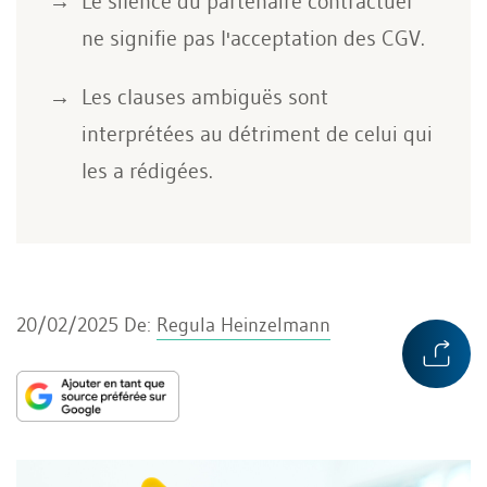
Le silence du partenaire contractuel
ne signifie pas l'acceptation des CGV.
Les clauses ambiguës sont
interprétées au détriment de celui qui
les a rédigées.
20/02/2025
De:
Regula Heinzelmann