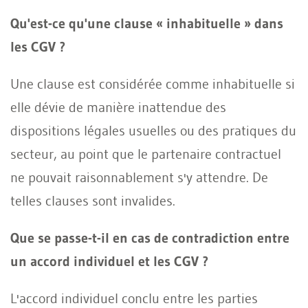
Qu'est-ce qu'une clause « inhabituelle » dans
les CGV ?
Une clause est considérée comme inhabituelle si
elle dévie de manière inattendue des
dispositions légales usuelles ou des pratiques du
secteur, au point que le partenaire contractuel
ne pouvait raisonnablement s'y attendre. De
telles clauses sont invalides.
Que se passe-t-il en cas de contradiction entre
un accord individuel et les CGV ?
L'accord individuel conclu entre les parties