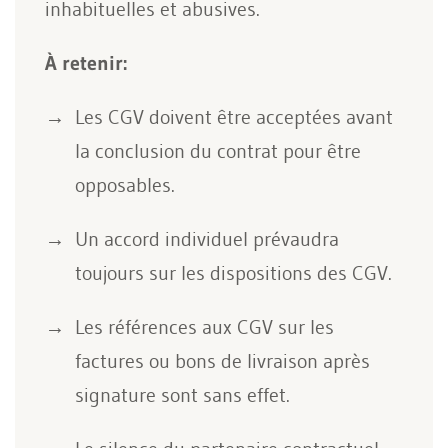
inhabituelles et abusives.
À retenir:
Les CGV doivent être acceptées avant
la conclusion du contrat pour être
opposables.
Un accord individuel prévaudra
toujours sur les dispositions des CGV.
Les références aux CGV sur les
factures ou bons de livraison après
signature sont sans effet.