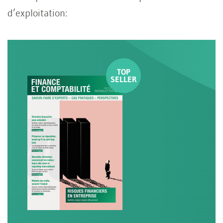
d’exploitation: