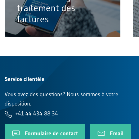
traitement des
factures
Service clientèle
Vous avez des questions? Nous sommes à votre
disposition.
+41 44 434 88 34
Formulaire de contact
Email