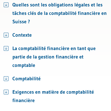
Quelles sont les obligations légales et les
tâches clés de la comptabilité financière en
Suisse ?
Contexte
La comptabilité financière en tant que
partie de la gestion financière et
comptable
Comptabilité
Exigences en matière de comptabilité
financière