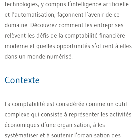
technologies, y compris l’intelligence artificielle
et l’automatisation, façonnent l’avenir de ce
domaine. Découvrez comment les entreprises
relèvent les défis de la comptabilité financière
moderne et quelles opportunités s’offrent à elles
dans un monde numérisé.
Contexte
La comptabilité est considérée comme un outil
complexe qui consiste à représenter les activités
économiques d’une organisation, à les
systématiser et à soutenir l’organisation des