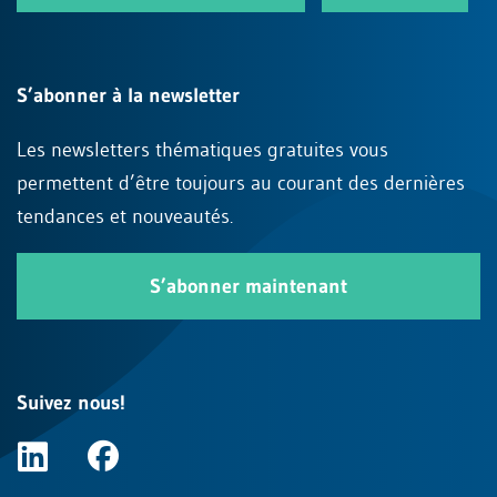
S’abonner à la newsletter
Les newsletters thématiques gratuites vous
permettent d’être toujours au courant des dernières
tendances et nouveautés.
S’abonner maintenant
Suivez nous!