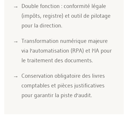
Double fonction : conformité légale
(impôts, registre) et outil de pilotage
pour la direction.
Transformation numérique majeure
via l'automatisation (RPA) et l'IA pour
le traitement des documents.
Conservation obligatoire des livres
comptables et pièces justificatives
pour garantir la piste d'audit.