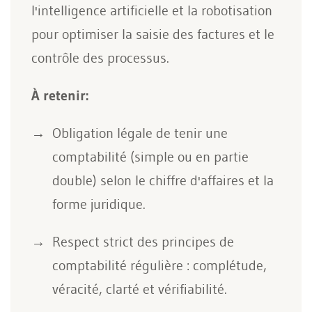
l'intelligence artificielle et la robotisation
pour optimiser la saisie des factures et le
contrôle des processus.
À retenir:
Obligation légale de tenir une
comptabilité (simple ou en partie
double) selon le chiffre d'affaires et la
forme juridique.
Respect strict des principes de
comptabilité régulière : complétude,
véracité, clarté et vérifiabilité.