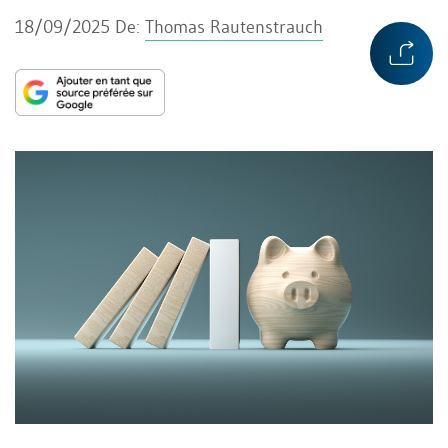
18/09/2025
De:
Thomas Rautenstrauch