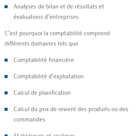
Analyses de bilan et de résultats et
évaluations d’entreprises
C’est pourquoi la comptabilité comprend
différents domaines tels que
Comptabilité financière
Comptabilité d’exploitation
Calcul de planification
Calcul du prix de revient des produits ou des
commandes
Statistiques et analyses