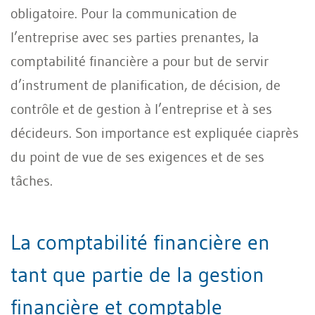
obligatoire. Pour la communication de
l’entreprise avec ses parties prenantes, la
comptabilité financière a pour but de servir
d’instrument de planification, de décision, de
contrôle et de gestion à l’entreprise et à ses
décideurs. Son importance est expliquée ciaprès
du point de vue de ses exigences et de ses
tâches.
La comptabilité financière en
tant que partie de la gestion
financière et comptable