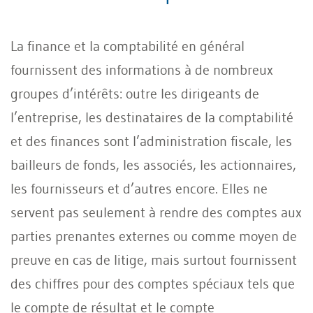
La finance et la comptabilité en général
fournissent des informations à de nombreux
groupes d’intérêts: outre les dirigeants de
l’entreprise, les destinataires de la comptabilité
et des finances sont l’administration fiscale, les
bailleurs de fonds, les associés, les actionnaires,
les fournisseurs et d’autres encore. Elles ne
servent pas seulement à rendre des comptes aux
parties prenantes externes ou comme moyen de
preuve en cas de litige, mais surtout fournissent
des chiffres pour des comptes spéciaux tels que
le compte de résultat et le compte