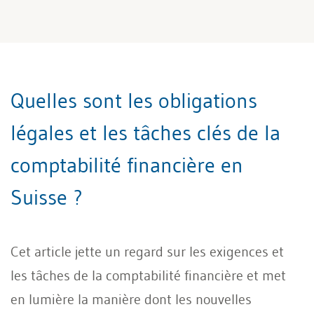
Quelles sont les obligations
légales et les tâches clés de la
comptabilité financière en
Suisse ?
Cet article jette un regard sur les exigences et
les tâches de la comptabilité financière et met
en lumière la manière dont les nouvelles