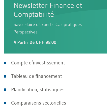
Newsletter Finance et
Comptabilité
Savoir-faire d'experts. Cas pratiques.
Perspectives.
À Partir De CHF 98.00
Compte d’investissement
Tableau de financement
Planification, statistiques
Comparaisons sectorielles