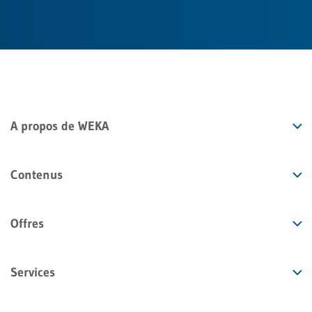
A propos de WEKA
Contenus
Offres
Services