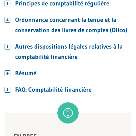
Principes de comptabilité régulière
Ordonnance concernant la tenue et la
conservation des livres de comptes (Olico)
Autres dispositions légales relatives à la
comptabilité financière
Résumé
FAQ: Comptabilité financière