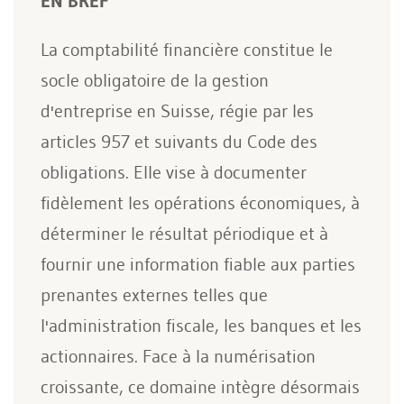
EN BREF
La comptabilité financière constitue le
socle obligatoire de la gestion
d'entreprise en Suisse, régie par les
articles 957 et suivants du Code des
obligations. Elle vise à documenter
fidèlement les opérations économiques, à
déterminer le résultat périodique et à
fournir une information fiable aux parties
prenantes externes telles que
l'administration fiscale, les banques et les
actionnaires. Face à la numérisation
croissante, ce domaine intègre désormais