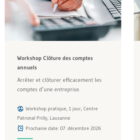
Workshop Clôture des comptes
annuels
Arrêter et clôturer efficacement les
comptes d’une entreprise.
Workshop pratique, 1 jour, Centre
Patronal Prilly, Lausanne
Prochaine date: 07. décembre 2026