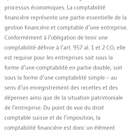
processus économiques. La comptabilité
financière représente une partie essentielle de la
gestion financière et comptable d’une entreprise.
Conformément à l’obligation de tenir une
comptabilité définie à l’art. 957 al. 1 et 2 CO, elle
est requise pour les entreprises soit sous la
forme d’une comptabilité en partie double, soit
sous la forme d’une comptabilité simple – au
sens d’un enregistrement des recettes et des
dépenses ainsi que de la situation patrimoniale
de l’entreprise. Du point de vue du droit
comptable suisse et de l’imposition, la
comptabilité financière est donc un élément