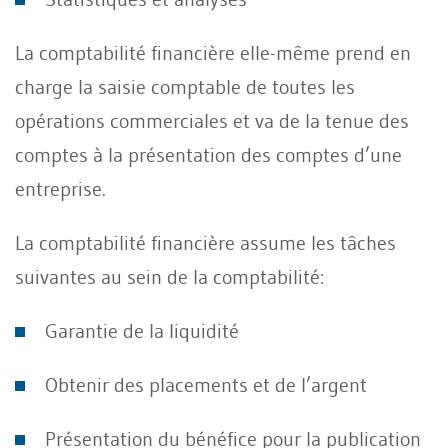
La comptabilité financière elle-même prend en
charge la saisie comptable de toutes les
opérations commerciales et va de la tenue des
comptes à la présentation des comptes d’une
entreprise.
La comptabilité financière assume les tâches
suivantes au sein de la comptabilité:
Garantie de la liquidité
Obtenir des placements et de l’argent
Présentation du bénéfice pour la publication