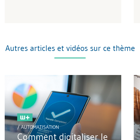
Autres articles et vidéos sur ce thème
/ AUTOMATISATION
Comment digitaliser le