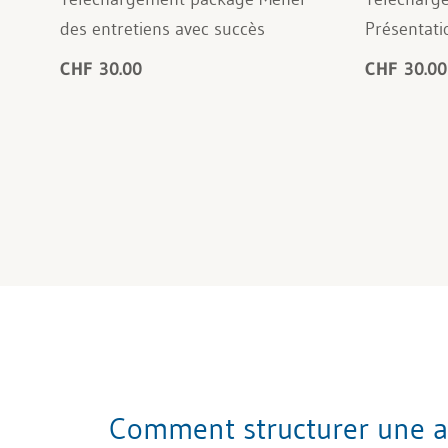
des entretiens avec succès
Présentati
CHF 30.00
CHF 30.00
Comment structurer une a