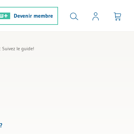
Devenir membre
 Suivez le guide!
?