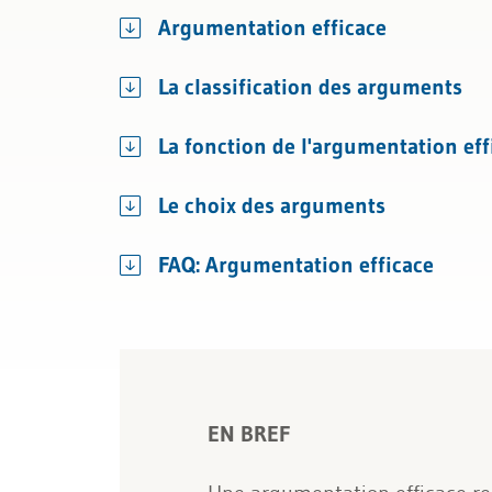
Argumentation efficace
La classification des arguments
La fonction de l'argumentation eff
Le choix des arguments
FAQ: Argumentation efficace
EN BREF