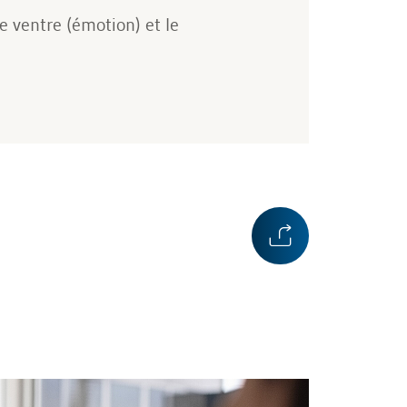
e ventre (émotion) et le