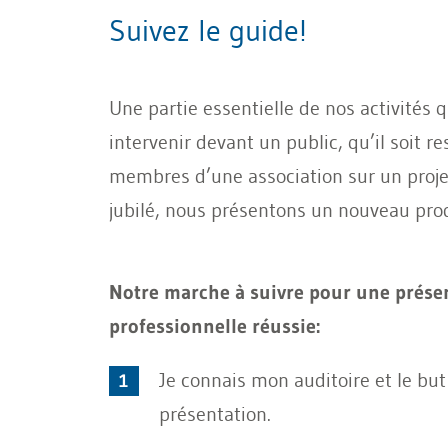
Suivez le guide!
Une partie essentielle de nos activités 
intervenir devant un public, qu’il soit 
membres d’une association sur un projet
jubilé, nous présentons un nouveau produ
Notre marche à suivre pour une prése
professionnelle réussie:
Je connais mon auditoire et le bu
présentation.