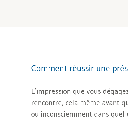
Comment réussir une prése
L’impression que vous dégagez 
rencontre, cela même avant qu
ou inconsciemment dans quel ét