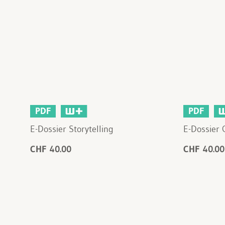
PDF
PDF
E-Dossier Storytelling
E-Dossier 
CHF 40.00
CHF 40.00