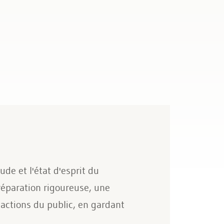
e et l'état d'esprit du
réparation rigoureuse, une
actions du public, en gardant