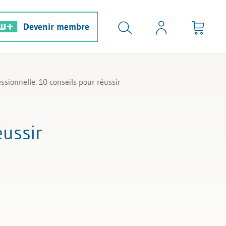
Devenir membre
ssionnelle: 10 conseils pour réussir
éussir