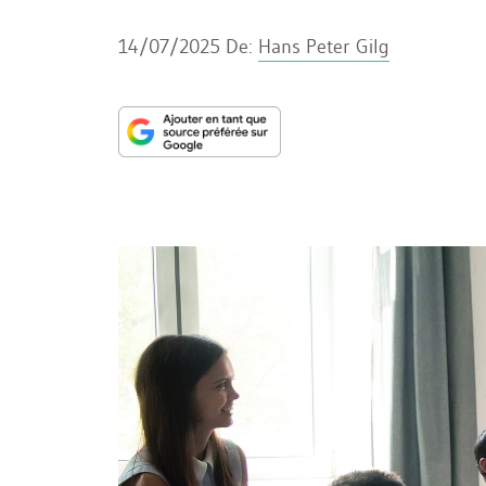
14/07/2025
De:
Hans Peter Gilg