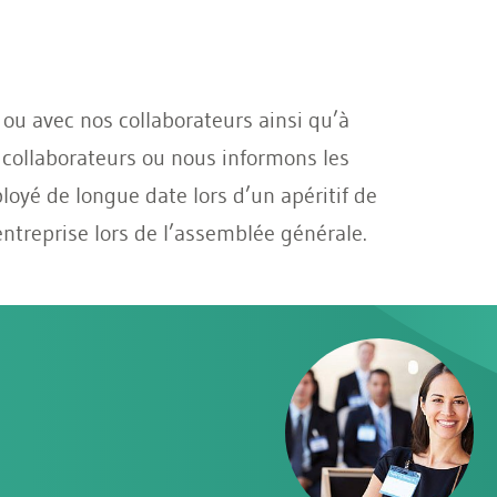
 ou avec nos collaborateurs ainsi qu’à
s collaborateurs ou nous informons les
oyé de longue date lors d’un apéritif de
entreprise lors de l’assemblée générale.