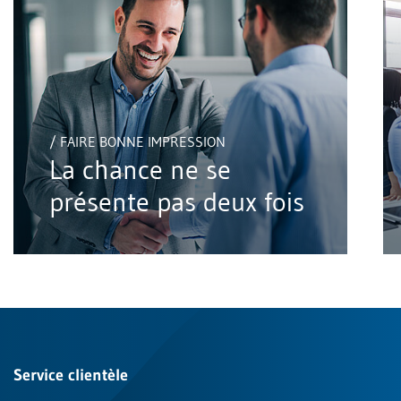
/ FAIRE BONNE IMPRESSION
La chance ne se
présente pas deux fois
Service clientèle