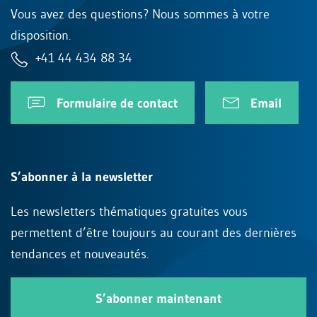
Vous avez des questions? Nous sommes à votre
disposition.
+41 44 434 88 34
Formulaire de contact
Email
S’abonner à la newsletter
Les newsletters thématiques gratuites vous
permettent d’être toujours au courant des dernières
tendances et nouveautés.
S’abonner maintenant