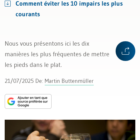
Comment éviter les 10 impairs les plus
courants
Nous vous présentons ici les dix
manières les plus fréquentes de mettre
les pieds dans le plat.
21/07/2025
De:
Martin Buttenmüller