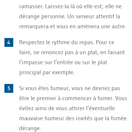
ramasser. Laissez-la là où elle est; elle ne
dérange personne. Un serveur attentif la
remarquera et vous en amènera une autre.
Respectez le rythme du repas. Pour ce
faire, ne renoncez pas à un plat, en faisant
l’impasse sur l’entrée ou sur le plat
principal par exemple.
Si vous êtes fumeur, vous ne devriez pas
être le premier à commencer à fumer. Vous
évitez ainsi de vous attirer l’éventuelle
mauvaise humeur des invités que la fumée
dérange.