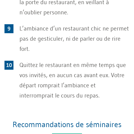
la porte du restaurant, en veillant à
n’oublier personne.
L’ambiance d’un restaurant chic ne permet
pas de gesticuler, ni de parler ou de rire
fort.
Quittez le restaurant en même temps que
vos invités, en aucun cas avant eux. Votre
départ romprait l’ambiance et
interromprait le cours du repas.
Recommandations de séminaires