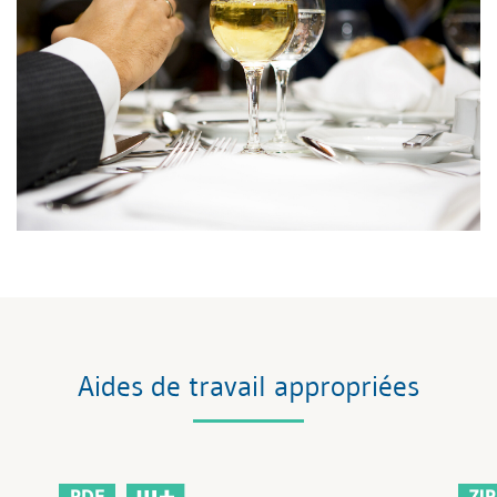
Aides de travail appropriées
PDF
ZIP