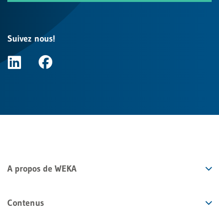
Suivez nous!
A propos de WEKA
Contenus