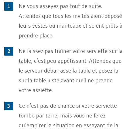
Ne vous asseyez pas tout de suite.
Attendez que tous les invités aient déposé
leurs vestes ou manteaux et soient prêts à
prendre place.
Ne laissez pas traîner votre serviette sur la
table, c’est peu appétissant. Attendez que
le serveur débarrasse la table et posez-la
sur la table juste avant qu’il ne prenne
votre assiette.
Ce n’est pas de chance si votre serviette
tombe par terre, mais vous ne ferez
qu’empirer la situation en essayant de la