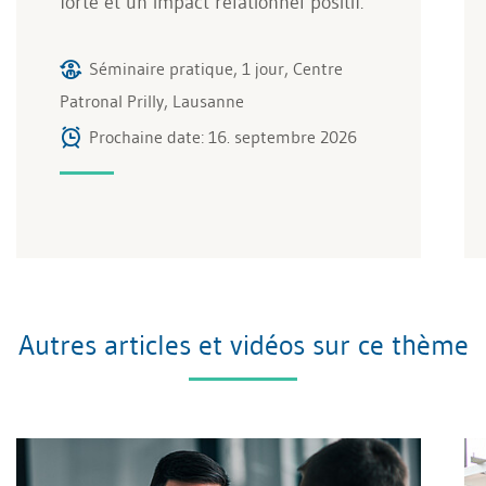
forte et un impact relationnel positif.
Séminaire pratique, 1 jour, Centre
Patronal Prilly, Lausanne
Prochaine date: 16. septembre 2026
Autres articles et vidéos sur ce thème