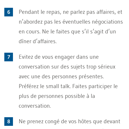
Pendant le repas, ne parlez pas affaires, et
n’abordez pas les éventuelles négociations
en cours. Ne le faites que s’il s’agit d’un
dîner d’affaires.
Evitez de vous engager dans une
conversation sur des sujets trop sérieux
avec une des personnes présentes.
Préférez le small talk. Faites participer le
plus de personnes possible à la
conversation.
Ne prenez congé de vos hôtes que devant