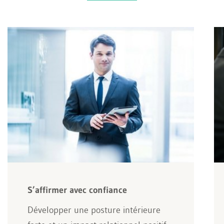
S’affirmer avec confiance
Développer une posture intérieure