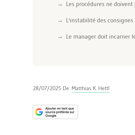
Les procédures ne doivent ja
L'instabilité des consigne
Le manager doit incarner le
28/07/2025
De:
Matthias K. Hettl