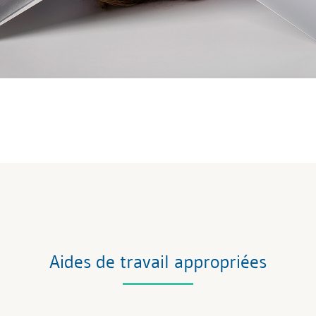
Aides de travail appropriées