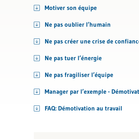
Gestio
Motiver son équipe
Coach
Ne pas oublier l’humain
Ne pas créer une crise de confian
Ne pas tuer l’énergie
Ne pas fragiliser l’équipe
Manager par l’exemple - Démotivat
FAQ: Démotivation au travail