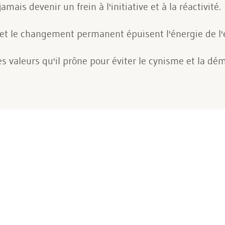
mais devenir un frein à l'initiative et à la réactivité.
s et le changement permanent épuisent l'énergie de l'
s valeurs qu'il prône pour éviter le cynisme et la dém