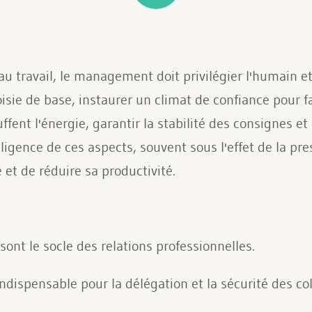
u travail, le management doit privilégier l'humain et 
isie de base, instaurer un climat de confiance pour fac
fent l'énergie, garantir la stabilité des consignes et 
igence de ces aspects, souvent sous l'effet de la pre
 et de réduire sa productivité.
sont le socle des relations professionnelles.
ndispensable pour la délégation et la sécurité des co