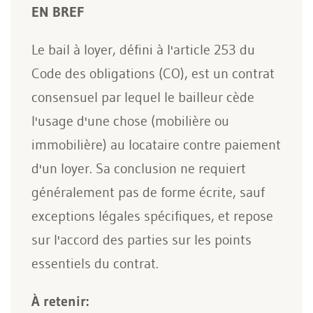
EN BREF
Le bail à loyer, défini à l'article 253 du
Code des obligations (CO), est un contrat
consensuel par lequel le bailleur cède
l'usage d'une chose (mobilière ou
immobilière) au locataire contre paiement
d'un loyer. Sa conclusion ne requiert
généralement pas de forme écrite, sauf
exceptions légales spécifiques, et repose
sur l'accord des parties sur les points
essentiels du contrat.
À retenir: