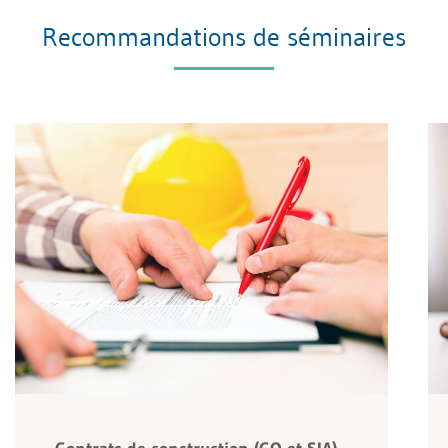
Recommandations de séminaires