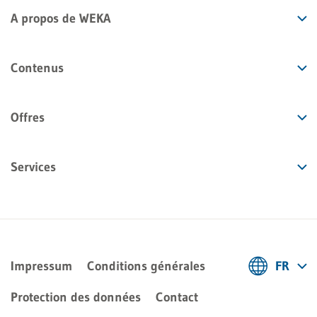
A propos de WEKA
Contenus
Offres
Services
Impressum
Conditions générales
FR
Deutsch
Protection des données
Contact