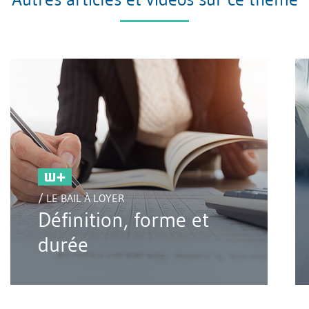
/ LE BAIL À LOYER
Définition, forme et
durée