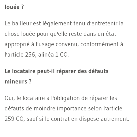
louée ?
Le bailleur est légalement tenu d'entretenir la
chose louée pour qu'elle reste dans un état
approprié à l'usage convenu, conformément à
l'article 256, alinéa 1 CO.
Le locataire peut-il réparer des défauts
mineurs ?
Oui, le locataire a l'obligation de réparer les
défauts de moindre importance selon l'article
259 CO, sauf si le contrat en dispose autrement.