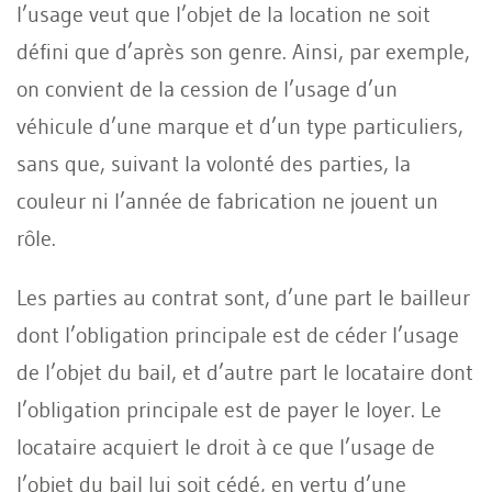
l’usage veut que l’objet de la location ne soit
défini que d’après son genre. Ainsi, par exemple,
on convient de la cession de l’usage d’un
véhicule d’une marque et d’un type particuliers,
sans que, suivant la volonté des parties, la
couleur ni l’année de fabrication ne jouent un
rôle.
Les parties au contrat sont, d’une part le bailleur
dont l’obligation principale est de céder l’usage
de l’objet du bail, et d’autre part le locataire dont
l’obligation principale est de payer le loyer. Le
locataire acquiert le droit à ce que l’usage de
l’objet du bail lui soit cédé, en vertu d’une