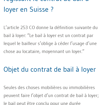
loyer en Suisse ?
L’article 253 CO donne la définition suivante du
bail à loyer: “Le bail à loyer est un contrat par
lequel le bailleur s’oblige à céder l’usage d’une
chose au locataire, moyennant un loyer.”
Objet du contrat de bail à loyer
Seules des choses mobilières ou immobilières
peuvent faire l’objet d’un contrat de bail à loyer;
le bail peut être conclu pour une durée