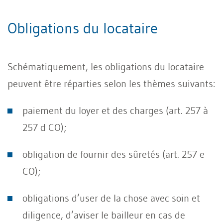
Obligations du locataire
Schématiquement, les obligations du locataire
peuvent être réparties selon les thèmes suivants:
paiement du loyer et des charges (art. 257 à
257 d CO);
obligation de fournir des sûretés (art. 257 e
CO);
obligations d’user de la chose avec soin et
diligence, d’aviser le bailleur en cas de