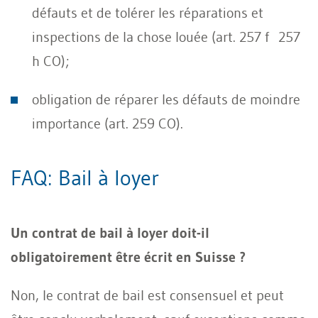
défauts et de tolérer les réparations et
inspections de la chose louée (art. 257 f 257
h CO);
obligation de réparer les défauts de moindre
importance (art. 259 CO).
FAQ: Bail à loyer
Un contrat de bail à loyer doit-il
obligatoirement être écrit en Suisse ?
Non, le contrat de bail est consensuel et peut