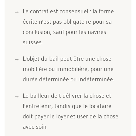
Le contrat est consensuel : la forme
écrite n'est pas obligatoire pour sa
conclusion, sauf pour les navires
suisses.
L'objet du bail peut être une chose
mobilière ou immobilière, pour une
durée déterminée ou indéterminée.
Le bailleur doit délivrer la chose et
l'entretenir, tandis que le locataire
doit payer le loyer et user de la chose
avec soin.