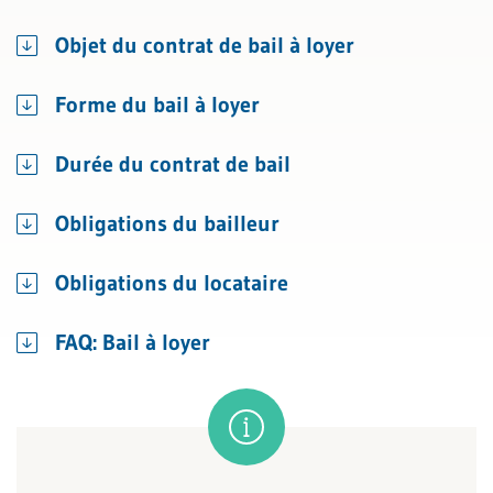
Objet du contrat de bail à loyer
Forme du bail à loyer
Durée du contrat de bail
Obligations du bailleur
Obligations du locataire
FAQ: Bail à loyer