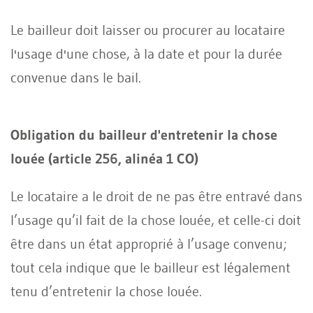
Le bailleur doit laisser ou procurer au locataire
l'usage d'une chose, à la date et pour la durée
convenue dans le bail.
Obligation du bailleur d'entretenir la chose
louée (article 256, alinéa 1 CO)
Le locataire a le droit de ne pas être entravé dans
l’usage qu’il fait de la chose louée, et celle-ci doit
être dans un état approprié à l’usage convenu;
tout cela indique que le bailleur est légalement
tenu d’entretenir la chose louée.