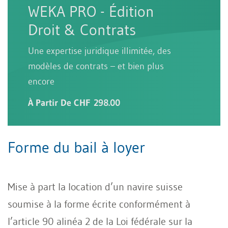
WEKA PRO - Édition
Droit & Contrats
Une expertise juridique illimitée, des
modèles de contrats – et bien plus
encore
À Partir De CHF 298.00
Forme du bail à loyer
Mise à part la location d’un navire suisse
soumise à la forme écrite conformément à
l’article 90 alinéa 2 de la Loi fédérale sur la