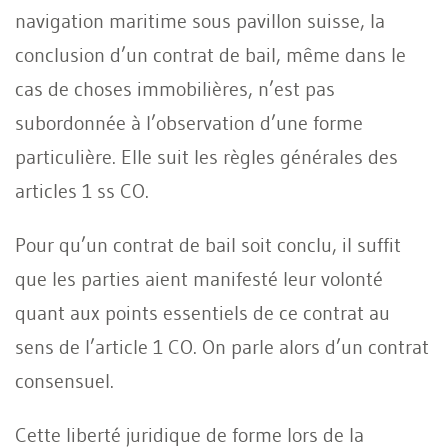
navigation maritime sous pavillon suisse, la
conclusion d’un contrat de bail, même dans le
cas de choses immobilières, n’est pas
subordonnée à l’observation d’une forme
particulière. Elle suit les règles générales des
articles 1 ss CO.
Pour qu’un contrat de bail soit conclu, il suffit
que les parties aient manifesté leur volonté
quant aux points essentiels de ce contrat au
sens de l’article 1 CO. On parle alors d’un contrat
consensuel.
Cette liberté juridique de forme lors de la