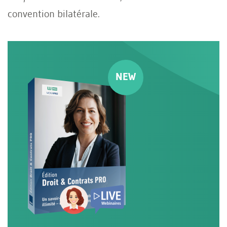
convention bilatérale.