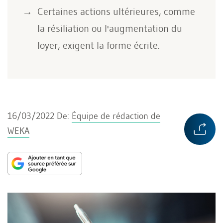
Certaines actions ultérieures, comme
la résiliation ou l'augmentation du
loyer, exigent la forme écrite.
16/03/2022
De:
Équipe de rédaction de
WEKA