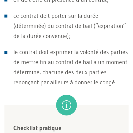
ce contrat doit porter sur la durée
(déterminée) du contrat de bail (“expiration”
de la durée convenue);
le contrat doit exprimer la volonté des parties
de mettre fin au contrat de bail à un moment
déterminé, chacune des deux parties
renonçant par ailleurs à donner le congé.
Checklist pratique