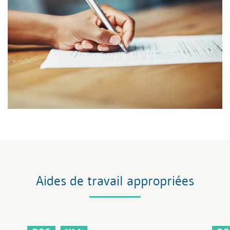
Aides de travail appropriées