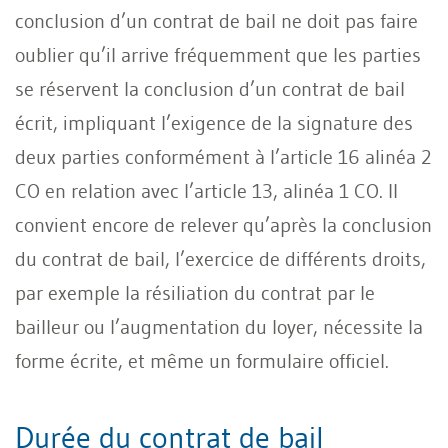
conclusion d’un contrat de bail ne doit pas faire
oublier qu’il arrive fréquemment que les parties
se réservent la conclusion d’un contrat de bail
écrit, impliquant l’exigence de la signature des
deux parties conformément à l’article 16 alinéa 2
CO en relation avec l’article 13, alinéa 1 CO. Il
convient encore de relever qu’après la conclusion
du contrat de bail, l’exercice de différents droits,
par exemple la résiliation du contrat par le
bailleur ou l’augmentation du loyer, nécessite la
forme écrite, et même un formulaire officiel.
Durée du contrat de bail