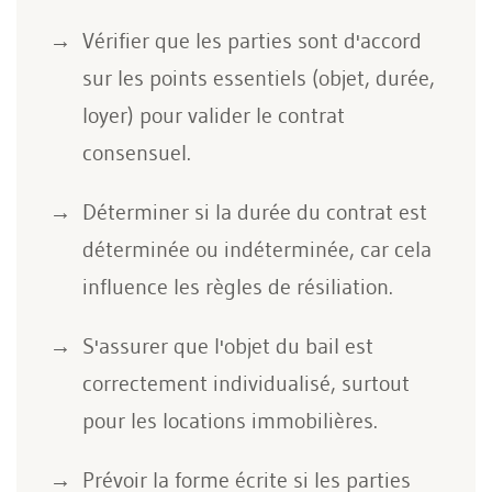
Vérifier que les parties sont d'accord
sur les points essentiels (objet, durée,
loyer) pour valider le contrat
consensuel.
Déterminer si la durée du contrat est
déterminée ou indéterminée, car cela
influence les règles de résiliation.
S'assurer que l'objet du bail est
correctement individualisé, surtout
pour les locations immobilières.
Prévoir la forme écrite si les parties