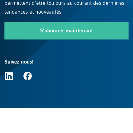
permettent d’être toujours au courant des dernières
tendances et nouveautés.
S’abonner maintenant
Suivez nous!