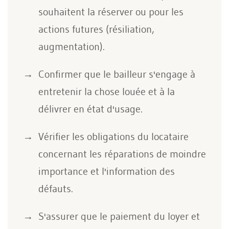
souhaitent la réserver ou pour les
actions futures (résiliation,
augmentation).
Confirmer que le bailleur s'engage à
entretenir la chose louée et à la
délivrer en état d'usage.
Vérifier les obligations du locataire
concernant les réparations de moindre
importance et l'information des
défauts.
S'assurer que le paiement du loyer et