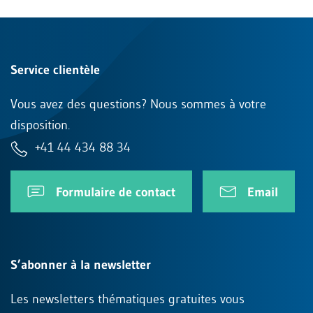
Service clientèle
Vous avez des questions? Nous sommes à votre
disposition.
+41 44 434 88 34
Formulaire de contact
Email
S’abonner à la newsletter
Les newsletters thématiques gratuites vous