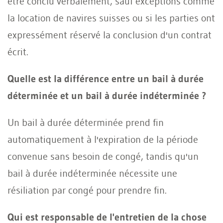
être conclu verbalement, sauf exceptions comme
la location de navires suisses ou si les parties ont
expressément réservé la conclusion d'un contrat
écrit.
Quelle est la différence entre un bail à durée
déterminée et un bail à durée indéterminée ?
Un bail à durée déterminée prend fin
automatiquement à l'expiration de la période
convenue sans besoin de congé, tandis qu'un
bail à durée indéterminée nécessite une
résiliation par congé pour prendre fin.
Qui est responsable de l'entretien de la chose