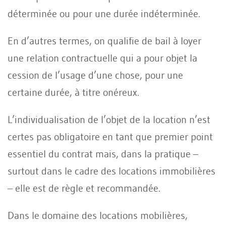
déterminée ou pour une durée indéterminée.
En d’autres termes, on qualifie de bail à loyer
une relation contractuelle qui a pour objet la
cession de l’usage d’une chose, pour une
certaine durée, à titre onéreux.
L’individualisation de l’objet de la location n’est
certes pas obligatoire en tant que premier point
essentiel du contrat mais, dans la pratique –
surtout dans le cadre des locations immobilières
– elle est de règle et recommandée.
Dans le domaine des locations mobilières,