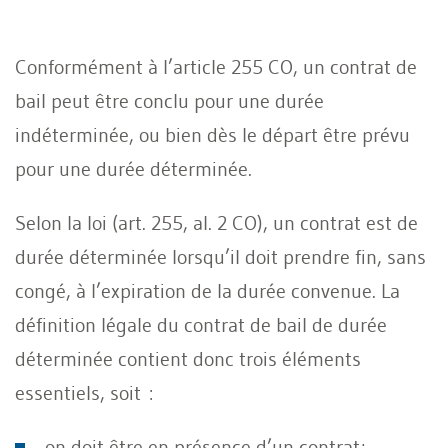
Conformément à l’article 255 CO, un contrat de
bail peut être conclu pour une durée
indéterminée, ou bien dès le départ être prévu
pour une durée déterminée.
Selon la loi (art. 255, al. 2 CO), un contrat est de
durée déterminée lorsqu’il doit prendre fin, sans
congé, à l’expiration de la durée convenue. La
définition légale du contrat de bail de durée
déterminée contient donc trois éléments
essentiels, soit :
on doit être en présence d’un contrat;