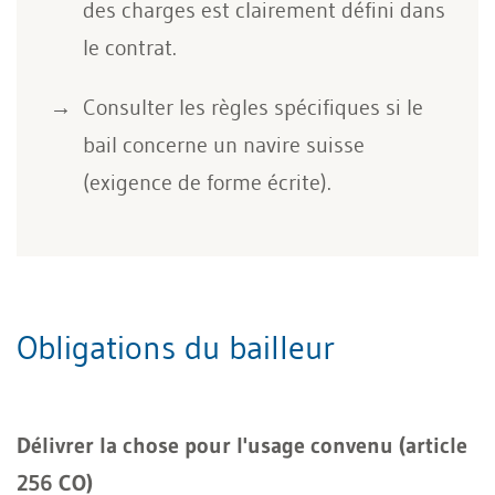
des charges est clairement défini dans
le contrat.
Consulter les règles spécifiques si le
bail concerne un navire suisse
(exigence de forme écrite).
Obligations du bailleur
Délivrer la chose pour l'usage convenu (article
256 CO)