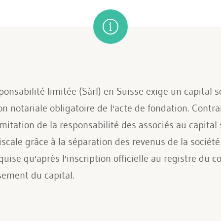
sponsabilité limitée (Sàrl) en Suisse exige un capita
n notariale obligatoire de l'acte de fondation. Contra
limitation de la responsabilité des associés au capital 
scale grâce à la séparation des revenus de la société 
quise qu'après l'inscription officielle au registre du 
sement du capital.