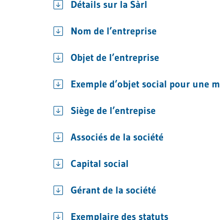
Détails sur la Sàrl
Nom de l’entreprise
Objet de l’entreprise
Exemple d’objet social pour une m
Siège de l’entrepise
Associés de la société
Capital social
Gérant de la société
Exemplaire des statuts