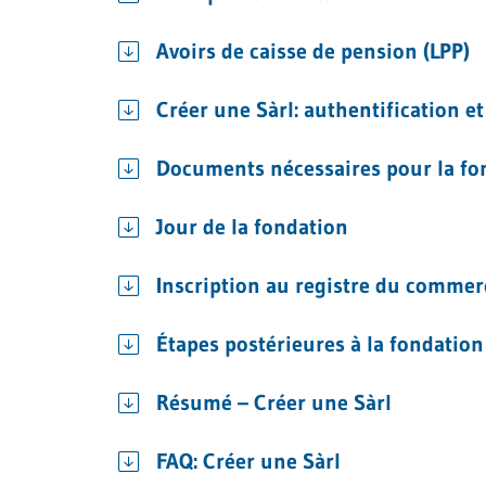
Avoirs de caisse de pension (LPP)
Créer une Sàrl: authentification et
Documents nécessaires pour la fon
Jour de la fondation
Inscription au registre du commer
Étapes postérieures à la fondation
Résumé – Créer une Sàrl
FAQ: Créer une Sàrl