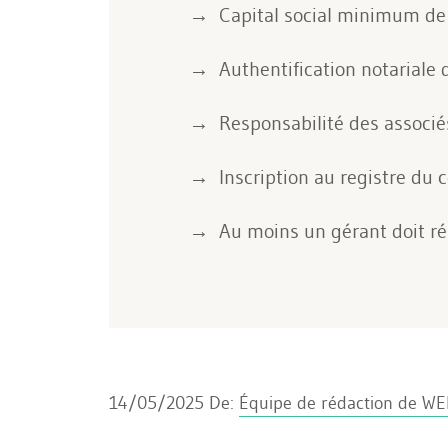
Capital social minimum de 
Authentification notariale d
Responsabilité des associés
Inscription au registre du 
Au moins un gérant doit ré
14/05/2025
De:
Équipe de rédaction de W