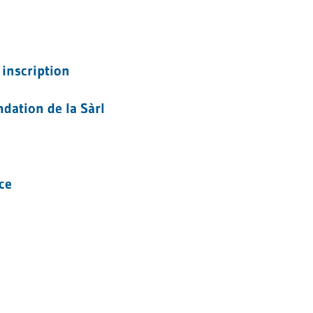
 inscription
dation de la Sàrl
ce