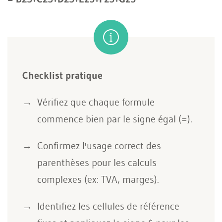
Checklist pratique
Vérifiez que chaque formule
commence bien par le signe égal (=).
Confirmez l'usage correct des
parenthèses pour les calculs
complexes (ex: TVA, marges).
Identifiez les cellules de référence