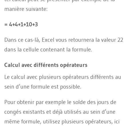
manière suivante:
= 4+4+1+10+3
Dans ce cas-là, Excel vous retournera la valeur 22
dans la cellule contenant la formule.
Calcul avec différents opérateurs
Le calcul avec plusieurs opérateurs différents au
sein d’une formule est possible.
Pour obtenir par exemple le solde des jours de
congés existants et déjà utilisés au sein d’une
même formule, utilisez plusieurs opérateurs, ici