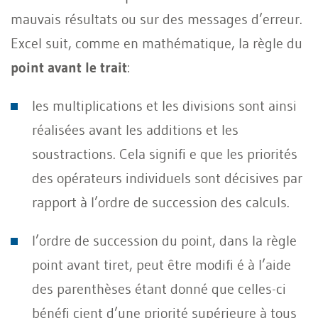
mauvais résultats ou sur des messages d’erreur.
Excel suit, comme en mathématique, la règle du
point avant le trait
:
les multiplications et les divisions sont ainsi
réalisées avant les additions et les
soustractions. Cela signifi e que les priorités
des opérateurs individuels sont décisives par
rapport à l’ordre de succession des calculs.
l’ordre de succession du point, dans la règle
point avant tiret, peut être modifi é à l’aide
des parenthèses étant donné que celles-ci
bénéfi cient d’une priorité supérieure à tous