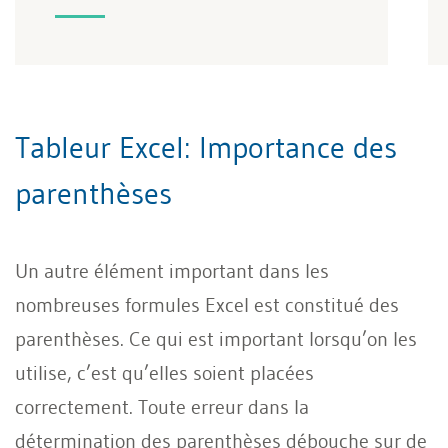
Tableur Excel: Importance des
parenthèses
Un autre élément important dans les
nombreuses formules Excel est constitué des
parenthèses. Ce qui est important lorsqu’on les
utilise, c’est qu’elles soient placées
correctement. Toute erreur dans la
détermination des parenthèses débouche sur de