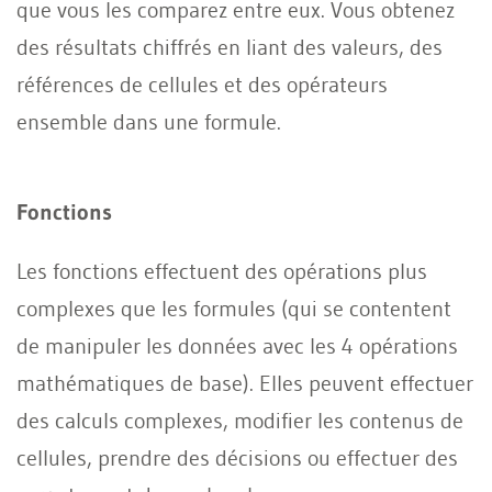
que vous les comparez entre eux. Vous obtenez
des résultats chiffrés en liant des valeurs, des
références de cellules et des opérateurs
ensemble dans une formule.
Fonctions
Les fonctions effectuent des opérations plus
complexes que les formules (qui se contentent
de manipuler les données avec les 4 opérations
mathématiques de base). Elles peuvent effectuer
des calculs complexes, modifier les contenus de
cellules, prendre des décisions ou effectuer des