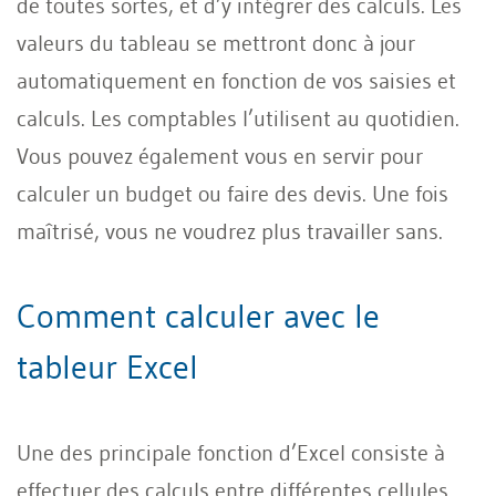
de toutes sortes, et d’y intégrer des calculs. Les
valeurs du tableau se mettront donc à jour
automatiquement en fonction de vos saisies et
calculs. Les comptables l’utilisent au quotidien.
Vous pouvez également vous en servir pour
calculer un budget ou faire des devis. Une fois
maîtrisé, vous ne voudrez plus travailler sans.
Comment calculer avec le
tableur Excel
Une des principale fonction d’Excel consiste à
effectuer des calculs entre différentes cellules.