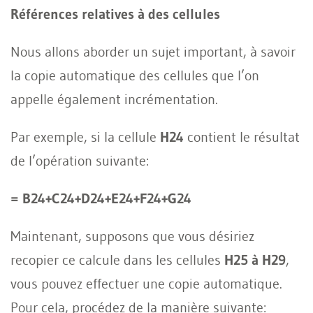
Références relatives à des cellules
Nous allons aborder un sujet important, à savoir
la copie automatique des cellules que l’on
appelle également incrémentation.
Par exemple, si la cellule
H24
contient le résultat
de l’opération suivante:
= B24+C24+D24+E24+F24+G24
Maintenant, supposons que vous désiriez
recopier ce calcule dans les cellules
H25 à H29
,
vous pouvez effectuer une copie automatique.
Pour cela, procédez de la manière suivante: