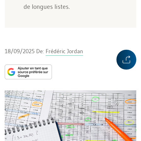
de longues listes.
18/09/2025
De:
Frédéric Jordan