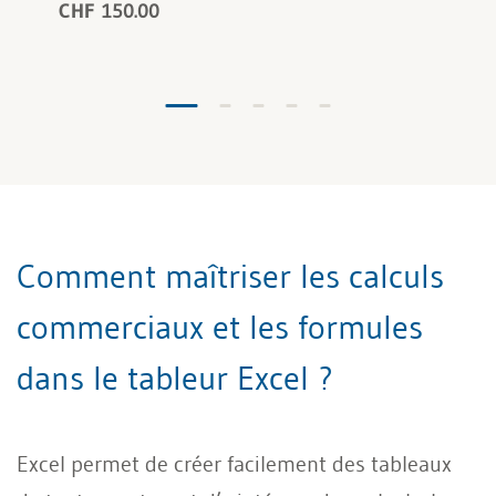
CHF 150.00
Comment maîtriser les calculs
commerciaux et les formules
dans le tableur Excel ?
Excel permet de créer facilement des tableaux