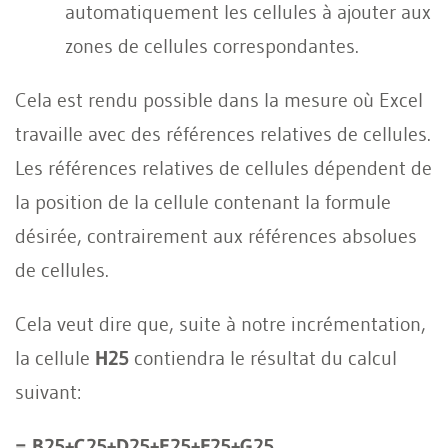
automatiquement les cellules à ajouter aux
zones de cellules correspondantes.
Cela est rendu possible dans la mesure où Excel
travaille avec des références relatives de cellules.
Les références relatives de cellules dépendent de
la position de la cellule contenant la formule
désirée, contrairement aux références absolues
de cellules.
Cela veut dire que, suite à notre incrémentation,
la cellule
H25
contiendra le résultat du calcul
suivant:
= B25+C25+D25+E25+F25+G25