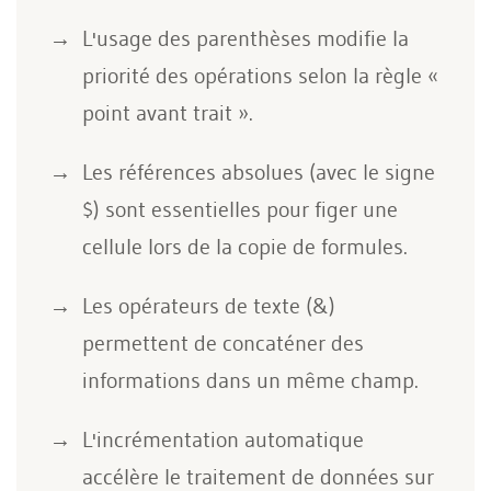
L'usage des parenthèses modifie la
priorité des opérations selon la règle «
point avant trait ».
Les références absolues (avec le signe
$) sont essentielles pour figer une
cellule lors de la copie de formules.
Les opérateurs de texte (&)
permettent de concaténer des
informations dans un même champ.
L'incrémentation automatique
accélère le traitement de données sur