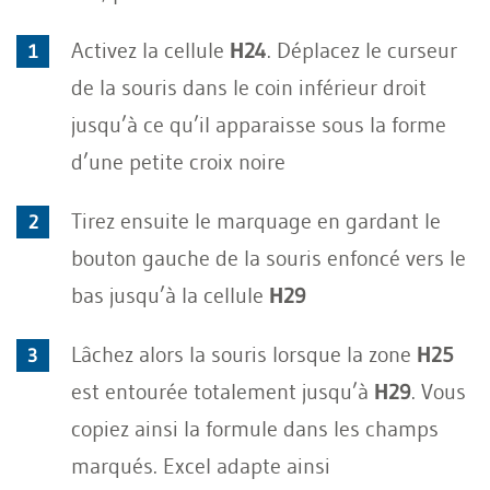
Activez la cellule
H24
. Déplacez le curseur
de la souris dans le coin inférieur droit
jusqu’à ce qu’il apparaisse sous la forme
d’une petite croix noire
Tirez ensuite le marquage en gardant le
bouton gauche de la souris enfoncé vers le
bas jusqu’à la cellule
H29
Lâchez alors la souris lorsque la zone
H25
est entourée totalement jusqu’à
H29
. Vous
copiez ainsi la formule dans les champs
marqués. Excel adapte ainsi