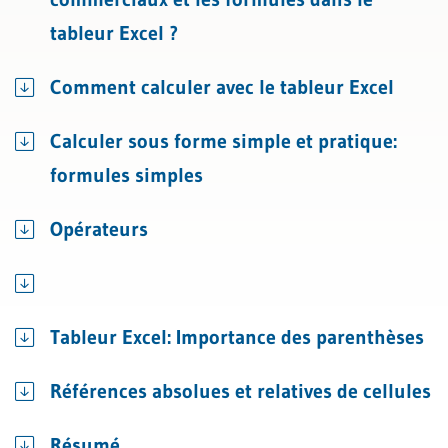
tableur Excel ?
Comment calculer avec le tableur Excel
Calculer sous forme simple et pratique:
formules simples
Opérateurs
Tableur Excel: Importance des parenthèses
Références absolues et relatives de cellules
Résumé