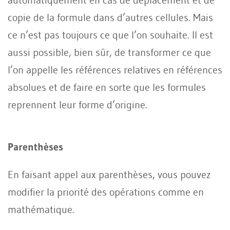
copie de la formule dans d’autres cellules. Mais
ce n’est pas toujours ce que l’on souhaite. Il est
aussi possible, bien sûr, de transformer ce que
l’on appelle les références relatives en références
absolues et de faire en sorte que les formules
reprennent leur forme d’origine.
Parenthèses
En faisant appel aux parenthèses, vous pouvez
modifier la priorité des opérations comme en
mathématique.