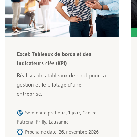
Excel: Tableaux de bords et des
indicateurs clés (KPI)
Réalisez des tableaux de bord pour la
gestion et le pilotage d’une
entreprise.
Séminaire pratique, 1 jour, Centre
Patronal Prilly, Lausanne
Prochaine date: 26. novembre 2026