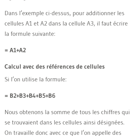
Dans l’exemple ci-dessus, pour additionner les
cellules A1 et A2 dans la cellule A3, il faut écrire
la formule suivante:
= A1+A2
Calcul avec des références de cellules
Si l’on utilise la formule:
= B2+B3+B4+B5+B6
Nous obtenons la somme de tous les chiffres qui
se trouvaient dans les cellules ainsi désignées.
On travaille donc avec ce que l’on appelle des