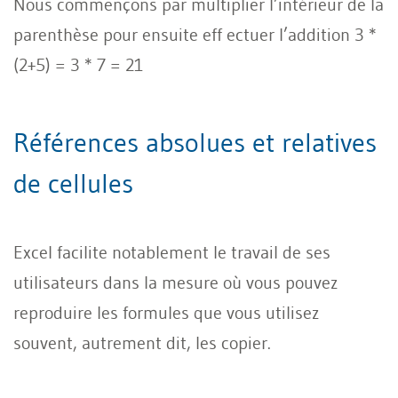
Nous commençons par multiplier l’intérieur de la
parenthèse pour ensuite eff ectuer l’addition 3 *
(2+5) = 3 * 7 = 21
Références absolues et relatives
de cellules
Excel facilite notablement le travail de ses
utilisateurs dans la mesure où vous pouvez
reproduire les formules que vous utilisez
souvent, autrement dit, les copier.