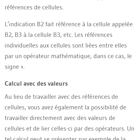
références de cellules.
L’indication B2 fait référence à la cellule appelée
B2, B3 à la cellule B3, etc. Les références
individuelles aux cellules sont liées entre elles
par un opérateur mathématique, dans ce cas, le
signe +.
Calcul avec des valeurs
Au lieu de travailler avec des références de
cellules, vous avez également la possibilité de
travailler directement avec des valeurs de
cellules et de lier celles-ci par des opérateurs. Un
tel calcul peut se présenter par exemple de la