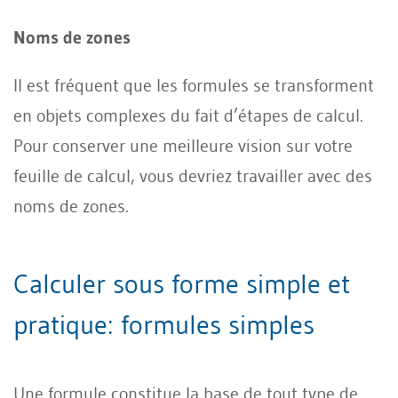
Noms de zones
Il est fréquent que les formules se transforment
en objets complexes du fait d’étapes de calcul.
Pour conserver une meilleure vision sur votre
feuille de calcul, vous devriez travailler avec des
noms de zones.
Calculer sous forme simple et
pratique: formules simples
Une formule constitue la base de tout type de