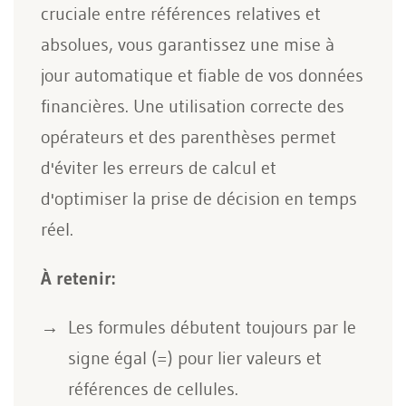
cruciale entre références relatives et
absolues, vous garantissez une mise à
jour automatique et fiable de vos données
financières. Une utilisation correcte des
opérateurs et des parenthèses permet
d'éviter les erreurs de calcul et
d'optimiser la prise de décision en temps
réel.
À retenir:
Les formules débutent toujours par le
signe égal (=) pour lier valeurs et
références de cellules.