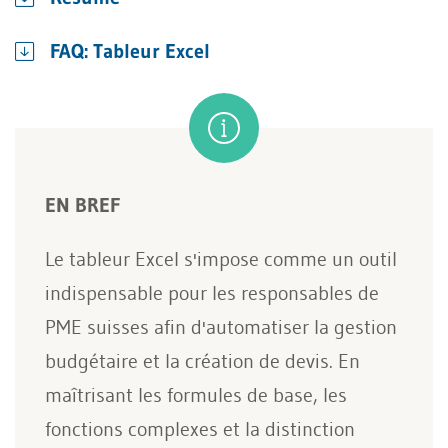
FAQ: Tableur Excel
EN BREF
Le tableur Excel s'impose comme un outil
indispensable pour les responsables de
PME suisses afin d'automatiser la gestion
budgétaire et la création de devis. En
maîtrisant les formules de base, les
fonctions complexes et la distinction