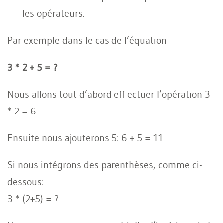
les opérateurs.
Par exemple dans le cas de l’équation
3 * 2 + 5 = ?
Nous allons tout d’abord eff ectuer l’opération 3
* 2 = 6
Ensuite nous ajouterons 5: 6 + 5 = 11
Si nous intégrons des parenthèses, comme ci-
dessous:
3 * (2+5) = ?