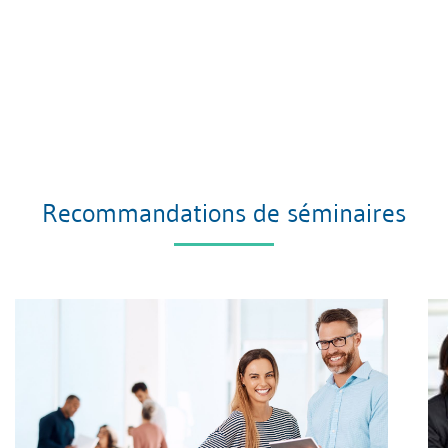
Recommandations de séminaires