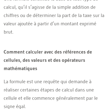
calcul, qu’il s’agisse de la simple addition de
chiffres ou de déterminer la part de la taxe sur la
valeur ajoutée à partir d’un montant exprimé
brut.
Comment calculer avec des références de
cellules, des valeurs et des opérateurs
mathématiques
La formule est une requête qui demande à
réaliser certaines étapes de calcul dans une
cellule et elle commence généralement par le
signe égal.