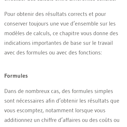
Pour obtenir des résultats corrects et pour
conserver toujours une vue d’ensemble sur les
modèles de calculs, ce chapitre vous donne des
indications importantes de base sur le travail
avec des formules ou avec des fonctions:
Formules
Dans de nombreux cas, des formules simples
sont nécessaires afin d’obtenir les résultats que
vous escomptez, notamment lorsque vous
additionnez un chiffre d’affaires ou des coûts ou