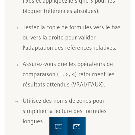
fixes et appliquez le signe $ pour les
bloquer (références absolues).
Testez la copie de formules vers le bas
ou vers la droite pour valider
l'adaptation des références relatives.
Assurez-vous que les opérateurs de
comparaison (=, >, <) retournent les
résultats attendus (VRAI/FAUX).
Utilisez des noms de zones pour
simplifier la lecture des formules
longues.