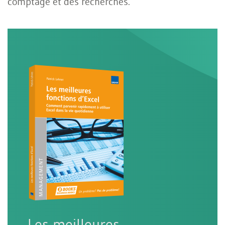
comptage et des recherches.
Les meilleures