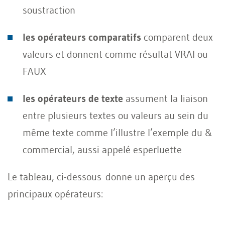
soustraction
les opérateurs comparatifs
comparent deux
valeurs et donnent comme résultat VRAI ou
FAUX
les opérateurs de texte
assument la liaison
entre plusieurs textes ou valeurs au sein du
même texte comme l’illustre l’exemple du &
commercial, aussi appelé esperluette
Le tableau, ci-dessous donne un aperçu des
principaux opérateurs: