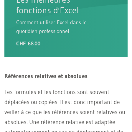
fonctions d'Excel
Comment utiliser Excel dans le
quotidien professionnel
CHF 68.00
Références relatives et absolues
Les formules et les fonctions sont souvent
déplacées ou copiées. Il est donc important de
veiller à ce que les références soient relatives ou
absolues. Une référence relative est adaptée
automatiquement en cas de déplacement et de