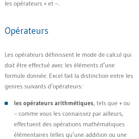
les opérateurs + et –.
Opérateurs
Les opérateurs définissent le mode de calcul qui
doit être effectué avec les éléments d’une
formule donnée. Excel fait la distinction entre les
genres suivants d’opérateurs:
les opérateurs arithmétiques
, tels que + ou
– comme vous les connaissez par ailleurs,
effectuent des opérations mathématiques
élémentaires telles qu’une addition ou une