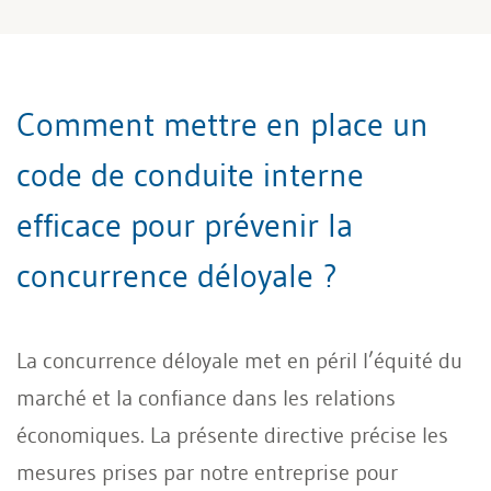
Comment mettre en place un
code de conduite interne
efficace pour prévenir la
concurrence déloyale ?
La concurrence déloyale met en péril l’équité du
marché et la confiance dans les relations
économiques. La présente directive précise les
mesures prises par notre entreprise pour