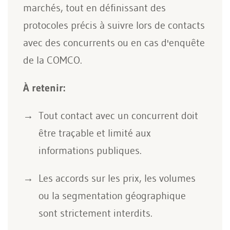
marchés, tout en définissant des
protocoles précis à suivre lors de contacts
avec des concurrents ou en cas d'enquête
de la COMCO.
À retenir:
Tout contact avec un concurrent doit
être traçable et limité aux
informations publiques.
Les accords sur les prix, les volumes
ou la segmentation géographique
sont strictement interdits.