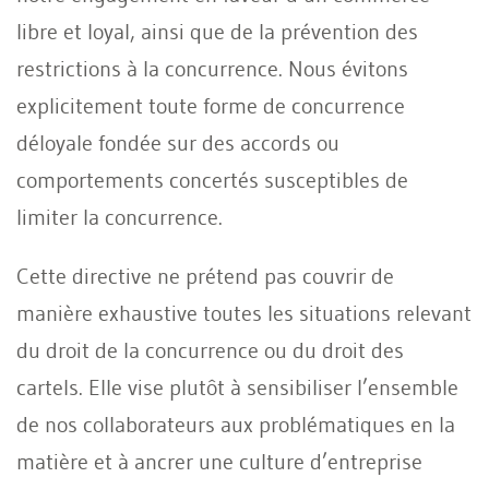
libre et loyal, ainsi que de la prévention des
restrictions à la concurrence. Nous évitons
explicitement toute forme de concurrence
déloyale fondée sur des accords ou
comportements concertés susceptibles de
limiter la concurrence.
Cette directive ne prétend pas couvrir de
manière exhaustive toutes les situations relevant
du droit de la concurrence ou du droit des
cartels. Elle vise plutôt à sensibiliser l’ensemble
de nos collaborateurs aux problématiques en la
matière et à ancrer une culture d’entreprise