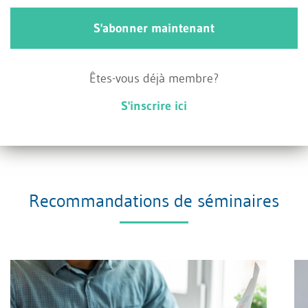
S'abonner maintenant
Êtes-vous déjà membre?
S'inscrire ici
Recommandations de séminaires