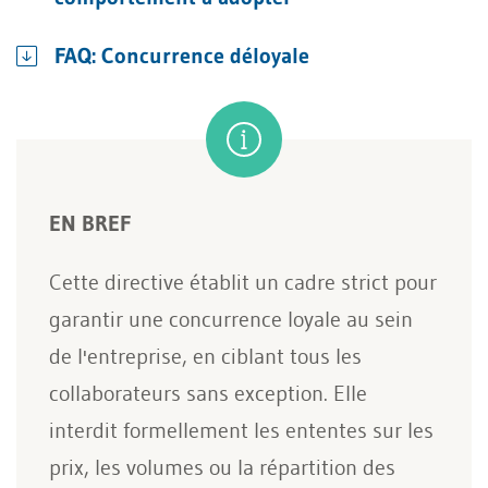
FAQ: Concurrence déloyale
EN BREF
Cette directive établit un cadre strict pour
garantir une concurrence loyale au sein
de l'entreprise, en ciblant tous les
collaborateurs sans exception. Elle
interdit formellement les ententes sur les
prix, les volumes ou la répartition des