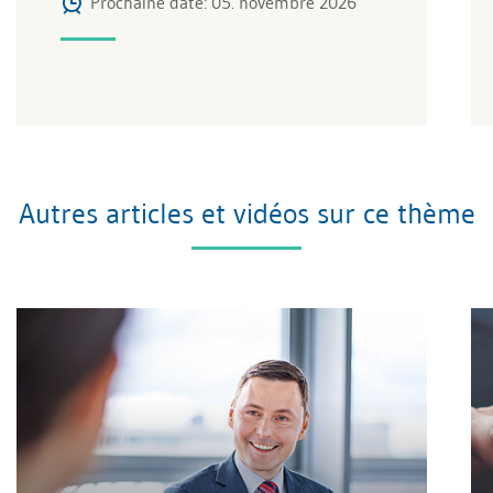
Prochaine date: 05. novembre 2026
Autres articles et vidéos sur ce thème