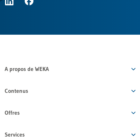
A propos de WEKA
Contenus
Offres
Services