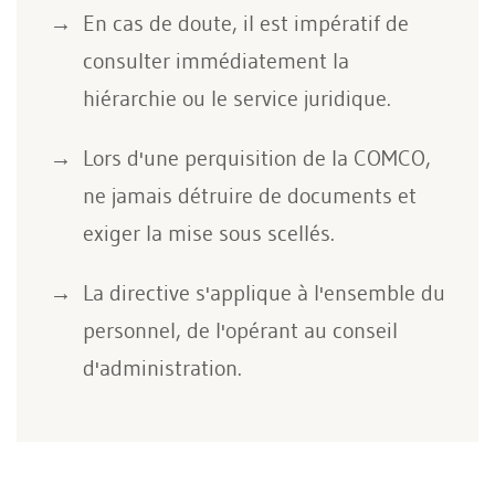
En cas de doute, il est impératif de
consulter immédiatement la
hiérarchie ou le service juridique.
Lors d'une perquisition de la COMCO,
ne jamais détruire de documents et
exiger la mise sous scellés.
La directive s'applique à l'ensemble du
personnel, de l'opérant au conseil
d'administration.