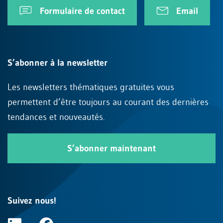
Formulaire de contact
Email
S’abonner à la newsletter
Les newsletters thématiques gratuites vous
permettent d’être toujours au courant des dernières
tendances et nouveautés.
S’abonner maintenant
Suivez nous!