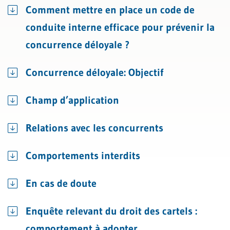
Comment mettre en place un code de
conduite interne efficace pour prévenir la
concurrence déloyale ?
Concurrence déloyale: Objectif
Champ d’application
Relations avec les concurrents
Comportements interdits
En cas de doute
Enquête relevant du droit des cartels :
comportement à adopter