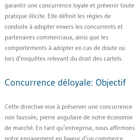
garantir une concurrence loyale et prévenir toute
pratique illicite. Elle définit les règles de
conduite à adopter envers les concurrents et
partenaires commerciaux, ainsi que les
comportements à adopter en cas de doute ou
lors d’enquêtes relevant du droit des cartels.
Concurrence déloyale: Objectif
Cette directive vise à préserver une concurrence
non faussée, pierre angulaire de notre économie
de marché. En tant qu’entreprise, nous affirmons
notre engagement en faveur d’un commerce