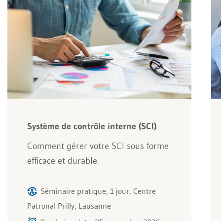
Système de contrôle interne (SCI)
Comment gérer votre SCI sous forme
efficace et durable.
Séminaire pratique, 1 jour, Centre
Patronal Prilly, Lausanne