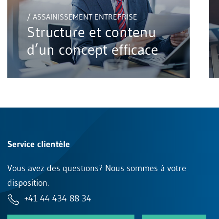
/ ASSAINISSEMENT ENTREPRISE
Structure et contenu
d’un concept efficace
Service clientèle
Vous avez des questions? Nous sommes à votre
disposition.
+41 44 434 88 34