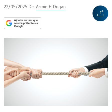
22/05/2025
De:
Armin F. Dugan