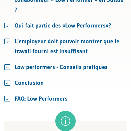
?
Qui fait partie des «Low Performers»?
L’employeur doit pouvoir montrer que le
travail fourni est insuffisant
Low performers - Conseils pratiques
Conclusion
FAQ: Low Performers