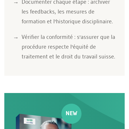
Documenter chaque étape : archiver
les feedbacks, les mesures de
formation et l'historique disciplinaire.
Vérifier la conformité : s'assurer que la
procédure respecte l'équité de
traitement et le droit du travail suisse.