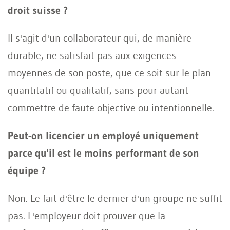
droit suisse ?
Il s'agit d'un collaborateur qui, de manière
durable, ne satisfait pas aux exigences
moyennes de son poste, que ce soit sur le plan
quantitatif ou qualitatif, sans pour autant
commettre de faute objective ou intentionnelle.
Peut-on licencier un employé uniquement
parce qu'il est le moins performant de son
équipe ?
Non. Le fait d'être le dernier d'un groupe ne suffit
pas. L'employeur doit prouver que la