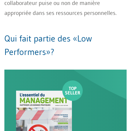
collaborateur puise ou non de manière
appropriée dans ses ressources personnelles.
Qui fait partie des «Low
Performers»?