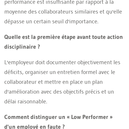
performance est insuffisante par rapport à la
moyenne des collaborateurs similaires et qu'elle
dépasse un certain seuil d'importance.
Quelle est la première étape avant toute action
disciplinaire ?
L'employeur doit documenter objectivement les
déficits, organiser un entretien formel avec le
collaborateur et mettre en place un plan
d'amélioration avec des objectifs précis et un
délai raisonnable.
Comment distinguer un « Low Performer »
d'un employé en faute ?