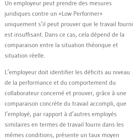
Un employeur peut prendre des mesures
juridiques contre un «Low Performer»
uniquement s’il peut prouver que le travail fourni
est insuffisant. Dans ce cas, cela dépend de la
comparaison entre la situation théorique et
situation réelle.
L’employeur doit identifier les déficits au niveau
de la performance et du comportement du
collaborateur concerné et prouver, grâce à une
comparaison concrète du travail accompli, que
l’employé, par rapport à d’autres employés
similaires en termes de travail fourni dans les
mêmes conditions, présente un taux moyen