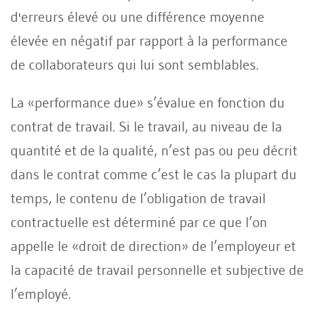
d'erreurs élevé ou une différence moyenne
élevée en négatif par rapport à la performance
de collaborateurs qui lui sont semblables.
La «performance due» s’évalue en fonction du
contrat de travail. Si le travail, au niveau de la
quantité et de la qualité, n’est pas ou peu décrit
dans le contrat comme c’est le cas la plupart du
temps, le contenu de l’obligation de travail
contractuelle est déterminé par ce que l’on
appelle le «droit de direction» de l’employeur et
la capacité de travail personnelle et subjective de
l’employé.