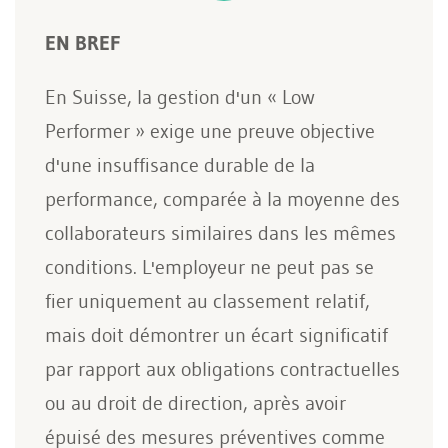
EN BREF
En Suisse, la gestion d'un « Low
Performer » exige une preuve objective
d'une insuffisance durable de la
performance, comparée à la moyenne des
collaborateurs similaires dans les mêmes
conditions. L'employeur ne peut pas se
fier uniquement au classement relatif,
mais doit démontrer un écart significatif
par rapport aux obligations contractuelles
ou au droit de direction, après avoir
épuisé des mesures préventives comme