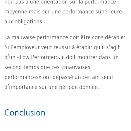
non pas à une orientation sur la performance
moyenne mais sur une performance supérieure
aux obligations.
La mauvaise performance doit être considérable:
Si l’employeur veut réussir à établir qu’il s’agit
d’un «Low Performer», il doit montrer dans un
second temps que ces «mauvaises
performances» ont dépassé un certain seuil
d’importance sur une période donnée.
Conclusion