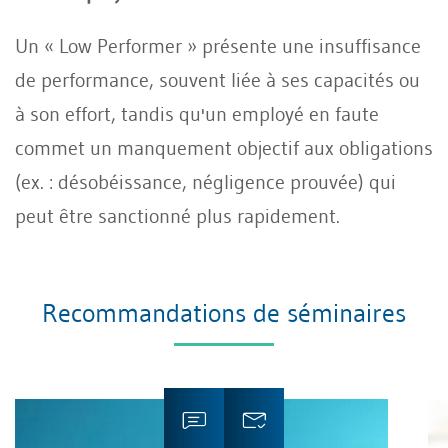
Un « Low Performer » présente une insuffisance
de performance, souvent liée à ses capacités ou
à son effort, tandis qu'un employé en faute
commet un manquement objectif aux obligations
(ex. : désobéissance, négligence prouvée) qui
peut être sanctionné plus rapidement.
Recommandations de séminaires