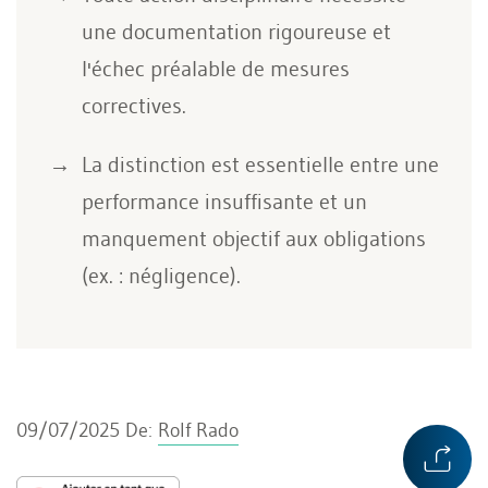
une documentation rigoureuse et
l'échec préalable de mesures
correctives.
La distinction est essentielle entre une
performance insuffisante et un
manquement objectif aux obligations
(ex. : négligence).
09/07/2025
De:
Rolf Rado