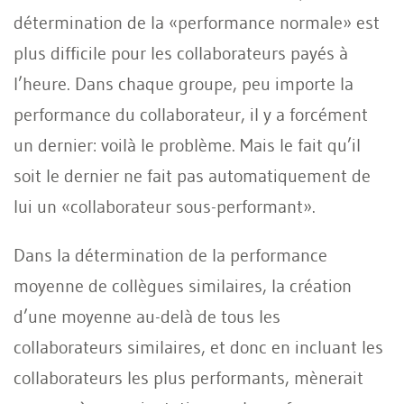
détermination de la «performance normale» est
plus difficile pour les collaborateurs payés à
l’heure. Dans chaque groupe, peu importe la
performance du collaborateur, il y a forcément
un dernier: voilà le problème. Mais le fait qu’il
soit le dernier ne fait pas automatiquement de
lui un «collaborateur sous-performant».
Dans la détermination de la performance
moyenne de collègues similaires, la création
d’une moyenne au-delà de tous les
collaborateurs similaires, et donc en incluant les
collaborateurs les plus performants, mènerait