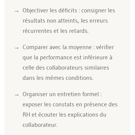
Objectiver les déficits : consigner les
résultats non atteints, les erreurs
récurrentes et les retards.
Comparer avec la moyenne : vérifier
que la performance est inférieure à
celle des collaborateurs similaires
dans les mêmes conditions.
Organiser un entretien formel :
exposer les constats en présence des
RH et écouter les explications du
collaborateur.