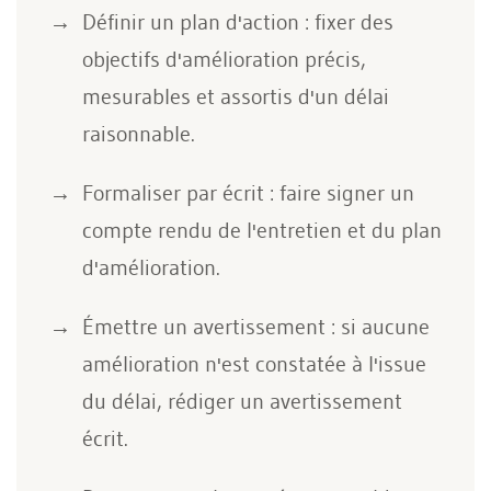
Définir un plan d'action : fixer des
objectifs d'amélioration précis,
mesurables et assortis d'un délai
raisonnable.
Formaliser par écrit : faire signer un
compte rendu de l'entretien et du plan
d'amélioration.
Émettre un avertissement : si aucune
amélioration n'est constatée à l'issue
du délai, rédiger un avertissement
écrit.