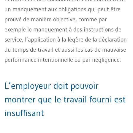
un manquement aux obligations qui peut être
prouvé de manière objective, comme par
exemple le manquement à des instructions de
service, l’application à la légère de la déclaration
du temps de travail et aussi les cas de mauvaise
performance intentionnelle ou par négligence.
L’employeur doit pouvoir
montrer que le travail fourni est
insuffisant