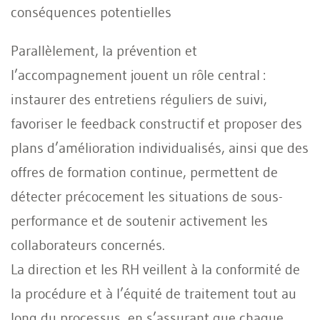
conséquences potentielles
Parallèlement, la prévention et
l’accompagnement jouent un rôle central :
instaurer des entretiens réguliers de suivi,
favoriser le feedback constructif et proposer des
plans d’amélioration individualisés, ainsi que des
offres de formation continue, permettent de
détecter précocement les situations de sous-
performance et de soutenir activement les
collaborateurs concernés.
La direction et les RH veillent à la conformité de
la procédure et à l’équité de traitement tout au
long du processus, en s’assurant que chaque