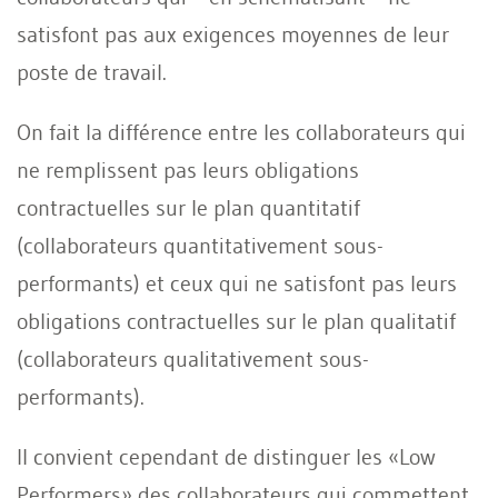
satisfont pas aux exigences moyennes de leur
poste de travail.
On fait la différence entre les collaborateurs qui
ne remplissent pas leurs obligations
contractuelles sur le plan quantitatif
(collaborateurs quantitativement sous-
performants) et ceux qui ne satisfont pas leurs
obligations contractuelles sur le plan qualitatif
(collaborateurs qualitativement sous-
performants).
Il convient cependant de distinguer les «Low
Performers» des collaborateurs qui commettent