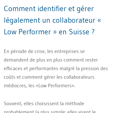
Comment identifier et gérer
légalement un collaborateur «
Low Performer » en Suisse ?
En période de crise, les entreprises se
demandent de plus en plus comment rester
efficaces et performantes malgré la pression des
coûts et comment gérer les collaborateurs
médiocres, les «Low Performers».
Souvent, elles choisissent la méthode
probablement la plus simple: elles virent le