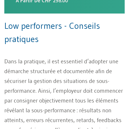
À Partir De CHF 298.00
Low performers - Conseils
pratiques
Dans la pratique, il est essentiel d’adopter une
démarche structurée et documentée afin de
sécuriser la gestion des situations de sous-
performance. Ainsi, l’employeur doit commencer
par consigner objectivement tous les éléments
révélant la sous-performance : résultats non
atteints, erreurs récurrentes, retards, feedbacks