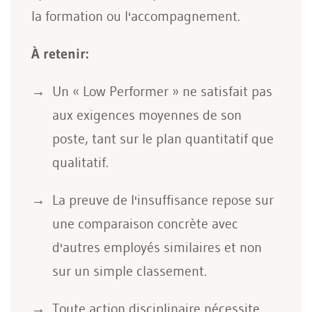
la formation ou l'accompagnement.
À retenir:
Un « Low Performer » ne satisfait pas
aux exigences moyennes de son
poste, tant sur le plan quantitatif que
qualitatif.
La preuve de l'insuffisance repose sur
une comparaison concrète avec
d'autres employés similaires et non
sur un simple classement.
Toute action disciplinaire nécessite