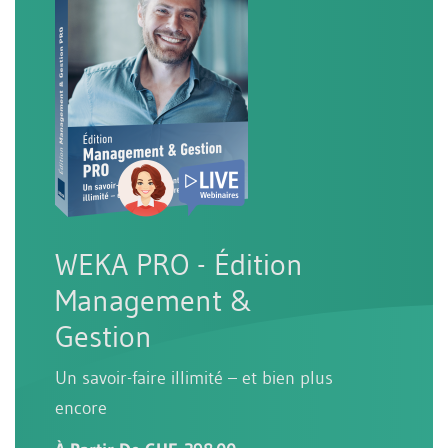
WEKA PRO - Édition
Management &
Gestion
Un savoir-faire illimité – et bien plus
encore