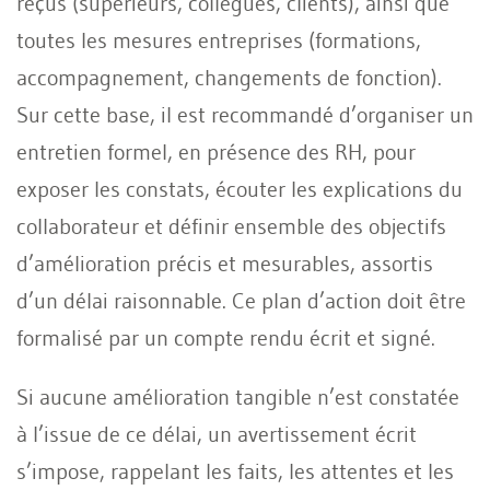
reçus (supérieurs, collègues, clients), ainsi que
toutes les mesures entreprises (formations,
accompagnement, changements de fonction).
Sur cette base, il est recommandé d’organiser un
entretien formel, en présence des RH, pour
exposer les constats, écouter les explications du
collaborateur et définir ensemble des objectifs
d’amélioration précis et mesurables, assortis
d’un délai raisonnable. Ce plan d’action doit être
formalisé par un compte rendu écrit et signé.
Si aucune amélioration tangible n’est constatée
à l’issue de ce délai, un avertissement écrit
s’impose, rappelant les faits, les attentes et les