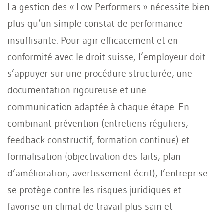
La gestion des « Low Performers » nécessite bien
plus qu’un simple constat de performance
insuffisante. Pour agir efficacement et en
conformité avec le droit suisse, l’employeur doit
s’appuyer sur une procédure structurée, une
documentation rigoureuse et une
communication adaptée à chaque étape. En
combinant prévention (entretiens réguliers,
feedback constructif, formation continue) et
formalisation (objectivation des faits, plan
d’amélioration, avertissement écrit), l’entreprise
se protège contre les risques juridiques et
favorise un climat de travail plus sain et