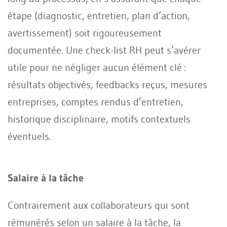
étape (diagnostic, entretien, plan d’action,
avertissement) soit rigoureusement
documentée. Une check-list RH peut s’avérer
utile pour ne négliger aucun élément clé :
résultats objectivés, feedbacks reçus, mesures
entreprises, comptes rendus d’entretien,
historique disciplinaire, motifs contextuels
éventuels.
Salaire à la tâche
Contrairement aux collaborateurs qui sont
rémunérés selon un salaire à la tâche, la