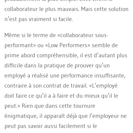
collaborateur le plus mauvais. Mais cette solution
n’est pas vraiment si facile.
Même si le terme de «collaborateur sous-
performant» ou «Low Performers» semble de
prime abord compréhensible, il est d’autant plus
difficile dans la pratique de prouver qu’un
employé a réalisé une performance insuffisante,
contraire à son contrat de travail. «L’employé
doit faire ce qu’il a à faire et du mieux qu’il le
peut.» Rien que dans cette tournure
énigmatique, il apparaît déjà que l’employeur ne
peut pas savoir aussi facilement si le