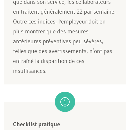
que dans son service, les collaborateurs
en traitent généralement 22 par semaine.
Outre ces indices, l'employeur doit en
plus montrer que des mesures
antérieures préventives peu sévères,
telles que des avertissements, n’ont pas
entraîné la disparition de ces
insuffisances.
Checklist pratique