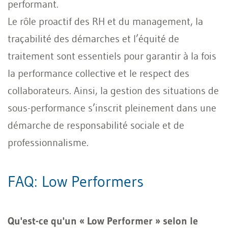
performant.
Le rôle proactif des RH et du management, la
traçabilité des démarches et l’équité de
traitement sont essentiels pour garantir à la fois
la performance collective et le respect des
collaborateurs. Ainsi, la gestion des situations de
sous-performance s’inscrit pleinement dans une
démarche de responsabilité sociale et de
professionnalisme.
FAQ: Low Performers
Qu'est-ce qu'un « Low Performer » selon le