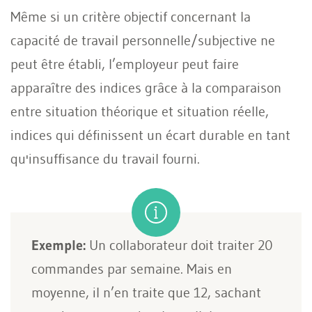
Même si un critère objectif concernant la
capacité de travail personnelle/subjective ne
peut être établi, l’employeur peut faire
apparaître des indices grâce à la comparaison
entre situation théorique et situation réelle,
indices qui définissent un écart durable en tant
qu'insuffisance du travail fourni.
Exemple:
Un collaborateur doit traiter 20
commandes par semaine. Mais en
moyenne, il n’en traite que 12, sachant