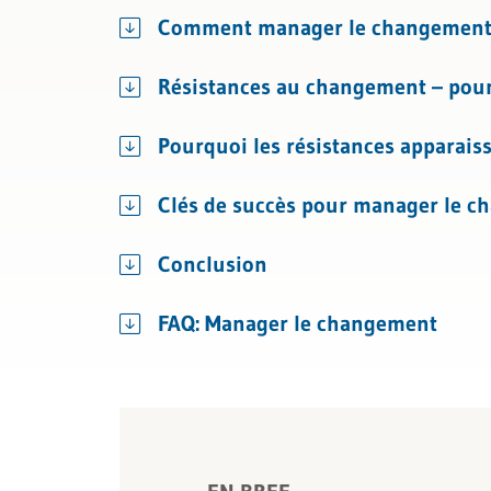
Comment manager le changement e
Résistances au changement – pour
Pourquoi les résistances apparais
Clés de succès pour manager le 
Conclusion
FAQ: Manager le changement