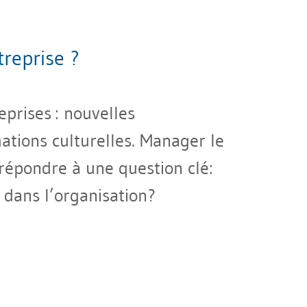
reprise ?
prises : nouvelles
ations culturelles. Manager le
 répondre à une question clé:
 dans l’organisation?