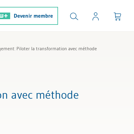
Devenir membre
ement: Piloter la transformation avec méthode
tion avec méthode