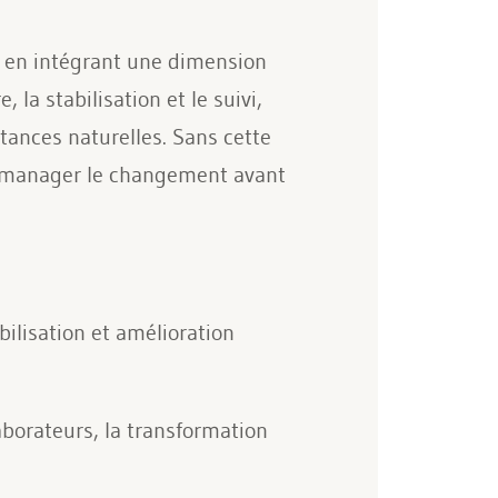
s en intégrant une dimension
la stabilisation et le suivi,
ances naturelles. Sans cette
 « manager le changement avant
ilisation et amélioration
aborateurs, la transformation