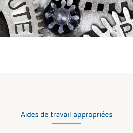
Aides de travail appropriées