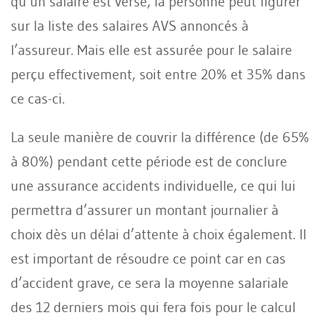
qu’un salaire est versé, la personne peut figurer
sur la liste des salaires AVS annoncés à
l’assureur. Mais elle est assurée pour le salaire
perçu effectivement, soit entre 20% et 35% dans
ce cas-ci.
La seule manière de couvrir la différence (de 65%
à 80%) pendant cette période est de conclure
une assurance accidents individuelle, ce qui lui
permettra d’assurer un montant journalier à
choix dès un délai d’attente à choix également. Il
est important de résoudre ce point car en cas
d’accident grave, ce sera la moyenne salariale
des 12 derniers mois qui fera fois pour le calcul