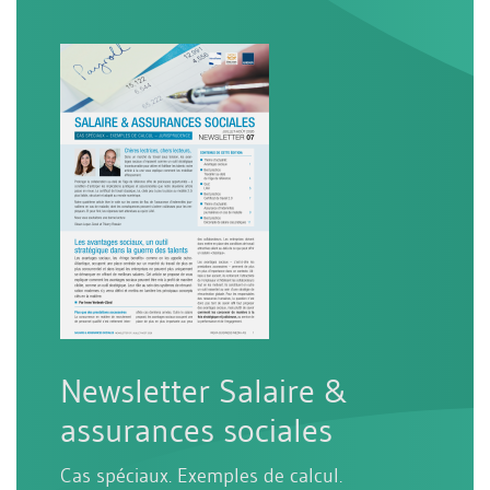
Newsletter Salaire &
assurances sociales
Cas spéciaux. Exemples de calcul.