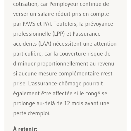
cotisation, car l'employeur continue de
verser un salaire réduit pris en compte
par l'AVS et l'AI. Toutefois, la prévoyance
professionnelle (LPP) et l'assurance-
accidents (LAA) nécessitent une attention
particulière, car la couverture risque de
diminuer proportionnellement au revenu
si aucune mesure complémentaire n'est
prise. L'assurance-chômage pourrait
également être affectée si le congé se
prolonge au-delà de 12 mois avant une
perte d'emploi.
À retenir: