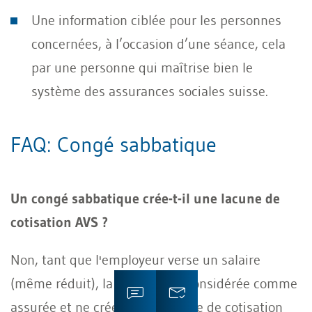
Une information ciblée pour les personnes
concernées, à l’occasion d’une séance, cela
par une personne qui maîtrise bien le
système des assurances sociales suisse.
FAQ: Congé sabbatique
Un congé sabbatique crée-t-il une lacune de
cotisation AVS ?
Non, tant que l'employeur verse un salaire
(même réduit), la période est considérée comme
assurée et ne crée pas de lacune de cotisation