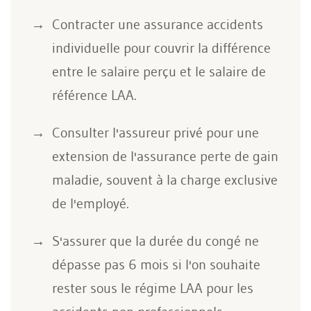
Contracter une assurance accidents
individuelle pour couvrir la différence
entre le salaire perçu et le salaire de
référence LAA.
Consulter l'assureur privé pour une
extension de l'assurance perte de gain
maladie, souvent à la charge exclusive
de l'employé.
S'assurer que la durée du congé ne
dépasse pas 6 mois si l'on souhaite
rester sous le régime LAA pour les