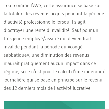
Tout comme l’AVS, cette assurance se base sur
la totalité des revenus acquis pendant la période
d’activité professionnelle lorsqu’il s’agit
d’octroyer une rente d’invalidité. Sauf pour un
très jeune employé/assuré qui deviendrait
invalide pendant la période du «congé
sabbatique», une diminution des revenus
n’aurait pratiquement aucun impact dans ce
régime, si ce n’est pour le calcul d’une indemnité
journalière qui se base en principe sur le revenu
des 12 derniers mois de l‘activité lucrative.