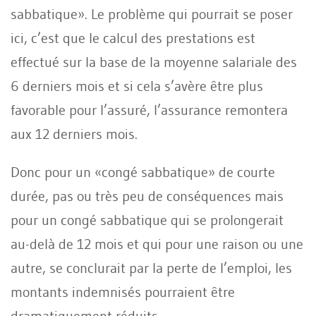
sabbatique». Le problème qui pourrait se poser
ici, c’est que le calcul des prestations est
effectué sur la base de la moyenne salariale des
6 derniers mois et si cela s’avère être plus
favorable pour l’assuré, l’assurance remontera
aux 12 derniers mois.
Donc pour un «congé sabbatique» de courte
durée, pas ou très peu de conséquences mais
pour un congé sabbatique qui se prolongerait
au-delà de 12 mois et qui pour une raison ou une
autre, se conclurait par la perte de l’emploi, les
montants indemnisés pourraient être
dramatiquement réduits.