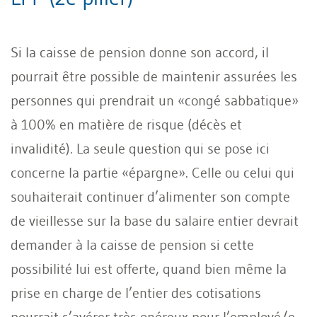
Si la caisse de pension donne son accord, il
pourrait être possible de maintenir assurées les
personnes qui prendrait un «congé sabbatique»
à 100% en matière de risque (décès et
invalidité). La seule question qui se pose ici
concerne la partie «épargne». Celle ou celui qui
souhaiterait continuer d’alimenter son compte
de vieillesse sur la base du salaire entier devrait
demander à la caisse de pension si cette
possibilité lui est offerte, quand bien même la
prise en charge de l’entier des cotisations
pourrait s’avérer très onéreux pour l’employé/e