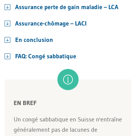
Assurance perte de gain maladie – LCA
Assurance-chômage – LACI
En conclusion
FAQ: Congé sabbatique
EN BREF
Un congé sabbatique en Suisse n'entraîne
généralement pas de lacunes de