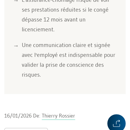
ses prestations réduites si le congé
dépasse 12 mois avant un
licenciement.
Une communication claire et signée
avec l'employé est indispensable pour
valider la prise de conscience des
risques.
16/01/2026
De:
Thierry Rossier