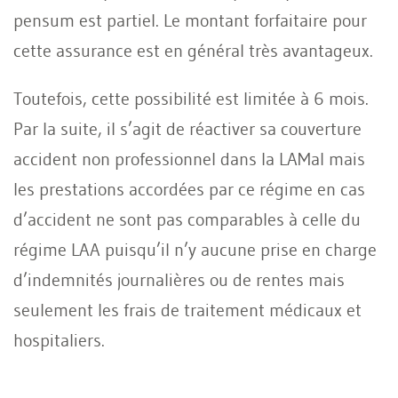
pensum est partiel. Le montant forfaitaire pour
cette assurance est en général très avantageux.
Toutefois, cette possibilité est limitée à 6 mois.
Par la suite, il s’agit de réactiver sa couverture
accident non professionnel dans la LAMal mais
les prestations accordées par ce régime en cas
d’accident ne sont pas comparables à celle du
régime LAA puisqu’il n’y aucune prise en charge
d’indemnités journalières ou de rentes mais
seulement les frais de traitement médicaux et
hospitaliers.