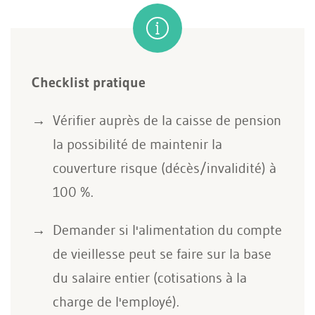
Checklist pratique
Vérifier auprès de la caisse de pension
la possibilité de maintenir la
couverture risque (décès/invalidité) à
100 %.
Demander si l'alimentation du compte
de vieillesse peut se faire sur la base
du salaire entier (cotisations à la
charge de l'employé).