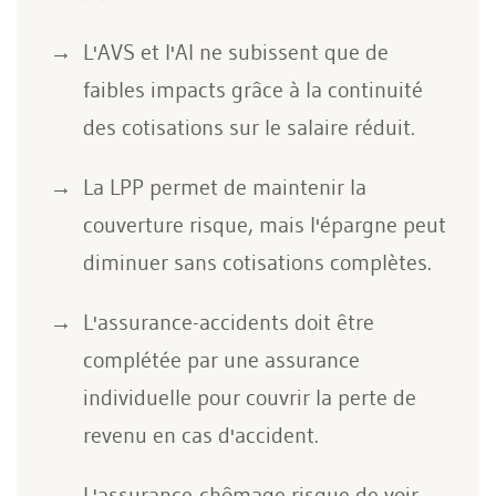
L'AVS et l'AI ne subissent que de
faibles impacts grâce à la continuité
des cotisations sur le salaire réduit.
La LPP permet de maintenir la
couverture risque, mais l'épargne peut
diminuer sans cotisations complètes.
L'assurance-accidents doit être
complétée par une assurance
individuelle pour couvrir la perte de
revenu en cas d'accident.
L'assurance-chômage risque de voir