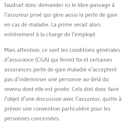
faudrait donc demander ici le libre-passage à
l’assureur privé qui gère aussi la perte de gain
en cas de maladie. La prime serait alors
entièrement à la charge de l’employé.
Mais attention: ce sont les conditions générales
d’assurance (CGA) qui feront foi et certaines
assurances perte de gain maladie n’acceptent
pas d’indemniser une personne au-delà du
revenu dont elle est privée. Cela doit donc faire
l’objet d’une discussion avec l’assureur, quitte à
prévoir une convention particulière pour les
personnes concernées.