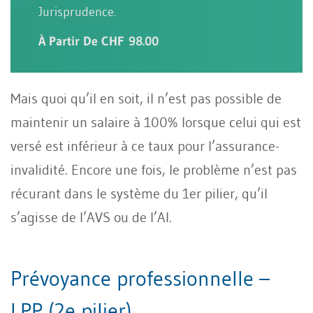
Jurisprudence.
À Partir De CHF 98.00
Mais quoi qu’il en soit, il n’est pas possible de
maintenir un salaire à 100% lorsque celui qui est
versé est inférieur à ce taux pour l’assurance-
invalidité. Encore une fois, le problème n’est pas
récurant dans le système du 1er pilier, qu’il
s’agisse de l’AVS ou de l’AI.
Prévoyance professionnelle –
LPP (2e pilier)