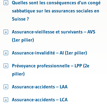
Quelles sont les conséquences d'un congé
sabbatique sur les assurances sociales en
Suisse ?
Assurance-vieillesse et survivants – AVS
(1er pilier)
Assurance-invalidité – AI (1er pilier)
Prévoyance professionnelle – LPP (2e
pilier)
Assurance-accidents – LAA
Assurance-accidents – LCA