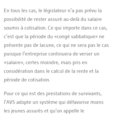
En tous les cas, le législateur n’a pas prévu la
possibilité de rester assuré au-delà du salaire
soumis à cotisation. Ce qui importe dans ce cas,
c’est que la période du «congé sabbatique» ne
présente pas de lacune, ce qui ne sera pas le cas
puisque l’entreprise continuera de verser un
«salaire», certes moindre, mais pris en
considération dans le calcul de la rente et la
période de cotisation.
Pour ce qui est des prestations de survivants,
l’AVS adopte un système qui défavorise moins
les jeunes assurés et qu’on appelle le