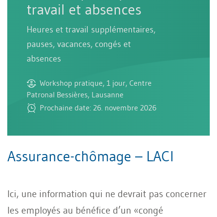
travail et absences
Heures et travail supplémentaires,
pauses, vacances, congés et
absences
Workshop pratique, 1 jour, Centre
Patronal Bessières, Lausanne
Prochaine date: 26. novembre 2026
Assurance-chômage – LACI
Ici, une information qui ne devrait pas concerner
les employés au bénéfice d’un «congé