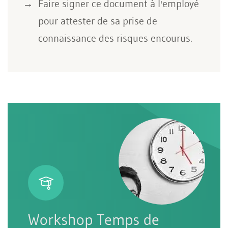
Faire signer ce document à l'employé
pour attester de sa prise de
connaissance des risques encourus.
Workshop Temps de