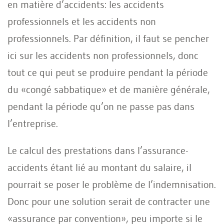
en matière d’accidents: les accidents
professionnels et les accidents non
professionnels. Par définition, il faut se pencher
ici sur les accidents non professionnels, donc
tout ce qui peut se produire pendant la période
du «congé sabbatique» et de manière générale,
pendant la période qu’on ne passe pas dans
l’entreprise.
Le calcul des prestations dans l’assurance-
accidents étant lié au montant du salaire, il
pourrait se poser le problème de l’indemnisation.
Donc pour une solution serait de contracter une
«assurance par convention», peu importe si le