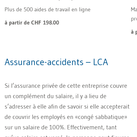
Plus de 500 aides de travail en ligne
Ma
pr
à partir de CHF 198.00
à 
Assurance-accidents – LCA
Si l’assurance privée de cette entreprise couvre
un complément du salaire, il y a lieu de
s’adresser à elle afin de savoir si elle accepterait
de couvrir les employés en «congé sabbatique»
sur un salaire de 100%. Effectivement, tant