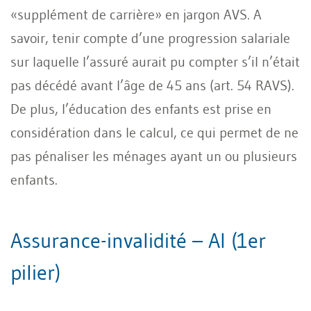
«supplément de carrière» en jargon AVS. A
savoir, tenir compte d’une progression salariale
sur laquelle l’assuré aurait pu compter s’il n’était
pas décédé avant l’âge de 45 ans (art. 54 RAVS).
De plus, l’éducation des enfants est prise en
considération dans le calcul, ce qui permet de ne
pas pénaliser les ménages ayant un ou plusieurs
enfants.
Assurance-invalidité – AI (1er
pilier)