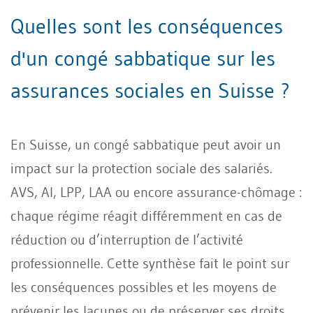
Quelles sont les conséquences
d'un congé sabbatique sur les
assurances sociales en Suisse ?
En Suisse, un congé sabbatique peut avoir un
impact sur la protection sociale des salariés.
AVS, AI, LPP, LAA ou encore assurance-chômage :
chaque régime réagit différemment en cas de
réduction ou d’interruption de l’activité
professionnelle. Cette synthèse fait le point sur
les conséquences possibles et les moyens de
prévenir les lacunes ou de préserver ses droits