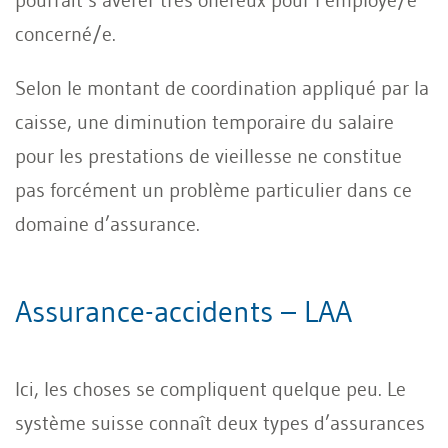
concerné/e.
Selon le montant de coordination appliqué par la
caisse, une diminution temporaire du salaire
pour les prestations de vieillesse ne constitue
pas forcément un problème particulier dans ce
domaine d’assurance.
Assurance-accidents – LAA
Ici, les choses se compliquent quelque peu. Le
système suisse connaît deux types d’assurances