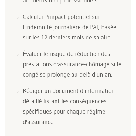
accidents non professionnels.
Calculer l'impact potentiel sur
l'indemnité journalière de l'AI, basée
sur les 12 derniers mois de salaire.
Évaluer le risque de réduction des
prestations d'assurance-chômage si le
congé se prolonge au-delà d'un an.
Rédiger un document d'information
détaillé listant les conséquences
spécifiques pour chaque régime
d'assurance.