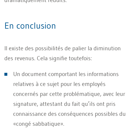
En conclusion
Il existe des possibilités de palier la diminution
des revenus. Cela signifie toutefois:
Un document comportant les informations
relatives à ce sujet pour les employés
concernés par cette problématique, avec leur
signature, attestant du fait qu’ils ont pris
connaissance des conséquences possibles du
«congé sabbatique».