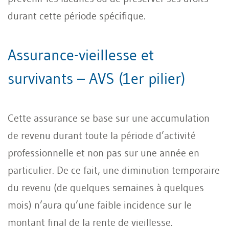
durant cette période spécifique.
Assurance-vieillesse et
survivants – AVS (1er pilier)
Cette assurance se base sur une accumulation
de revenu durant toute la période d’activité
professionnelle et non pas sur une année en
particulier. De ce fait, une diminution temporaire
du revenu (de quelques semaines à quelques
mois) n’aura qu’une faible incidence sur le
montant final de la rente de vieillesse.