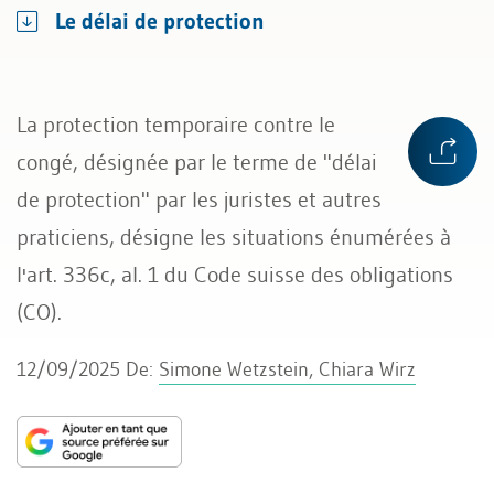
Le délai de protection
La protection temporaire contre le
congé, désignée par le terme de "délai
de protection" par les juristes et autres
praticiens, désigne les situations énumérées à
l'art. 336c, al. 1 du Code suisse des obligations
(CO).
12/09/2025
De:
Simone Wetzstein, Chiara Wirz