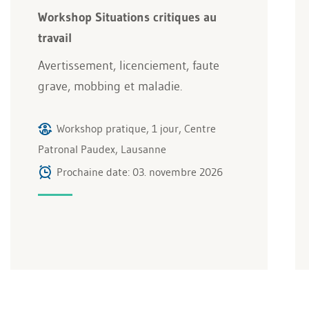
Workshop Situations critiques au
travail
Avertissement, licenciement, faute
grave, mobbing et maladie.
Workshop pratique, 1 jour, Centre
Patronal Paudex, Lausanne
Prochaine date: 03. novembre 2026