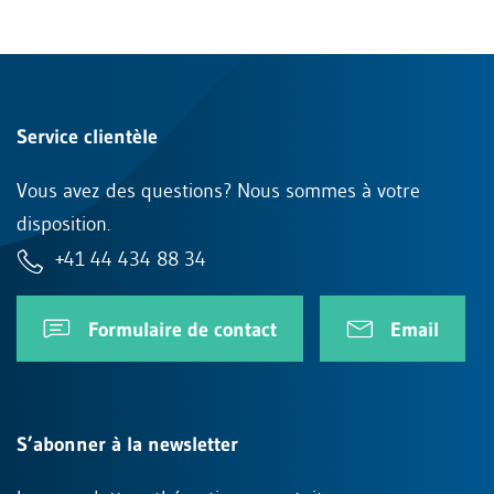
Service clientèle
Vous avez des questions? Nous sommes à votre
disposition.
+41 44 434 88 34
Formulaire de contact
Email
S’abonner à la newsletter