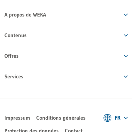
A propos de WEKA
Contenus
Offres
Services
Impressum
Conditions générales
FR
Deutsch
Protection des données
Contact