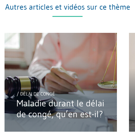
Autres articles et vidéos sur ce thème
/ DÉLAI DE CONGÉ
Maladie durant le délai
de congé, qu’en est-il?