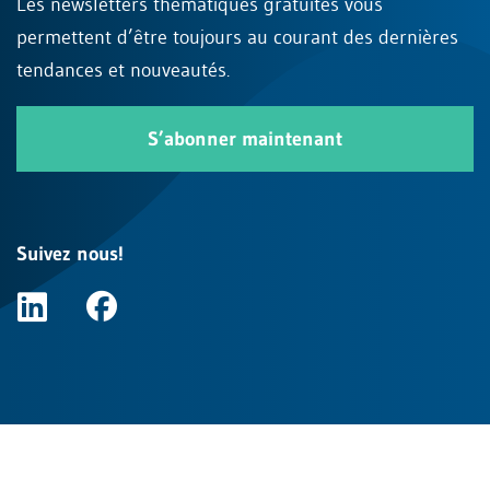
Les newsletters thématiques gratuites vous
permettent d’être toujours au courant des dernières
tendances et nouveautés.
S’abonner maintenant
Suivez nous!