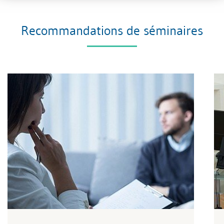
Recommandations de séminaires