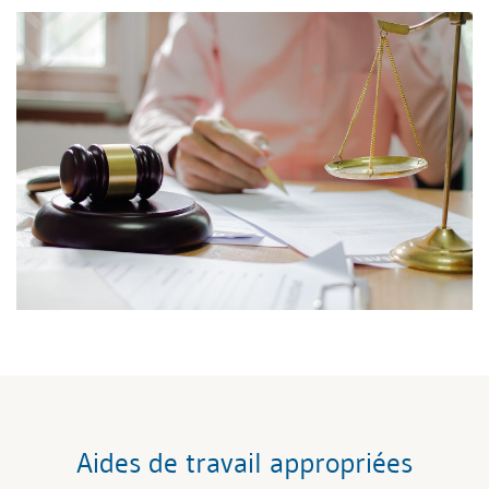
Aides de travail appropriées