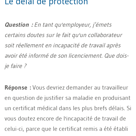
Le délai de protection
Question :
En tant qu'employeur, j’émets
certains doutes sur le fait qu'un collaborateur
soit réellement en incapacité de travail après
avoir été informé de son licenciement. Que dois-
je faire ?
Réponse :
Vous devriez demander au travailleur
en question de justifier sa maladie en produisant
un certificat médical dans les plus brefs délais. Si
vous doutez encore de l'incapacité de travail de
celui-ci, parce que le certificat remis a été établi