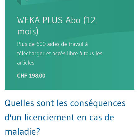
WEKA PLUS Abo (12
mois)
Plus de 600 aides de travail à
télécharger et accès libre à tous les
articles
CHF 198.00
Quelles sont les conséquences
d'un licenciement en cas de
maladie?