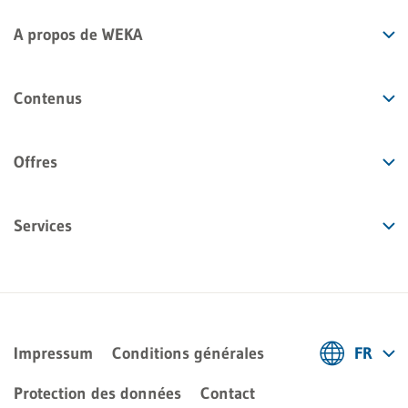
A propos de WEKA
Contenus
Offres
Services
Impressum
Conditions générales
FR
Deutsch
Protection des données
Contact