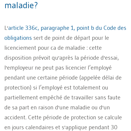
maladie?
L'
article 336c, paragraphe 1, point b du Code des
obligations
sert de point de départ pour le
licenciement pour ca de maladie : cette
disposition prévoit qu'après la période d'essai,
l'employeur ne peut pas licencier l’employé
pendant une certaine période (appelée délai de
protection) si l’employé est totalement ou
partiellement empêché de travailler sans faute
de sa part en raison d'une maladie ou d'un
accident. Cette période de protection se calcule
en jours calendaires et s'applique pendant 30