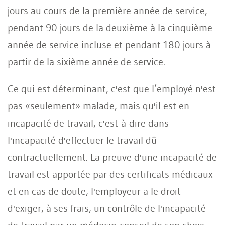
jours au cours de la première année de service,
pendant 90 jours de la deuxième à la cinquième
année de service incluse et pendant 180 jours à
partir de la sixième année de service.
Ce qui est déterminant, c'est que l’employé n'est
pas «seulement» malade, mais qu'il est en
incapacité de travail, c'est-à-dire dans
l'incapacité d'effectuer le travail dû
contractuellement. La preuve d'une incapacité de
travail est apportée par des certificats médicaux
et en cas de doute, l'employeur a le droit
d'exiger, à ses frais, un contrôle de l'incapacité