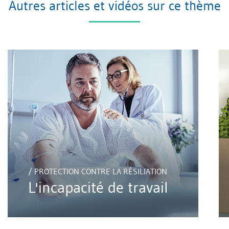
Autres articles et vidéos sur ce thème
/ PROTECTION CONTRE LA RÉSILIATION
L'incapacité de travail