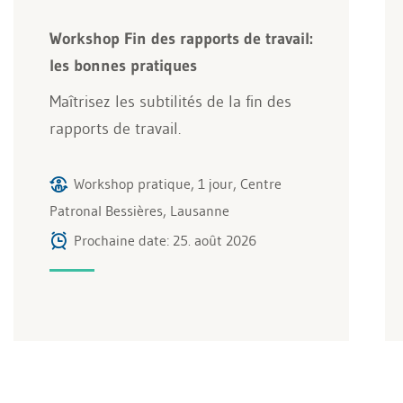
Workshop Fin des rapports de travail:
les bonnes pratiques
Maîtrisez les subtilités de la fin des
rapports de travail.
Workshop pratique, 1 jour, Centre
Patronal Bessières, Lausanne
Prochaine date: 25. août 2026