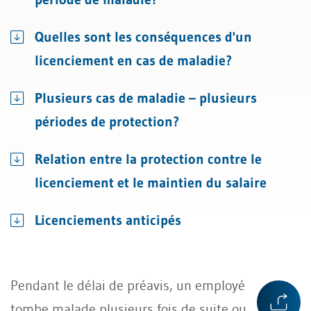
Quelles sont les conséquences d'un
licenciement en cas de maladie?
Plusieurs cas de maladie – plusieurs
périodes de protection?
Relation entre la protection contre le
licenciement et le maintien du salaire
Licenciements anticipés
Pendant le délai de préavis, un employé
tombe malade plusieurs fois de suite ou