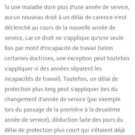
Si une maladie dure plus d'une année de service,
aucun nouveau droit à un délai de carence n'est
déclenché au cours de la nouvelle année de
service, car ce droit ne s'applique qu'une seule
fois par motif d'incapacité de travail (selon
certaines doctrines, une exception peut toutefois
s'appliquer si des années séparent les
incapacités de travail). Toutefois, un délai de
protection plus long peut s'appliquer lors du
changement d'année de service (par exemple
lors du passage de la première à la deuxième
année de service), déduction faite des jours du
délai de protection plus court qui s'étaient déjà