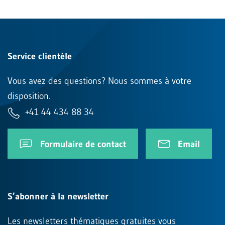
Service clientèle
Vous avez des questions? Nous sommes à votre
disposition.
+41 44 434 88 34
Formulaire de contact
Email
S’abonner à la newsletter
Les newsletters thématiques gratuites vous