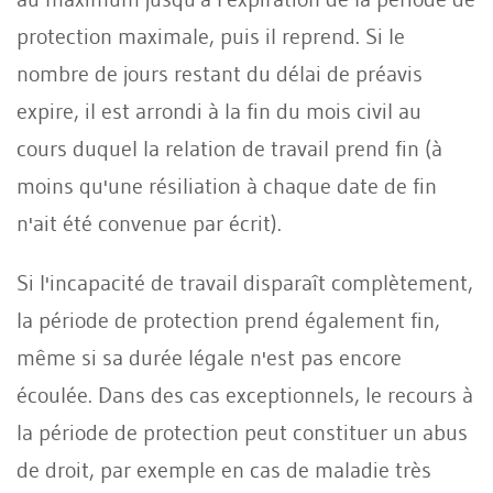
protection maximale, puis il reprend. Si le
nombre de jours restant du délai de préavis
expire, il est arrondi à la fin du mois civil au
cours duquel la relation de travail prend fin (à
moins qu'une résiliation à chaque date de fin
n'ait été convenue par écrit).
Si l'incapacité de travail disparaît complètement,
la période de protection prend également fin,
même si sa durée légale n'est pas encore
écoulée. Dans des cas exceptionnels, le recours à
la période de protection peut constituer un abus
de droit, par exemple en cas de maladie très