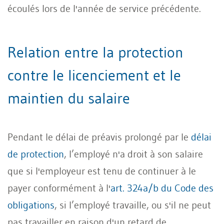
écoulés lors de l'année de service précédente.
Relation entre la protection
contre le licenciement et le
maintien du salaire
Pendant le délai de préavis prolongé par le
délai
de protection
, l’employé n'a droit à son salaire
que si l'employeur est tenu de continuer à le
payer conformément à l'
art. 324a/b du Code des
obligations
, si l’employé travaille, ou s'il ne peut
pas travailler en raison d'un retard de