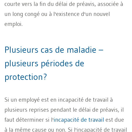
courte vers la fin du délai de préavis, associée à
un long congé ou à l'existence d'un nouvel
emploi.
Plusieurs cas de maladie –
plusieurs périodes de
protection?
Si un employé est en incapacité de travail à
plusieurs reprises pendant le délai de préavis, il
faut déterminer si l'
incapacité de travail
est due
à la même cause ou non. Si l'incapacité de travail