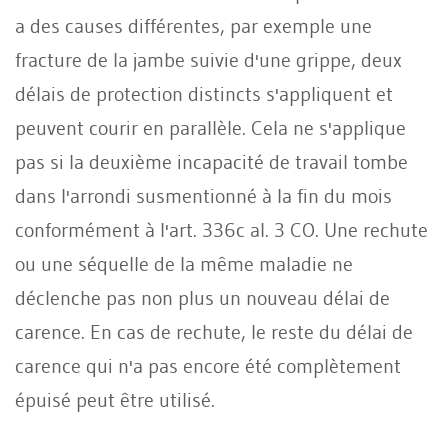
a des causes différentes, par exemple une
fracture de la jambe suivie d'une grippe, deux
délais de protection distincts s'appliquent et
peuvent courir en parallèle. Cela ne s'applique
pas si la deuxième incapacité de travail tombe
dans l'arrondi susmentionné à la fin du mois
conformément à l'art. 336c al. 3 CO. Une rechute
ou une séquelle de la même maladie ne
déclenche pas non plus un nouveau délai de
carence. En cas de rechute, le reste du délai de
carence qui n'a pas encore été complètement
épuisé peut être utilisé.