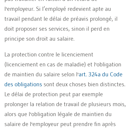
l'employeur. Si l’employé redevient apte au
travail pendant le délai de préavis prolongé, il
doit proposer ses services, sinon il perd en
principe son droit au salaire.
La protection contre le licenciement
(licenciement en cas de maladie) et l'obligation
de maintien du salaire selon l'
art. 324a du Code
des obligations
sont deux choses bien distinctes.
Le délai de protection peut par exemple
prolonger la relation de travail de plusieurs mois,
alors que l'obligation légale de maintien du
salaire de l'employeur peut prendre fin après