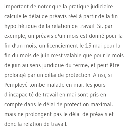
important de noter que la pratique judiciaire
calcule le délai de préavis réel à partir de la fin
hypothétique de la relation de travail. Si, par
exemple, un préavis d'un mois est donné pour la
fin d'un mois, un licenciement le 15 mai pour la
fin du mois de juin n'est valable que pour le mois
de juin au sens juridique du terme, et peut être
prolongé par un délai de protection. Ainsi, si
l'employé tombe malade en mai, les jours
d'incapacité de travail en mai sont pris en
compte dans le délai de protection maximal,
mais ne prolongent pas le délai de préavis et
donc la relation de travail.