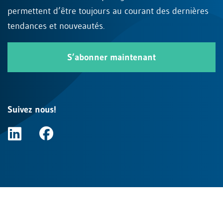
permettent d’être toujours au courant des dernières
tendances et nouveautés.
S’abonner maintenant
Suivez nous!