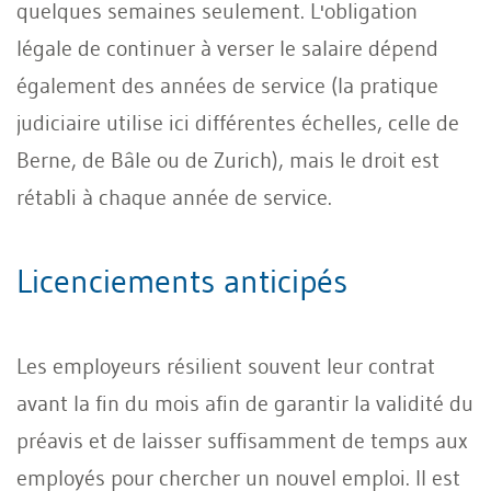
quelques semaines seulement. L'obligation
légale de continuer à verser le salaire dépend
également des années de service (la pratique
judiciaire utilise ici différentes échelles, celle de
Berne, de Bâle ou de Zurich), mais le droit est
rétabli à chaque année de service.
Licenciements anticipés
Les employeurs résilient souvent leur contrat
avant la fin du mois afin de garantir la validité du
préavis et de laisser suffisamment de temps aux
employés pour chercher un nouvel emploi. Il est