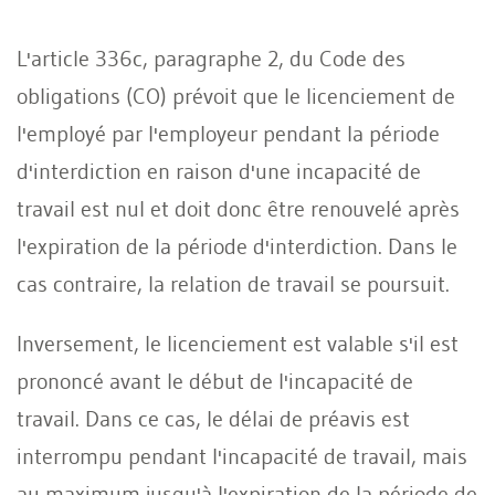
L'article 336c, paragraphe 2, du Code des
obligations (CO) prévoit que le licenciement de
l'employé par l'employeur pendant la période
d'interdiction en raison d'une incapacité de
travail est nul et doit donc être renouvelé après
l'expiration de la période d'interdiction. Dans le
cas contraire, la relation de travail se poursuit.
Inversement, le licenciement est valable s'il est
prononcé avant le début de l'incapacité de
travail. Dans ce cas, le délai de préavis est
interrompu pendant l'incapacité de travail, mais
au maximum jusqu'à l'expiration de la période de