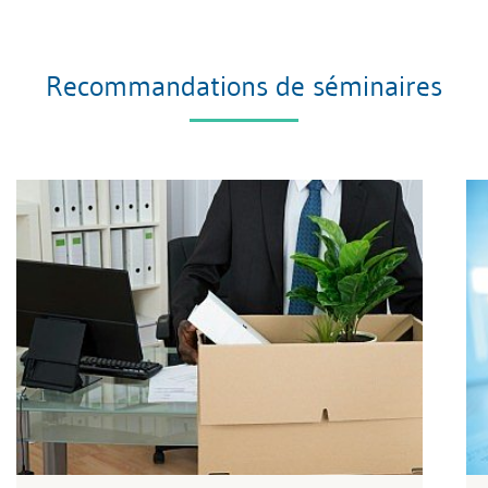
Recommandations de séminaires