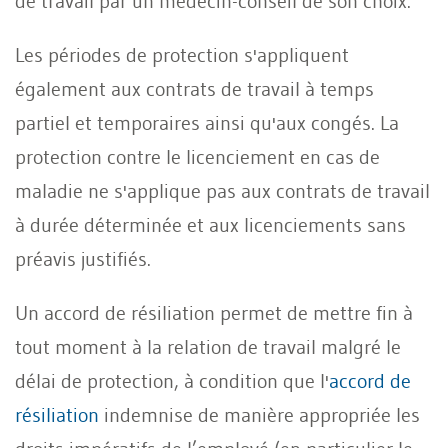
de travail par un médecin-conseil de son choix.
Les périodes de protection s'appliquent
également aux contrats de travail à temps
partiel et temporaires ainsi qu'aux congés. La
protection contre le licenciement en cas de
maladie ne s'applique pas aux contrats de travail
à durée déterminée et aux licenciements sans
préavis justifiés.
Un accord de résiliation permet de mettre fin à
tout moment à la relation de travail malgré le
délai de protection, à condition que l'
accord de
résiliation
indemnise de manière appropriée les