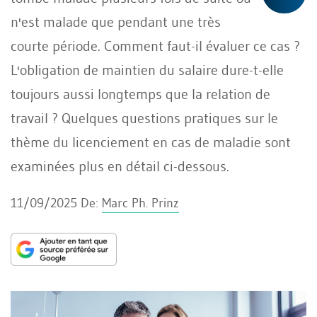
n'est malade que pendant une très
courte période. Comment faut-il évaluer ce cas ?
L'obligation de maintien du salaire dure-t-elle
toujours aussi longtemps que la relation de
travail ? Quelques questions pratiques sur le
thème du licenciement en cas de maladie sont
examinées plus en détail ci-dessous.
11/09/2025
De:
Marc Ph. Prinz