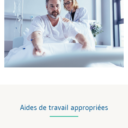
Aides de travail appropriées