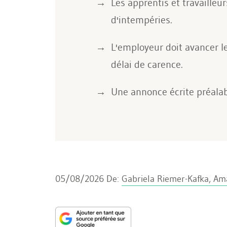
Les apprentis et travailleu
d'intempéries.
L'employeur doit avancer le
délai de carence.
Une annonce écrite préalabl
05/08/2026
De:
Gabriela Riemer-Kafka, Am