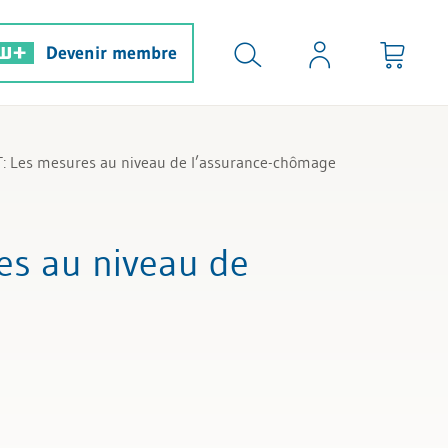
Devenir membre
HT: Les mesures au niveau de l’assurance-chômage
es au niveau de