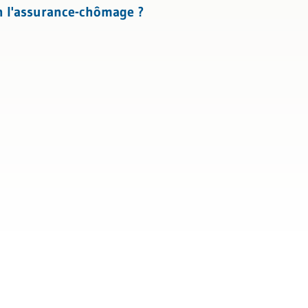
n l'assurance-chômage ?