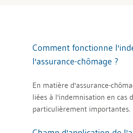
Comment fonctionne l'indem
l'assurance-chômage ?
En matière d'assurance-chômage
liées à l'indemnisation en cas 
particulièrement importantes.
Champ d'application de l