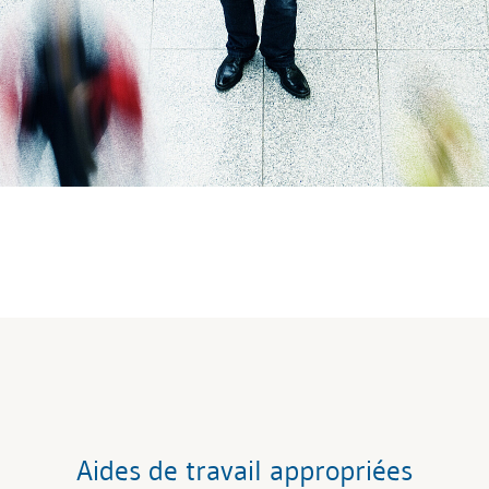
Aides de travail appropriées