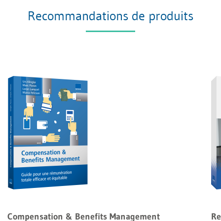
Recommandations de produits
Compensation & Benefits Management
Re