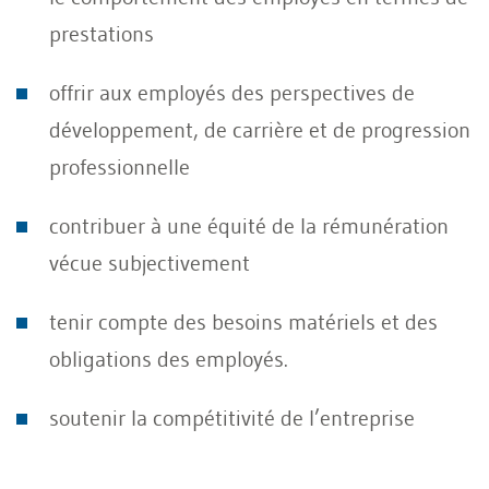
prestations
offrir aux employés des perspectives de
développement, de carrière et de progression
professionnelle
contribuer à une équité de la rémunération
vécue subjectivement
tenir compte des besoins matériels et des
obligations des employés.
soutenir la compétitivité de l’entreprise