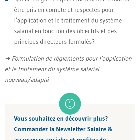
être pris en compte et respectés pour
l’application et le traitement du système
salarial en fonction des objectifs et des
principes directeurs formulés?
➔ Formulation de règlements pour l’application
et le traitement du système salarial
nouveau/adapté
Vous souhaitez en découvrir plus?
Commandez la Newsletter Salaire &
assurances sociales et profitez de