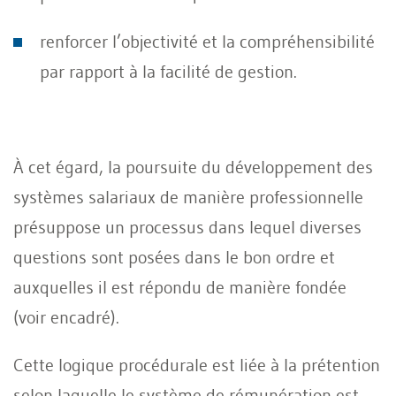
renforcer l’objectivité et la compréhensibilité
par rapport à la facilité de gestion.
À cet égard, la poursuite du développement des
systèmes salariaux de manière professionnelle
présuppose un processus dans lequel diverses
questions sont posées dans le bon ordre et
auxquelles il est répondu de manière fondée
(voir encadré).
Cette logique procédurale est liée à la prétention
selon laquelle le système de rémunération est