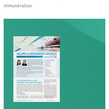
rémunération.