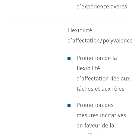
d’expérience avérés
Flexibilité
d’affectation/polyvalence
Promotion de la
flexibilité
d’affectation liée aux
tâches et aux rôles
Promotion des
mesures incitatives
en faveur de la