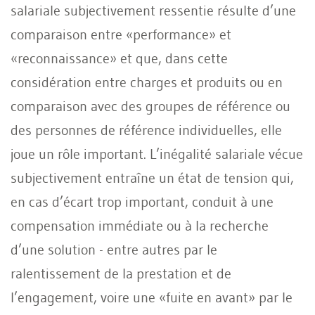
salariale subjectivement ressentie résulte d’une
comparaison entre «performance» et
«reconnaissance» et que, dans cette
considération entre charges et produits ou en
comparaison avec des groupes de référence ou
des personnes de référence individuelles, elle
joue un rôle important. L’inégalité salariale vécue
subjectivement entraîne un état de tension qui,
en cas d’écart trop important, conduit à une
compensation immédiate ou à la recherche
d’une solution - entre autres par le
ralentissement de la prestation et de
l’engagement, voire une «fuite en avant» par le