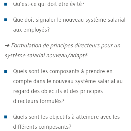
Qu’est-ce qui doit être évité?
Que doit signaler le nouveau système salarial
aux employés?
➔ Formulation de principes directeurs pour un
système salarial nouveau/adapté
Quels sont les composants à prendre en
compte dans le nouveau système salarial au
regard des objectifs et des principes
directeurs formulés?
Quels sont les objectifs à atteindre avec les
différents composants?