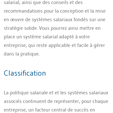
salarial, ainsi que des conseils et des
recommandations pour la conception et la mise
en œuvre de systèmes salariaux fondés sur une
stratégie solide. Vous pourrez ainsi mettre en
place un système salarial adapté à votre
entreprise, qui reste applicable et facile à gérer
dans la pratique.
Classification
La politique salariale et et les systèmes salariaux
associés continuent de représenter, pour chaque
entreprise, un facteur central de succès en