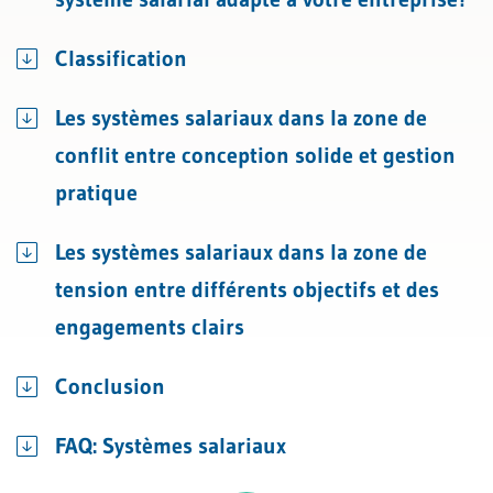
Classification
Les systèmes salariaux dans la zone de
conflit entre conception solide et gestion
pratique
Les systèmes salariaux dans la zone de
tension entre différents objectifs et des
engagements clairs
Conclusion
FAQ: Systèmes salariaux