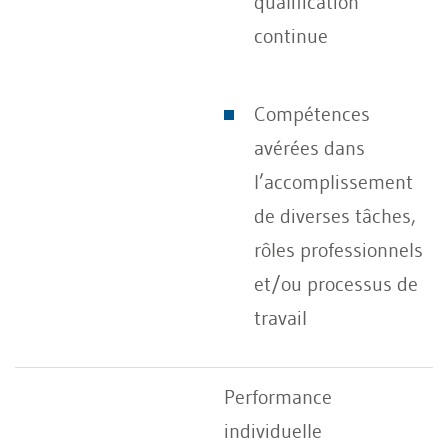
qualification
continue
Compétences
avérées dans
l’accomplissement
de diverses tâches,
rôles professionnels
et/ou processus de
travail
Performance
individuelle