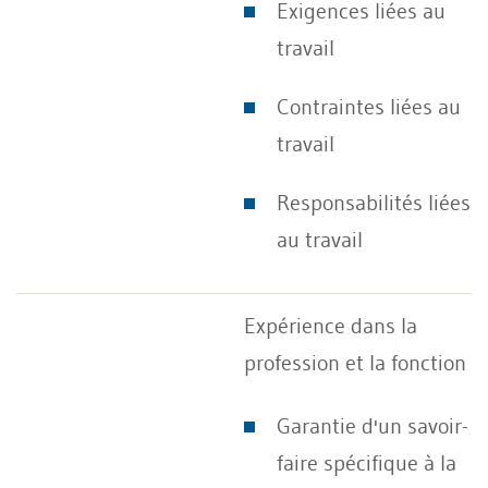
Exigences liées au
travail
Contraintes liées au
travail
Responsabilités liées
au travail
Expérience dans la
profession et la fonction
Garantie d'un savoir-
faire spécifique à la