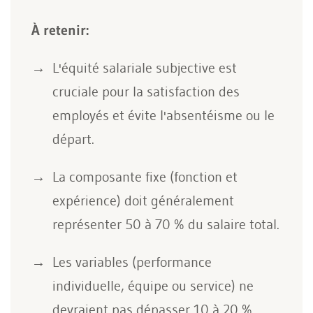
À retenir:
L'équité salariale subjective est
cruciale pour la satisfaction des
employés et évite l'absentéisme ou le
départ.
La composante fixe (fonction et
expérience) doit généralement
représenter 50 à 70 % du salaire total.
Les variables (performance
individuelle, équipe ou service) ne
devraient pas dépasser 10 à 20 %