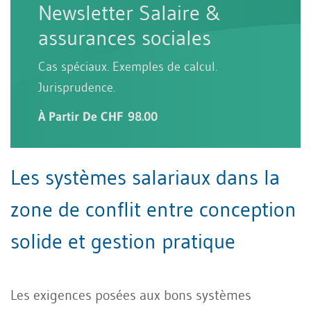
Newsletter Salaire &
assurances sociales
Cas spéciaux. Exemples de calcul.
Jurisprudence.
À Partir De CHF 98.00
Les systèmes salariaux dans la
zone de conflit entre conception
solide et gestion pratique
Les exigences posées aux bons systèmes