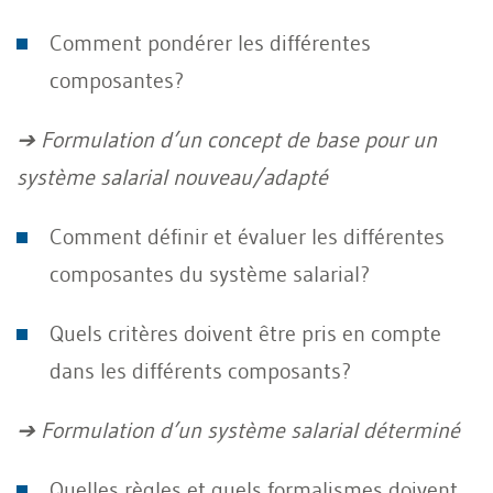
Comment pondérer les différentes
composantes?
➔ Formulation d’un concept de base pour un
système salarial nouveau/adapté
Comment définir et évaluer les différentes
composantes du système salarial?
Quels critères doivent être pris en compte
dans les différents composants?
➔ Formulation d’un système salarial déterminé
Quelles règles et quels formalismes doivent