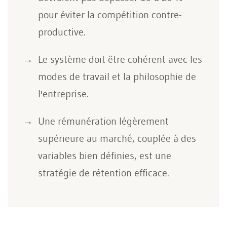
pour éviter la compétition contre-
productive.
Le système doit être cohérent avec les
modes de travail et la philosophie de
l'entreprise.
Une rémunération légèrement
supérieure au marché, couplée à des
variables bien définies, est une
stratégie de rétention efficace.