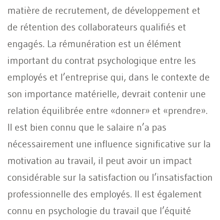
matière de recrutement, de développement et
de rétention des collaborateurs qualifiés et
engagés. La rémunération est un élément
important du contrat psychologique entre les
employés et l’entreprise qui, dans le contexte de
son importance matérielle, devrait contenir une
relation équilibrée entre «donner» et «prendre».
Il est bien connu que le salaire n’a pas
nécessairement une influence significative sur la
motivation au travail, il peut avoir un impact
considérable sur la satisfaction ou l’insatisfaction
professionnelle des employés. Il est également
connu en psychologie du travail que l’équité