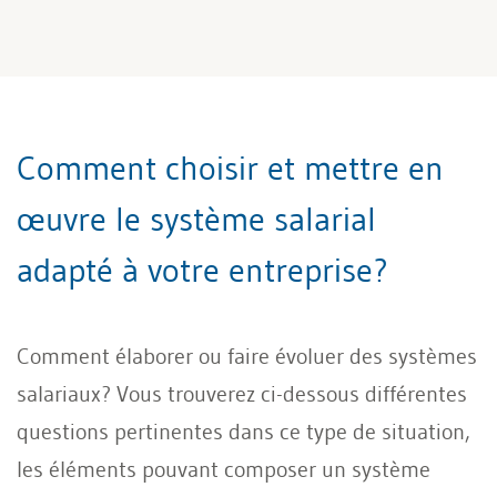
Comment choisir et mettre en
œuvre le système salarial
adapté à votre entreprise?
Comment élaborer ou faire évoluer des systèmes
salariaux? Vous trouverez ci-dessous différentes
questions pertinentes dans ce type de situation,
les éléments pouvant composer un système