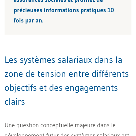
précieuses informations pratiques 10
fois par an.
Les systèmes salariaux dans la
zone de tension entre différents
objectifs et des engagements
clairs
Une question conceptuelle majeure dans le
développement futur des systèmes salariaux est