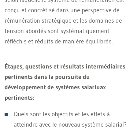
conçu et concrétisé dans une perspective de
rémunération stratégique et les domaines de
tension abordés sont systématiquement
réfléchis et réduits de manière équilibrée.
Étapes, questions et résultats intermédiaires
pertinents dans la poursuite du
développement de systèmes salariuax
pertinents:
Quels sont les objectifs et les effets à
atteindre avec le nouveau système salarial?