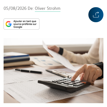
05/08/2026
De:
Oliver Strohm