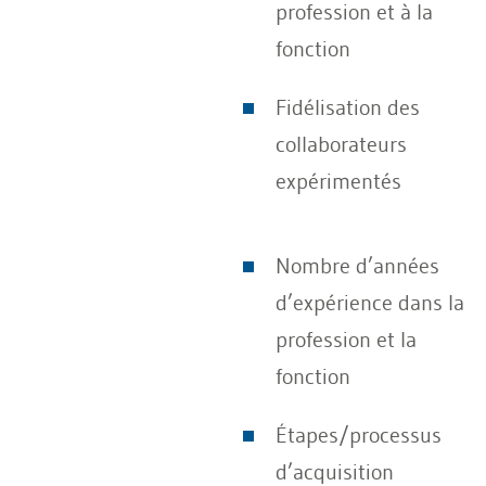
profession et à la
fonction
Fidélisation des
collaborateurs
expérimentés
Nombre d’années
d’expérience dans la
profession et la
fonction
Étapes/processus
d’acquisition