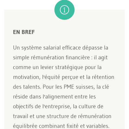
EN BREF
Un système salarial efficace dépasse la
simple rémunération financière : il agit
comme un levier stratégique pour la
motivation, l'équité perçue et la rétention
des talents. Pour les PME suisses, la clé
réside dans l'alignement entre les
objectifs de l'entreprise, la culture de
travail et une structure de rémunération
équilibrée combinant fixité et variables.