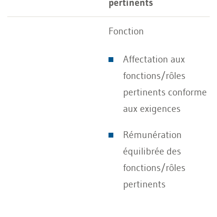
pertinents
Fonction
Affectation aux
fonctions/rôles
pertinents conforme
aux exigences
Rémunération
équilibrée des
fonctions/rôles
pertinents