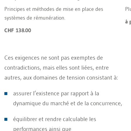
Principes et méthodes de mise en place des
Pl
systèmes de rémunération.
à 
CHF 138.00
Ces exigences ne sont pas exemptes de
contradictions, mais elles sont liées, entre
autres, aux domaines de tension consistant à:
assurer l’existence par rapport à la
dynamique du marché et de la concurrence,
équilibrer et rendre calculable les
performances ainsi que