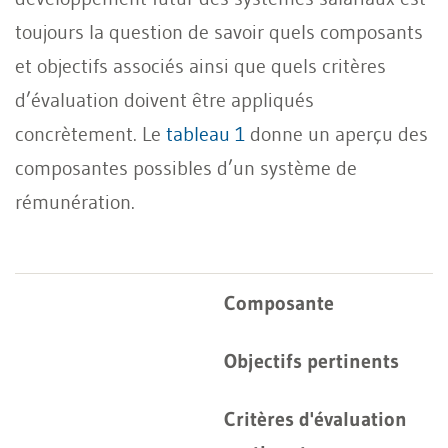
toujours la question de savoir quels composants
et objectifs associés ainsi que quels critères
d’évaluation doivent être appliqués
concrètement. Le
tableau 1
donne un aperçu des
composantes possibles d’un système de
rémunération.
Composante
Objectifs pertinents
Critères d'évaluation