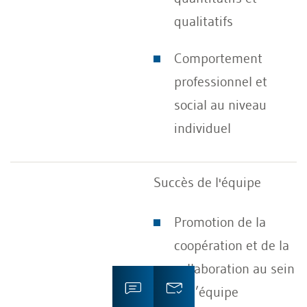
qualitatifs
Comportement
professionnel et
social au niveau
individuel
Succès de l'équipe
Promotion de la
coopération et de la
collaboration au sein
de l’équipe