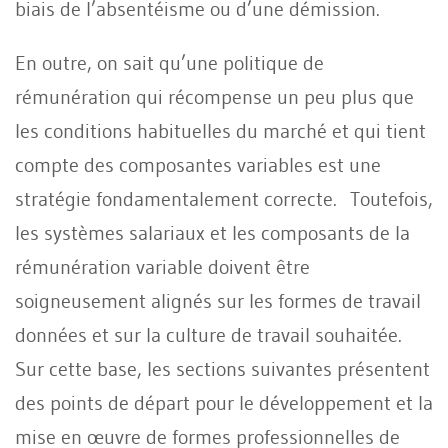
biais de l’absentéisme ou d’une démission.
En outre, on sait qu’une politique de
rémunération qui récompense un peu plus que
les conditions habituelles du marché et qui tient
compte des composantes variables est une
stratégie fondamentalement correcte. Toutefois,
les systèmes salariaux et les composants de la
rémunération variable doivent être
soigneusement alignés sur les formes de travail
données et sur la culture de travail souhaitée.
Sur cette base, les sections suivantes présentent
des points de départ pour le développement et la
mise en œuvre de formes professionnelles de