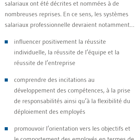
salariaux ont été décrites et nommées à de
nombreuses reprises. En ce sens, les systèmes
salariaux professionnelle devraient notamment…
influencer positivement la réussite
individuelle, la réussite de l’équipe et la
réussite de l’entreprise
comprendre des incitations au
développement des compétences, à la prise
de responsabilités ainsi qu’à la flexibilité du
déploiement des employés
promouvoir l’orientation vers les objectifs et
le comportement des employés en termes de