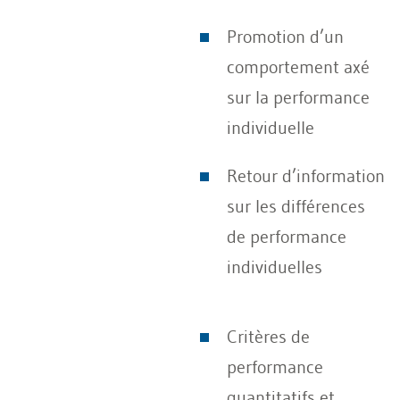
Promotion d’un
comportement axé
sur la performance
individuelle
Retour d’information
sur les différences
de performance
individuelles
Critères de
performance
quantitatifs et