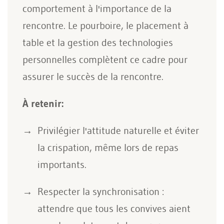
comportement à l'importance de la
rencontre. Le pourboire, le placement à
table et la gestion des technologies
personnelles complètent ce cadre pour
assurer le succès de la rencontre.
À retenir:
Privilégier l'attitude naturelle et éviter
la crispation, même lors de repas
importants.
Respecter la synchronisation :
attendre que tous les convives aient