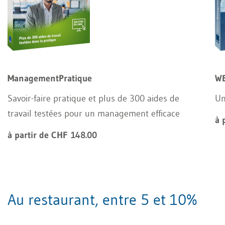
ManagementPratique
WE
Savoir-faire pratique et plus de 300 aides de
Un
travail testées pour un management efficace
à 
à partir de CHF 148.00
Au restaurant, entre 5 et 10%