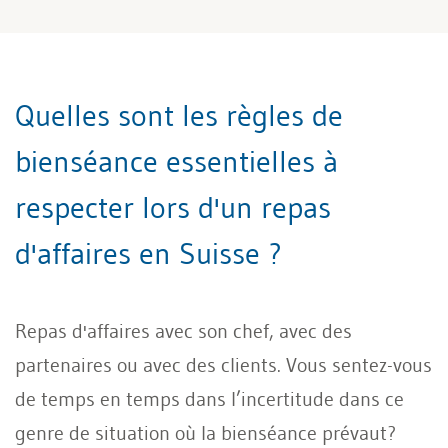
Quelles sont les règles de
bienséance essentielles à
respecter lors d'un repas
d'affaires en Suisse ?
Repas d'affaires avec son chef, avec des
partenaires ou avec des clients. Vous sentez-vous
de temps en temps dans l’incertitude dans ce
genre de situation où la bienséance prévaut?