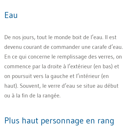
Eau
De nos jours, tout le monde boit de l’eau. Il est
devenu courant de commander une carafe d’eau.
En ce qui concerne le remplissage des verres, on
commence par la droite à l’extérieur (en bas) et
on poursuit vers la gauche et l’intérieur (en
haut). Souvent, le verre d’eau se situe au début
ou à la fin de la rangée.
Plus haut personnage en rang