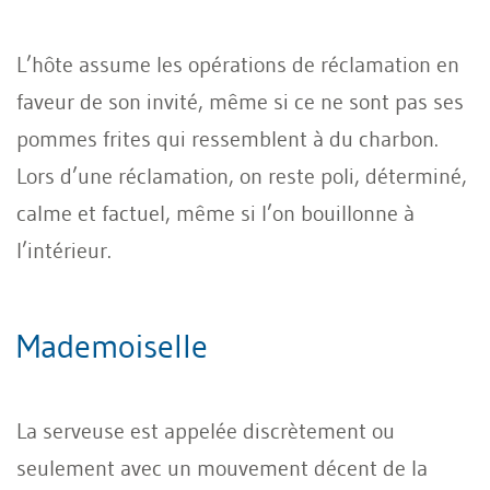
L’hôte assume les opérations de réclamation en
faveur de son invité, même si ce ne sont pas ses
pommes frites qui ressemblent à du charbon.
Lors d’une réclamation, on reste poli, déterminé,
calme et factuel, même si l’on bouillonne à
l’intérieur.
Mademoiselle
La serveuse est appelée discrètement ou
seulement avec un mouvement décent de la