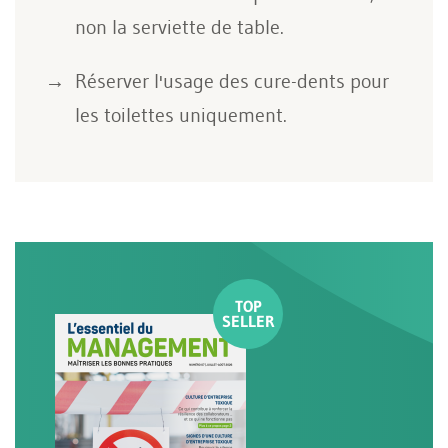
non la serviette de table.
Réserver l'usage des cure-dents pour
les toilettes uniquement.