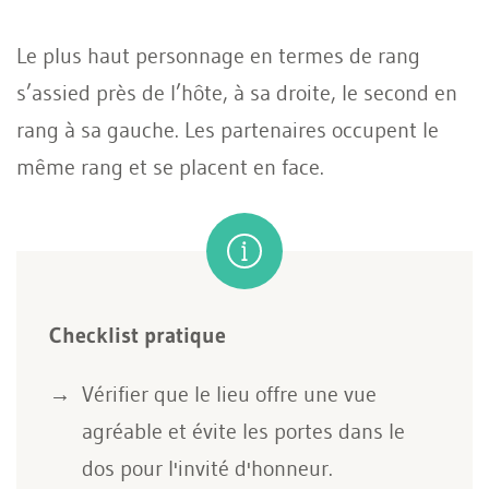
Le plus haut personnage en termes de rang
s’assied près de l’hôte, à sa droite, le second en
rang à sa gauche. Les partenaires occupent le
même rang et se placent en face.
Checklist pratique
Vérifier que le lieu offre une vue
agréable et évite les portes dans le
dos pour l'invité d'honneur.