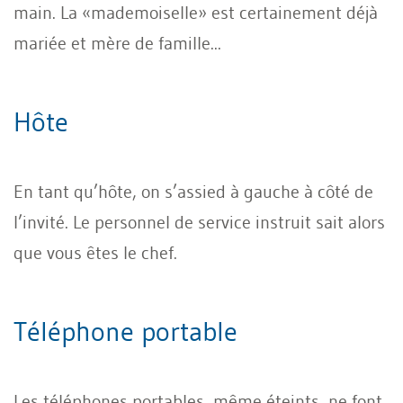
main. La «mademoiselle» est certainement déjà
mariée et mère de famille...
Hôte
En tant qu’hôte, on s’assied à gauche à côté de
l’invité. Le personnel de service instruit sait alors
que vous êtes le chef.
Téléphone portable
Les téléphones portables, même éteints, ne font