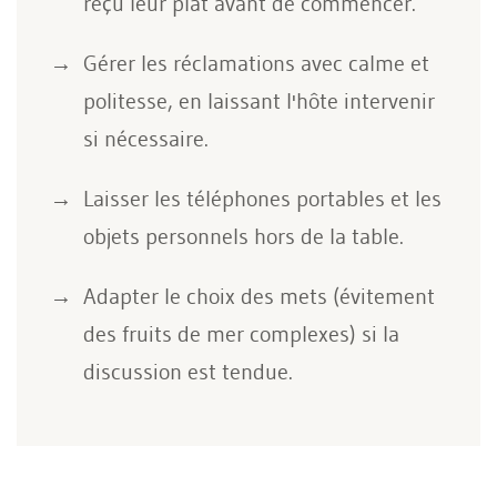
reçu leur plat avant de commencer.
Gérer les réclamations avec calme et
politesse, en laissant l'hôte intervenir
si nécessaire.
Laisser les téléphones portables et les
objets personnels hors de la table.
Adapter le choix des mets (évitement
des fruits de mer complexes) si la
discussion est tendue.