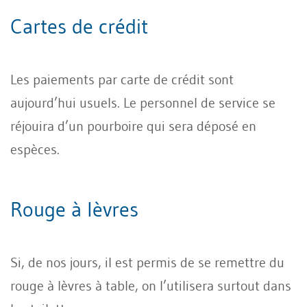
Cartes de crédit
Les paiements par carte de crédit sont
aujourd’hui usuels. Le personnel de service se
réjouira d’un pourboire qui sera déposé en
espèces.
Rouge à lèvres
Si, de nos jours, il est permis de se remettre du
rouge à lèvres à table, on l’utilisera surtout dans