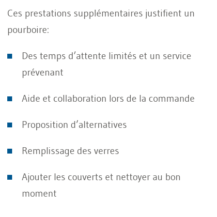
Ces prestations supplémentaires justifient un
pourboire:
Des temps d’attente limités et un service
prévenant
Aide et collaboration lors de la commande
Proposition d’alternatives
Remplissage des verres
Ajouter les couverts et nettoyer au bon
moment