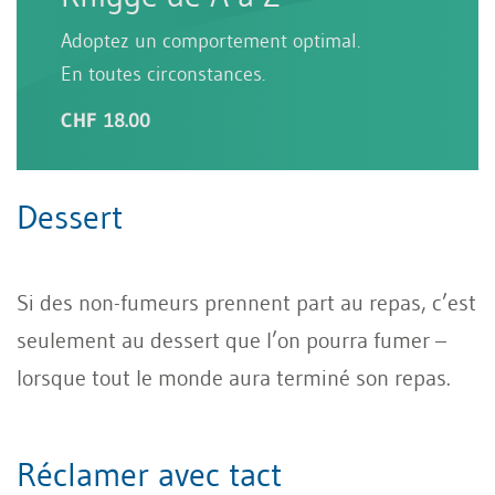
Adoptez un comportement optimal.
En toutes circonstances.
CHF 18.00
Dessert
Si des non-fumeurs prennent part au repas, c’est
seulement au dessert que l’on pourra fumer –
lorsque tout le monde aura terminé son repas.
Réclamer avec tact