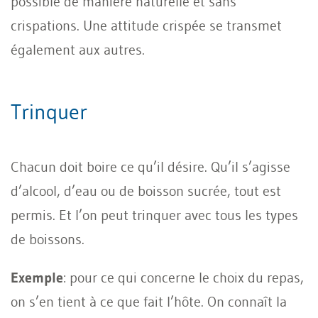
possible de manière naturelle et sans
crispations. Une attitude crispée se transmet
également aux autres.
Trinquer
Chacun doit boire ce qu’il désire. Qu’il s’agisse
d’alcool, d’eau ou de boisson sucrée, tout est
permis. Et l’on peut trinquer avec tous les types
de boissons.
Exemple
: pour ce qui concerne le choix du repas,
on s’en tient à ce que fait l’hôte. On connaît la