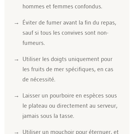
hommes et femmes confondus.
Éviter de fumer avant la fin du repas,
sauf si tous les convives sont non-
fumeurs.
Utiliser les doigts uniquement pour
les fruits de mer spécifiques, en cas
de nécessité.
Laisser un pourboire en espèces sous
le plateau ou directement au serveur,
jamais sous la tasse.
Utiliser un mouchoir pour éternuer, et