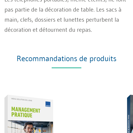
pas partie de la décoration de table. Les sacs à
main, clefs, dossiers et lunettes perturbent la
décoration et détournent du repas.
Recommandations de produits