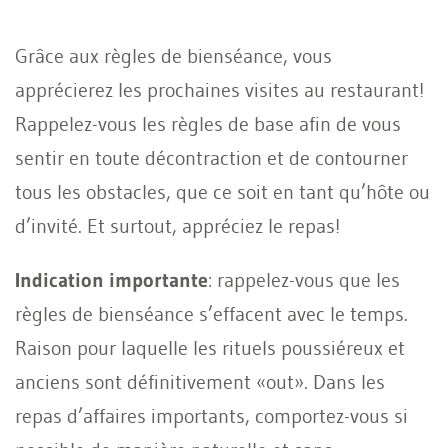
Grâce aux règles de bienséance, vous
apprécierez les prochaines visites au restaurant!
Rappelez-vous les règles de base afin de vous
sentir en toute décontraction et de contourner
tous les obstacles, que ce soit en tant qu’hôte ou
d’invité. Et surtout, appréciez le repas!
Indication importante
: rappelez-vous que les
règles de bienséance s’effacent avec le temps.
Raison pour laquelle les rituels poussiéreux et
anciens sont définitivement «out». Dans les
repas d’affaires importants, comportez-vous si