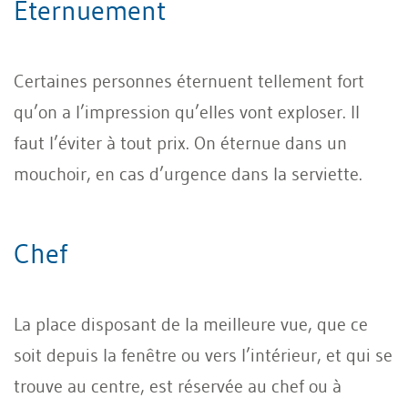
Eternuement
Certaines personnes éternuent tellement fort
qu’on a l’impression qu’elles vont exploser. Il
faut l’éviter à tout prix. On éternue dans un
mouchoir, en cas d’urgence dans la serviette.
Chef
La place disposant de la meilleure vue, que ce
soit depuis la fenêtre ou vers l’intérieur, et qui se
trouve au centre, est réservée au chef ou à