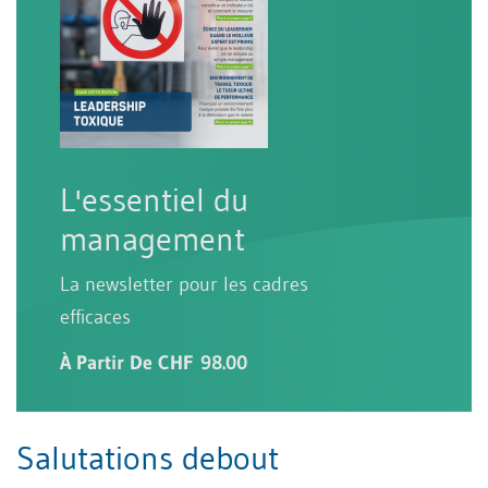
L'essentiel du
management
La newsletter pour les cadres
efficaces
À Partir De CHF 98.00
Salutations debout