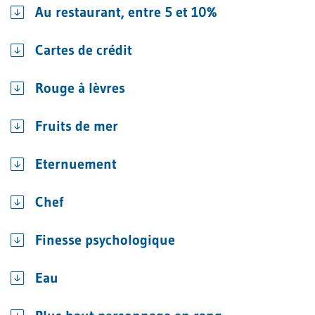
Au restaurant, entre 5 et 10%
Cartes de crédit
Rouge à lèvres
Fruits de mer
Eternuement
Chef
Finesse psychologique
Eau