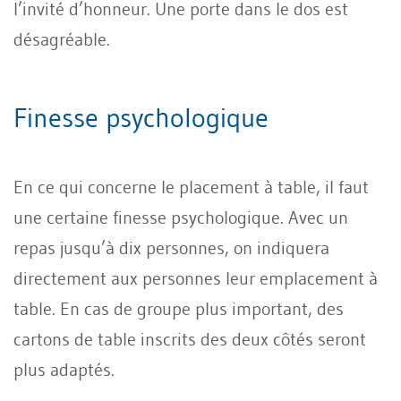
l’invité d’honneur. Une porte dans le dos est
désagréable.
Finesse psychologique
En ce qui concerne le placement à table, il faut
une certaine finesse psychologique. Avec un
repas jusqu’à dix personnes, on indiquera
directement aux personnes leur emplacement à
table. En cas de groupe plus important, des
cartons de table inscrits des deux côtés seront
plus adaptés.