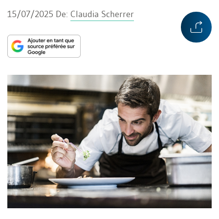
15/07/2025
De:
Claudia Scherrer