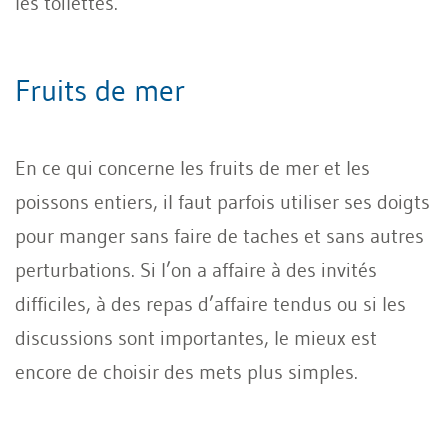
les toilettes.
Fruits de mer
En ce qui concerne les fruits de mer et les
poissons entiers, il faut parfois utiliser ses doigts
pour manger sans faire de taches et sans autres
perturbations. Si l’on a affaire à des invités
difficiles, à des repas d’affaire tendus ou si les
discussions sont importantes, le mieux est
encore de choisir des mets plus simples.