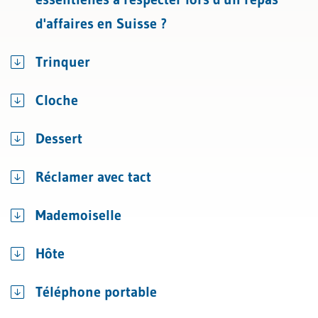
d'affaires en Suisse ?
Trinquer
Cloche
Dessert
Réclamer avec tact
Mademoiselle
Hôte
Téléphone portable