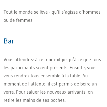
Tout le monde se lève - qu’il s’agisse d’hommes
ou de femmes.
Bar
Vous attendrez à cet endroit jusqu’à ce que tous
les participants soient présents. Ensuite, vous
vous rendrez tous ensemble à la table. Au
moment de l’attente, il est permis de boire un
verre. Pour saluer les nouveaux arrivants, on
retire les mains de ses poches.