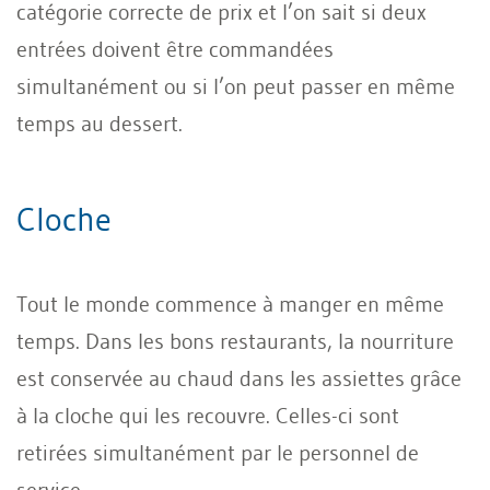
catégorie correcte de prix et l’on sait si deux
entrées doivent être commandées
simultanément ou si l’on peut passer en même
temps au dessert.
Cloche
Tout le monde commence à manger en même
temps. Dans les bons restaurants, la nourriture
est conservée au chaud dans les assiettes grâce
à la cloche qui les recouvre. Celles-ci sont
retirées simultanément par le personnel de
service.