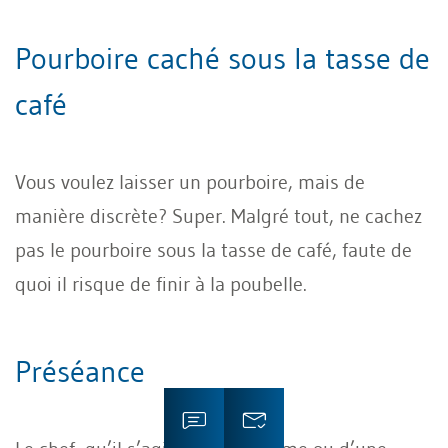
Pourboire caché sous la tasse de
café
Vous voulez laisser un pourboire, mais de
manière discrète? Super. Malgré tout, ne cachez
pas le pourboire sous la tasse de café, faute de
quoi il risque de finir à la poubelle.
Préséance