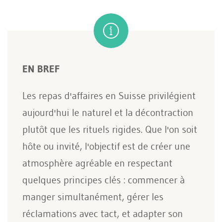
EN BREF
Les repas d'affaires en Suisse privilégient
aujourd'hui le naturel et la décontraction
plutôt que les rituels rigides. Que l'on soit
hôte ou invité, l'objectif est de créer une
atmosphère agréable en respectant
quelques principes clés : commencer à
manger simultanément, gérer les
réclamations avec tact, et adapter son