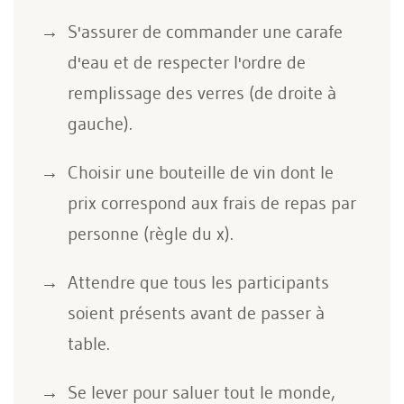
S'assurer de commander une carafe
d'eau et de respecter l'ordre de
remplissage des verres (de droite à
gauche).
Choisir une bouteille de vin dont le
prix correspond aux frais de repas par
personne (règle du x).
Attendre que tous les participants
soient présents avant de passer à
table.
Se lever pour saluer tout le monde,