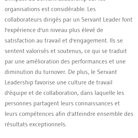
organisations est considérable. Les
collaborateurs dirigés par un Servant Leader font
l'expérience d'un niveau plus élevé de
satisfaction au travail et d'engagement. Ils se
sentent valorisés et soutenus, ce qui se traduit
par une amélioration des performances et une
diminution du turnover. De plus, le Servant
Leadership favorise une culture de travail
d'équipe et de collaboration, dans laquelle les
personnes partagent leurs connaissances et
leurs compétences afin d'atteindre ensemble des
résultats exceptionnels.