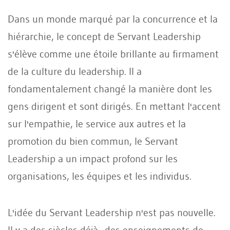
Dans un monde marqué par la concurrence et la
hiérarchie, le concept de Servant Leadership
s'élève comme une étoile brillante au firmament
de la culture du leadership. Il a
fondamentalement changé la manière dont les
gens dirigent et sont dirigés. En mettant l'accent
sur l'empathie, le service aux autres et la
promotion du bien commun, le Servant
Leadership a un impact profond sur les
organisations, les équipes et les individus.
L'idée du Servant Leadership n'est pas nouvelle.
Il y a des siècles déjà, des enseignements de