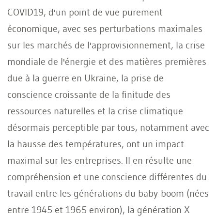
COVID19, d'un point de vue purement
économique, avec ses perturbations maximales
sur les marchés de l'approvisionnement, la crise
mondiale de l'énergie et des matières premières
due à la guerre en Ukraine, la prise de
conscience croissante de la finitude des
ressources naturelles et la crise climatique
désormais perceptible par tous, notamment avec
la hausse des températures, ont un impact
maximal sur les entreprises. Il en résulte une
compréhension et une conscience différentes du
travail entre les générations du baby-boom (nées
entre 1945 et 1965 environ), la génération X