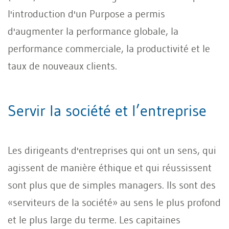
l'introduction d'un Purpose a permis
d'augmenter la performance globale, la
performance commerciale, la productivité et le
taux de nouveaux clients.
Servir la société et l’entreprise
Les dirigeants d'entreprises qui ont un sens, qui
agissent de manière éthique et qui réussissent
sont plus que de simples managers. Ils sont des
«serviteurs de la société» au sens le plus profond
et le plus large du terme. Les capitaines