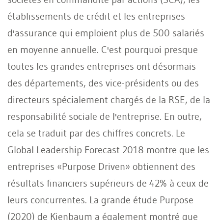
établissements de crédit et les entreprises
d'assurance qui emploient plus de 500 salariés
en moyenne annuelle. C'est pourquoi presque
toutes les grandes entreprises ont désormais
des départements, des vice-présidents ou des
directeurs spécialement chargés de la RSE, de la
responsabilité sociale de l'entreprise. En outre,
cela se traduit par des chiffres concrets. Le
Global Leadership Forecast 2018 montre que les
entreprises «Purpose Driven» obtiennent des
résultats financiers supérieurs de 42% à ceux de
leurs concurrentes. La grande étude Purpose
(2020) de Kienbaum a également montré que