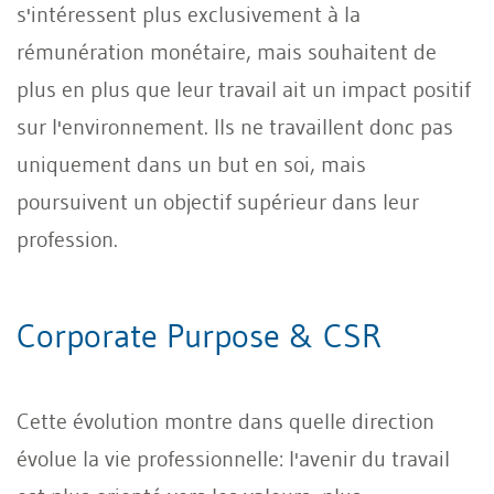
s'intéressent plus exclusivement à la
rémunération monétaire, mais souhaitent de
plus en plus que leur travail ait un impact positif
sur l'environnement. Ils ne travaillent donc pas
uniquement dans un but en soi, mais
poursuivent un objectif supérieur dans leur
profession.
Corporate Purpose & CSR
Cette évolution montre dans quelle direction
évolue la vie professionnelle: l'avenir du travail