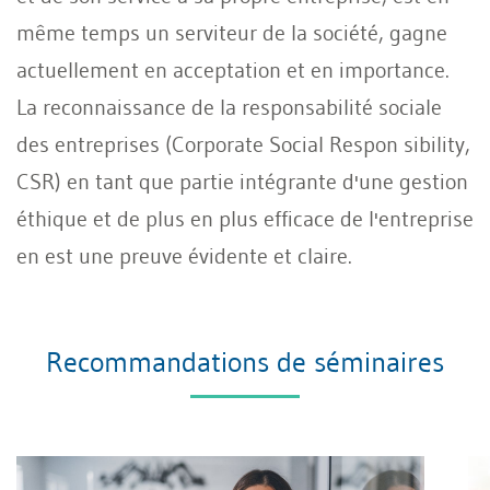
même temps un serviteur de la société, gagne
actuellement en acceptation et en importance.
La reconnaissance de la responsabilité sociale
des entreprises (Corporate Social Respon sibility,
CSR) en tant que partie intégrante d'une gestion
éthique et de plus en plus efficace de l'entreprise
en est une preuve évidente et claire.
Recommandations de séminaires