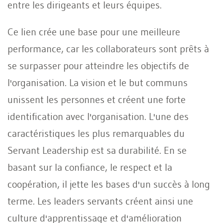
entre les dirigeants et leurs équipes.
Ce lien crée une base pour une meilleure
performance, car les collaborateurs sont prêts à
se surpasser pour atteindre les objectifs de
l'organisation. La vision et le but communs
unissent les personnes et créent une forte
identification avec l'organisation. L'une des
caractéristiques les plus remarquables du
Servant Leadership est sa durabilité. En se
basant sur la confiance, le respect et la
coopération, il jette les bases d'un succès à long
terme. Les leaders servants créent ainsi une
culture d'apprentissage et d'amélioration