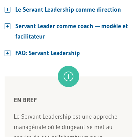
Le Servant Leadership comme direction
Servant Leader comme coach — modèle et
facilitateur
FAQ: Servant Leadership
EN BREF
Le Servant Leadership est une approche
managériale où le dirigeant se met au