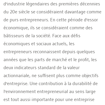
d'industrie légendaires des premières décennies
du 20e siècle se considéraient davantage comme
de purs entrepreneurs. En cette période d'essor
économique, ils se considéraient comme des
bâtisseurs de la société. Face aux défis
économiques et sociaux actuels, les
entrepreneurs reconnaissent depuis quelques
années que les parts de marché et le profit, les
deux indicateurs standard de la valeur
actionnariale, ne suffisent plus comme objectifs
d'entreprise. Une contribution à la durabilité de
l'environnement entrepreneurial au sens large
est tout aussi importante pour une entreprise