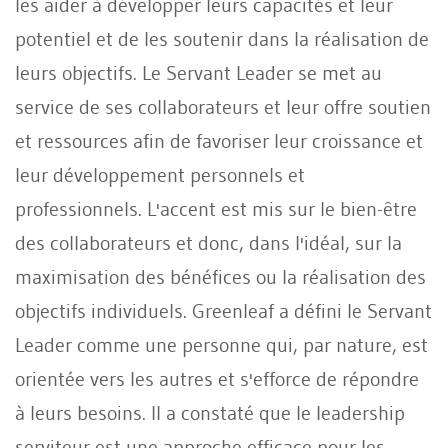
les aider à développer leurs capacités et leur
potentiel et de les soutenir dans la réalisation de
leurs objectifs. Le Servant Leader se met au
service de ses collaborateurs et leur offre soutien
et ressources afin de favoriser leur croissance et
leur développement personnels et
professionnels. L'accent est mis sur le bien-être
des collaborateurs et donc, dans l'idéal, sur la
maximisation des bénéfices ou la réalisation des
objectifs individuels. Greenleaf a défini le Servant
Leader comme une personne qui, par nature, est
orientée vers les autres et s'efforce de répondre
à leurs besoins. Il a constaté que le leadership
serviteur est une approche efficace pour les