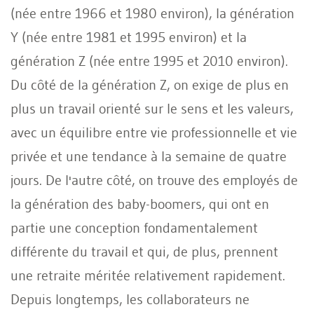
(née entre 1966 et 1980 environ), la génération
Y (née entre 1981 et 1995 environ) et la
génération Z (née entre 1995 et 2010 environ).
Du côté de la génération Z, on exige de plus en
plus un travail orienté sur le sens et les valeurs,
avec un équilibre entre vie professionnelle et vie
privée et une tendance à la semaine de quatre
jours. De l'autre côté, on trouve des employés de
la génération des baby-boomers, qui ont en
partie une conception fondamentalement
différente du travail et qui, de plus, prennent
une retraite méritée relativement rapidement.
Depuis longtemps, les collaborateurs ne