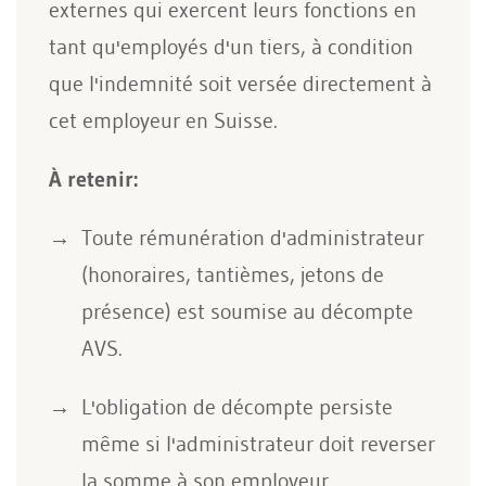
externes qui exercent leurs fonctions en
tant qu'employés d'un tiers, à condition
que l'indemnité soit versée directement à
cet employeur en Suisse.
À retenir:
Toute rémunération d'administrateur
(honoraires, tantièmes, jetons de
présence) est soumise au décompte
AVS.
L'obligation de décompte persiste
même si l'administrateur doit reverser
la somme à son employeur.