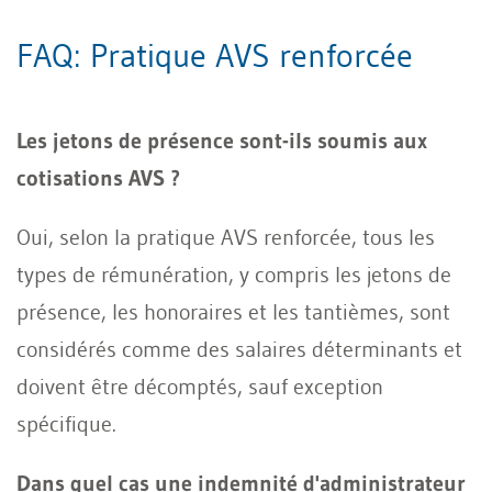
FAQ: Pratique AVS renforcée
Les jetons de présence sont-ils soumis aux
cotisations AVS ?
Oui, selon la pratique AVS renforcée, tous les
types de rémunération, y compris les jetons de
présence, les honoraires et les tantièmes, sont
considérés comme des salaires déterminants et
doivent être décomptés, sauf exception
spécifique.
Dans quel cas une indemnité d'administrateur