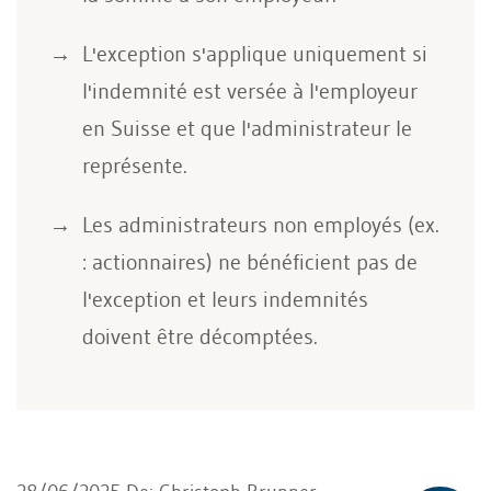
L'exception s'applique uniquement si
l'indemnité est versée à l'employeur
en Suisse et que l'administrateur le
représente.
Les administrateurs non employés (ex.
: actionnaires) ne bénéficient pas de
l'exception et leurs indemnités
doivent être décomptées.