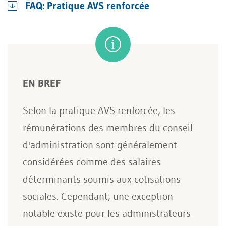
FAQ: Pratique AVS renforcée
EN BREF
Selon la pratique AVS renforcée, les
rémunérations des membres du conseil
d'administration sont généralement
considérées comme des salaires
déterminants soumis aux cotisations
sociales. Cependant, une exception
notable existe pour les administrateurs