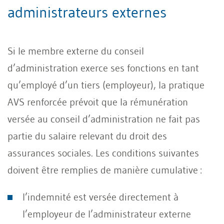
administrateurs externes
Si le membre externe du conseil
d’administration exerce ses fonctions en tant
qu’employé d’un tiers (employeur), la pratique
AVS renforcée prévoit que la rémunération
versée au conseil d’administration ne fait pas
partie du salaire relevant du droit des
assurances sociales. Les conditions suivantes
doivent être remplies de manière cumulative :
l’indemnité est versée directement à
l’employeur de l’administrateur externe