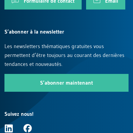
Formulaire de contact
Email
S’abonner à la newsletter
Les newsletters thématiques gratuites vous
permettent d’être toujours au courant des dernières
tendances et nouveautés.
S’abonner maintenant
Suivez nous!