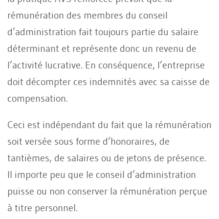
rémunération des membres du conseil
d’administration fait toujours partie du salaire
déterminant et représente donc un revenu de
l’activité lucrative. En conséquence, l’entreprise
doit décompter ces indemnités avec sa caisse de
compensation.
Ceci est indépendant du fait que la rémunération
soit versée sous forme d’honoraires, de
tantièmes, de salaires ou de jetons de présence.
Il importe peu que le conseil d’administration
puisse ou non conserver la rémunération perçue
à titre personnel.