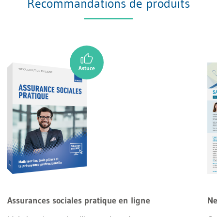
Recommandations de produits
Assurances sociales pratique en ligne
Ne