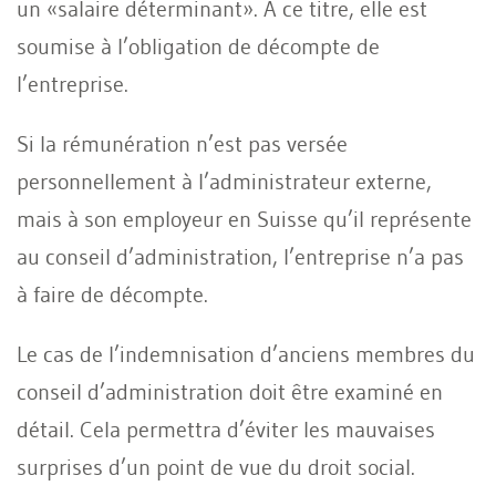
un «salaire déterminant». À ce titre, elle est
soumise à l’obligation de décompte de
l’entreprise.
Si la rémunération n’est pas versée
personnellement à l’administrateur externe,
mais à son employeur en Suisse qu’il représente
au conseil d’administration, l’entreprise n’a pas
à faire de décompte.
Le cas de l’indemnisation d’anciens membres du
conseil d’administration doit être examiné en
détail. Cela permettra d’éviter les mauvaises
surprises d’un point de vue du droit social.