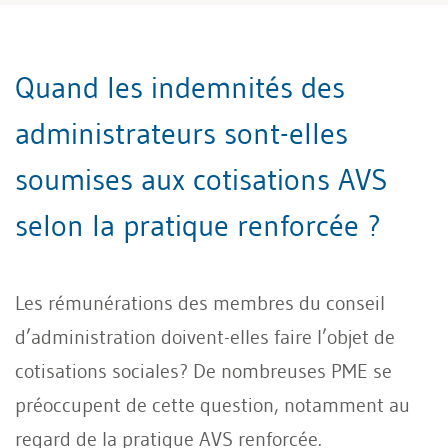
Quand les indemnités des
administrateurs sont-elles
soumises aux cotisations AVS
selon la pratique renforcée ?
Les rémunérations des membres du conseil
d’administration doivent-elles faire l’objet de
cotisations sociales? De nombreuses PME se
préoccupent de cette question, notamment au
regard de la pratique AVS renforcée.