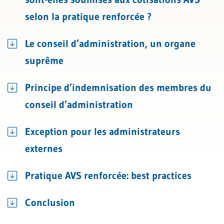
selon la pratique renforcée ?
Le conseil d’administration, un organe
suprême
Principe d’indemnisation des membres du
conseil d’administration
Exception pour les administrateurs
externes
Pratique AVS renforcée: best practices
Conclusion