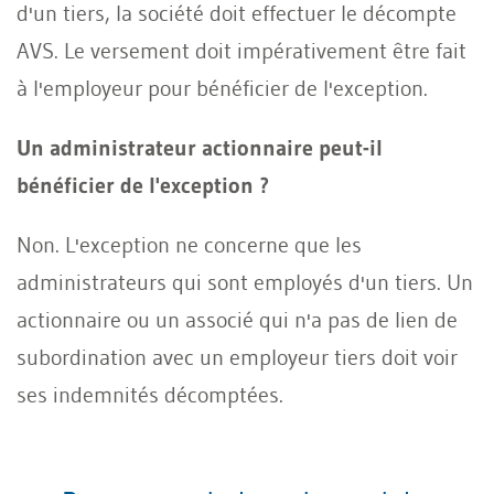
d'un tiers, la société doit effectuer le décompte
AVS. Le versement doit impérativement être fait
à l'employeur pour bénéficier de l'exception.
Un administrateur actionnaire peut-il
bénéficier de l'exception ?
Non. L'exception ne concerne que les
administrateurs qui sont employés d'un tiers. Un
actionnaire ou un associé qui n'a pas de lien de
subordination avec un employeur tiers doit voir
ses indemnités décomptées.