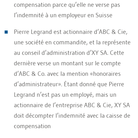
compensation parce qu’elle ne verse pas
l’indemnité à un employeur en Suisse
Pierre Legrand est actionnaire d’ABC & Cie,
une société en commandite, et la représente
au conseil d’administration d’XY SA. Cette
dernière verse un montant sur le compte
d’ABC & Co. avec la mention «honoraires
d’administrateur». Étant donné que Pierre
Legrand n’est pas un employé, mais un
actionnaire de l’entreprise ABC & Cie, XY SA
doit décompter l’indemnité avec la caisse de
compensation