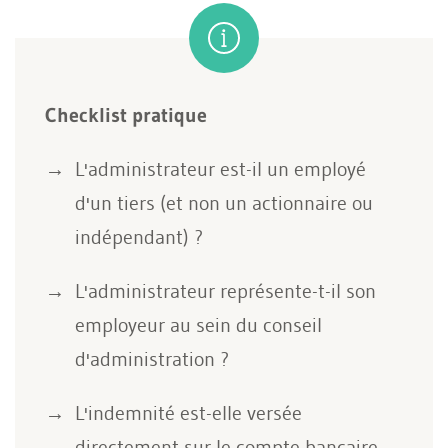
Checklist pratique
L'administrateur est-il un employé
d'un tiers (et non un actionnaire ou
indépendant) ?
L'administrateur représente-t-il son
employeur au sein du conseil
d'administration ?
L'indemnité est-elle versée
directement sur le compte bancaire