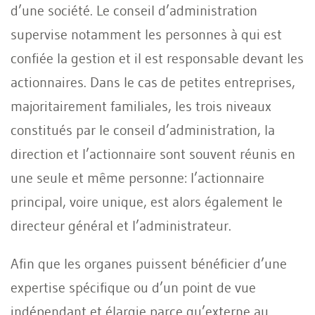
d’une société. Le conseil d’administration
supervise notamment les personnes à qui est
confiée la gestion et il est responsable devant les
actionnaires. Dans le cas de petites entreprises,
majoritairement familiales, les trois niveaux
constitués par le conseil d’administration, la
direction et l’actionnaire sont souvent réunis en
une seule et même personne: l’actionnaire
principal, voire unique, est alors également le
directeur général et l’administrateur.
Afin que les organes puissent bénéficier d’une
expertise spécifique ou d’un point de vue
indépendant et élargie parce qu’externe au