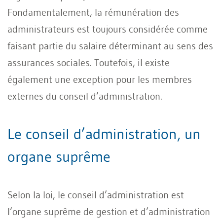
Fondamentalement, la rémunération des
administrateurs est toujours considérée comme
faisant partie du salaire déterminant au sens des
assurances sociales. Toutefois, il existe
également une exception pour les membres
externes du conseil d’administration.
Le conseil d’administration, un
organe suprême
Selon la loi, le conseil d’administration est
l’organe suprême de gestion et d’administration