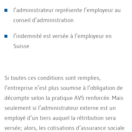
l’administrateur représente l’employeur au
conseil d’administration
l’indemnité est versée à l’employeur en
Suisse
Si toutes ces conditions sont remplies,
l’entreprise n’est plus soumise à l’obligation de
décompte selon la pratique AVS renforcée. Mais
seulement si l’administrateur externe est un
employé d’un tiers auquel la rétribution sera
versée; alors, les cotisations d’assurance sociale