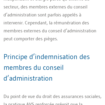
secteur, des membres externes du conseil
d’administration sont parfois appelés à
intervenir. Cependant, la rémunération des
membres externes du conseil d’administration
peut comporter des pièges.
Principe d’indemnisation des
membres du conseil
d’administration
Du point de vue du droit des assurances sociales,
la pratique AVS renforcée prévoit que la