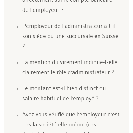
de l'employeur ?
L'employeur de l'administrateur a-t-il
son siège ou une succursale en Suisse
?
La mention du virement indique-t-elle
clairement le rôle d'administrateur ?
Le montant est-il bien distinct du
salaire habituel de l'employé ?
Avez-vous vérifié que l'employeur n'est
pas la société elle-même (cas