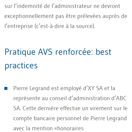
sur l’indemnité de l’administrateur ne devront
exceptionnellement pas être prélevées auprès de
l’entreprise (c’est-à-dire à la source).
Pratique AVS renforcée: best
practices
Pierre Legrand est employé d’XY SA et la
représente au conseil d’administration d’ABC
SA. Cette dernière effectue un virement sur le
compte bancaire personnel de Pierre Legrand
avec la mention «honoraires