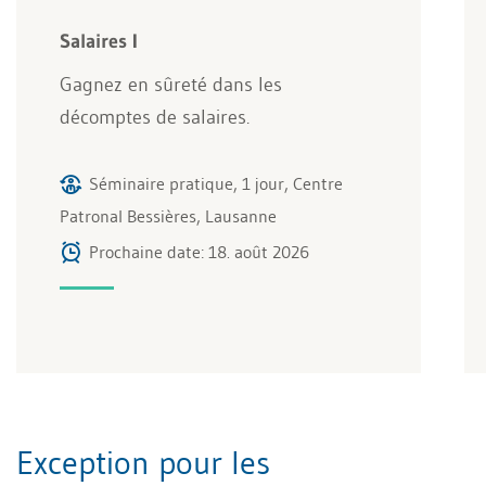
Salaires I
Gagnez en sûreté dans les
décomptes de salaires.
Séminaire pratique, 1 jour, Centre
Patronal Bessières, Lausanne
Prochaine date: 18. août 2026
Exception pour les