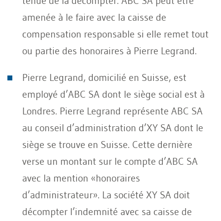
tenue de la décompter. ABC SA peut être
amenée à le faire avec la caisse de
compensation responsable si elle remet tout
ou partie des honoraires à Pierre Legrand.
Pierre Legrand, domicilié en Suisse, est
employé d’ABC SA dont le siège social est à
Londres. Pierre Legrand représente ABC SA
au conseil d’administration d’XY SA dont le
siège se trouve en Suisse. Cette dernière
verse un montant sur le compte d’ABC SA
avec la mention «honoraires
d’administrateur». La société XY SA doit
décompter l’indemnité avec sa caisse de