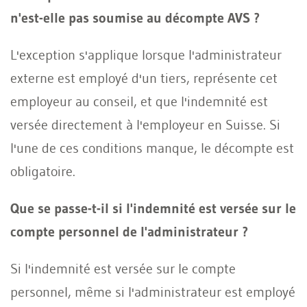
n'est-elle pas soumise au décompte AVS ?
L'exception s'applique lorsque l'administrateur
externe est employé d'un tiers, représente cet
employeur au conseil, et que l'indemnité est
versée directement à l'employeur en Suisse. Si
l'une de ces conditions manque, le décompte est
obligatoire.
Que se passe-t-il si l'indemnité est versée sur le
compte personnel de l'administrateur ?
Si l'indemnité est versée sur le compte
personnel, même si l'administrateur est employé