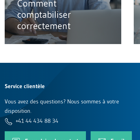
Comment
comptabiliser
correctement
Service clientèle
Vous avez des questions? Nous sommes à votre
disposition.
+41 44 434 88 34