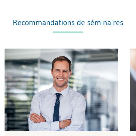
Recommandations de séminaires