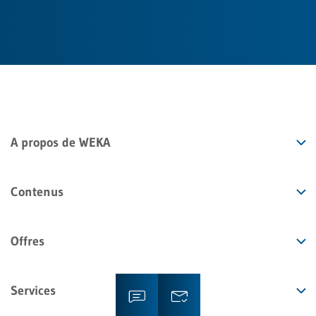
A propos de WEKA
Contenus
Offres
Services