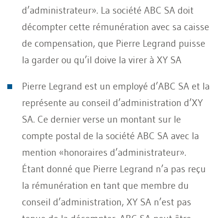
d’administrateur». La société ABC SA doit
décompter cette rémunération avec sa caisse
de compensation, que Pierre Legrand puisse
la garder ou qu’il doive la virer à XY SA
Pierre Legrand est un employé d’ABC SA et la
représente au conseil d’administration d’XY
SA. Ce dernier verse un montant sur le
compte postal de la société ABC SA avec la
mention «honoraires d’administrateur».
Étant donné que Pierre Legrand n’a pas reçu
la rémunération en tant que membre du
conseil d’administration, XY SA n’est pas