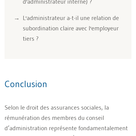
d'administrateur interne) ?
L'administrateur a-t-il une relation de
subordination claire avec l'employeur
tiers ?
Conclusion
Selon le droit des assurances sociales, la
rémunération des membres du conseil
d’administration représente fondamentalement