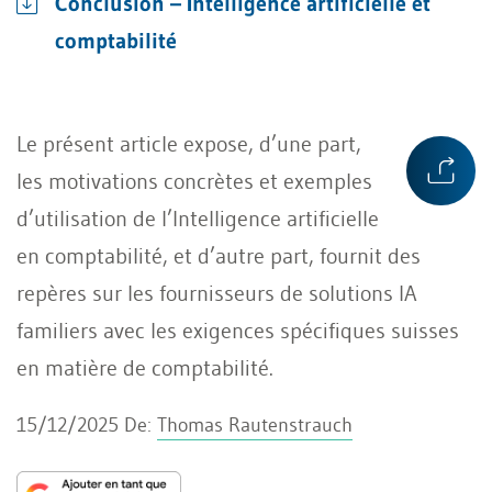
Conclusion – Intelligence artificielle et
comptabilité
Le présent article expose, d’une part,
les motivations concrètes et exemples
d’utilisation de l’Intelligence artificielle
en comptabilité, et d’autre part, fournit des
repères sur les fournisseurs de solutions IA
familiers avec les exigences spécifiques suisses
en matière de comptabilité.
15/12/2025
De:
Thomas Rautenstrauch