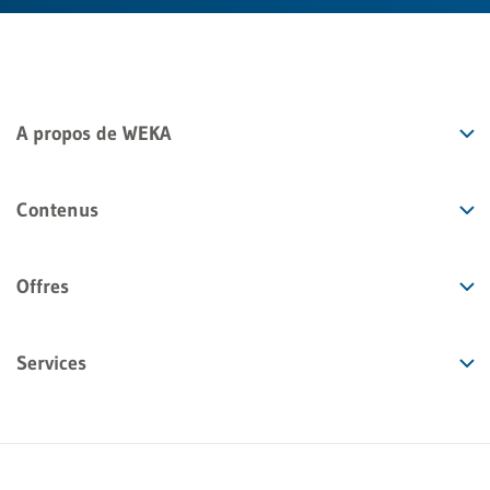
A propos de WEKA
Contenus
Offres
Services