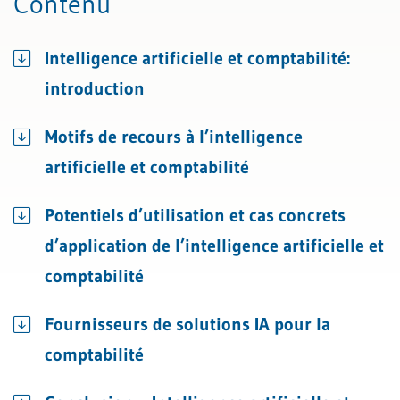
Contenu
Intelligence artificielle et comptabilité:
introduction
Motifs de recours à l’intelligence
artificielle et comptabilité
Potentiels d’utilisation et cas concrets
d’application de l’intelligence artificielle et
comptabilité
Fournisseurs de solutions IA pour la
comptabilité