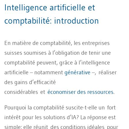
Intelligence artificielle et
comptabilité: introduction
En matière de comptabilité, les entreprises
suisses soumises à l’obligation de tenir une
comptabilité peuvent, grâce à l’intelligence
artificielle – notamment
générative
–, réaliser
des gains d’efficacité
considérables et
économiser des ressources
.
Pourquoi la comptabilité suscite-t-elle un fort
intérêt pour les solutions d’IA? La réponse est
simple: elle réunit des conditions idéales pour