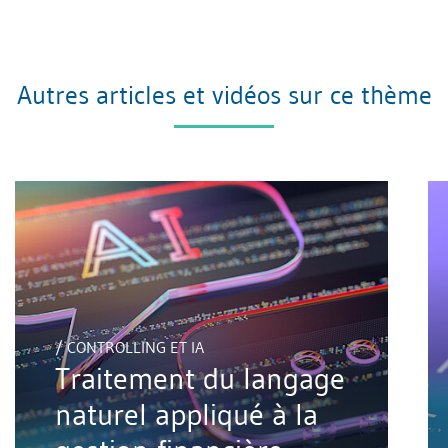
Autres articles et vidéos sur ce thème
/ CONTROLLING ET IA
Traitement du langage
naturel appliqué à la