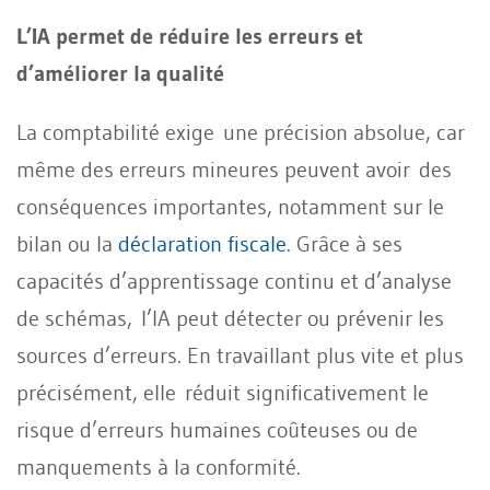
L’IA permet de réduire les erreurs et
d’améliorer la qualité
La comptabilité exige une précision absolue, car
même des erreurs mineures peuvent avoir des
conséquences importantes, notamment sur le
bilan ou la
déclaration fiscale
. Grâce à ses
capacités d’apprentissage continu et d’analyse
de schémas, l’IA peut détecter ou prévenir les
sources d’erreurs. En travaillant plus vite et plus
précisément, elle réduit significativement le
risque d’erreurs humaines coûteuses ou de
manquements à la conformité.