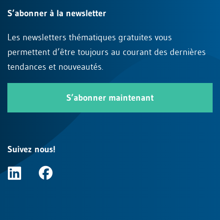
S’abonner à la newsletter
Les newsletters thématiques gratuites vous
permettent d’être toujours au courant des dernières
tendances et nouveautés.
S’abonner maintenant
Suivez nous!