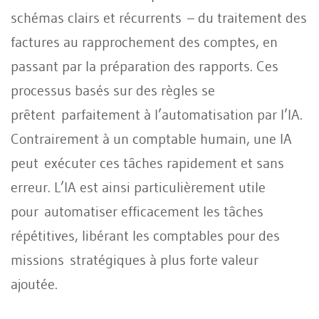
schémas clairs et récurrents – du traitement des
factures au rapprochement des comptes, en
passant par la préparation des rapports. Ces
processus basés sur des règles se
prêtent parfaitement à l’automatisation par l’IA.
Contrairement à un comptable humain, une IA
peut exécuter ces tâches rapidement et sans
erreur. L’IA est ainsi particulièrement utile
pour automatiser efficacement les tâches
répétitives, libérant les comptables pour des
missions stratégiques à plus forte valeur
ajoutée.