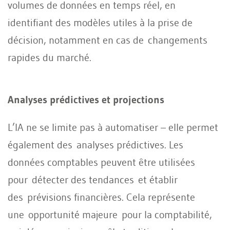
volumes de données en temps réel, en
identifiant des modèles utiles à la prise de
décision, notamment en cas de changements
rapides du marché.
Analyses prédictives et projections
L’IA ne se limite pas à automatiser – elle permet
également des analyses prédictives. Les
données comptables peuvent être utilisées
pour détecter des tendances et établir
des prévisions financières. Cela représente
une opportunité majeure pour la comptabilité,