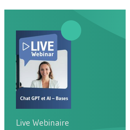
Live Webinaire