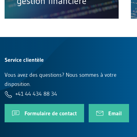
gestion financière
Service clientèle
Vous avez des questions? Nous sommes à votre
disposition.
+41 44 434 88 34
Formulaire de contact
Email