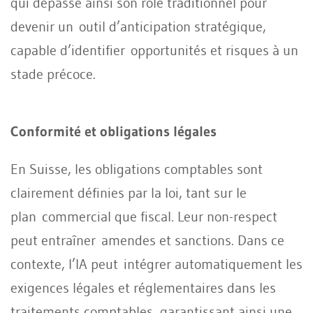
qui dépasse ainsi son rôle traditionnel pour
devenir un outil d’anticipation stratégique,
capable d’identifier opportunités et risques à un
stade précoce.
Conformité et obligations légales
En Suisse, les obligations comptables sont
clairement définies par la loi, tant sur le
plan commercial que fiscal. Leur non-respect
peut entraîner amendes et sanctions. Dans ce
contexte, l’IA peut intégrer automatiquement les
exigences légales et réglementaires dans les
traitements comptables, garantissant ainsi une