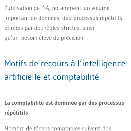
l’utilisation de l’IA, notamment un volume
important de données, des processus répétitifs
et régis par des règles strictes, ainsi
qu’un besoin élevé de précision.
Motifs de recours à l’intelligence
artificielle et comptabilité
La comptabilité est dominée par des processus
répétitifs
Nombre de tâches comptables suivent des