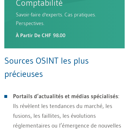
Comptabilité
Savoir-faire d'experts. Cas pratiques.
Perspectives.
À Partir De CHF 98.00
Sources OSINT les plus
précieuses
Portails d’actualités et médias spécialisés
:
Ils révèlent les tendances du marché, les
fusions, les faillites, les évolutions
réglementaires ou l’émergence de nouvelles