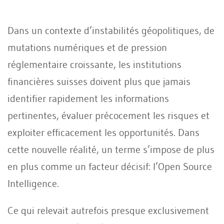
Dans un contexte d’instabilités géopolitiques, de
mutations numériques et de pression
réglementaire croissante, les institutions
financières suisses doivent plus que jamais
identifier rapidement les informations
pertinentes, évaluer précocement les risques et
exploiter efficacement les opportunités. Dans
cette nouvelle réalité, un terme s’impose de plus
en plus comme un facteur décisif: l’Open Source
Intelligence.
Ce qui relevait autrefois presque exclusivement