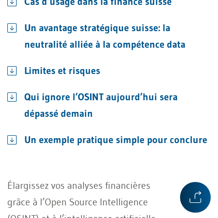
Cas d’usage dans la finance suisse
Un avantage stratégique suisse: la
neutralité alliée à la compétence data
Limites et risques
Qui ignore l’OSINT aujourd’hui sera
dépassé demain
Un exemple pratique simple pour conclure
Élargissez vos analyses financières
grâce à l’Open Source Intelligence