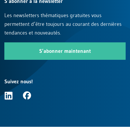
S’abonner à la newsletter
Les newsletters thématiques gratuites vous
permettent d’être toujours au courant des dernières
tendances et nouveautés.
S’abonner maintenant
Suivez nous!