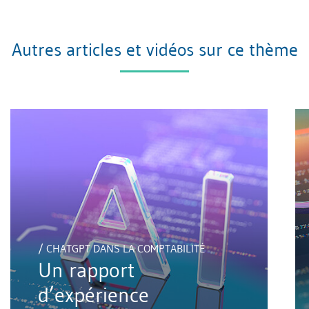
Autres articles et vidéos sur ce thème
/ CHATGPT DANS LA COMPTABILITÉ
Un rapport
d’expérience