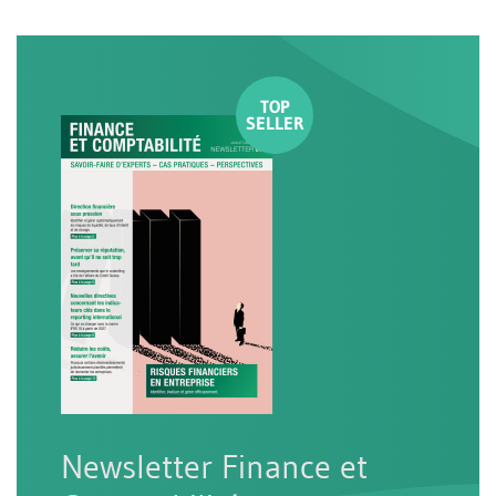
Newsletter Finance et