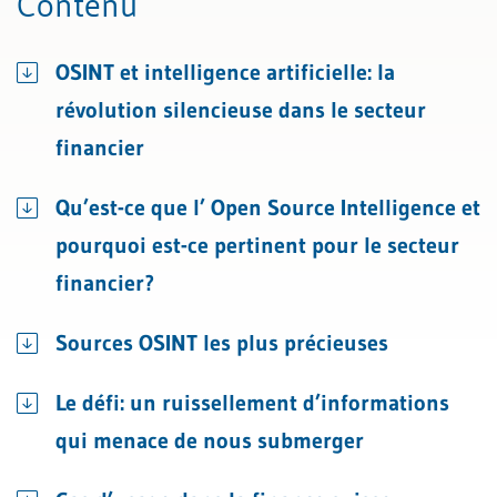
Contenu
OSINT et intelligence artificielle: la
révolution silencieuse dans le secteur
financier
Qu’est-ce que l’ Open Source Intelligence et
pourquoi est-ce pertinent pour le secteur
financier?
Sources OSINT les plus précieuses
Le défi: un ruissellement d’informations
qui menace de nous submerger