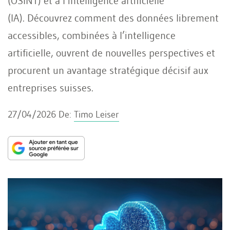
(OSINT) et à l’intelligence artificielle
(IA). Découvrez comment des données librement
accessibles, combinées à l’intelligence
artificielle, ouvrent de nouvelles perspectives et
procurent un avantage stratégique décisif aux
entreprises suisses.
27/04/2026
De:
Timo Leiser