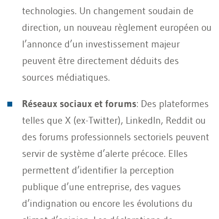
technologies. Un changement soudain de
direction, un nouveau règlement européen ou
l’annonce d’un investissement majeur
peuvent être directement déduits des
sources médiatiques.
Réseaux sociaux et forums
: Des plateformes
telles que X (ex-Twitter), LinkedIn, Reddit ou
des forums professionnels sectoriels peuvent
servir de système d’alerte précoce. Elles
permettent d’identifier la perception
publique d’une entreprise, des vagues
d’indignation ou encore les évolutions du