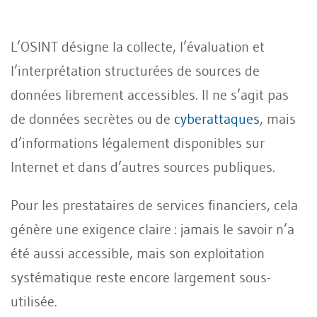
L’OSINT désigne la collecte, l’évaluation et
l’interprétation structurées de sources de
données librement accessibles. Il ne s’agit pas
de données secrètes ou de
cyberattaques
, mais
d’informations légalement disponibles sur
Internet et dans d’autres sources publiques.
Pour les prestataires de services financiers, cela
génère une exigence claire : jamais le savoir n’a
été aussi accessible, mais son exploitation
systématique reste encore largement sous-
utilisée.