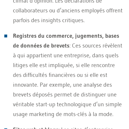
climat d’opinion. Les déclarations de
collaborateurs ou d’anciens employés offrent
parfois des insights critiques.
Registres du commerce, jugements, bases
de données de brevets
: Ces sources révèlent
à qui appartient une entreprise, dans quels
litiges elle est impliquée, si elle rencontre
des difficultés financières ou si elle est
innovante. Par exemple, une analyse des
brevets déposés permet de distinguer une
véritable start-up technologique d’un simple
usage marketing de mots-clés à la mode.