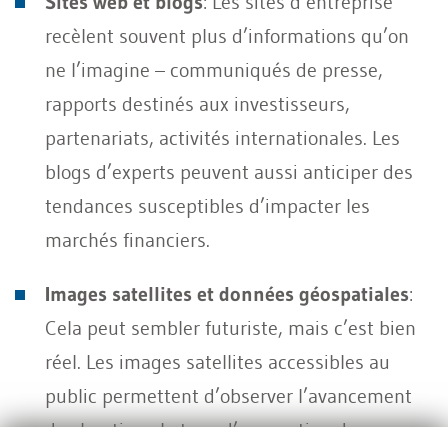
Sites web et blogs
: Les sites d’entreprise
recèlent souvent plus d’informations qu’on
ne l’imagine – communiqués de presse,
rapports destinés aux investisseurs,
partenariats, activités internationales. Les
blogs d’experts peuvent aussi anticiper des
tendances susceptibles d’impacter les
marchés financiers.
Images satellites et données géospatiales
:
Cela peut sembler futuriste, mais c’est bien
réel. Les images satellites accessibles au
public permettent d’observer l’avancement
de chantiers, le taux d’occupation des