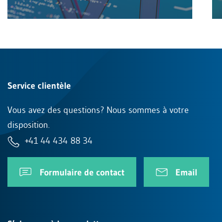
Service clientèle
Vous avez des questions? Nous sommes à votre
disposition.
+41 44 434 88 34
Formulaire de contact
Email