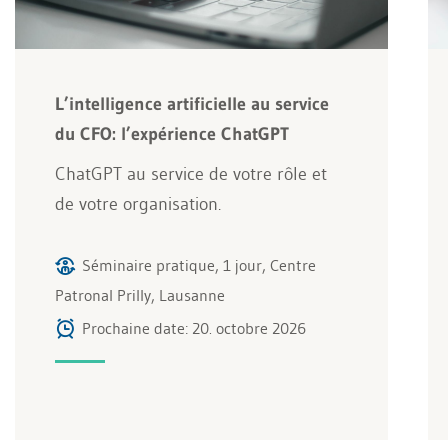
L’intelligence artificielle au service
du CFO: l’expérience ChatGPT
ChatGPT au service de votre rôle et
de votre organisation.
Séminaire pratique, 1 jour, Centre
Patronal Prilly, Lausanne
Prochaine date: 20. octobre 2026