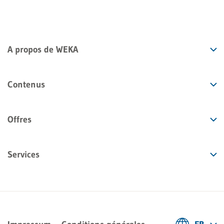
A propos de WEKA
Contenus
Offres
Services