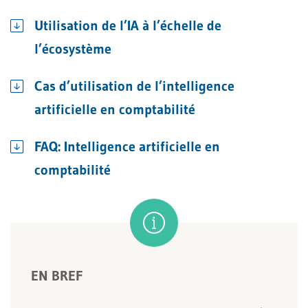
Utilisation de l’IA à l’échelle de
l’écosystème
Cas d’utilisation de l’intelligence
artificielle en comptabilité
FAQ: Intelligence artificielle en
comptabilité
EN BREF