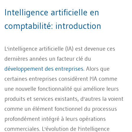
Intelligence artificielle en
comptabilité: introduction
L'intelligence artificielle (IA) est devenue ces
dernières années un facteur clé du
développement des entreprises
. Alors que
certaines entreprises considèrent l'IA comme
une nouvelle fonctionnalité qui améliore leurs
produits et services existants, d'autres la voient
comme un élément fonctionnel du processus
profondément intégré à leurs opérations
commerciales. L'évolution de l'intelligence