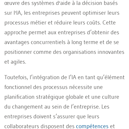
œuvre des systèmes d'aide à la décision basés
sur l'IA, les entreprises peuvent optimiser leurs
processus métier et réduire leurs coûts. Cette
approche permet aux entreprises d’obtenir des
avantages concurrentiels à long terme et de se
positionner comme des organisations innovantes
et agiles.
Toutefois, l’intégration de l’IA en tant qu’élément
fonctionnel des processus nécessite une
planification stratégique globale et une culture
du changement au sein de l’entreprise. Les
entreprises doivent s’assurer que leurs
collaborateurs disposent des
compétences
et