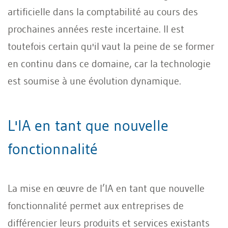
artificielle dans la comptabilité au cours des
prochaines années reste incertaine. Il est
toutefois certain qu'il vaut la peine de se former
en continu dans ce domaine, car la technologie
est soumise à une évolution dynamique.
L'IA en tant que nouvelle
fonctionnalité
La mise en œuvre de l’IA en tant que nouvelle
fonctionnalité permet aux entreprises de
différencier leurs produits et services existants