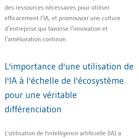
des ressources nécessaires pour utiliser
efficacement l’IA, et promouvoir une culture
d’entreprise qui favorise l’innovation et
l’amélioration continue.
L'importance d'une utilisation de
l'IA à l'échelle de l'écosystème
pour une véritable
différenciation
L'utilisation de l'intelligence artificielle (IA) a