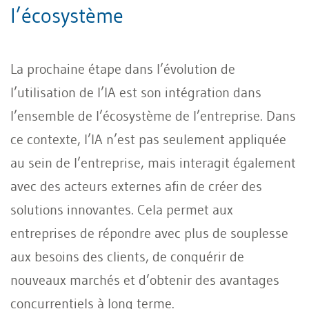
l’écosystème
La prochaine étape dans l’évolution de
l’utilisation de l’IA est son intégration dans
l’ensemble de l’écosystème de l’entreprise. Dans
ce contexte, l’IA n’est pas seulement appliquée
au sein de l’entreprise, mais interagit également
avec des acteurs externes afin de créer des
solutions innovantes. Cela permet aux
entreprises de répondre avec plus de souplesse
aux besoins des clients, de conquérir de
nouveaux marchés et d’obtenir des avantages
concurrentiels à long terme.