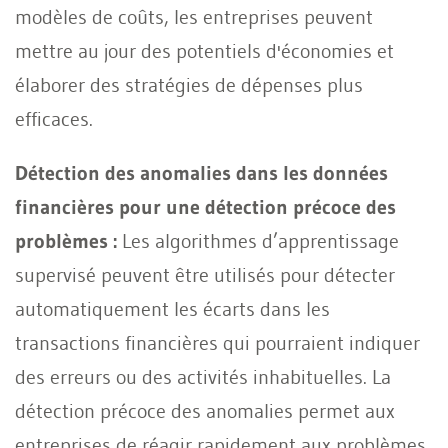
modèles de coûts, les entreprises peuvent
mettre au jour des potentiels d'économies et
élaborer des stratégies de dépenses plus
efficaces.
Détection des anomalies dans les données
financières pour une détection précoce des
problèmes :
Les algorithmes d’apprentissage
supervisé peuvent être utilisés pour détecter
automatiquement les écarts dans les
transactions financières qui pourraient indiquer
des erreurs ou des activités inhabituelles. La
détection précoce des anomalies permet aux
entreprises de réagir rapidement aux problèmes