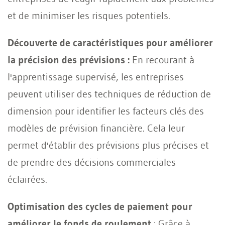
et de minimiser les risques potentiels.
Découverte de caractéristiques pour améliorer
la précision des prévisions :
En recourant à
l'apprentissage supervisé, les entreprises
peuvent utiliser des techniques de réduction de
dimension pour identifier les facteurs clés des
modèles de prévision financière. Cela leur
permet d'établir des prévisions plus précises et
de prendre des décisions commerciales
éclairées.
Optimisation des cycles de paiement pour
améliorer le fonds de roulement
: Grâce à