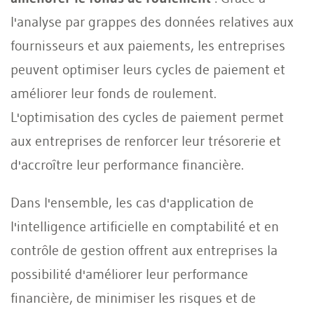
l'analyse par grappes des données relatives aux
fournisseurs et aux paiements, les entreprises
peuvent optimiser leurs cycles de paiement et
améliorer leur fonds de roulement.
L'optimisation des cycles de paiement permet
aux entreprises de renforcer leur trésorerie et
d'accroître leur performance financière.
Dans l'ensemble, les cas d'application de
l'intelligence artificielle en comptabilité et en
contrôle de gestion offrent aux entreprises la
possibilité d'améliorer leur performance
financière, de minimiser les risques et de