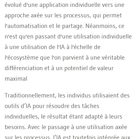
évolué d'une application individuelle vers une
approche axée sur les processus, qui permet
l'automatisation et le partage. Néanmoins, ce
n'est qu'en passant d'une utilisation individuelle
à une utilisation de l'IA à l'échelle de
l'écosystème que l'on parvient à une véritable
différenciation et à un potentiel de valeur
maximal
Traditionnellement, les individus utilisaient des
outils d’IA pour résoudre des tâches
individuelles, le résultat étant adapté à leurs
besoins. Avec le passage à une utilisation axée
sur les processus, l’IA est toutefois intégrée aux