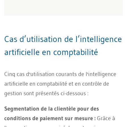
Cas d’utilisation de l’intelligence
artificielle en comptabilité
Cinq cas d'utilisation courants de l'intelligence
artificielle en comptabilité et en contrôle de
gestion sont présentés ci-dessous :
Segmentation de la clientèle pour des
conditions de paiement sur mesure :
Grâce à