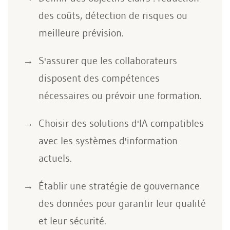
des coûts, détection de risques ou
meilleure prévision.
S'assurer que les collaborateurs
disposent des compétences
nécessaires ou prévoir une formation.
Choisir des solutions d'IA compatibles
avec les systèmes d'information
actuels.
Établir une stratégie de gouvernance
des données pour garantir leur qualité
et leur sécurité.