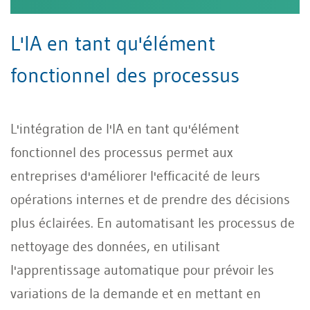
L'IA en tant qu'élément
fonctionnel des processus
L'intégration de l'IA en tant qu'élément
fonctionnel des processus permet aux
entreprises d'améliorer l'efficacité de leurs
opérations internes et de prendre des décisions
plus éclairées. En automatisant les processus de
nettoyage des données, en utilisant
l'apprentissage automatique pour prévoir les
variations de la demande et en mettant en