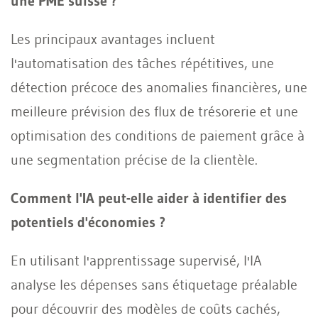
une PME suisse ?
Les principaux avantages incluent
l'automatisation des tâches répétitives, une
détection précoce des anomalies financières, une
meilleure prévision des flux de trésorerie et une
optimisation des conditions de paiement grâce à
une segmentation précise de la clientèle.
Comment l'IA peut-elle aider à identifier des
potentiels d'économies ?
En utilisant l'apprentissage supervisé, l'IA
analyse les dépenses sans étiquetage préalable
pour découvrir des modèles de coûts cachés,