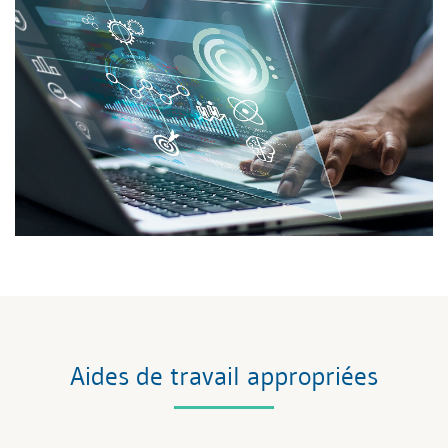
Aides de travail appropriées