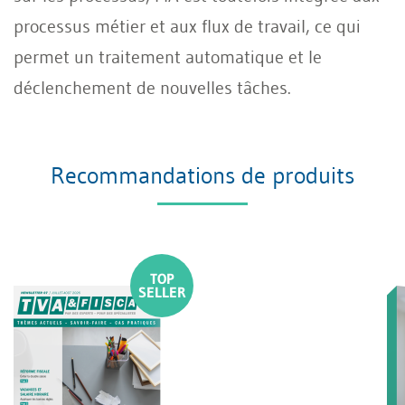
processus métier et aux flux de travail, ce qui
permet un traitement automatique et le
déclenchement de nouvelles tâches.
Recommandations de produits