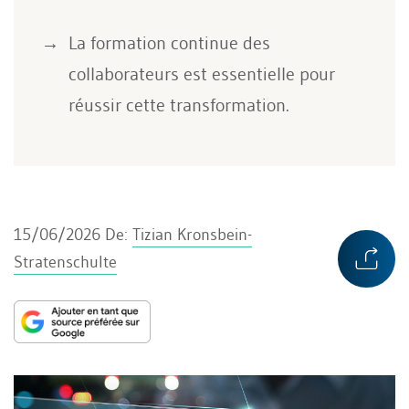
La formation continue des
collaborateurs est essentielle pour
réussir cette transformation.
15/06/2026
De:
Tizian Kronsbein-
Stratenschulte