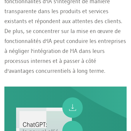
fonctionnalités d'IA s'intègrent de manière
transparente dans les produits et services
existants et répondent aux attentes des clients.
De plus, se concentrer sur la mise en œuvre de
fonctionnalités d'IA peut conduire les entreprises
à négliger l'intégration de l'IA dans leurs
processus internes et à passer à côté
d'avantages concurrentiels à long terme.