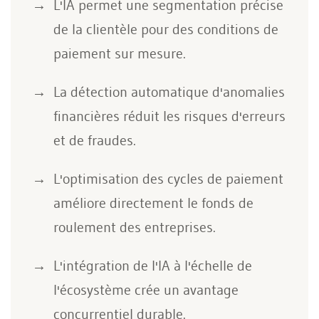
L'IA permet une segmentation précise
de la clientèle pour des conditions de
paiement sur mesure.
La détection automatique d'anomalies
financières réduit les risques d'erreurs
et de fraudes.
L'optimisation des cycles de paiement
améliore directement le fonds de
roulement des entreprises.
L'intégration de l'IA à l'échelle de
l'écosystème crée un avantage
concurrentiel durable.