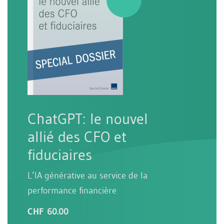
ChatGPT: le nouvel
allié des CFO et
fiduciaires
L’IA générative au service de la
performance financière
CHF 60.00