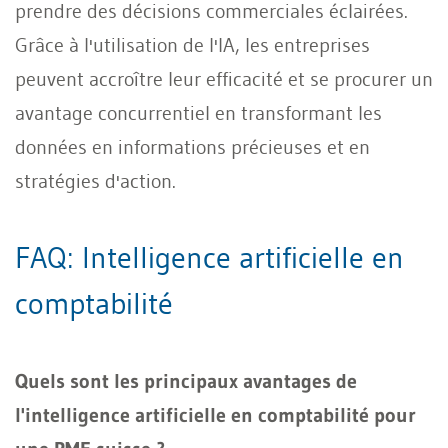
prendre des décisions commerciales éclairées.
Grâce à l'utilisation de l'IA, les entreprises
peuvent accroître leur efficacité et se procurer un
avantage concurrentiel en transformant les
données en informations précieuses et en
stratégies d'action.
FAQ: Intelligence artificielle en
comptabilité
Quels sont les principaux avantages de
l'intelligence artificielle en comptabilité pour