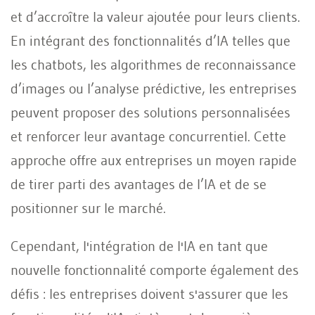
et d’accroître la valeur ajoutée pour leurs clients.
En intégrant des fonctionnalités d’IA telles que
les chatbots, les algorithmes de reconnaissance
d’images ou l’analyse prédictive, les entreprises
peuvent proposer des solutions personnalisées
et renforcer leur avantage concurrentiel. Cette
approche offre aux entreprises un moyen rapide
de tirer parti des avantages de l’IA et de se
positionner sur le marché.
Cependant, l'intégration de l'IA en tant que
nouvelle fonctionnalité comporte également des
défis : les entreprises doivent s'assurer que les