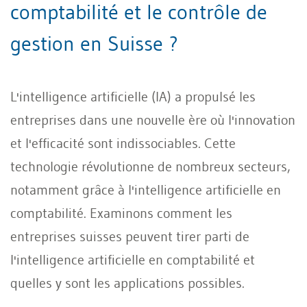
comptabilité et le contrôle de
gestion en Suisse ?
L'intelligence artificielle (IA) a propulsé les
entreprises dans une nouvelle ère où l'innovation
et l'efficacité sont indissociables. Cette
technologie révolutionne de nombreux secteurs,
notamment grâce à l'intelligence artificielle en
comptabilité. Examinons comment les
entreprises suisses peuvent tirer parti de
l'intelligence artificielle en comptabilité et
quelles y sont les applications possibles.