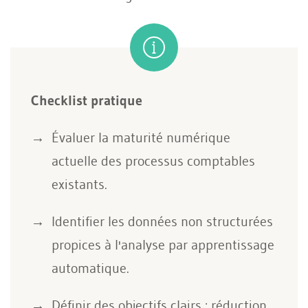
Checklist pratique
Évaluer la maturité numérique
actuelle des processus comptables
existants.
Identifier les données non structurées
propices à l'analyse par apprentissage
automatique.
Définir des objectifs clairs : réduction