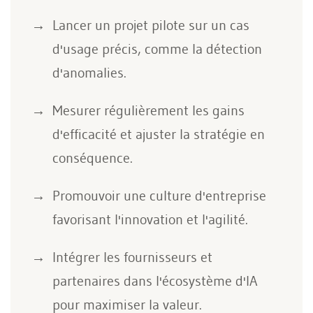
Lancer un projet pilote sur un cas
d'usage précis, comme la détection
d'anomalies.
Mesurer régulièrement les gains
d'efficacité et ajuster la stratégie en
conséquence.
Promouvoir une culture d'entreprise
favorisant l'innovation et l'agilité.
Intégrer les fournisseurs et
partenaires dans l'écosystème d'IA
pour maximiser la valeur.