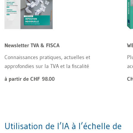
Newsletter TVA & FISCA
WE
Connaissances pratiques, actuelles et
Pl
approfondies sur la TVA et la fiscalité
ac
à partir de CHF 98.00
CH
Utilisation de l’IA à l’échelle de