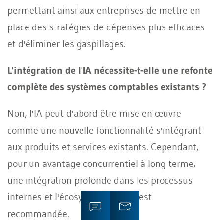
permettant ainsi aux entreprises de mettre en
place des stratégies de dépenses plus efficaces
et d'éliminer les gaspillages.
L'intégration de l'IA nécessite-t-elle une refonte
complète des systèmes comptables existants ?
Non, l'IA peut d'abord être mise en œuvre
comme une nouvelle fonctionnalité s'intégrant
aux produits et services existants. Cependant,
pour un avantage concurrentiel à long terme,
une intégration profonde dans les processus
internes et l'écosystème global est
recommandée.