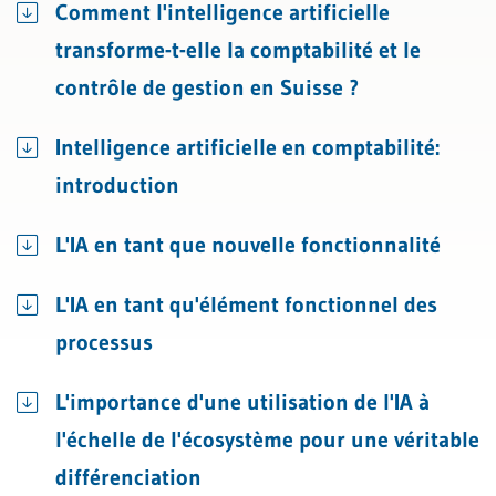
Comment l'intelligence artificielle
transforme-t-elle la comptabilité et le
contrôle de gestion en Suisse ?
Intelligence artificielle en comptabilité:
introduction
L'IA en tant que nouvelle fonctionnalité
L'IA en tant qu'élément fonctionnel des
processus
L'importance d'une utilisation de l'IA à
l'échelle de l'écosystème pour une véritable
différenciation