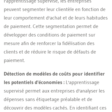
l'apprentissage supervisé, les entreprises
peuvent segmenter leur clientèle en fonction de
leur comportement d'achat et de leurs habitudes
de paiement. Cette segmentation permet de
développer des conditions de paiement sur
mesure afin de renforcer la fidélisation des
clients et de réduire le risque de défauts de
paiement.
Détection de modèles de coûts pour identifier
les potentiels d'économies :
L'apprentissage
supervisé permet aux entreprises d'analyser les
dépenses sans étiquetage préalable et de
découvrir des modèles cachés. En identifiant ces