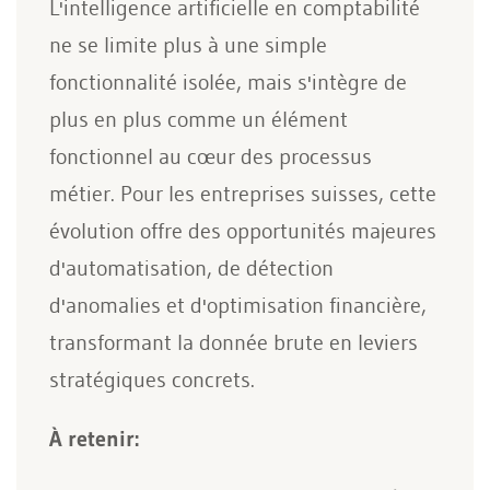
L'intelligence artificielle en comptabilité
ne se limite plus à une simple
fonctionnalité isolée, mais s'intègre de
plus en plus comme un élément
fonctionnel au cœur des processus
métier. Pour les entreprises suisses, cette
évolution offre des opportunités majeures
d'automatisation, de détection
d'anomalies et d'optimisation financière,
transformant la donnée brute en leviers
stratégiques concrets.
À retenir: