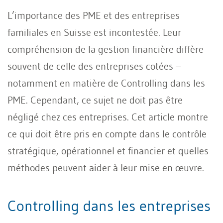
L’importance des PME et des entreprises
familiales en Suisse est incontestée. Leur
compréhension de la gestion financière diffère
souvent de celle des entreprises cotées –
notamment en matière de Controlling dans les
PME. Cependant, ce sujet ne doit pas être
négligé chez ces entreprises. Cet article montre
ce qui doit être pris en compte dans le contrôle
stratégique, opérationnel et financier et quelles
méthodes peuvent aider à leur mise en œuvre.
Controlling dans les entreprises