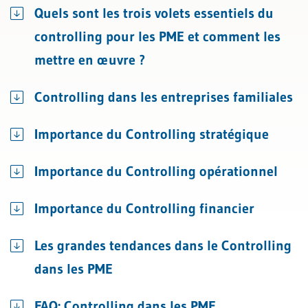
Quels sont les trois volets essentiels du
controlling pour les PME et comment les
mettre en œuvre ?
Controlling dans les entreprises familiales
Importance du Controlling stratégique
Importance du Controlling opérationnel
Importance du Controlling financier
Les grandes tendances dans le Controlling
dans les PME
FAQ: Controlling dans les PME