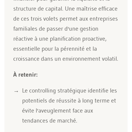
structure de capital. Une maîtrise efficace
de ces trois volets permet aux entreprises
familiales de passer d'une gestion
réactive à une planification proactive,
essentielle pour la pérennité et la
croissance dans un environnement volatil.
À retenir:
Le controlling stratégique identifie les
potentiels de réussite à long terme et
évite l'aveuglement face aux
tendances de marché.