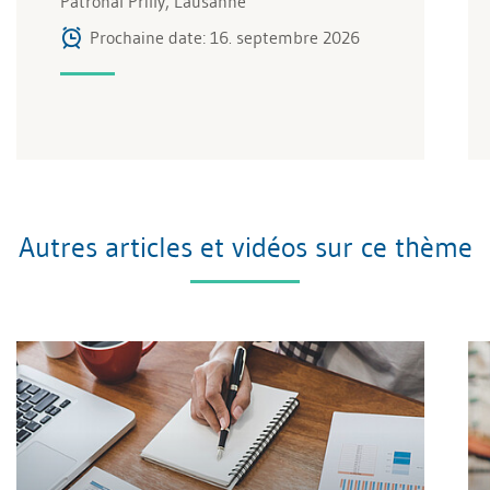
Patronal Prilly, Lausanne
Prochaine date: 16. septembre 2026
Autres articles et vidéos sur ce thème