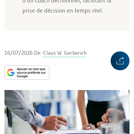
d'un coach décisionnel, facilitant la
prise de décision en temps réel.
16/07/2026
De:
Claus W. Gerberich