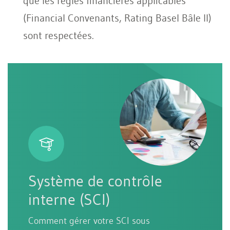
que les règles financières applicables
(Financial Convenants, Rating Basel Bâle II)
sont respectées.
Système de contrôle
interne (SCI)
Comment gérer votre SCI sous