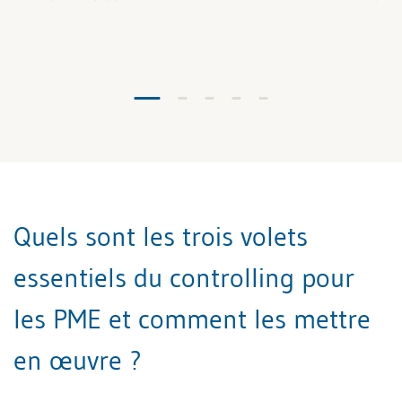
Quels sont les trois volets
essentiels du controlling pour
les PME et comment les mettre
en œuvre ?