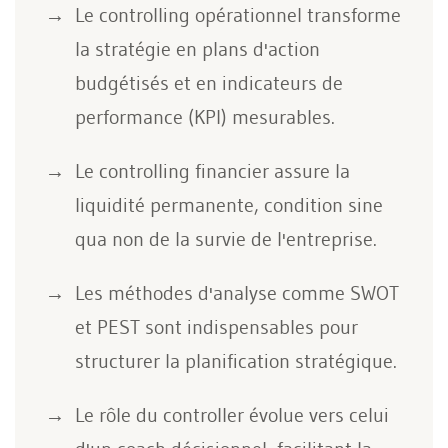
Le controlling opérationnel transforme
la stratégie en plans d'action
budgétisés et en indicateurs de
performance (KPI) mesurables.
Le controlling financier assure la
liquidité permanente, condition sine
qua non de la survie de l'entreprise.
Les méthodes d'analyse comme SWOT
et PEST sont indispensables pour
structurer la planification stratégique.
Le rôle du controller évolue vers celui