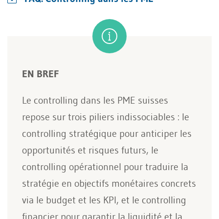
EN BREF
Le controlling dans les PME suisses
repose sur trois piliers indissociables : le
controlling stratégique pour anticiper les
opportunités et risques futurs, le
controlling opérationnel pour traduire la
stratégie en objectifs monétaires concrets
via le budget et les KPI, et le controlling
financier pour garantir la liquidité et la