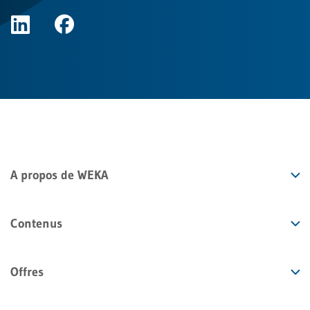
A propos de WEKA
Contenus
Offres