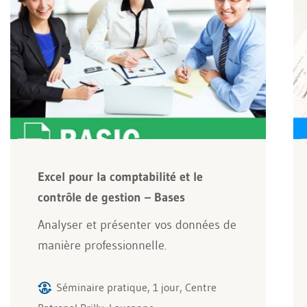
Excel pour la comptabilité et le
contrôle de gestion – Bases
Analyser et présenter vos données de
manière professionnelle.
Séminaire pratique, 1 jour, Centre