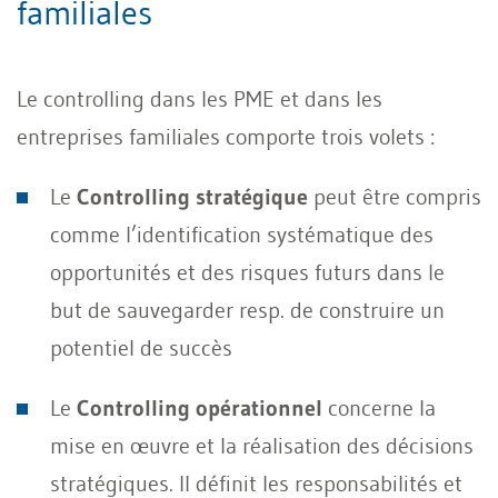
familiales
Le controlling dans les PME et dans les
entreprises familiales comporte trois volets :
Le
Controlling stratégique
peut être compris
comme l’identification systématique des
opportunités et des risques futurs dans le
but de sauvegarder resp. de construire un
potentiel de succès
Le
Controlling opérationnel
concerne la
mise en œuvre et la réalisation des décisions
stratégiques. Il définit les responsabilités et