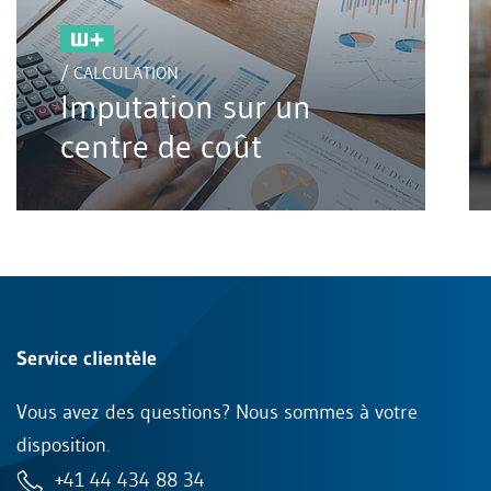
/ CALCULATION
Imputation sur un
centre de coût
Service clientèle
Vous avez des questions? Nous sommes à votre
disposition.
+41 44 434 88 34