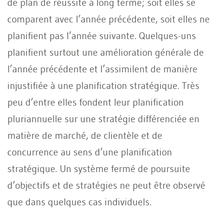
de plan de réussite à long terme; soit elles se
comparent avec l’année précédente, soit elles ne
planifient pas l’année suivante. Quelques-uns
planifient surtout une amélioration générale de
l’année précédente et l’assimilent de manière
injustifiée à une planification stratégique. Très
peu d’entre elles fondent leur planification
pluriannuelle sur une stratégie différenciée en
matière de marché, de clientèle et de
concurrence au sens d’une planification
stratégique. Un système fermé de poursuite
d’objectifs et de stratégies ne peut être observé
que dans quelques cas individuels.