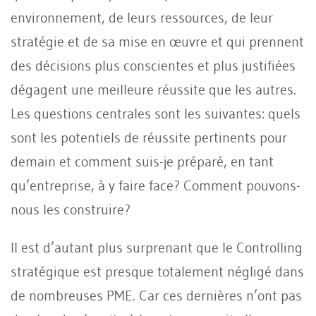
environnement, de leurs ressources, de leur
stratégie et de sa mise en œuvre et qui prennent
des décisions plus conscientes et plus justifiées
dégagent une meilleure réussite que les autres.
Les questions centrales sont les suivantes: quels
sont les potentiels de réussite pertinents pour
demain et comment suis-je préparé, en tant
qu’entreprise, à y faire face? Comment pouvons-
nous les construire?
Il est d’autant plus surprenant que le Controlling
stratégique est presque totalement négligé dans
de nombreuses PME. Car ces dernières n’ont pas