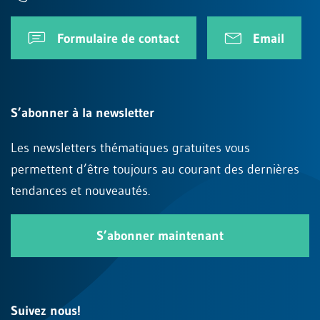
Formulaire de contact
Email
S’abonner à la newsletter
Les newsletters thématiques gratuites vous
permettent d’être toujours au courant des dernières
tendances et nouveautés.
S’abonner maintenant
Suivez nous!