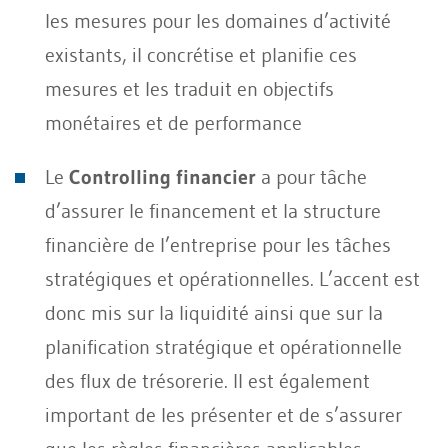
les mesures pour les domaines d’activité
existants, il concrétise et planifie ces
mesures et les traduit en objectifs
monétaires et de performance
Le
Controlling financier
a pour tâche
d’assurer le financement et la structure
financière de l’entreprise pour les tâches
stratégiques et opérationnelles. L’accent est
donc mis sur la liquidité ainsi que sur la
planification stratégique et opérationnelle
des flux de trésorerie. Il est également
important de les présenter et de s’assurer