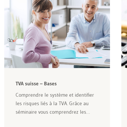
TVA suisse – Bases
Comprendre le système et identifier
les risques liés à la TVA. Grâce au
séminaire vous comprendrez les…