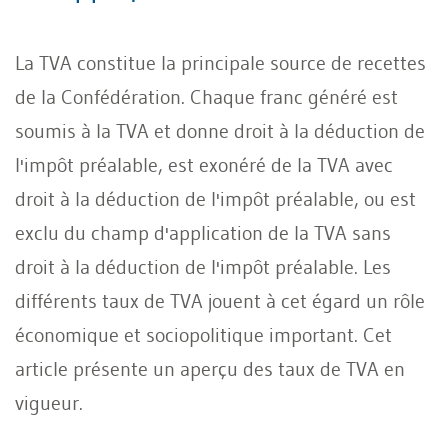
La TVA constitue la principale source de recettes
de la Confédération. Chaque franc généré est
soumis à la TVA et donne droit à la déduction de
l'impôt préalable, est exonéré de la TVA avec
droit à la déduction de l'impôt préalable, ou est
exclu du champ d'application de la TVA sans
droit à la déduction de l'impôt préalable. Les
différents taux de TVA jouent à cet égard un rôle
économique et sociopolitique important. Cet
article présente un aperçu des taux de TVA en
vigueur.