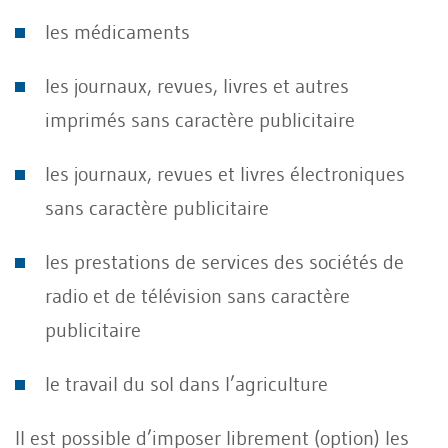
les médicaments
les journaux, revues, livres et autres
imprimés sans caractère publicitaire
les journaux, revues et livres électroniques
sans caractère publicitaire
les prestations de services des sociétés de
radio et de télévision sans caractère
publicitaire
le travail du sol dans l’agriculture
Il est possible d’imposer librement (option) les