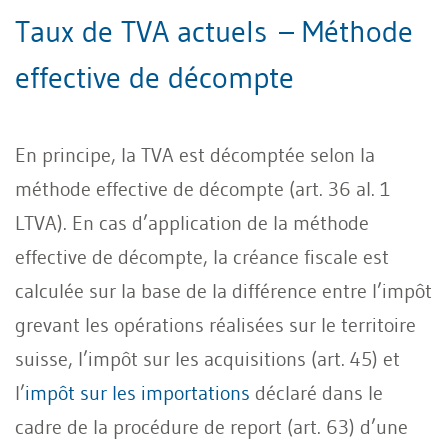
Taux de TVA actuels – Méthode
effective de décompte
En principe, la TVA est décomptée selon la
méthode effective de décompte (art. 36 al. 1
LTVA). En cas d’application de la méthode
effective de décompte, la créance fiscale est
calculée sur la base de la différence entre l’impôt
grevant les opérations réalisées sur le territoire
suisse, l’impôt sur les acquisitions (art. 45) et
l’
impôt sur les importations
déclaré dans le
cadre de la procédure de report (art. 63) d’une