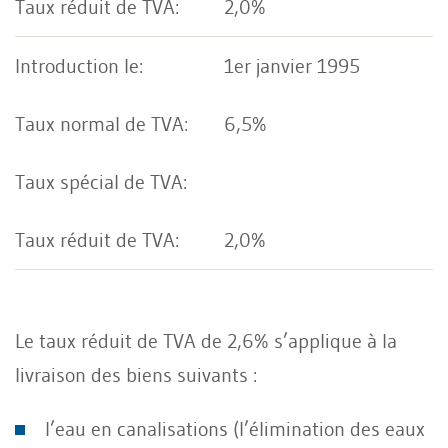
2,0%
1er janvier 1995
6,5%
2,0%
Le taux réduit de TVA de 2,6% s’applique à la
livraison des biens suivants :
l’eau en canalisations (l’élimination des eaux