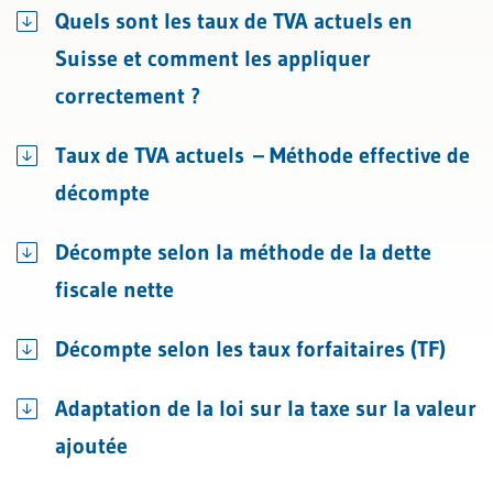
Quels sont les taux de TVA actuels en
Suisse et comment les appliquer
correctement ?
Taux de TVA actuels – Méthode effective de
décompte
Décompte selon la méthode de la dette
fiscale nette
Décompte selon les taux forfaitaires (TF)
Adaptation de la loi sur la taxe sur la valeur
ajoutée