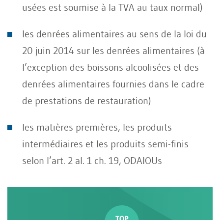
usées est soumise à la TVA au taux normal)
les denrées alimentaires au sens de la loi du
20 juin 2014 sur les denrées alimentaires (à
l’exception des boissons alcoolisées et des
denrées alimentaires fournies dans le cadre
de prestations de restauration)
les matières premières, les produits
intermédiaires et les produits semi-finis
selon l’art. 2 al. 1 ch. 19, ODAlOUs