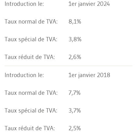
1er janvier 2024
8,1%
3,8%
2,6%
1er janvier 2018
7,7%
3,7%
2,5%