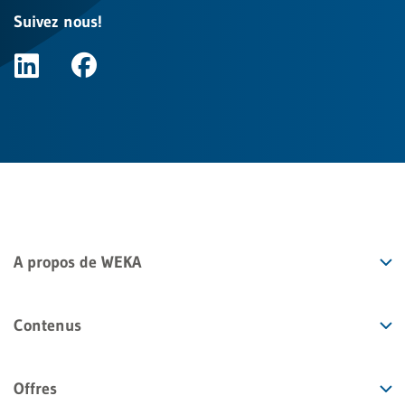
Suivez nous!
A propos de WEKA
Contenus
Offres