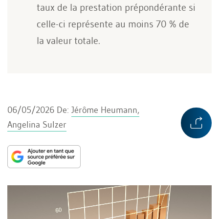
taux de la prestation prépondérante si
celle-ci représente au moins 70 % de
la valeur totale.
06/05/2026
De:
Jérôme Heumann,
Angelina Sulzer