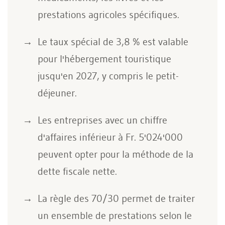
prestations agricoles spécifiques.
Le taux spécial de 3,8 % est valable
pour l'hébergement touristique
jusqu'en 2027, y compris le petit-
déjeuner.
Les entreprises avec un chiffre
d'affaires inférieur à Fr. 5'024'000
peuvent opter pour la méthode de la
dette fiscale nette.
La règle des 70/30 permet de traiter
un ensemble de prestations selon le