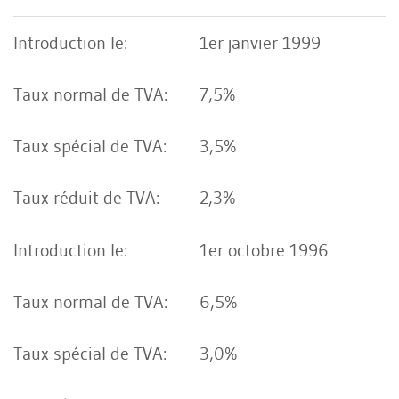
1er janvier 1999
7,5%
3,5%
2,3%
1er octobre 1996
6,5%
3,0%