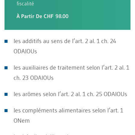
fiscalité
À Partir De CHF 98.00
les additifs au sens de l’art. 2 al. 1 ch. 24
ODAlOUs
les auxiliaires de traitement selon l’art. 2 al. 1
ch. 23 ODAlOUs
les arômes selon l’art. 2 al. 1 ch. 25 ODAlOUs
les compléments alimentaires selon l’art. 1
ONem