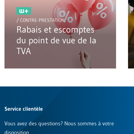
/ CONTRE-PRESTATION
Rabais et escomptes
du point de vue de la
TVA
Service clientèle
Vous avez des questions? Nous sommes à votre
disposition.