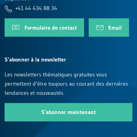
+41 44 434 88 34
Formulaire de contact
Email
S’abonner à la newsletter
Les newsletters thématiques gratuites vous
permettent d’être toujours au courant des dernières
tendances et nouveautés.
S’abonner maintenant