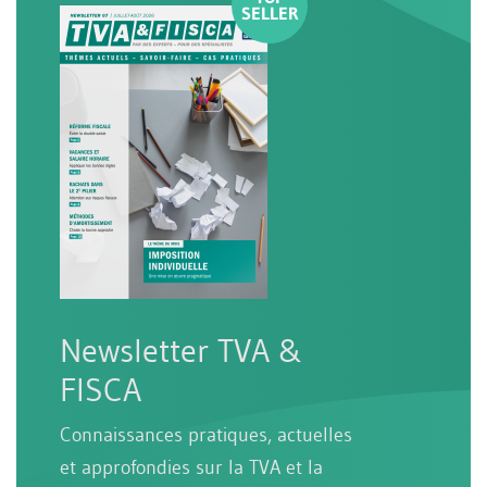
Newsletter TVA &
FISCA
Connaissances pratiques, actuelles
et approfondies sur la TVA et la