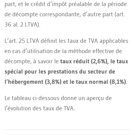
part, et le crédit d’impôt préalable de la période
de décompte correspondante, d’autre part (art.
36 al. 2 LTVA).
L’art. 25 LTVA définit les taux de TVA applicables
en cas d’utilisation de la méthode effective de
décompte, à savoir le
taux réduit (2,6%), le taux
spécial pour les prestations du secteur de
l’hébergement (3,8%) et le taux normal (8,1%)
.
Le tableau ci-dessous donne un aperçu de
l’évolution des taux de TVA.