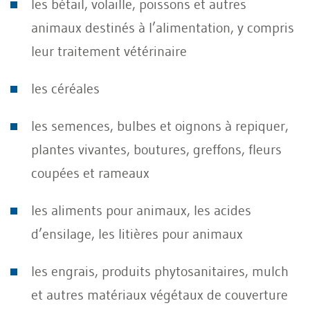
les bétail, volaille, poissons et autres
animaux destinés à l’alimentation, y compris
leur traitement vétérinaire
les céréales
les semences, bulbes et oignons à repiquer,
plantes vivantes, boutures, greffons, fleurs
coupées et rameaux
les aliments pour animaux, les acides
d’ensilage, les litières pour animaux
les engrais, produits phytosanitaires, mulch
et autres matériaux végétaux de couverture