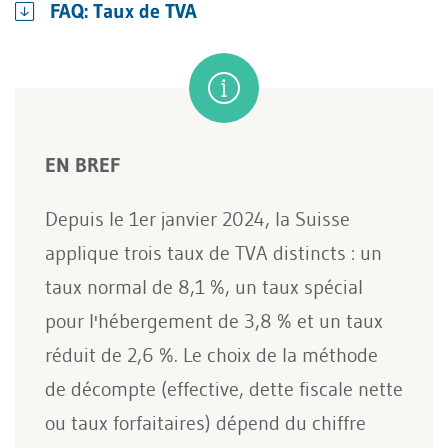
FAQ: Taux de TVA
EN BREF
Depuis le 1er janvier 2024, la Suisse
applique trois taux de TVA distincts : un
taux normal de 8,1 %, un taux spécial
pour l'hébergement de 3,8 % et un taux
réduit de 2,6 %. Le choix de la méthode
de décompte (effective, dette fiscale nette
ou taux forfaitaires) dépend du chiffre