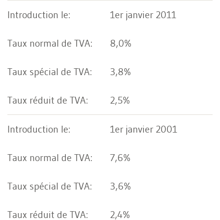
1er janvier 2011
8,0%
3,8%
2,5%
1er janvier 2001
7,6%
3,6%
2,4%