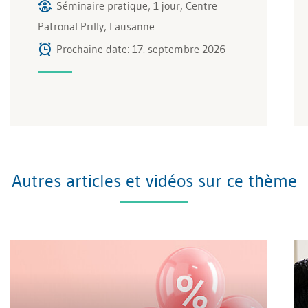
Séminaire pratique, 1 jour, Centre
Patronal Prilly, Lausanne
Prochaine date: 17. septembre 2026
Autres articles et vidéos sur ce thème