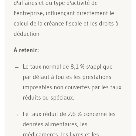
d'affaires et du type d'activité de
l'entreprise, influençant directement le
calcul de la créance fiscale et les droits à
déduction.
À retenir:
Le taux normal de 8,1 % s'applique
par défaut à toutes les prestations
imposables non couvertes par les taux
réduits ou spéciaux.
Le taux réduit de 2,6 % concerne les
denrées alimentaires, les
médicaments, les livres et les