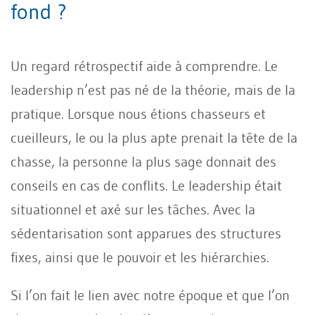
fond ?
Un regard rétrospectif aide à comprendre. Le
leadership n’est pas né de la théorie, mais de la
pratique. Lorsque nous étions chasseurs et
cueilleurs, le ou la plus apte prenait la tête de la
chasse, la personne la plus sage donnait des
conseils en cas de conflits. Le leadership était
situationnel et axé sur les tâches. Avec la
sédentarisation sont apparues des structures
fixes, ainsi que le pouvoir et les hiérarchies.
Si l’on fait le lien avec notre époque et que l’on