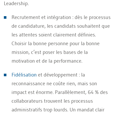
Leadership.
Recrutement et intégration : dès le processus
de candidature, les candidats souhaitent que
les attentes soient clairement définies.
Choisir la bonne personne pour la bonne
mission, c’est poser les bases de la
motivation et de la performance.
Fidélisation
et développement : la
reconnaissance ne coûte rien, mais son
impact est énorme. Parallèlement, 64 % des
collaborateurs trouvent les processus
administratifs trop lourds. Un mandat clair