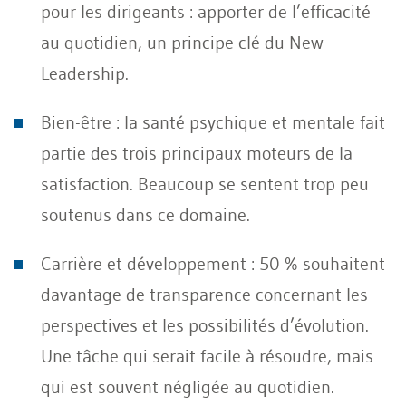
pour les dirigeants : apporter de l’efficacité
au quotidien, un principe clé du New
Leadership.
Bien-être : la santé psychique et mentale fait
partie des trois principaux moteurs de la
satisfaction. Beaucoup se sentent trop peu
soutenus dans ce domaine.
Carrière et développement : 50 % souhaitent
davantage de transparence concernant les
perspectives et les possibilités d’évolution.
Une tâche qui serait facile à résoudre, mais
qui est souvent négligée au quotidien.