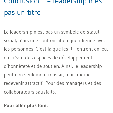
Conclusion : le leadership n’est
pas un titre
Le leadership n’est pas un symbole de statut
social, mais une confrontation quotidienne avec
les personnes. C’est là que les RH entrent en jeu,
en créant des espaces de développement,
d’honnêteté et de soutien. Ainsi, le leadership
peut non seulement réussir, mais même
redevenir attractif. Pour des managers et des
collaborateurs satisfaits.
Pour aller plus loin: