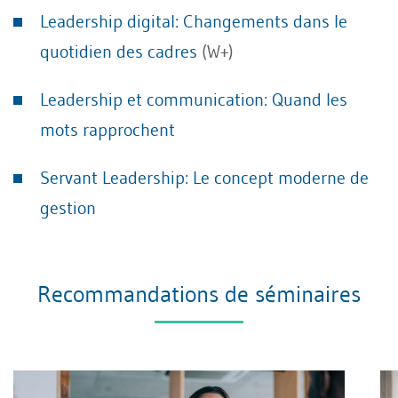
Leadership digital: Changements dans le
quotidien des cadres
(W+)
Leadership et communication: Quand les
mots rapprochent
Servant Leadership: Le concept moderne de
gestion
Recommandations de séminaires