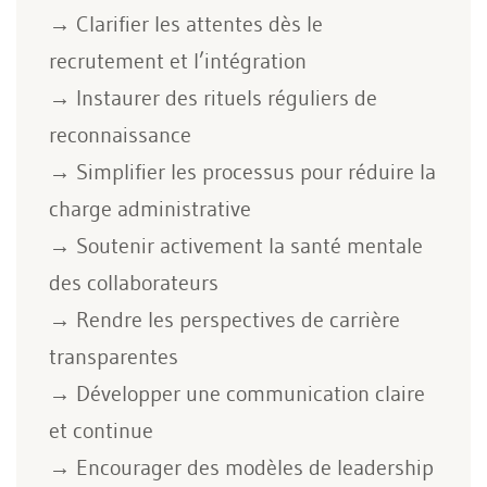
→ Clarifier les attentes dès le
recrutement et l’intégration
→ Instaurer des rituels réguliers de
reconnaissance
→ Simplifier les processus pour réduire la
charge administrative
→ Soutenir activement la santé mentale
des collaborateurs
→ Rendre les perspectives de carrière
transparentes
→ Développer une communication claire
et continue
→ Encourager des modèles de leadership