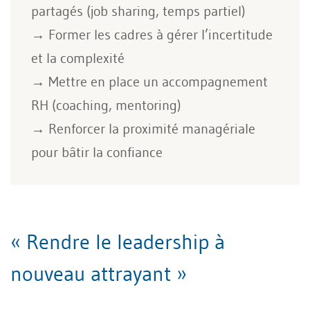
partagés (job sharing, temps partiel)
→ Former les cadres à gérer l’incertitude
et la complexité
→ Mettre en place un accompagnement
RH (coaching, mentoring)
→ Renforcer la proximité managériale
pour bâtir la confiance
« Rendre le leadership à
nouveau attrayant »