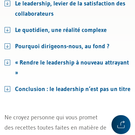
Le leadership, levier de la satisfaction des
collaborateurs
Le quotidien, une réalité complexe
Pourquoi dirigeons-nous, au fond ?
« Rendre le leadership à nouveau attrayant
»
Conclusion : le leadership n’est pas un titre
Ne croyez personne qui vous promet
des recettes toutes faites en matière de