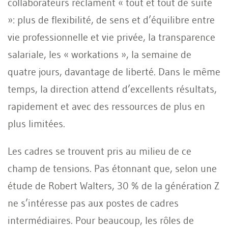
collaborateurs réclament « tout et tout de suite
»: plus de flexibilité, de sens et d’équilibre entre
vie professionnelle et vie privée, la transparence
salariale, les « workations », la semaine de
quatre jours, davantage de liberté. Dans le même
temps, la direction attend d’excellents résultats,
rapidement et avec des ressources de plus en
plus limitées.
Les cadres se trouvent pris au milieu de ce
champ de tensions. Pas étonnant que, selon une
étude de Robert Walters, 30 % de la génération Z
ne s’intéresse pas aux postes de cadres
intermédiaires. Pour beaucoup, les rôles de