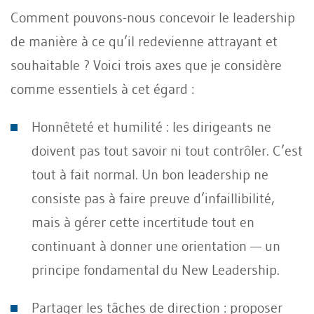
Comment pouvons-nous concevoir le leadership
de manière à ce qu’il redevienne attrayant et
souhaitable ? Voici trois axes que je considère
comme essentiels à cet égard :
Honnêteté et humilité : les dirigeants ne
doivent pas tout savoir ni tout contrôler. C’est
tout à fait normal. Un bon leadership ne
consiste pas à faire preuve d’infaillibilité,
mais à gérer cette incertitude tout en
continuant à donner une orientation — un
principe fondamental du New Leadership.
Partager les tâches de direction : proposer