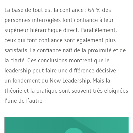
La base de tout est la confiance : 64 % des
personnes interrogées font confiance à leur
supérieur hiérarchique direct. Parallèlement,
ceux qui font confiance sont également plus
satisfaits. La confiance naît de la proximité et de
la clarté. Ces conclusions montrent que le
leadership peut faire une différence décisive —
un fondement du New Leadership. Mais la
théorie et la pratique sont souvent très éloignées
l’une de l’autre.