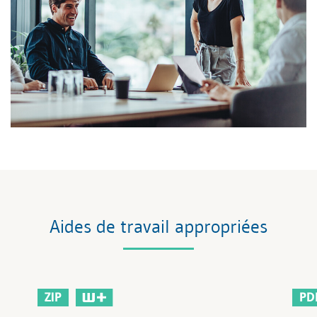
Aides de travail appropriées
ZIP
PD