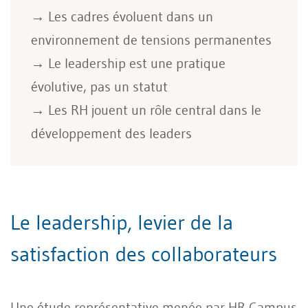
→ Les cadres évoluent dans un
environnement de tensions permanentes
→ Le leadership est une pratique
évolutive, pas un statut
→ Les RH jouent un rôle central dans le
développement des leaders
Le leadership, levier de la
satisfaction des collaborateurs
Une étude représentative menée par HR Campus