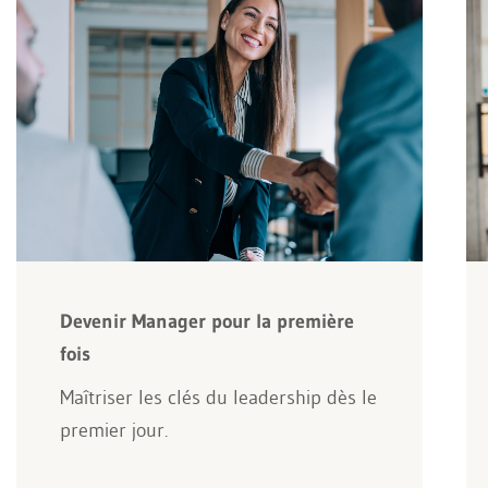
Devenir Manager pour la première
fois
Maîtriser les clés du leadership dès le
premier jour.