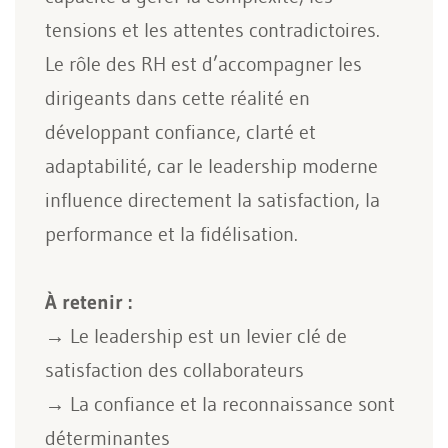
tensions et les attentes contradictoires.
Le rôle des RH est d’accompagner les
dirigeants dans cette réalité en
développant confiance, clarté et
adaptabilité, car le leadership moderne
influence directement la satisfaction, la
performance et la fidélisation.
À retenir :
→ Le leadership est un levier clé de
satisfaction des collaborateurs
→ La confiance et la reconnaissance sont
déterminantes