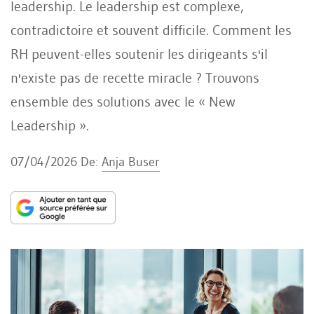
leadership. Le leadership est complexe,
contradictoire et souvent difficile. Comment les
RH peuvent-elles soutenir les dirigeants s'il
n'existe pas de recette miracle ? Trouvons
ensemble des solutions avec le « New
Leadership ».
07/04/2026
De:
Anja Buser