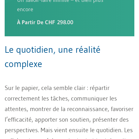
encore
À Partir De CHF 298.00
Le quotidien, une réalité
complexe
Sur le papier, cela semble clair : répartir
correctement les tâches, communiquer les
attentes, montrer de la reconnaissance, favoriser
l’efficacité, apporter son soutien, présenter des
perspectives. Mais vient ensuite le quotidien. Les