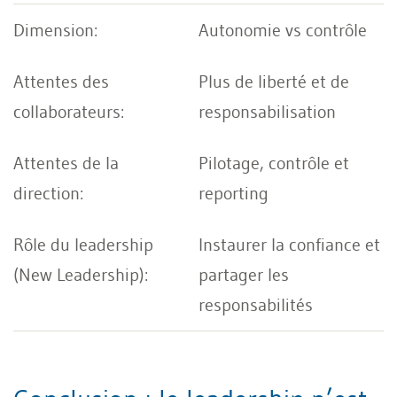
Autonomie vs contrôle
Plus de liberté et de
responsabilisation
Pilotage, contrôle et
reporting
Instaurer la confiance et
partager les
responsabilités