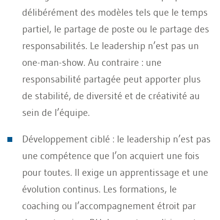
délibérément des modèles tels que le temps
partiel, le partage de poste ou le partage des
responsabilités. Le leadership n’est pas un
one-man-show. Au contraire : une
responsabilité partagée peut apporter plus
de stabilité, de diversité et de créativité au
sein de l’équipe.
Développement ciblé : le leadership n’est pas
une compétence que l’on acquiert une fois
pour toutes. Il exige un apprentissage et une
évolution continus. Les formations, le
coaching ou l’accompagnement étroit par