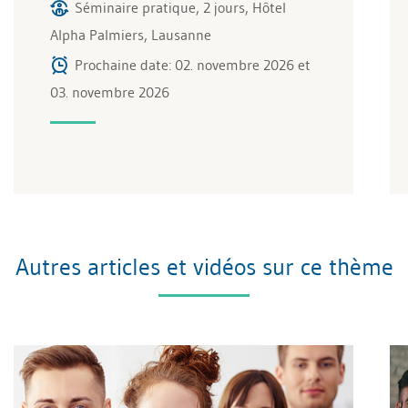
Séminaire pratique, 2 jours, Hôtel
Alpha Palmiers, Lausanne
Prochaine date: 02. novembre 2026 et
03. novembre 2026
Autres articles et vidéos sur ce thème