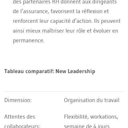
des partenaires RH donnent aux dirigeants
de l’assurance, favorisent la réflexion et
renforcent leur capacité d’action. Ils peuvent
ainsi mieux maîtriser leur rôle et évoluer en
permanence.
Tableau comparatif: New Leadership
Organisation du travail
Flexibilité, workations,
semaine de 4 jours