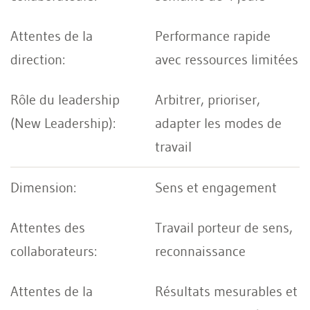
Performance rapide
avec ressources limitées
Arbitrer, prioriser,
adapter les modes de
travail
Sens et engagement
Travail porteur de sens,
reconnaissance
Résultats mesurables et