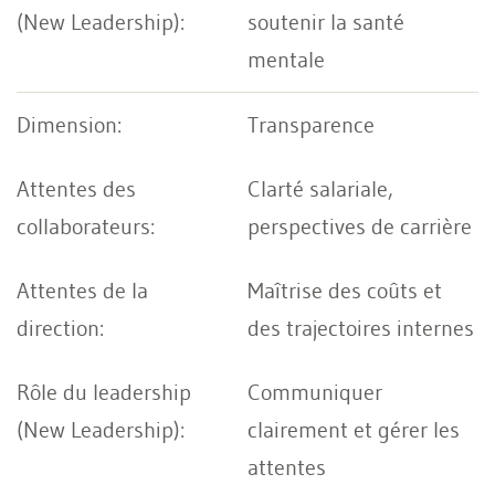
soutenir la santé
mentale
Transparence
Clarté salariale,
perspectives de carrière
Maîtrise des coûts et
des trajectoires internes
Communiquer
clairement et gérer les
attentes