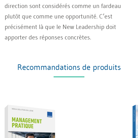
direction sont considérés comme un fardeau
plutôt que comme une opportunité. C’est
précisément là que le New Leadership doit
apporter des réponses concrètes.
Recommandations de produits