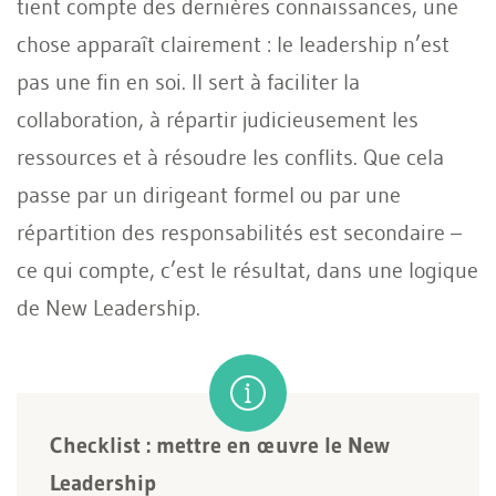
tient compte des dernières connaissances, une
chose apparaît clairement : le leadership n’est
pas une fin en soi. Il sert à faciliter la
collaboration, à répartir judicieusement les
ressources et à résoudre les conflits. Que cela
passe par un dirigeant formel ou par une
répartition des responsabilités est secondaire –
ce qui compte, c’est le résultat, dans une logique
de New Leadership.
Checklist : mettre en œuvre le New
Leadership