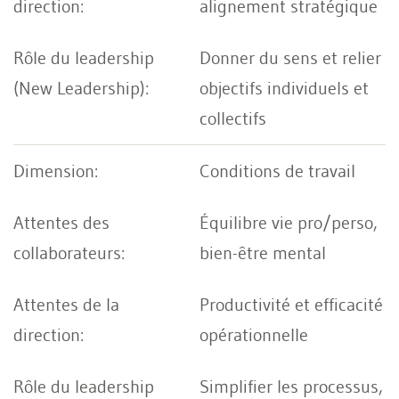
alignement stratégique
Donner du sens et relier
objectifs individuels et
collectifs
Conditions de travail
Équilibre vie pro/perso,
bien-être mental
Productivité et efficacité
opérationnelle
Simplifier les processus,