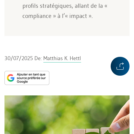
profils stratégiques, allant de la «
compliance » à l’« impact ».
30/07/2025
De:
Matthias K. Hettl