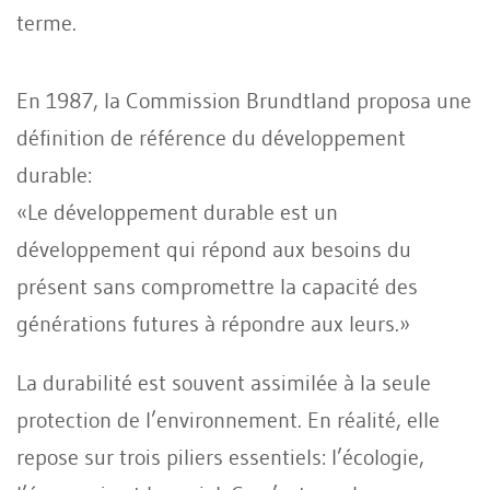
terme.
En 1987, la Commission Brundtland proposa une
définition de référence du développement
durable:
«Le développement durable est un
développement qui répond aux besoins du
présent sans compromettre la capacité des
générations futures à répondre aux leurs.»
La durabilité est souvent assimilée à la seule
protection de l’environnement. En réalité, elle
repose sur trois piliers essentiels: l’écologie,