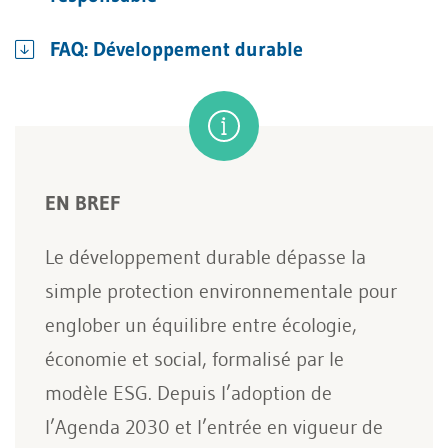
FAQ: Développement durable
EN BREF
Le développement durable dépasse la
simple protection environnementale pour
englober un équilibre entre écologie,
économie et social, formalisé par le
modèle ESG. Depuis l’adoption de
l’Agenda 2030 et l’entrée en vigueur de