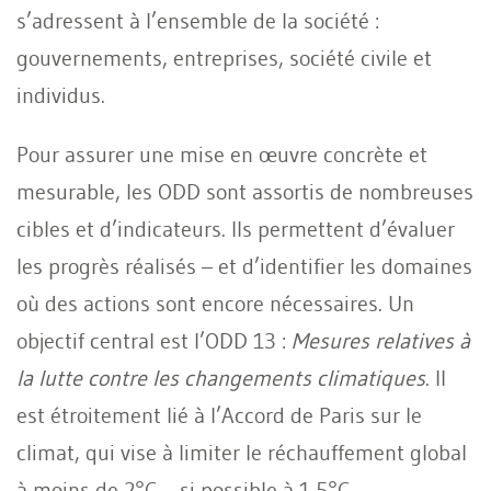
s’adressent à l’ensemble de la société :
gouvernements, entreprises, société civile et
individus.
Pour assurer une mise en œuvre concrète et
mesurable, les ODD sont assortis de nombreuses
cibles et d’indicateurs. Ils permettent d’évaluer
les progrès réalisés – et d’identifier les domaines
où des actions sont encore nécessaires. Un
objectif central est l’ODD 13 :
Mesures relatives à
la lutte contre les changements climatiques
. Il
est étroitement lié à l’Accord de Paris sur le
climat, qui vise à limiter le réchauffement global
à moins de 2°C – si possible à 1,5°C.