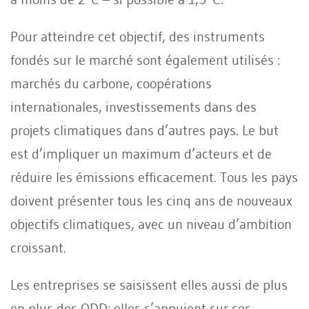
Pour atteindre cet objectif, des instruments
fondés sur le marché sont également utilisés :
marchés du carbone, coopérations
internationales, investissements dans des
projets climatiques dans d’autres pays. Le but
est d’impliquer un maximum d’acteurs et de
réduire les émissions efficacement. Tous les pays
doivent présenter tous les cinq ans de nouveaux
objectifs climatiques, avec un niveau d’ambition
croissant.
Les entreprises se saisissent elles aussi de plus
en plus des ODD: elles s’appuient sur ces