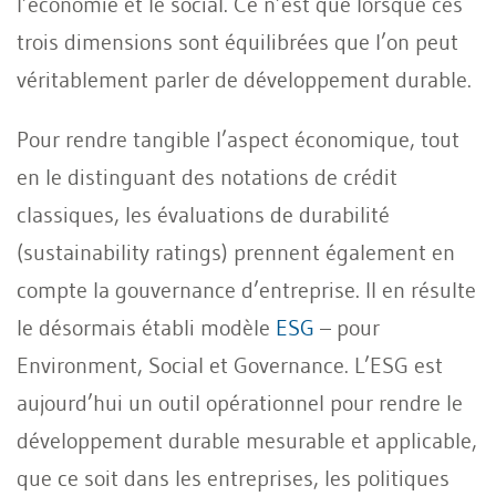
l’économie et le social. Ce n’est que lorsque ces
trois dimensions sont équilibrées que l’on peut
véritablement parler de développement durable.
Pour rendre tangible l’aspect économique, tout
en le distinguant des notations de crédit
classiques, les évaluations de durabilité
(sustainability ratings) prennent également en
compte la gouvernance d’entreprise. Il en résulte
le désormais établi modèle
ESG
– pour
Environment, Social et Governance. L’ESG est
aujourd’hui un outil opérationnel pour rendre le
développement durable mesurable et applicable,
que ce soit dans les entreprises, les politiques