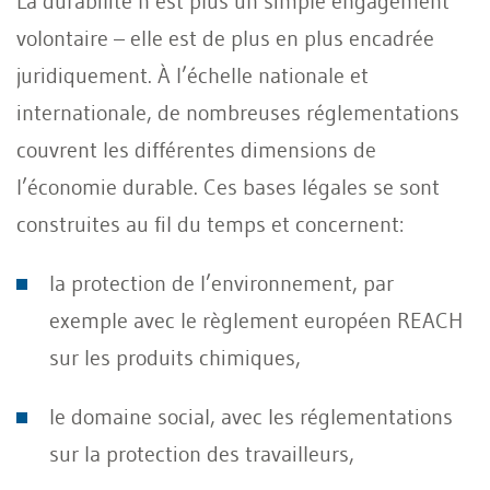
La durabilité n’est plus un simple engagement
volontaire – elle est de plus en plus encadrée
juridiquement. À l’échelle nationale et
internationale, de nombreuses réglementations
couvrent les différentes dimensions de
l’économie durable. Ces bases légales se sont
construites au fil du temps et concernent:
la protection de l’environnement, par
exemple avec le règlement européen REACH
sur les produits chimiques,
le domaine social, avec les réglementations
sur la protection des travailleurs,