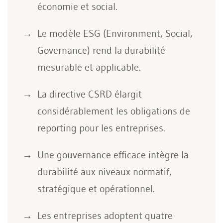
économie et social.
Le modèle ESG (Environment, Social,
Governance) rend la durabilité
mesurable et applicable.
La directive CSRD élargit
considérablement les obligations de
reporting pour les entreprises.
Une gouvernance efficace intègre la
durabilité aux niveaux normatif,
stratégique et opérationnel.
Les entreprises adoptent quatre