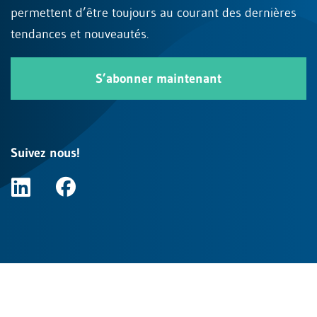
permettent d’être toujours au courant des dernières
tendances et nouveautés.
S’abonner maintenant
Suivez nous!