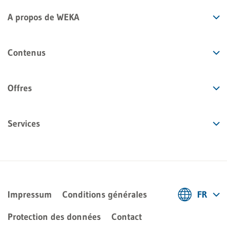
A propos de WEKA
Contenus
Offres
Services
Impressum
Conditions générales
FR
Deutsch
Protection des données
Contact