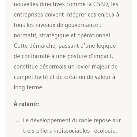
nouvelles directives comme la CSRD, les
entreprises doivent intégrer ces enjeux à
tous les niveaux de gouvernance :
normatif, stratégique et opérationnel.
Cette démarche, passant d’une logique
de conformité à une posture d’impact,
constitue désormais un levier majeur de
compétitivité et de création de valeur à
long terme.
À retenir:
Le développement durable repose sur
trois piliers indissociables : écologie,