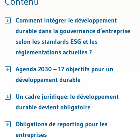
Contenu
Comment intégrer le développement
durable dans la gouvernance d’entreprise
selon les standards ESG et les
réglementations actuelles ?
Agenda 2030 – 17 objectifs pour un
développement durable
Un cadre juridique: le développement
durable devient obligatoire
Obligations de reporting pour les
entreprises