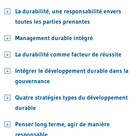
La durabilité, une responsabilité envers
toutes les parties prenantes
Management durable intégré
La durabilité comme facteur de réussite
Intégrer le développement durable dans la
gouvernance
Quatre stratégies types du développement
durable
Penser long terme, agir de manière
responsable