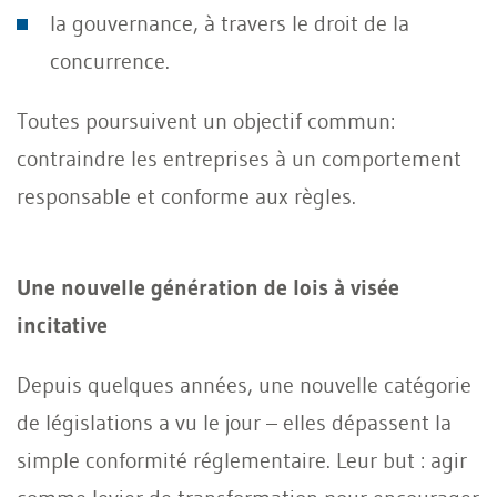
la gouvernance, à travers le droit de la
concurrence.
Toutes poursuivent un objectif commun:
contraindre les entreprises à un comportement
responsable et conforme aux règles.
Une nouvelle génération de lois à visée
incitative
Depuis quelques années, une nouvelle catégorie
de législations a vu le jour – elles dépassent la
simple conformité réglementaire. Leur but : agir