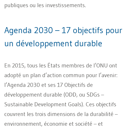
publiques ou les investissements.
Agenda 2030 – 17 objectifs pour
un développement durable
En 2015, tous les États membres de l’ONU ont
adopté un plan d’action commun pour l’avenir:
l’Agenda 2030 et ses 17 Objectifs de
développement durable (ODD, ou SDGs –
Sustainable Development Goals). Ces objectifs
couvrent les trois dimensions de la durabilité –
environnement, économie et société – et