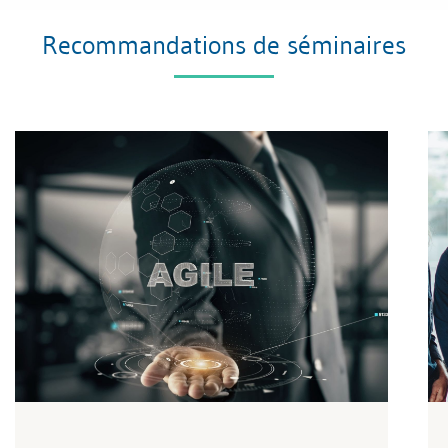
Recommandations de séminaires