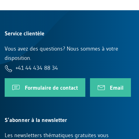
Service clientèle
Vous avez des questions? Nous sommes à votre
disposition.
+41 44 434 88 34
Formulaire de contact
Email
S’abonner à la newsletter
Les newsletters thématiques gratuites vous