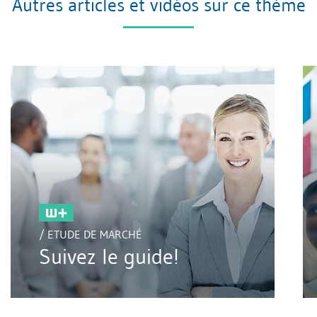
Autres articles et vidéos sur ce thème
/ ETUDE DE MARCHÉ
Suivez le guide!