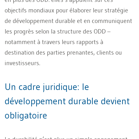
objectifs mondiaux pour élaborer leur stratégie
de développement durable et en communiquent
les progrès selon la structure des ODD –
notamment à travers leurs rapports à
destination des parties prenantes, clients ou
investisseurs.
Un cadre juridique: le
développement durable devient
obligatoire