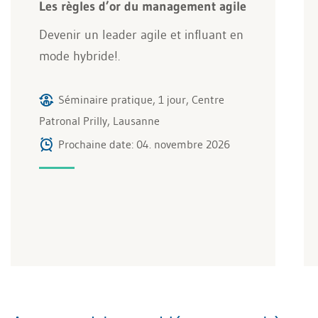
Les règles d’or du management agile
Devenir un leader agile et influant en
mode hybride!.
Séminaire pratique, 1 jour, Centre
Patronal Prilly, Lausanne
Prochaine date: 04. novembre 2026