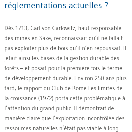
réglementations actuelles ?
Dès 1713, Carl von Carlowitz, haut responsable
des mines en Saxe, reconnaissait qu’il ne fallait
pas exploiter plus de bois qu’il n’en repoussait. Il
jetait ainsi les bases de la gestion durable des
forêts – et posait pour la première fois le terme
de développement durable. Environ 250 ans plus
tard, le rapport du Club de Rome Les limites de
la croissance (1972) porta cette problématique à
l’attention du grand public. Il démontrait de
manière claire que l’exploitation incontrôlée des
ressources naturelles n’était pas viable à long