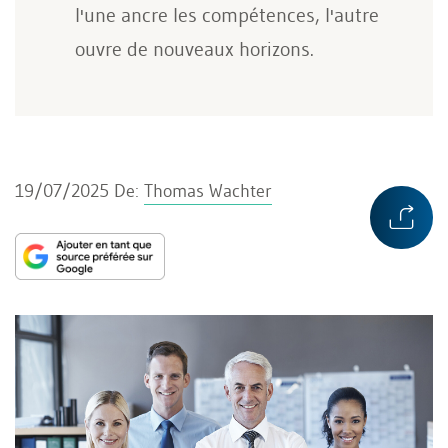
l'une ancre les compétences, l'autre
ouvre de nouveaux horizons.
19/07/2025
De:
Thomas Wachter