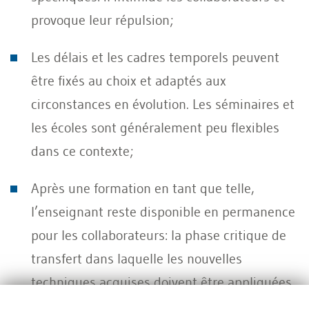
provoque leur répulsion;
Les délais et les cadres temporels peuvent
être fixés au choix et adaptés aux
circonstances en évolution. Les séminaires et
les écoles sont généralement peu flexibles
dans ce contexte;
Après une formation en tant que telle,
l’enseignant reste disponible en permanence
pour les collaborateurs: la phase critique de
transfert dans laquelle les nouvelles
techniques acquises doivent être appliquées
peut être mieux contrôlée que dans le cas