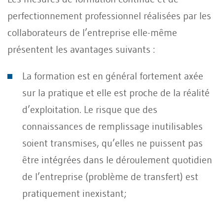
perfectionnement professionnel réalisées par les
collaborateurs de l’entreprise elle-même
présentent les avantages suivants :
La formation est en général fortement axée
sur la pratique et elle est proche de la réalité
d’exploitation. Le risque que des
connaissances de remplissage inutilisables
soient transmises, qu’elles ne puissent pas
être intégrées dans le déroulement quotidien
de l’entreprise (problème de transfert) est
pratiquement inexistant;