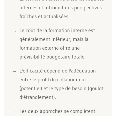
internes et introduit des perspectives
fraîches et actualisées.
Le coût de la formation interne est
généralement inférieur, mais la
formation externe offre une
prévisibilité budgétaire totale.
L'efficacité dépend de l'adéquation
entre le profil du collaborateur
(potentiel) et le type de besoin (goulot
d'étranglement).
Les deux approches se complètent :