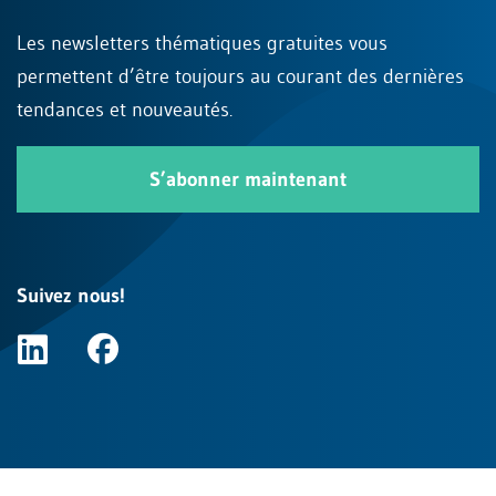
Les newsletters thématiques gratuites vous
permettent d’être toujours au courant des dernières
tendances et nouveautés.
S’abonner maintenant
Suivez nous!