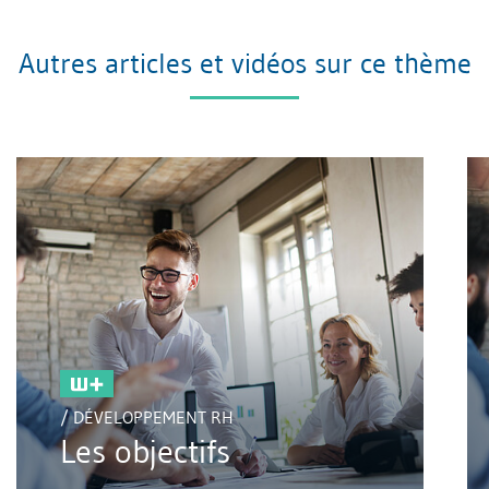
Autres articles et vidéos sur ce thème
/ DÉVELOPPEMENT RH
Les objectifs