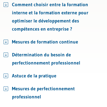
Comment choisir entre la formation
interne et la formation externe pour
optimiser le développement des
compétences en entreprise ?
Mesures de formation continue
Détermination du besoin de
perfectionnement professionnel
Astuce de la pratique
Mesures de perfectionnement
professionnel