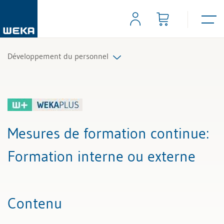
Développement du personnel
Tous les articles et vidéos
Toutes les aides de travail
Mesures de formation continue
:
Tous les experts
Formation interne ou externe
Contenu