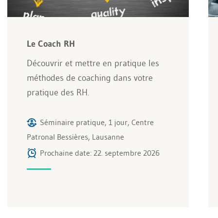
Le Coach RH
Découvrir et mettre en pratique les
méthodes de coaching dans votre
pratique des RH.
Séminaire pratique, 1 jour, Centre
Patronal Bessières, Lausanne
Prochaine date: 22. septembre 2026