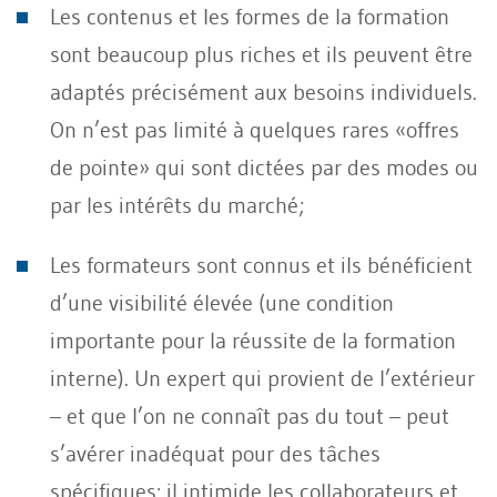
Les contenus et les formes de la formation
sont beaucoup plus riches et ils peuvent être
adaptés précisément aux besoins individuels.
On n’est pas limité à quelques rares «offres
de pointe» qui sont dictées par des modes ou
par les intérêts du marché;
Les formateurs sont connus et ils bénéficient
d’une visibilité élevée (une condition
importante pour la réussite de la formation
interne). Un expert qui provient de l’extérieur
– et que l’on ne connaît pas du tout – peut
s’avérer inadéquat pour des tâches
spécifiques: il intimide les collaborateurs et