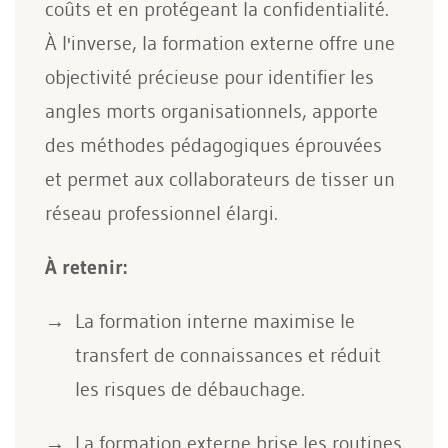
coûts et en protégeant la confidentialité.
À l'inverse, la formation externe offre une
objectivité précieuse pour identifier les
angles morts organisationnels, apporte
des méthodes pédagogiques éprouvées
et permet aux collaborateurs de tisser un
réseau professionnel élargi.
À retenir:
La formation interne maximise le
transfert de connaissances et réduit
les risques de débauchage.
La formation externe brise les routines