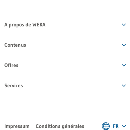
A propos de WEKA
Contenus
Offres
Services
Impressum
Conditions générales
FR