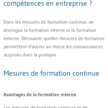
compétences en entreprise ?
Dans les mesures de formation continue, on
distingue la formation interne et la formation
externe. Découvrez quelles mesures de formation
permettent d'ancrer au mieux les connaissances
acquises dans la pratique.
Mesures de formation continue
Avantages de la formation interne
Les mesures de formation continue et de