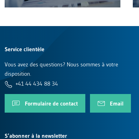
Service clientèle
Vous avez des questions? Nous sommes à votre
disposition.
+41 44 434 88 34
Formulaire de contact
Email
S’abonner à la newsletter