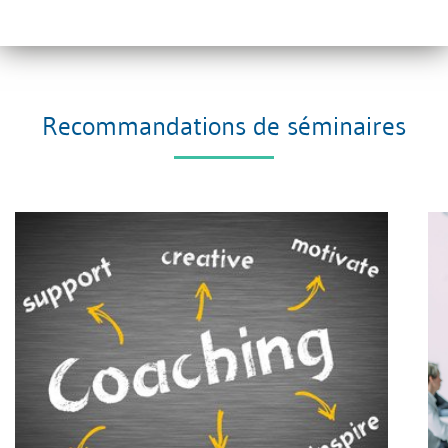
formation des apprentis).
Recommandations de séminaires