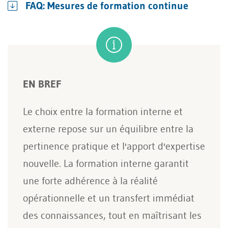
FAQ: Mesures de formation continue
EN BREF
Le choix entre la formation interne et
externe repose sur un équilibre entre la
pertinence pratique et l'apport d'expertise
nouvelle. La formation interne garantit
une forte adhérence à la réalité
opérationnelle et un transfert immédiat
des connaissances, tout en maîtrisant les