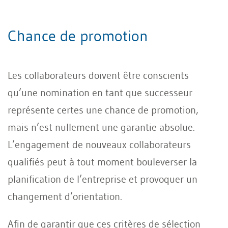
Chance de promotion
Les collaborateurs doivent être conscients
qu’une nomination en tant que successeur
représente certes une chance de promotion,
mais n’est nullement une garantie absolue.
L’engagement de nouveaux collaborateurs
qualifiés peut à tout moment bouleverser la
planification de l’entreprise et provoquer un
changement d’orientation.
Afin de garantir que ces critères de sélection