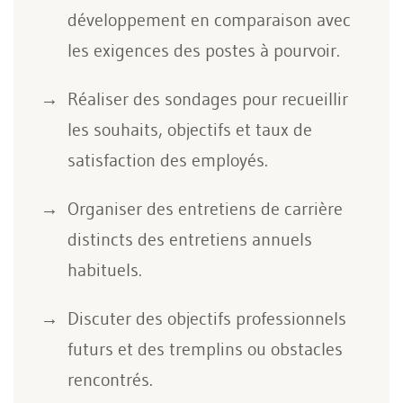
développement en comparaison avec
les exigences des postes à pourvoir.
Réaliser des sondages pour recueillir
les souhaits, objectifs et taux de
satisfaction des employés.
Organiser des entretiens de carrière
distincts des entretiens annuels
habituels.
Discuter des objectifs professionnels
futurs et des tremplins ou obstacles
rencontrés.