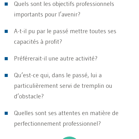
Quels sont les objectifs professionnels
importants pour l’avenir?
A-t-il pu par le passé mettre toutes ses
capacités à profit?
Préférerait-il une autre activité?
Qu’est-ce qui, dans le passé, lui a
particulièrement servi de tremplin ou
d’obstacle?
Quelles sont ses attentes en matière de
perfectionnement professionnel?