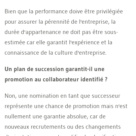
Bien que la performance doive être privilégiée
pour assurer la pérennité de l'entreprise, la
durée d'appartenance ne doit pas être sous-
estimée car elle garantit l'expérience et la
connaissance de la culture d'entreprise.
Un plan de succession garantit-il une
promotion au collaborateur identifié ?
Non, une nomination en tant que successeur
représente une chance de promotion mais n'est
nullement une garantie absolue, car de
nouveaux recrutements ou des changements