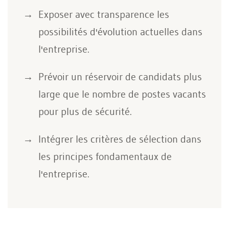
Exposer avec transparence les
possibilités d'évolution actuelles dans
l'entreprise.
Prévoir un réservoir de candidats plus
large que le nombre de postes vacants
pour plus de sécurité.
Intégrer les critères de sélection dans
les principes fondamentaux de
l'entreprise.