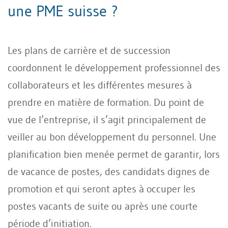
une PME suisse ?
Les plans de carrière et de succession
coordonnent le développement professionnel des
collaborateurs et les différentes mesures à
prendre en matière de formation. Du point de
vue de l’entreprise, il s’agit principalement de
veiller au bon développement du personnel. Une
planification bien menée permet de garantir, lors
de vacance de postes, des candidats dignes de
promotion et qui seront aptes à occuper les
postes vacants de suite ou après une courte
période d’initiation.