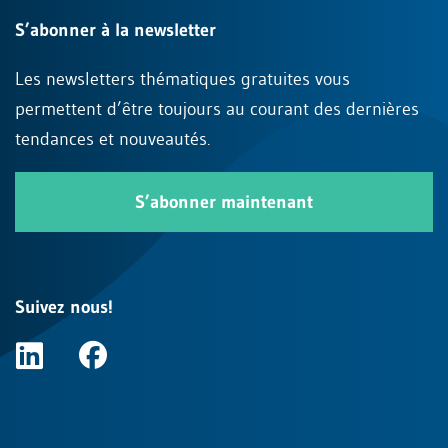
S’abonner à la newsletter
Les newsletters thématiques gratuites vous
permettent d’être toujours au courant des dernières
tendances et nouveautés.
S’abonner maintenant
Suivez nous!