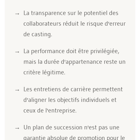
La transparence sur le potentiel des
collaborateurs réduit le risque d'erreur
de casting.
La performance doit être privilégiée,
mais la durée d'appartenance reste un
critère légitime.
Les entretiens de carrière permettent
d'aligner les objectifs individuels et
ceux de l'entreprise.
Un plan de succession n'est pas une
garantie absolue de promotion pour le