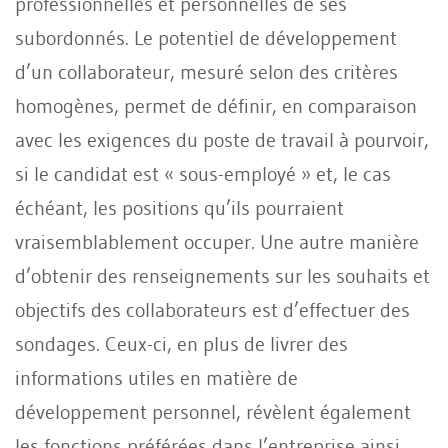
professionnelles et personnelles de ses
subordonnés. Le potentiel de développement
d’un collaborateur, mesuré selon des critères
homogènes, permet de définir, en comparaison
avec les exigences du poste de travail à pourvoir,
si le candidat est « sous-employé » et, le cas
échéant, les positions qu’ils pourraient
vraisemblablement occuper. Une autre manière
d’obtenir des renseignements sur les souhaits et
objectifs des collaborateurs est d’effectuer des
sondages. Ceux-ci, en plus de livrer des
informations utiles en matière de
développement personnel, révèlent également
les fonctions préférées dans l’entreprise ainsi