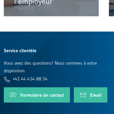
l’employeur
Service clientèle
Vous avez des questions? Nous sommes à votre
disposition.
+41 44 434 88 34
Formulaire de contact
Email