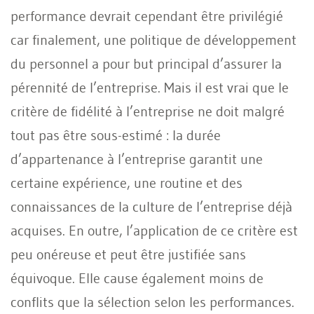
performance devrait cependant être privilégié
car finalement, une politique de développement
du personnel a pour but principal d’assurer la
pérennité de l’entreprise. Mais il est vrai que le
critère de fidélité à l’entreprise ne doit malgré
tout pas être sous-estimé : la durée
d’appartenance à l’entreprise garantit une
certaine expérience, une routine et des
connaissances de la culture de l’entreprise déjà
acquises. En outre, l’application de ce critère est
peu onéreuse et peut être justifiée sans
équivoque. Elle cause également moins de
conflits que la sélection selon les performances.