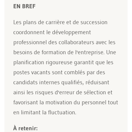
EN BREF
Les plans de carrière et de succession
coordonnent le développement
professionnel des collaborateurs avec les
besoins de formation de l'entreprise. Une
planification rigoureuse garantit que les
postes vacants sont comblés par des
candidats internes qualifiés, réduisant
ainsi les risques d'erreur de sélection et
favorisant la motivation du personnel tout
en limitant la fluctuation.
À retenir: