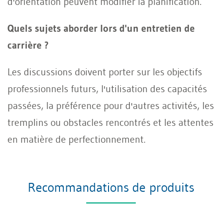
d'orientation peuvent modifier la planification.
Quels sujets aborder lors d'un entretien de
carrière ?
Les discussions doivent porter sur les objectifs
professionnels futurs, l'utilisation des capacités
passées, la préférence pour d'autres activités, les
tremplins ou obstacles rencontrés et les attentes
en matière de perfectionnement.
Recommandations de produits