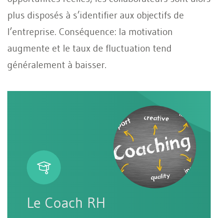
plus disposés à s’identifier aux objectifs de
l’entreprise. Conséquence: la motivation
augmente et le taux de fluctuation tend
généralement à baisser.
Le Coach RH