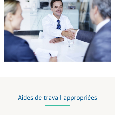
Aides de travail appropriées