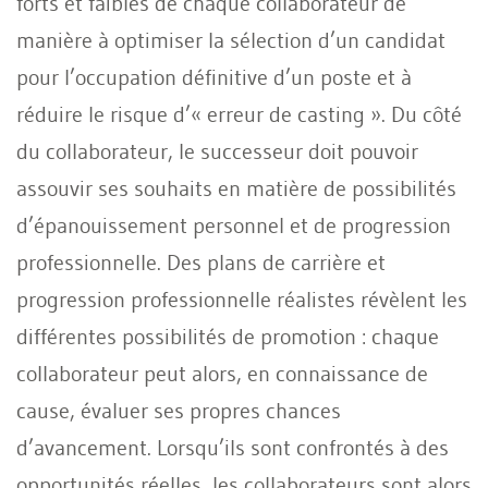
forts et faibles de chaque collaborateur de
manière à optimiser la sélection d’un candidat
pour l’occupation définitive d’un poste et à
réduire le risque d’« erreur de casting ». Du côté
du collaborateur, le successeur doit pouvoir
assouvir ses souhaits en matière de possibilités
d’épanouissement personnel et de progression
professionnelle. Des plans de carrière et
progression professionnelle réalistes révèlent les
différentes possibilités de promotion : chaque
collaborateur peut alors, en connaissance de
cause, évaluer ses propres chances
d’avancement. Lorsqu’ils sont confrontés à des
opportunités réelles, les collaborateurs sont alors