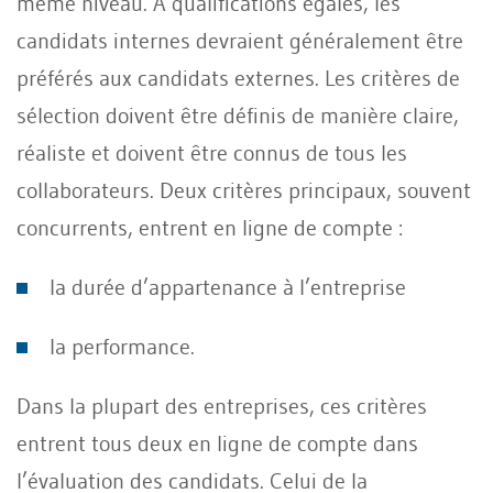
même niveau. A qualifications égales, les
candidats internes devraient généralement être
préférés aux candidats externes. Les critères de
sélection doivent être définis de manière claire,
réaliste et doivent être connus de tous les
collaborateurs. Deux critères principaux, souvent
concurrents, entrent en ligne de compte :
la durée d’appartenance à l’entreprise
la performance.
Dans la plupart des entreprises, ces critères
entrent tous deux en ligne de compte dans
l’évaluation des candidats. Celui de la