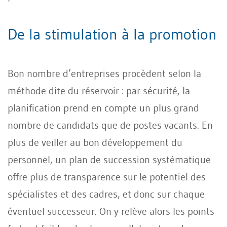
De la stimulation à la promotion
Bon nombre d’entreprises procèdent selon la
méthode dite du réservoir : par sécurité, la
planification prend en compte un plus grand
nombre de candidats que de postes vacants. En
plus de veiller au bon développement du
personnel, un plan de succession systématique
offre plus de transparence sur le potentiel des
spécialistes et des cadres, et donc sur chaque
éventuel successeur. On y relève alors les points