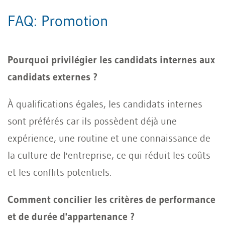
FAQ: Promotion
Pourquoi privilégier les candidats internes aux
candidats externes ?
À qualifications égales, les candidats internes
sont préférés car ils possèdent déjà une
expérience, une routine et une connaissance de
la culture de l'entreprise, ce qui réduit les coûts
et les conflits potentiels.
Comment concilier les critères de performance
et de durée d'appartenance ?