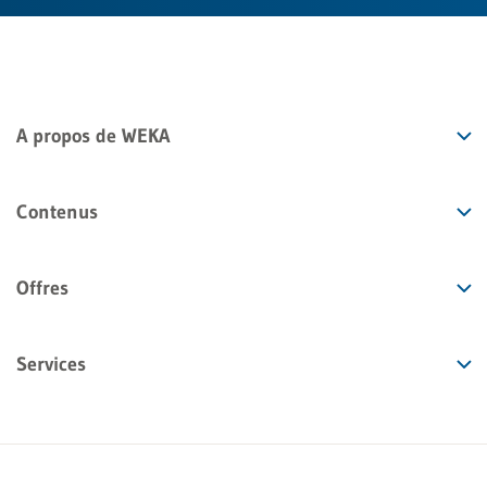
A propos de WEKA
Contenus
Offres
Services