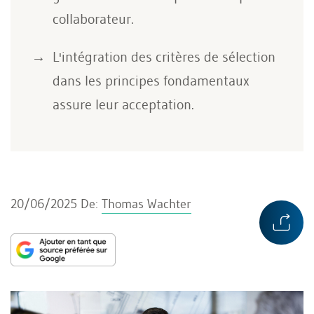
collaborateur.
L'intégration des critères de sélection
dans les principes fondamentaux
assure leur acceptation.
20/06/2025
De:
Thomas Wachter