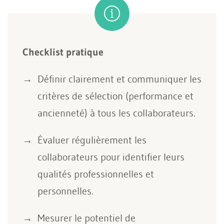
Checklist pratique
Définir clairement et communiquer les
critères de sélection (performance et
ancienneté) à tous les collaborateurs.
Évaluer régulièrement les
collaborateurs pour identifier leurs
qualités professionnelles et
personnelles.
Mesurer le potentiel de