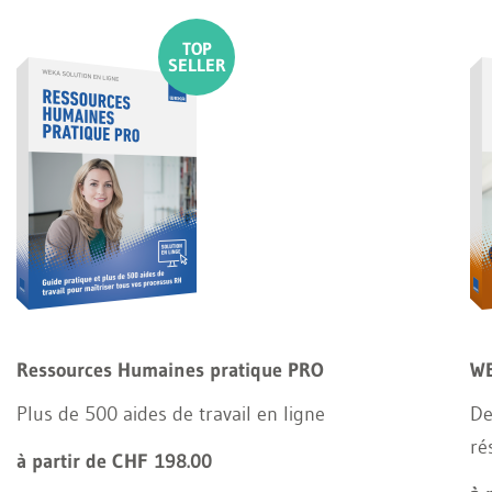
Ressources Humaines pratique PRO
WE
Plus de 500 aides de travail en ligne
De
ré
à partir de CHF 198.00