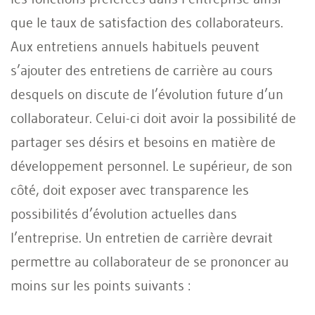
que le taux de satisfaction des collaborateurs.
Aux entretiens annuels habituels peuvent
s’ajouter des entretiens de carrière au cours
desquels on discute de l’évolution future d’un
collaborateur. Celui-ci doit avoir la possibilité de
partager ses désirs et besoins en matière de
développement personnel. Le supérieur, de son
côté, doit exposer avec transparence les
possibilités d’évolution actuelles dans
l’entreprise. Un entretien de carrière devrait
permettre au collaborateur de se prononcer au
moins sur les points suivants :