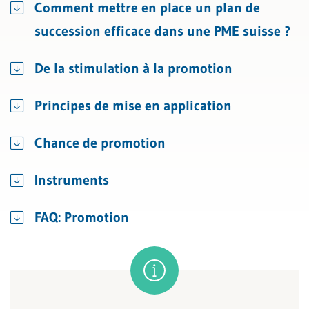
Comment mettre en place un plan de
succession efficace dans une PME suisse ?
De la stimulation à la promotion
Principes de mise en application
Chance de promotion
Instruments
FAQ: Promotion