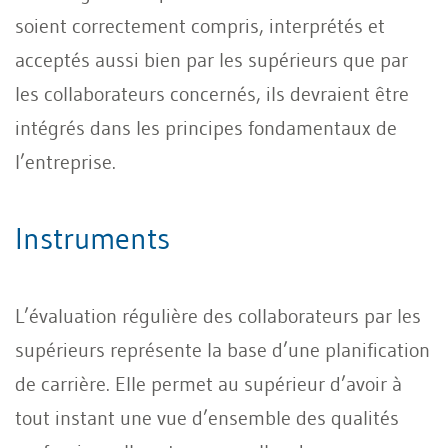
soient correctement compris, interprétés et
acceptés aussi bien par les supérieurs que par
les collaborateurs concernés, ils devraient être
intégrés dans les principes fondamentaux de
l’entreprise.
Instruments
L’évaluation régulière des collaborateurs par les
supérieurs représente la base d’une planification
de carrière. Elle permet au supérieur d’avoir à
tout instant une vue d’ensemble des qualités