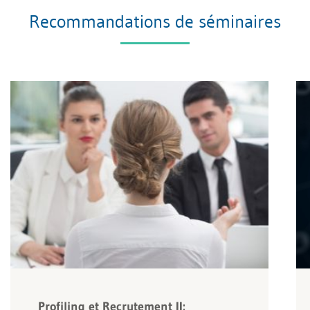
Recommandations de séminaires
Profiling et Recrutement II: