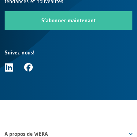
tendances et nouveautés.
S’abonner maintenant
Suivez nous!
A propos de WEKA