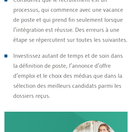
processus, qui commence avec une vacance
de poste et qui prend fin seulement lorsque
l’intégration est réussie. Des erreurs à une
étape se répercutent sur toutes les suivantes.
Investissez autant de temps et de soin dans
la définition de poste, l’annonce d’offre
d’emploi et le choix des médias que dans la
sélection des meilleurs candidats parmi les
dossiers reçus.