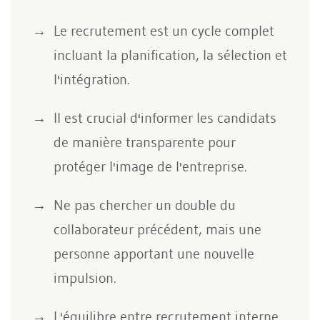
Le recrutement est un cycle complet
incluant la planification, la sélection et
l'intégration.
Il est crucial d'informer les candidats
de manière transparente pour
protéger l'image de l'entreprise.
Ne pas chercher un double du
collaborateur précédent, mais une
personne apportant une nouvelle
impulsion.
L'équilibre entre recrutement interne