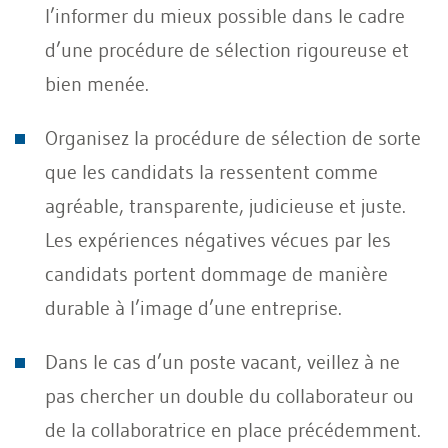
l’informer du mieux possible dans le cadre
d’une procédure de sélection rigoureuse et
bien menée.
Organisez la procédure de sélection de sorte
que les candidats la ressentent comme
agréable, transparente, judicieuse et juste.
Les expériences négatives vécues par les
candidats portent dommage de manière
durable à l’image d’une entreprise.
Dans le cas d’un poste vacant, veillez à ne
pas chercher un double du collaborateur ou
de la collaboratrice en place précédemment.