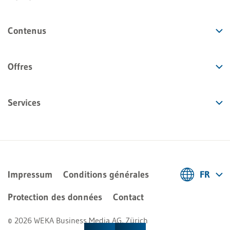
Contenus
Offres
Services
Impressum
Conditions générales
FR
Deutsch
Protection des données
Contact
Français
© 2026 WEKA Business Media AG, Zürich