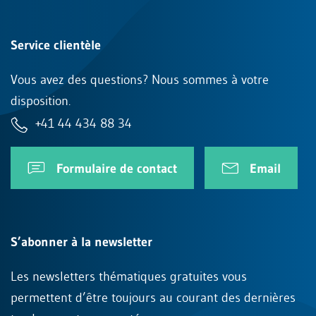
Service clientèle
Vous avez des questions? Nous sommes à votre
disposition.
+41 44 434 88 34
Formulaire de contact
Email
S’abonner à la newsletter
Les newsletters thématiques gratuites vous
permettent d’être toujours au courant des dernières