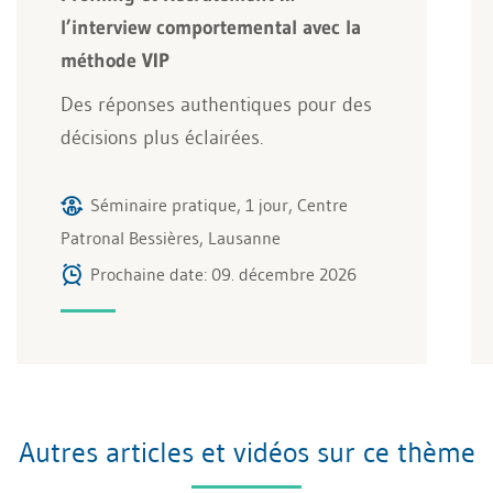
l’interview comportemental avec la
méthode VIP
Des réponses authentiques pour des
décisions plus éclairées.
Séminaire pratique, 1 jour, Centre
Patronal Bessières, Lausanne
Prochaine date: 09. décembre 2026
Autres articles et vidéos sur ce thème