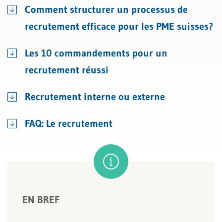
Comment structurer un processus de
recrutement efficace pour les PME suisses?
Les 10 commandements pour un
recrutement réussi
Recrutement interne ou externe
FAQ: Le recrutement
EN BREF