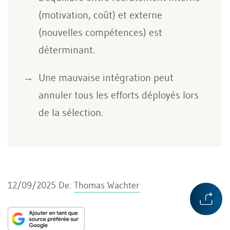
(motivation, coût) et externe
(nouvelles compétences) est
déterminant.
Une mauvaise intégration peut
annuler tous les efforts déployés lors
de la sélection.
12/09/2025
De:
Thomas Wachter