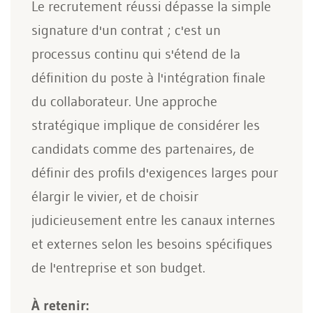
Le recrutement réussi dépasse la simple
signature d'un contrat ; c'est un
processus continu qui s'étend de la
définition du poste à l'intégration finale
du collaborateur. Une approche
stratégique implique de considérer les
candidats comme des partenaires, de
définir des profils d'exigences larges pour
élargir le vivier, et de choisir
judicieusement entre les canaux internes
et externes selon les besoins spécifiques
de l'entreprise et son budget.
À retenir: