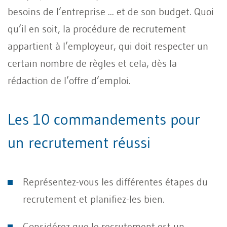
besoins de l’entreprise ... et de son budget. Quoi
qu’il en soit, la procédure de recrutement
appartient à l’employeur, qui doit respecter un
certain nombre de règles et cela, dès la
rédaction de l’offre d’emploi.
Les 10 commandements pour
un recrutement réussi
Représentez-vous les différentes étapes du
recrutement et planifiez-les bien.
Considérez que le recrutement est un