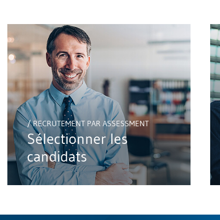
/ RECRUTEMENT PAR ASSESSMENT
Sélectionner les
candidats