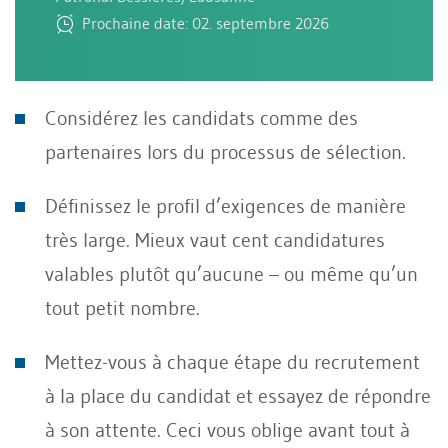
Prochaine date: 02. septembre 2026
Considérez les candidats comme des
partenaires lors du processus de sélection.
Définissez le profil d’exigences de manière
très large. Mieux vaut cent candidatures
valables plutôt qu’aucune – ou même qu’un
tout petit nombre.
Mettez-vous à chaque étape du recrutement
à la place du candidat et essayez de répondre
à son attente. Ceci vous oblige avant tout à