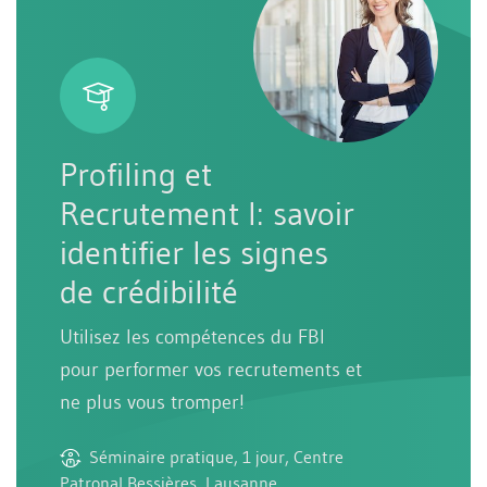
Profiling et
Recrutement I: savoir
identifier les signes
de crédibilité
Utilisez les compétences du FBI
pour performer vos recrutements et
ne plus vous tromper!
Séminaire pratique, 1 jour, Centre
Patronal Bessières, Lausanne