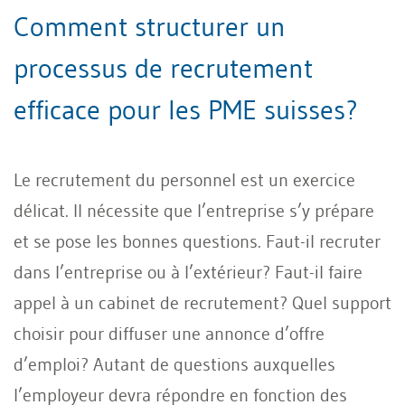
Comment structurer un
processus de recrutement
efficace pour les PME suisses?
Le recrutement du personnel est un exercice
délicat. Il nécessite que l’entreprise s’y prépare
et se pose les bonnes questions. Faut-il recruter
dans l’entreprise ou à l’extérieur? Faut-il faire
appel à un cabinet de recrutement? Quel support
choisir pour diffuser une annonce d’offre
d’emploi? Autant de questions auxquelles
l’employeur devra répondre en fonction des