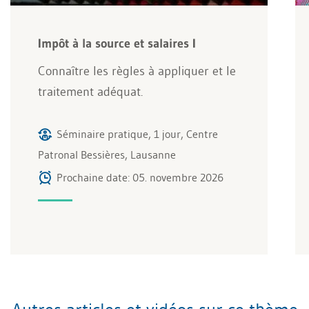
Impôt à la source et salaires I
Connaître les règles à appliquer et le
traitement adéquat.
Séminaire pratique, 1 jour, Centre
Patronal Bessières, Lausanne
Prochaine date: 05. novembre 2026