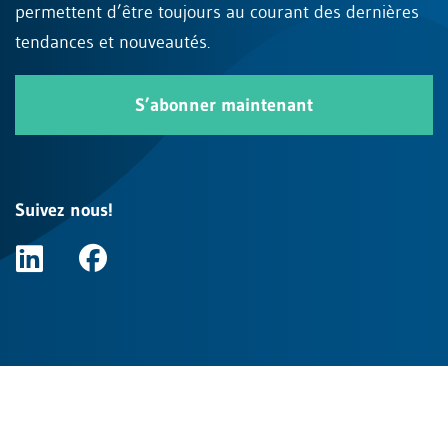
permettent d’être toujours au courant des dernières
tendances et nouveautés.
S’abonner maintenant
Suivez nous!