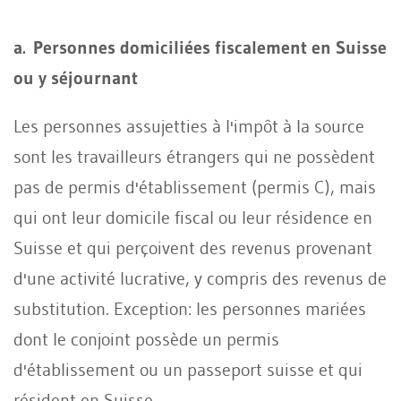
a. Personnes domiciliées fiscalement en Suisse
ou y séjournant
Les personnes assujetties à l'impôt à la source
sont les travailleurs étrangers qui ne possèdent
pas de permis d'établissement (permis C), mais
qui ont leur domicile fiscal ou leur résidence en
Suisse et qui perçoivent des revenus provenant
d'une activité lucrative, y compris des revenus de
substitution. Exception: les personnes mariées
dont le conjoint possède un permis
d'établissement ou un passeport suisse et qui
résident en Suisse.