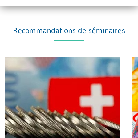
soumis à l'impôt à la source.
Recommandations de séminaires