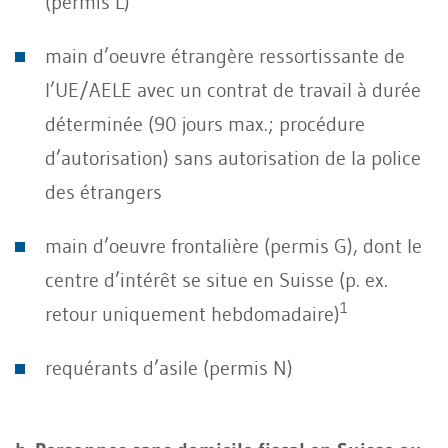
(permis L)
main d’oeuvre étrangère ressortissante de
l’UE/AELE avec un contrat de travail à durée
déterminée (90 jours max.; procédure
d’autorisation) sans autorisation de la police
des étrangers
main d’oeuvre frontalière (permis G), dont le
centre d’intérêt se situe en Suisse (p. ex.
1
retour uniquement hebdomadaire)
requérants d’asile (permis N)