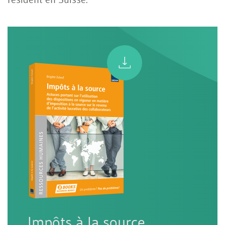
Impôts à la source