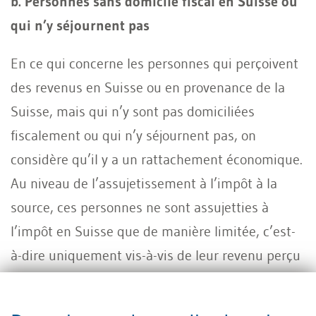
b. Personnes sans domicile fiscal en Suisse ou
qui n’y séjournent pas
En ce qui concerne les personnes qui perçoivent
des revenus en Suisse ou en provenance de la
Suisse, mais qui n’y sont pas domiciliées
fiscalement ou qui n’y séjournent pas, on
considère qu’il y a un rattachement économique.
Au niveau de l’assujetissement à l’impôt à la
source, ces personnes ne sont assujetties à
l’impôt en Suisse que de manière limitée, c’est-
à-dire uniquement vis-à-vis de leur revenu perçu
sur le territoire suisse. Elles sont également
assujetties à l’impôt à la source.