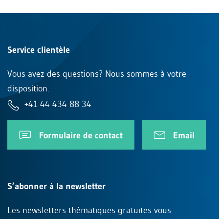
Service clientèle
Vous avez des questions? Nous sommes à votre
disposition.
+41 44 434 88 34
Formulaire de contact
Email
S’abonner à la newsletter
Les newsletters thématiques gratuites vous