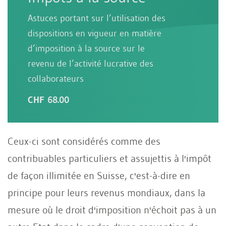
Astuces portant sur l’utilisation des
dispositions en vigueur en matière
d’imposition à la source sur le
revenu de l’activité lucrative des
collaborateurs
CHF 68.00
Ceux-ci sont considérés comme des
contribuables particuliers et assujettis à l'impôt
de façon illimitée en Suisse, c'est-à-dire en
principe pour leurs revenus mondiaux, dans la
mesure où le droit d'imposition n'échoit pas à un