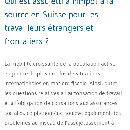
Qui est assujetti à l'impôt à la
source en Suisse pour les
travailleurs étrangers et
frontaliers ?
La mobilité croissante de la population active
engendre de plus en plus de situations
internationales en matière fiscale. Ainsi, outre
les questions relatives à l’autorisation de travail
et à l’obligation de cotisations aux assurances
sociales, ce phénomène soulève également des
problèmes au niveau de l’assujettissement à