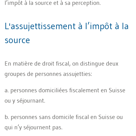
l’impôt à la source et à sa perception.
L'assujettissement à l’impôt à la
source
En matière de droit fiscal, on distingue deux
groupes de personnes assujetties:
a. personnes domiciliées fiscalement en Suisse
ou y séjournant.
b. personnes sans domicile fiscal en Suisse ou
qui n’y séjournent pas.