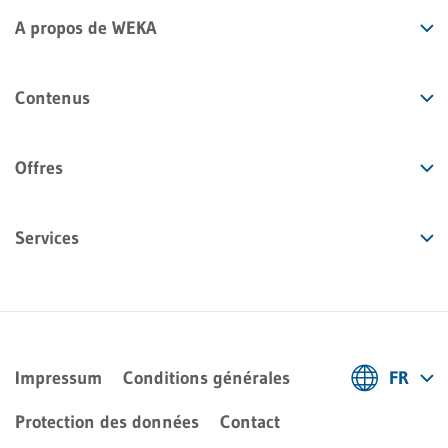
A propos de WEKA
Contenus
Offres
Services
Impressum
Conditions générales
FR
Deutsch
Protection des données
Contact