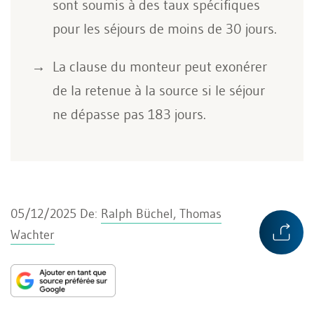
sont soumis à des taux spécifiques
pour les séjours de moins de 30 jours.
La clause du monteur peut exonérer
de la retenue à la source si le séjour
ne dépasse pas 183 jours.
05/12/2025
De:
Ralph Büchel, Thomas
Wachter