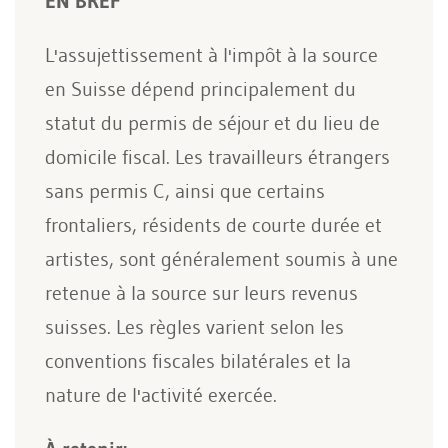
EN BREF
L'assujettissement à l'impôt à la source
en Suisse dépend principalement du
statut du permis de séjour et du lieu de
domicile fiscal. Les travailleurs étrangers
sans permis C, ainsi que certains
frontaliers, résidents de courte durée et
artistes, sont généralement soumis à une
retenue à la source sur leurs revenus
suisses. Les règles varient selon les
conventions fiscales bilatérales et la
nature de l'activité exercée.