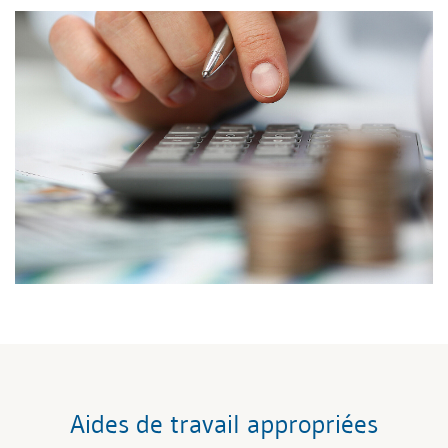
Aides de travail appropriées