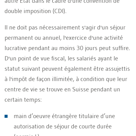
autre Etat dans le cadre d'une convention de
double imposition (CDI).
Il ne doit pas nécessairement s'agir d'un séjour
permanent ou annuel, l'exercice d'une activité
lucrative pendant au moins 30 jours peut suffire.
D'un point de vue fiscal, les salariés ayant le
statut suivant peuvent également être assujettis
à l'impôt de façon illimitée, à condition que leur
centre de vie se trouve en Suisse pendant un
certain temps:
main d’oeuvre étrangère titulaire d’une
autorisation de séjour de courte durée