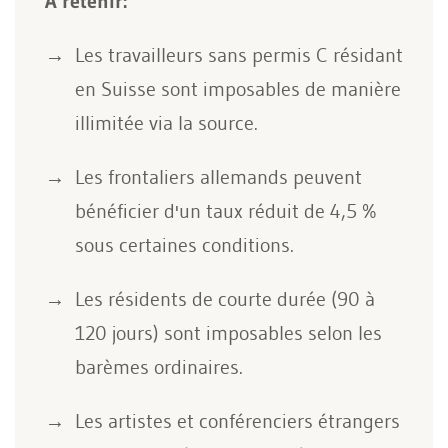
À retenir:
Les travailleurs sans permis C résidant
en Suisse sont imposables de manière
illimitée via la source.
Les frontaliers allemands peuvent
bénéficier d'un taux réduit de 4,5 %
sous certaines conditions.
Les résidents de courte durée (90 à
120 jours) sont imposables selon les
barèmes ordinaires.
Les artistes et conférenciers étrangers