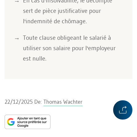
En cas d'insolvabilité, le décompte
sert de pièce justificative pour
l'indemnité de chômage.
Toute clause obligeant le salarié à
utiliser son salaire pour l'employeur
est nulle.
22/12/2025
De:
Thomas Wachter