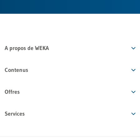
A propos de WEKA
Contenus
Offres
Services