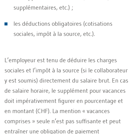
supplémentaires, etc.) ;
les déductions obligatoires (cotisations
sociales, impôt à la source, etc.).
L’employeur est tenu de déduire les charges
sociales et l’impôt à la source (si le collaborateur
y est soumis) directement du salaire brut. En cas
de salaire horaire, le supplément pour vacances
doit impérativement figurer en pourcentage et
en montant (CHF). La mention « vacances
comprises » seule n’est pas suffisante et peut
entraîner une obligation de paiement