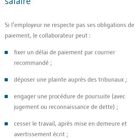
salaire
Si l’employeur ne respecte pas ses obligations de
paiement, le collaborateur peut :
fixer un délai de paiement par courrier
recommandé ;
déposer une plainte auprès des tribunaux ;
engager une procédure de poursuite (avec
jugement ou reconnaissance de dette) ;
cesser le travail, après mise en demeure et
avertissement écrit ;