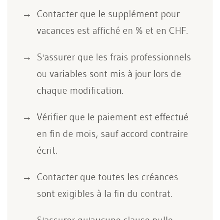
Contacter que le supplément pour
vacances est affiché en % et en CHF.
S'assurer que les frais professionnels
ou variables sont mis à jour lors de
chaque modification.
Vérifier que le paiement est effectué
en fin de mois, sauf accord contraire
écrit.
Contacter que toutes les créances
sont exigibles à la fin du contrat.
S'assurer qu'aucune clause nulle