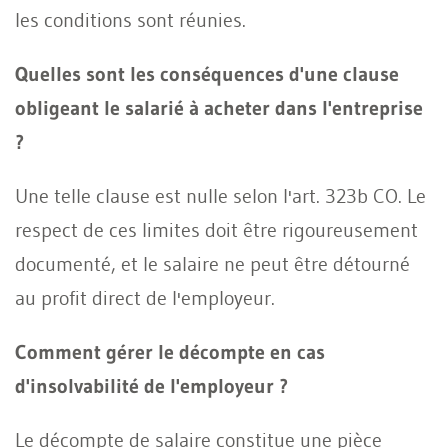
les conditions sont réunies.
Quelles sont les conséquences d'une clause
obligeant le salarié à acheter dans l'entreprise
?
Une telle clause est nulle selon l'art. 323b CO. Le
respect de ces limites doit être rigoureusement
documenté, et le salaire ne peut être détourné
au profit direct de l'employeur.
Comment gérer le décompte en cas
d'insolvabilité de l'employeur ?
Le décompte de salaire constitue une pièce