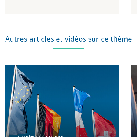
Autres articles et vidéos sur ce thème