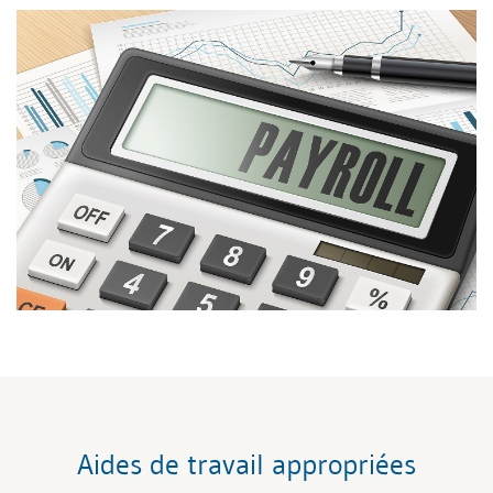
Aides de travail appropriées