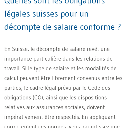
Quelles sont les obligations
légales suisses pour un
décompte de salaire conforme ?
En Suisse, le décompte de salaire revêt une
importance particulière dans les relations de
travail. Si le type de salaire et les modalités de
calcul peuvent être librement convenus entre les
parties, le cadre légal prévu par le Code des
obligations (CO), ainsi que les dispositions
relatives aux assurances sociales, doivent
impérativement être respectés. En appliquant
correctement ces normes, vous garantissez une