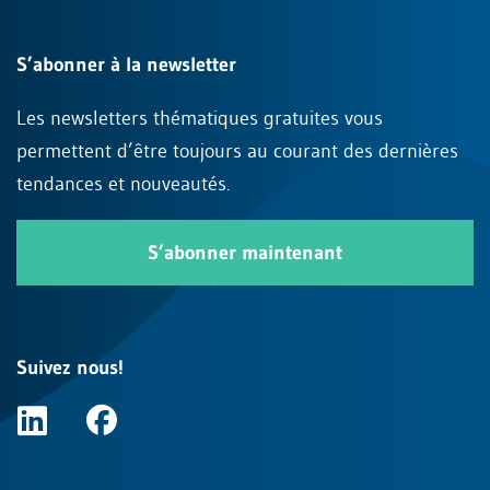
S’abonner à la newsletter
Les newsletters thématiques gratuites vous
permettent d’être toujours au courant des dernières
tendances et nouveautés.
S’abonner maintenant
Suivez nous!