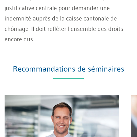
justificative centrale pour demander une
indemnité auprès de la caisse cantonale de
chômage. Il doit refléter l'ensemble des droits
encore dus.
Recommandations de séminaires