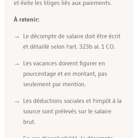
et évite les litiges liés aux paiements.
À retenir:
Le décompte de salaire doit être écrit
et détaillé selon l'art. 323b al. 1 CO.
Les vacances doivent figurer en
pourcentage et en montant, pas
seulement par mention.
Les déductions sociales et l'impôt à la
source sont prélevés sur le salaire
brut.