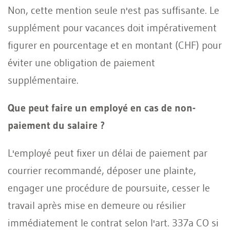
Non, cette mention seule n'est pas suffisante. Le
supplément pour vacances doit impérativement
figurer en pourcentage et en montant (CHF) pour
éviter une obligation de paiement
supplémentaire.
Que peut faire un employé en cas de non-
paiement du salaire ?
L'employé peut fixer un délai de paiement par
courrier recommandé, déposer une plainte,
engager une procédure de poursuite, cesser le
travail après mise en demeure ou résilier
immédiatement le contrat selon l'art. 337a CO si