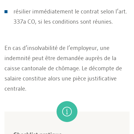
résilier immédiatement le contrat selon l’art.
337a CO, si les conditions sont réunies.
En cas d’insolvabilité de l’employeur, une
indemnité peut être demandée auprès de la
caisse cantonale de chômage. Le décompte de
salaire constitue alors une pièce justificative
centrale.