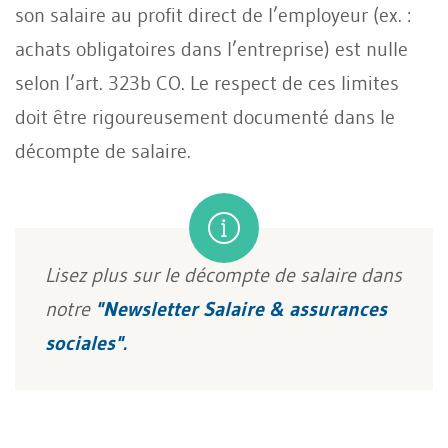
son salaire au profit direct de l’employeur (ex. :
achats obligatoires dans l’entreprise) est nulle
selon l’art. 323b CO. Le respect de ces limites
doit être rigoureusement documenté dans le
décompte de salaire.
Lisez plus sur le décompte de salaire dans
notre
"Newsletter Salaire & assurances
sociales".