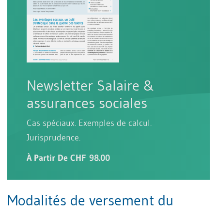
Newsletter Salaire &
assurances sociales
Cas spéciaux. Exemples de calcul.
Jurisprudence.
À Partir De CHF 98.00
Modalités de versement du