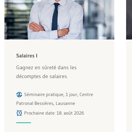
Salaires I
Gagnez en sûreté dans les
décomptes de salaires.
Séminaire pratique, 1 jour, Centre
Patronal Bessières, Lausanne
Prochaine date: 18. août 2026