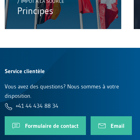
/ IMPÔT À LA SOURCE
Principes
Service clientèle
Vous avez des questions? Nous sommes à votre
disposition.
+41 44 434 88 34
Formulaire de contact
Email