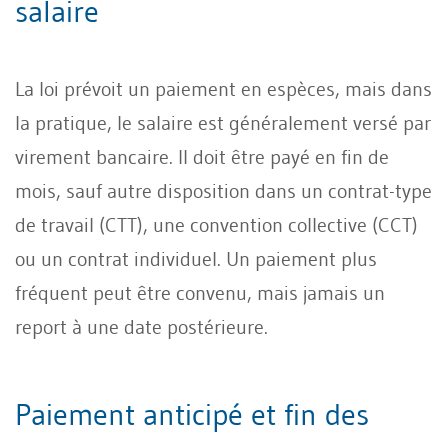
salaire
La loi prévoit un paiement en espèces, mais dans
la pratique, le salaire est généralement versé par
virement bancaire. Il doit être payé en fin de
mois, sauf autre disposition dans un contrat-type
de travail (CTT), une convention collective (CCT)
ou un contrat individuel. Un paiement plus
fréquent peut être convenu, mais jamais un
report à une date postérieure.
Paiement anticipé et fin des