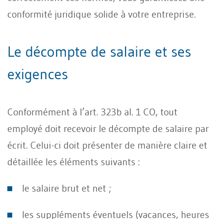
conformité juridique solide à votre entreprise.
Le décompte de salaire et ses
exigences
Conformément à l’art. 323b al. 1 CO, tout
employé doit recevoir le décompte de salaire par
écrit. Celui-ci doit présenter de manière claire et
détaillée les éléments suivants :
le salaire brut et net ;
les suppléments éventuels (vacances, heures