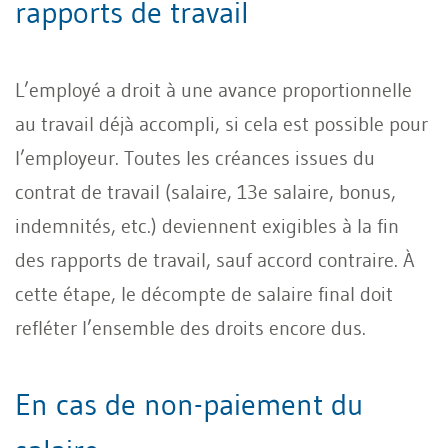
rapports de travail
L’employé a droit à une avance proportionnelle
au travail déjà accompli, si cela est possible pour
l’employeur. Toutes les créances issues du
contrat de travail (salaire, 13e salaire, bonus,
indemnités, etc.) deviennent exigibles à la fin
des rapports de travail, sauf accord contraire. À
cette étape, le décompte de salaire final doit
refléter l’ensemble des droits encore dus.
En cas de non-paiement du