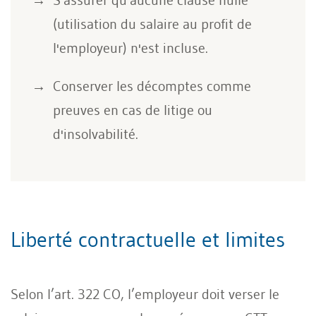
(utilisation du salaire au profit de
l'employeur) n'est incluse.
Conserver les décomptes comme
preuves en cas de litige ou
d'insolvabilité.
Liberté contractuelle et limites
Selon l’art. 322 CO, l’employeur doit verser le