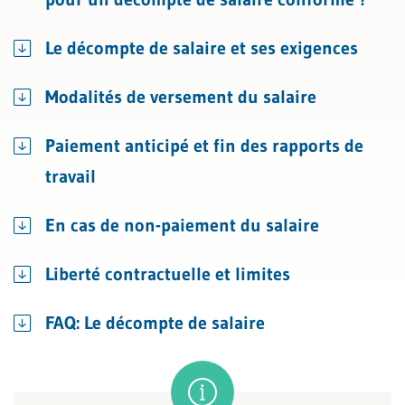
Le décompte de salaire et ses exigences
Modalités de versement du salaire
Paiement anticipé et fin des rapports de
travail
En cas de non-paiement du salaire
Liberté contractuelle et limites
FAQ: Le décompte de salaire