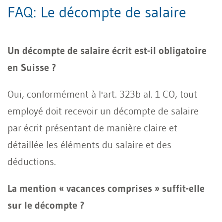
FAQ: Le décompte de salaire
Un décompte de salaire écrit est-il obligatoire
en Suisse ?
Oui, conformément à l'art. 323b al. 1 CO, tout
employé doit recevoir un décompte de salaire
par écrit présentant de manière claire et
détaillée les éléments du salaire et des
déductions.
La mention « vacances comprises » suffit-elle
sur le décompte ?