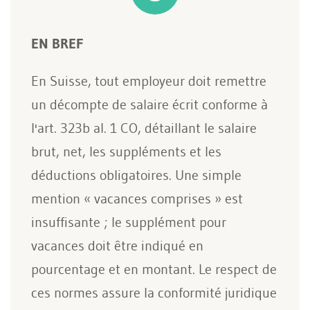
EN BREF
En Suisse, tout employeur doit remettre
un décompte de salaire écrit conforme à
l'art. 323b al. 1 CO, détaillant le salaire
brut, net, les suppléments et les
déductions obligatoires. Une simple
mention « vacances comprises » est
insuffisante ; le supplément pour
vacances doit être indiqué en
pourcentage et en montant. Le respect de
ces normes assure la conformité juridique