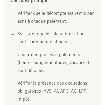
Checklist pratique
Vérifier que le décompte est remis par
écrit à chaque paiement.
S'assurer que le salaire brut et net
sont clairement distincts.
Confirmer que les suppléments
(heures supplémentaires, vacances)
sont détaillés.
Vérifier la présence des déductions
obligatoires (AVS, AI, APG, AC, LPP,
impôt).