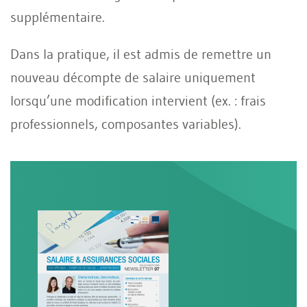
supplémentaire.
Dans la pratique, il est admis de remettre un
nouveau décompte de salaire uniquement
lorsqu’une modification intervient (ex. : frais
professionnels, composantes variables).