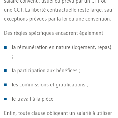
salaire convenu, usuel ou prévu par un CTT ou
une CCT. La liberté contractuelle reste large, sauf
exceptions prévues par la loi ou une convention.
Des règles spécifiques encadrent également :
la rémunération en nature (logement, repas)
;
la participation aux bénéfices ;
les commissions et gratifications ;
le travail à la pièce.
Enfin, toute clause obligeant un salarié à utiliser