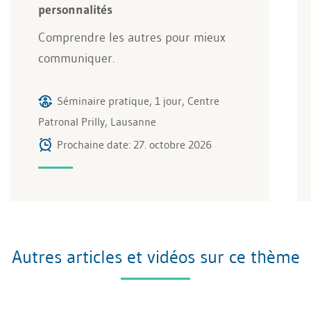
personnalités
Comprendre les autres pour mieux
communiquer.
Séminaire pratique, 1 jour, Centre
Patronal Prilly, Lausanne
Prochaine date: 27. octobre 2026
Autres articles et vidéos sur ce thème