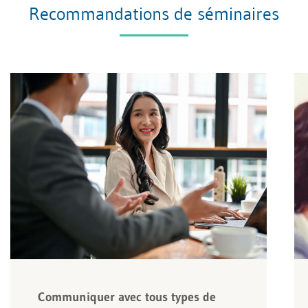
Recommandations de séminaires
Communiquer avec tous types de