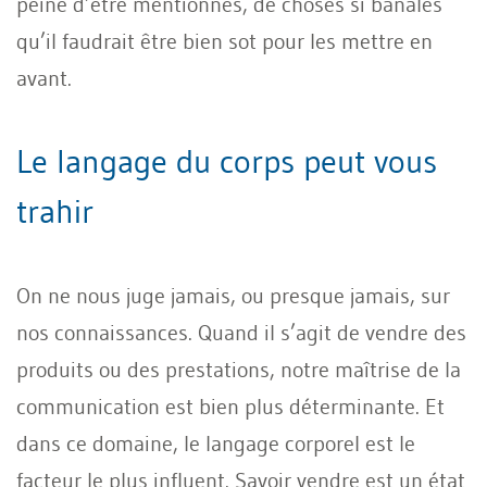
peine d’être mentionnés, de choses si banales
qu’il faudrait être bien sot pour les mettre en
avant.
Le langage du corps peut vous
trahir
On ne nous juge jamais, ou presque jamais, sur
nos connaissances. Quand il s’agit de vendre des
produits ou des prestations, notre maîtrise de la
communication est bien plus déterminante. Et
dans ce domaine, le langage corporel est le
facteur le plus influent. Savoir vendre est un état