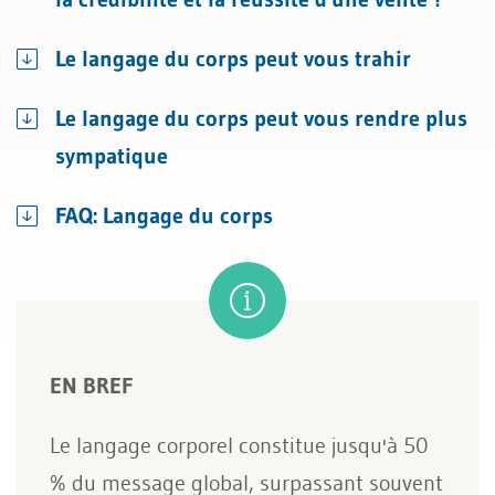
Le langage du corps peut vous trahir
Le langage du corps peut vous rendre plus
sympatique
FAQ: Langage du corps
EN BREF
Le langage corporel constitue jusqu'à 50
% du message global, surpassant souvent