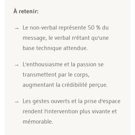
À retenir:
Le non-verbal représente 50 % du
message, le verbal n'étant qu'une
base technique attendue.
L'enthousiasme et la passion se
transmettent par le corps,
augmentant la crédibilité perçue.
Les gestes ouverts et la prise d'espace
rendent l'intervention plus vivante et
mémorable.