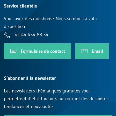
Service clientèle
Vous avez des questions? Nous sommes à votre
disposition.
+41 44 434 88 34
Formulaire de contact
Email
S’abonner à la newsletter
Les newsletters thématiques gratuites vous
permettent d’être toujours au courant des dernières
tendances et nouveautés.