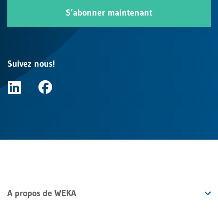
S’abonner maintenant
Suivez nous!
A propos de WEKA