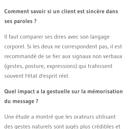
Comment savoir si un client est sincère dans
ses paroles ?
Il faut comparer ses dires avec son langage
corporel. Si les deux ne correspondent pas, il est
recommandé de se fier aux signaux non verbaux
(gestes, posture, expressions) qui trahissent
souvent l'état d'esprit réel.
Quel impact a la gestuelle sur la mémorisation
du message ?
Une étude a montré que les orateurs utilisant
des gestes naturels sont jugés plus crédibles et