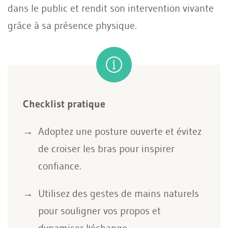
dans le public et rendit son intervention vivante
grâce à sa présence physique.
Checklist pratique
Adoptez une posture ouverte et évitez
de croiser les bras pour inspirer
confiance.
Utilisez des gestes de mains naturels
pour souligner vos propos et
dynamiser l'échange.