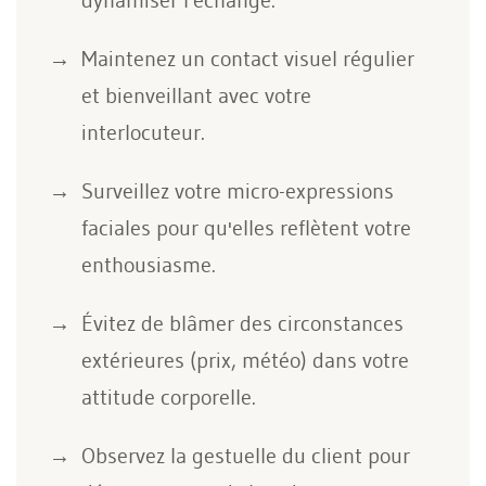
Maintenez un contact visuel régulier
et bienveillant avec votre
interlocuteur.
Surveillez votre micro-expressions
faciales pour qu'elles reflètent votre
enthousiasme.
Évitez de blâmer des circonstances
extérieures (prix, météo) dans votre
attitude corporelle.
Observez la gestuelle du client pour