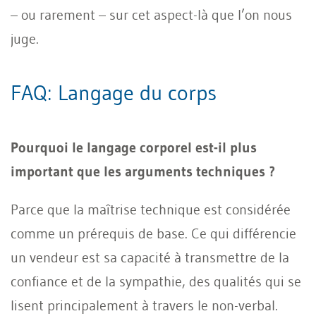
– ou rarement – sur cet aspect-là que l’on nous
juge.
FAQ: Langage du corps
Pourquoi le langage corporel est-il plus
important que les arguments techniques ?
Parce que la maîtrise technique est considérée
comme un prérequis de base. Ce qui différencie
un vendeur est sa capacité à transmettre de la
confiance et de la sympathie, des qualités qui se
lisent principalement à travers le non-verbal.