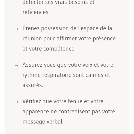
détecter ses vrais besoins et
réticences.
Prenez possession de l'espace de la
réunion pour affirmer votre présence
et votre compétence.
Assurez-vous que votre voix et votre
rythme respiratoire sont calmes et
assurés.
Vérifiez que votre tenue et votre
apparence ne contredisent pas votre
message verbal.