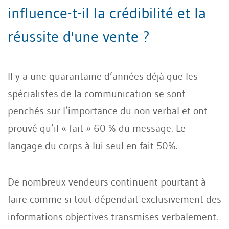
influence-t-il la crédibilité et la
réussite d'une vente ?
Il y a une quarantaine d’années déjà que les
spécialistes de la communication se sont
penchés sur l’importance du non verbal et ont
prouvé qu’il « fait » 60 % du message. Le
langage du corps à lui seul en fait 50%.
De nombreux vendeurs continuent pourtant à
faire comme si tout dépendait exclusivement des
informations objectives transmises verbalement.