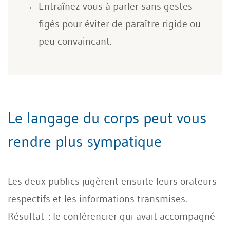
Entraînez-vous à parler sans gestes
figés pour éviter de paraître rigide ou
peu convaincant.
Le langage du corps peut vous
rendre plus sympatique
Les deux publics jugèrent ensuite leurs orateurs
respectifs et les informations transmises.
Résultat : le conférencier qui avait accompagné