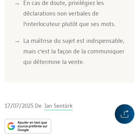
En cas de doute, privilégiez les
déclarations non verbales de
l'interlocuteur plutôt que ses mots.
La maîtrise du sujet est indispensable,
mais c'est la façon de la communiquer
qui détermine la vente.
17/07/2025
De:
Jan Sentürk