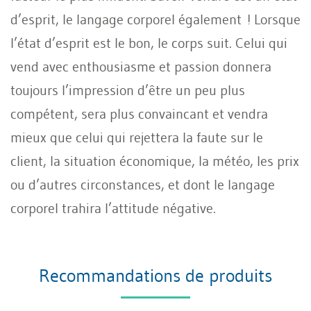
d’esprit, le langage corporel également ! Lorsque
l’état d’esprit est le bon, le corps suit. Celui qui
vend avec enthousiasme et passion donnera
toujours l’impression d’être un peu plus
compétent, sera plus convaincant et vendra
mieux que celui qui rejettera la faute sur le
client, la situation économique, la météo, les prix
ou d’autres circonstances, et dont le langage
corporel trahira l’attitude négative.
Recommandations de produits