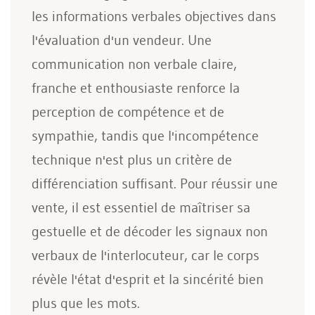
les informations verbales objectives dans
l'évaluation d'un vendeur. Une
communication non verbale claire,
franche et enthousiaste renforce la
perception de compétence et de
sympathie, tandis que l'incompétence
technique n'est plus un critère de
différenciation suffisant. Pour réussir une
vente, il est essentiel de maîtriser sa
gestuelle et de décoder les signaux non
verbaux de l'interlocuteur, car le corps
révèle l'état d'esprit et la sincérité bien
plus que les mots.