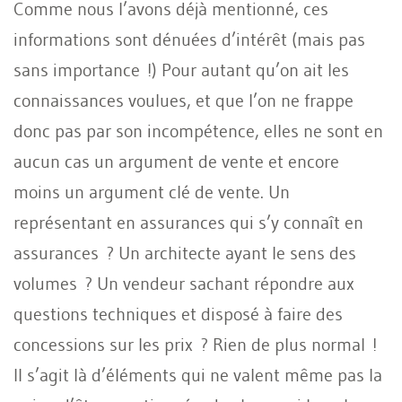
Comme nous l’avons déjà mentionné, ces
informations sont dénuées d’intérêt (mais pas
sans importance !) Pour autant qu’on ait les
connaissances voulues, et que l’on ne frappe
donc pas par son incompétence, elles ne sont en
aucun cas un argument de vente et encore
moins un argument clé de vente. Un
représentant en assurances qui s’y connaît en
assurances ? Un architecte ayant le sens des
volumes ? Un vendeur sachant répondre aux
questions techniques et disposé à faire des
concessions sur les prix ? Rien de plus normal !
Il s’agit là d’éléments qui ne valent même pas la