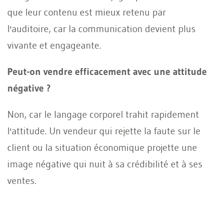
que leur contenu est mieux retenu par
l'auditoire, car la communication devient plus
vivante et engageante.
Peut-on vendre efficacement avec une attitude
négative ?
Non, car le langage corporel trahit rapidement
l'attitude. Un vendeur qui rejette la faute sur le
client ou la situation économique projette une
image négative qui nuit à sa crédibilité et à ses
ventes.