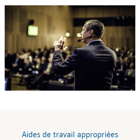
Aides de travail appropriées