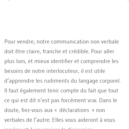
Pour vendre, notre communication non verbale
doit être claire, franche et crédible. Pour aller
plus loin, et mieux identifier et comprendre les
besoins de notre interlocuteur, il est utile
d’apprendre les rudiments du langage corporel.
Il faut également tenir compte du fait que tout
ce qui est dit n’est pas forcément vrai. Dans le
doute, fiez-vous aux « déclarations » non
verbales de l’autre. Elles vous aideront à vous