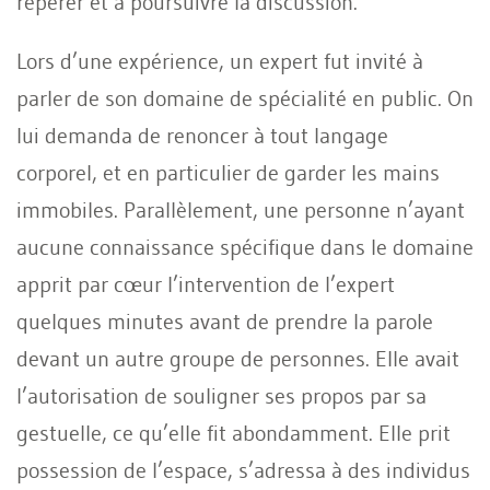
repérer et à poursuivre la discussion.
Lors d’une expérience, un expert fut invité à
parler de son domaine de spécialité en public. On
lui demanda de renoncer à tout langage
corporel, et en particulier de garder les mains
immobiles. Parallèlement, une personne n’ayant
aucune connaissance spécifique dans le domaine
apprit par cœur l’intervention de l’expert
quelques minutes avant de prendre la parole
devant un autre groupe de personnes. Elle avait
l’autorisation de souligner ses propos par sa
gestuelle, ce qu’elle fit abondamment. Elle prit
possession de l’espace, s’adressa à des individus