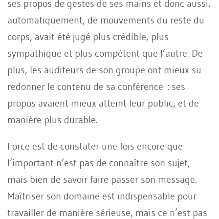
ses propos de gestes de ses mains et donc aussi,
automatiquement, de mouvements du reste du
corps, avait été jugé plus crédible, plus
sympathique et plus compétent que l’autre. De
plus, les auditeurs de son groupe ont mieux su
redonner le contenu de sa conférence : ses
propos avaient mieux atteint leur public, et de
manière plus durable.
Force est de constater une fois encore que
l’important n’est pas de connaître son sujet,
mais bien de savoir faire passer son message.
Maîtriser son domaine est indispensable pour
travailler de manière sérieuse, mais ce n’est pas