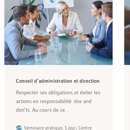
Conseil d’administration et direction
Respecter ses obligations et éviter les
actions en responsabilité: dos and
don’ts. Au cours de ce…
Séminaire pratique, 1 jour, Centre