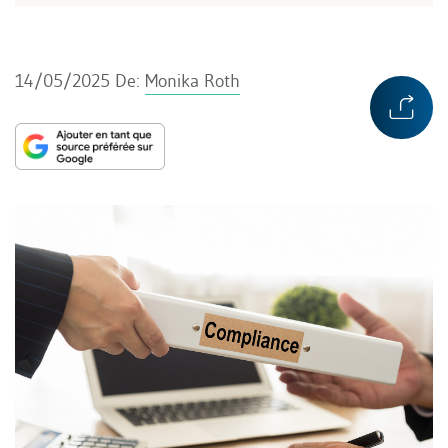
14/05/2025
De:
Monika Roth