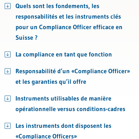
Quels sont les fondements, les
responsabilités et les instruments clés
pour un Compliance Officer efficace en
Suisse ?
La compliance en tant que fonction
Responsabilité d’un «Compliance Officer»
et les garanties qu’il offre
Instruments utilisables de manière
opérationnelle versus conditions-cadres
Les instruments dont disposent les
«Compliance Officers»