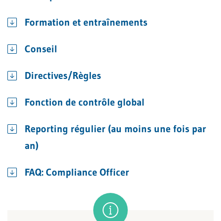
Formation et entraînements
Conseil
Directives/Règles
Fonction de contrôle global
Reporting régulier (au moins une fois par
an)
FAQ: Compliance Officer