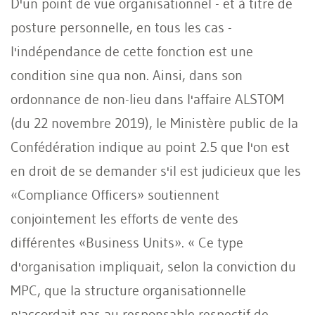
D'un point de vue organisationnel - et à titre de
posture personnelle, en tous les cas -
l'indépendance de cette fonction est une
condition sine qua non. Ainsi, dans son
ordonnance de non-lieu dans l'affaire ALSTOM
(du 22 novembre 2019), le Ministère public de la
Confédération indique au point 2.5 que l'on est
en droit de se demander s'il est judicieux que les
«Compliance Officers» soutiennent
conjointement les efforts de vente des
différentes «Business Units». « Ce type
d'organisation impliquait, selon la conviction du
MPC, que la structure organisationnelle
n'accordait pas au responsable respectif de