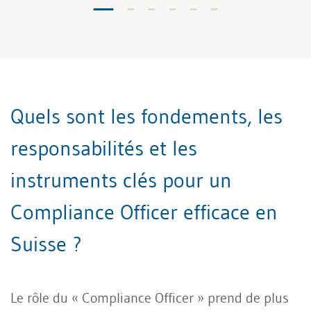
Quels sont les fondements, les
responsabilités et les
instruments clés pour un
Compliance Officer efficace en
Suisse ?
Le rôle du « Compliance Officer » prend de plus