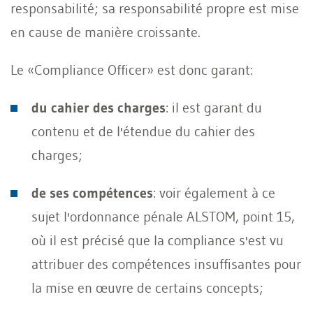
responsabilité; sa responsabilité propre est mise
en cause de manière croissante.
Le «Compliance Officer» est donc garant:
du cahier des charges
: il est garant du
contenu et de l'étendue du cahier des
charges;
de ses compétences
: voir également à ce
sujet l'ordonnance pénale ALSTOM, point 15,
où il est précisé que la compliance s'est vu
attribuer des compétences insuffisantes pour
la mise en œuvre de certains concepts;