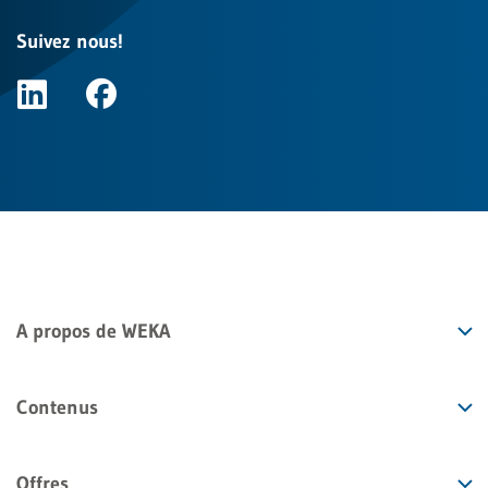
Suivez nous!
A propos de WEKA
Contenus
Offres