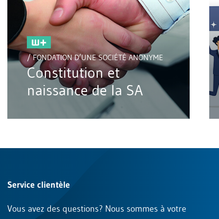
/ FONDATION D’UNE SOCIÉTÉ ANONYME
Constitution et
naissance de la SA
Service clientèle
Vous avez des questions? Nous sommes à votre