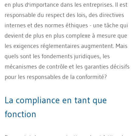
en plus d'importance dans les entreprises. Il est
responsable du respect des lois, des directives
internes et des normes éthiques - une tâche qui
devient de plus en plus complexe à mesure que
les exigences réglementaires augmentent. Mais
quels sont les fondements juridiques, les
mécanismes de contrôle et les garanties décisifs
pour les responsables de la conformité?
La compliance en tant que
fonction