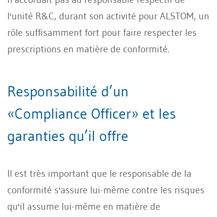
l'unité R&C, durant son activité pour ALSTOM, un
rôle suffisamment fort pour faire respecter les
prescriptions en matière de conformité.
Responsabilité d’un
«Compliance Officer» et les
garanties qu’il offre
Il est très important que le responsable de la
conformité s'assure lui-même contre les risques
qu'il assume lui-même en matière de