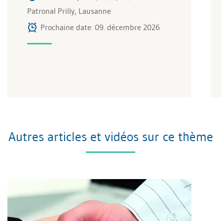
Patronal Prilly, Lausanne
Prochaine date: 09. décembre 2026
Autres articles et vidéos sur ce thème