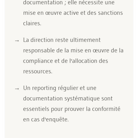
documentation ; elle nécessite une
mise en œuvre active et des sanctions
claires.
La direction reste ultimement
responsable de la mise en œuvre de la
compliance et de l'allocation des
ressources.
Un reporting régulier et une
documentation systématique sont
essentiels pour prouver la conformité
en cas d'enquête.