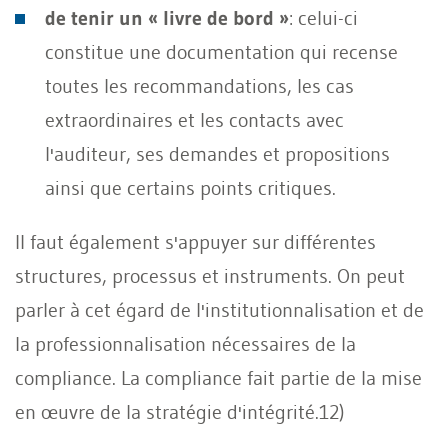
de tenir un « livre de bord »
: celui-ci
constitue une documentation qui recense
toutes les recommandations, les cas
extraordinaires et les contacts avec
l'auditeur, ses demandes et propositions
ainsi que certains points critiques.
Il faut également s'appuyer sur différentes
structures, processus et instruments. On peut
parler à cet égard de l'institutionnalisation et de
la professionnalisation nécessaires de la
compliance. La compliance fait partie de la mise
en œuvre de la stratégie d'intégrité.12)