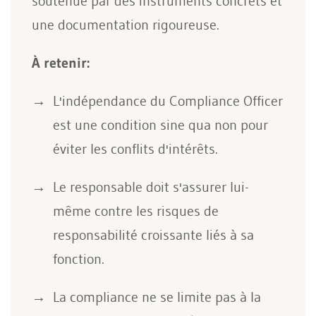
soutenue par des instruments concrets et
une documentation rigoureuse.
À retenir:
L'indépendance du Compliance Officer
est une condition sine qua non pour
éviter les conflits d'intérêts.
Le responsable doit s'assurer lui-
même contre les risques de
responsabilité croissante liés à sa
fonction.
La compliance ne se limite pas à la