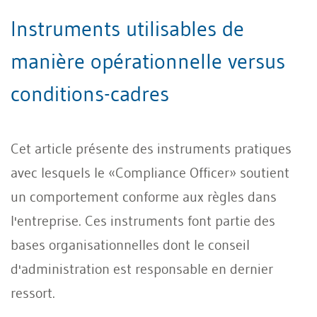
Instruments utilisables de
manière opérationnelle versus
conditions-cadres
Cet article présente des instruments pratiques
avec lesquels le «Compliance Officer» soutient
un comportement conforme aux règles dans
l'entreprise. Ces instruments font partie des
bases organisationnelles dont le conseil
d'administration est responsable en dernier
ressort.