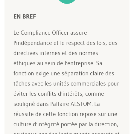
EN BREF
Le Compliance Officer assure
l'indépendance et le respect des lois, des
directives internes et des normes
éthiques au sein de l'entreprise. Sa
fonction exige une séparation claire des
tâches avec les unités commerciales pour
éviter les conflits d'intérêts, comme
souligné dans l'affaire ALSTOM. La
réussite de cette fonction repose sur une
culture d'intégrité portée par la direction,