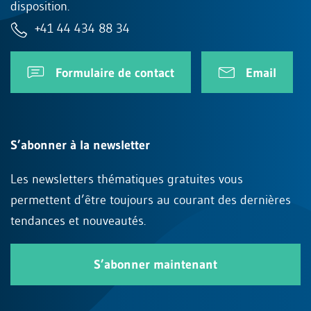
disposition.
+41 44 434 88 34
Formulaire de contact
Email
S’abonner à la newsletter
Les newsletters thématiques gratuites vous
permettent d’être toujours au courant des dernières
tendances et nouveautés.
S’abonner maintenant