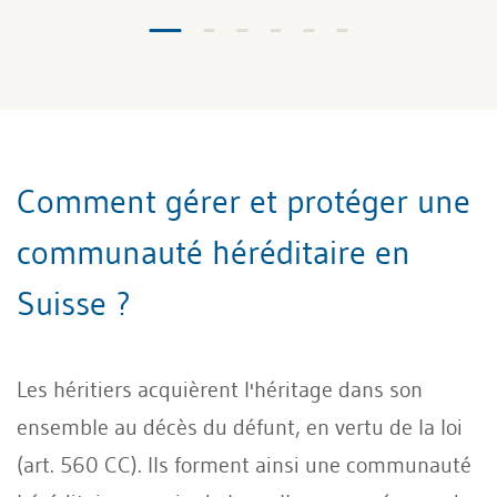
Comment gérer et protéger une
communauté héréditaire en
Suisse ?
Les héritiers acquièrent l'héritage dans son
ensemble au décès du défunt, en vertu de la loi
(art. 560 CC). Ils forment ainsi une communauté