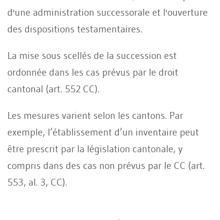
d'une administration successorale et l'ouverture
des dispositions testamentaires.
La mise sous scellés de la succession est
ordonnée dans les cas prévus par le droit
cantonal (art. 552 CC).
Les mesures varient selon les cantons. Par
exemple, l’établissement d’un inventaire peut
être prescrit par la législation cantonale, y
compris dans des cas non prévus par le CC (art.
553, al. 3, CC).