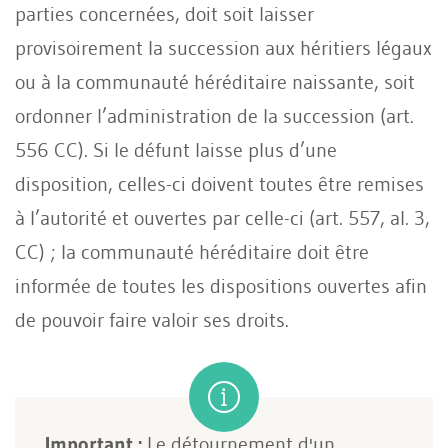
parties concernées, doit soit laisser
provisoirement la succession aux héritiers légaux
ou à la communauté héréditaire naissante, soit
ordonner l’administration de la succession (art.
556 CC). Si le défunt laisse plus d’une
disposition, celles-ci doivent toutes être remises
à l’autorité et ouvertes par celle-ci (art. 557, al. 3,
CC) ; la communauté héréditaire doit être
informée de toutes les dispositions ouvertes afin
de pouvoir faire valoir ses droits.
Important :
Le détournement d'un