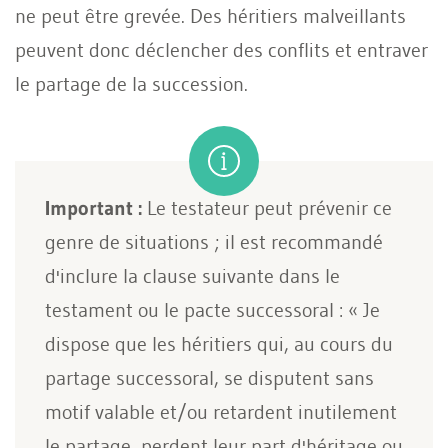
ne peut être grevée. Des héritiers malveillants
peuvent donc déclencher des conflits et entraver
le partage de la succession.
Important :
Le testateur peut prévenir ce
genre de situations ; il est recommandé
d'inclure la clause suivante dans le
testament ou le pacte successoral : « Je
dispose que les héritiers qui, au cours du
partage successoral, se disputent sans
motif valable et/ou retardent inutilement
le partage, perdent leur part d'héritage ou