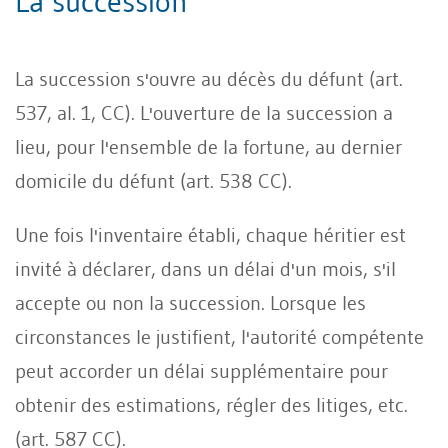
La succession
La succession s'ouvre au décès du défunt (art.
537, al. 1, CC). L'ouverture de la succession a
lieu, pour l'ensemble de la fortune, au dernier
domicile du défunt (art. 538 CC).
Une fois l'inventaire établi, chaque héritier est
invité à déclarer, dans un délai d'un mois, s'il
accepte ou non la succession. Lorsque les
circonstances le justifient, l'autorité compétente
peut accorder un délai supplémentaire pour
obtenir des estimations, régler des litiges, etc.
(art. 587 CC).