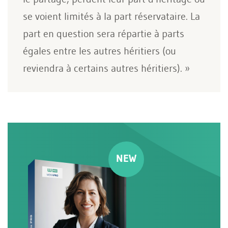
se voient limités à la part réservataire. La
part en question sera répartie à parts
égales entre les autres héritiers (ou
reviendra à certains autres héritiers). »