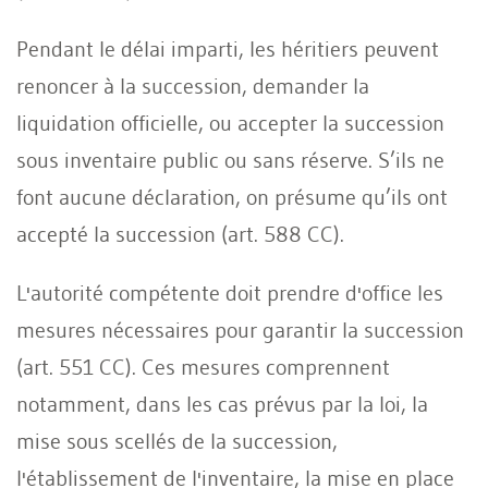
Pendant le délai imparti, les héritiers peuvent
renoncer à la succession, demander la
liquidation officielle, ou accepter la succession
sous inventaire public ou sans réserve. S’ils ne
font aucune déclaration, on présume qu’ils ont
accepté la succession (art. 588 CC).
L'autorité compétente doit prendre d'office les
mesures nécessaires pour garantir la succession
(art. 551 CC). Ces mesures comprennent
notamment, dans les cas prévus par la loi, la
mise sous scellés de la succession,
l'établissement de l'inventaire, la mise en place