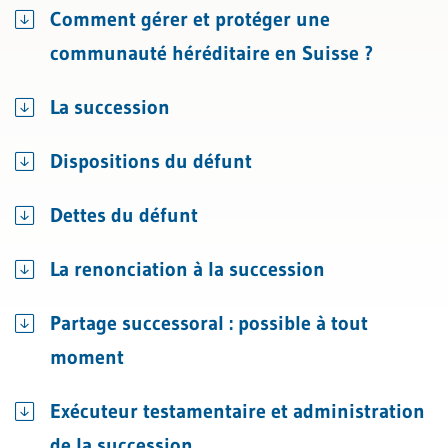
Comment gérer et protéger une
communauté héréditaire en Suisse ?
La succession
Dispositions du défunt
Dettes du défunt
La renonciation à la succession
Partage successoral : possible à tout
moment
Exécuteur testamentaire et administration
de la succession