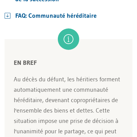
FAQ: Communauté héréditaire
EN BREF
Au décès du défunt, les héritiers forment
automatiquement une communauté
héréditaire, devenant copropriétaires de
l'ensemble des biens et dettes. Cette
situation impose une prise de décision à
l'unanimité pour le partage, ce qui peut