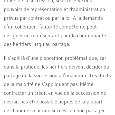
droits de la succession, sous réserve des
pouvoirs de représentation et d'administration
prévus par contrat ou par la loi. À la demande
d’un cohéritier, l’autorité compétente peut
désigner un représentant pour la communauté
des héritiers jusqu’au partage.
Il s’agit là d’une disposition problématique, car
dans la pratique, les héritiers doivent décider du
partage de la succession à l’unanimité. Les droits
de la majorité ne s’appliquent pas. Même
contracter un crédit en vue de la succession ne
devrait pas être possible auprès de la plupart
des banques, car une succession non partagée