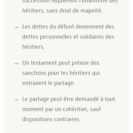
succession requièrent l'unanimité des
héritiers, sans droit de majorité.
Les dettes du défunt deviennent des
dettes personnelles et solidaires des
héritiers.
Un testament peut prévoir des
sanctions pour les héritiers qui
entravent le partage.
Le partage peut être demandé à tout
moment par un cohéritier, sauf
dispositions contraires.