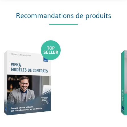
Recommandations de produits