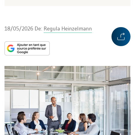
18/05/2026
De:
Regula Heinzelmann