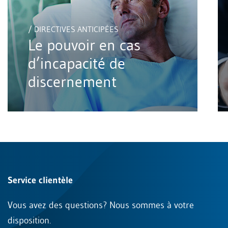
/ DIRECTIVES ANTICIPÉES
Le pouvoir en cas
d’incapacité de
discernement
Service clientèle
Vous avez des questions? Nous sommes à votre
disposition.