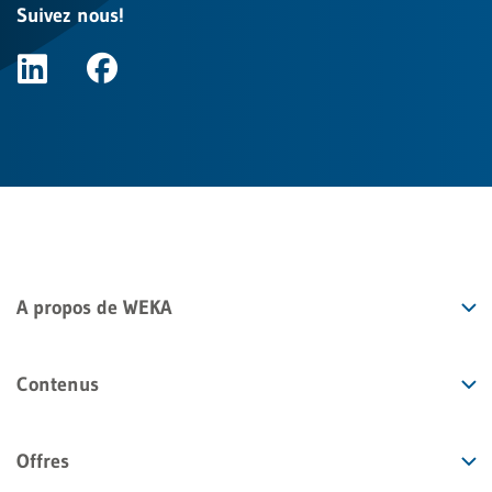
Suivez nous!
A propos de WEKA
Contenus
Offres