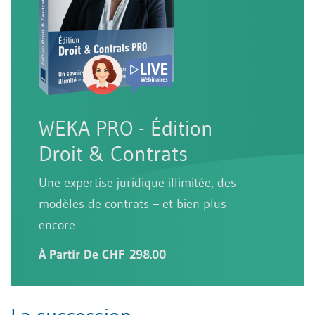
WEKA PRO - Édition
Droit & Contrats
Une expertise juridique illimitée, des
modèles de contrats – et bien plus
encore
À Partir De CHF 298.00