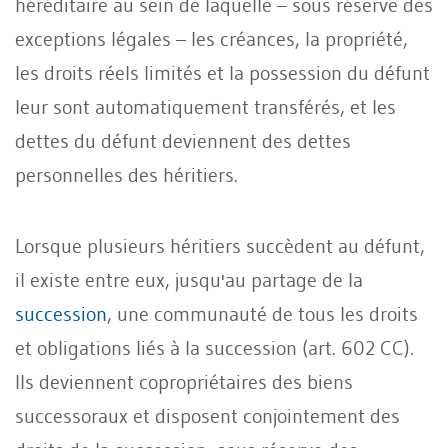
héréditaire au sein de laquelle – sous réserve des
exceptions légales – les créances, la propriété,
les droits réels limités et la possession du défunt
leur sont automatiquement transférés, et les
dettes du défunt deviennent des dettes
personnelles des héritiers.
Lorsque plusieurs héritiers succèdent au défunt,
il existe entre eux, jusqu'au partage de la
succession
, une communauté de tous les droits
et obligations liés à la succession (art. 602 CC).
Ils deviennent copropriétaires des biens
successoraux et disposent conjointement des