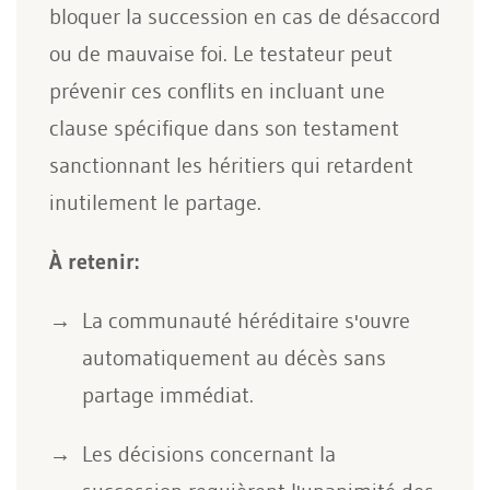
bloquer la succession en cas de désaccord
ou de mauvaise foi. Le testateur peut
prévenir ces conflits en incluant une
clause spécifique dans son testament
sanctionnant les héritiers qui retardent
inutilement le partage.
À retenir:
La communauté héréditaire s'ouvre
automatiquement au décès sans
partage immédiat.
Les décisions concernant la