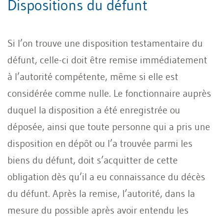
Dispositions du défunt
Si l’on trouve une disposition testamentaire du
défunt, celle-ci doit être remise immédiatement
à l’autorité compétente, même si elle est
considérée comme nulle. Le fonctionnaire auprès
duquel la disposition a été enregistrée ou
déposée, ainsi que toute personne qui a pris une
disposition en dépôt ou l’a trouvée parmi les
biens du défunt, doit s’acquitter de cette
obligation dès qu’il a eu connaissance du décès
du défunt. Après la remise, l’autorité, dans la
mesure du possible après avoir entendu les