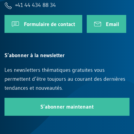
+41 44 434 88 34
Formulaire de contact
Email
S’abonner à la newsletter
Les newsletters thématiques gratuites vous
permettent d’être toujours au courant des dernières
tendances et nouveautés.
S’abonner maintenant