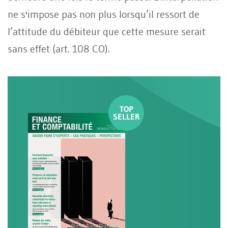
ne s'impose pas non plus lorsqu’il ressort de
l’attitude du débiteur que cette mesure serait
sans effet (art. 108 CO).