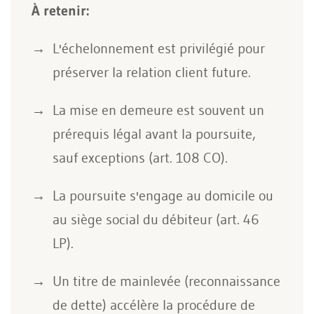
À retenir:
L'échelonnement est privilégié pour
préserver la relation client future.
La mise en demeure est souvent un
prérequis légal avant la poursuite,
sauf exceptions (art. 108 CO).
La poursuite s'engage au domicile ou
au siège social du débiteur (art. 46
LP).
Un titre de mainlevée (reconnaissance
de dette) accélère la procédure de