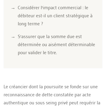
Considérer l'impact commercial : le
débiteur est-il un client stratégique à
long terme ?
S'assurer que la somme due est
déterminée ou aisément déterminable
pour valider le titre.
Le créancier dont la poursuite se fonde sur une
reconnaissance de dette constatée par acte
authentique ou sous seing privé peut requérir la