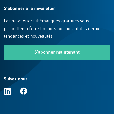
S’abonner à la newsletter
Les newsletters thématiques gratuites vous
permettent d’être toujours au courant des dernières
tendances et nouveautés.
S’abonner maintenant
Suivez nous!