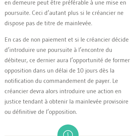
en demeure peut être préférable à une mise en
poursuite. Ceci d’autant plus si le créancier ne
dispose pas de titre de mainlevée.
En cas de non paiement et si le créancier décide
d’introduire une poursuite à l’encontre du
débiteur, ce dernier aura l’opportunité de former
opposition dans un délai de 10 jours dès la
notification du commandement de payer. Le
créancier devra alors introduire une action en
justice tendant à obtenir la mainlevée provisoire
ou définitive de l’opposition.