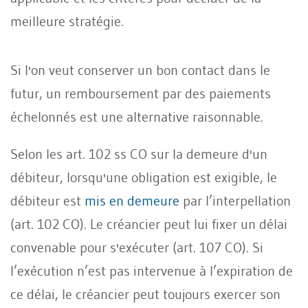
meilleure stratégie.
Si l'on veut conserver un bon contact dans le
futur, un remboursement par des paiements
échelonnés est une alternative raisonnable.
Selon les art. 102 ss CO sur la demeure d'un
débiteur, lorsqu'une obligation est exigible, le
débiteur est
mis en demeure
par l’interpellation
(art. 102 CO). Le créancier peut lui fixer un délai
convenable pour s'exécuter (art. 107 CO). Si
l’exécution n’est pas intervenue à l’expiration de
ce délai, le créancier peut toujours exercer son