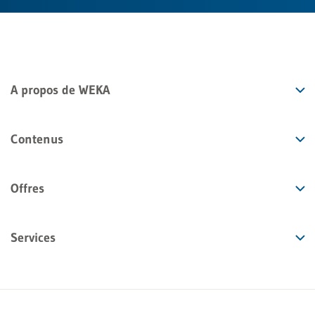
A propos de WEKA
Contenus
Offres
Services