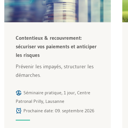
Contentieux & recouvrement:
sécuriser vos paiements et anticiper
les risques
Prévenir les impayés, structurer les
démarches.
Séminaire pratique, 1 jour, Centre
Patronal Prilly, Lausanne
Prochaine date: 09. septembre 2026