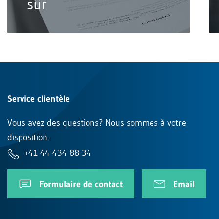
sûr
Service clientèle
Vous avez des questions? Nous sommes à votre
disposition.
+41 44 434 88 34
Formulaire de contact
Email