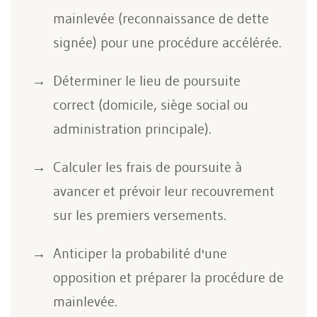
mainlevée (reconnaissance de dette
signée) pour une procédure accélérée.
Déterminer le lieu de poursuite
correct (domicile, siège social ou
administration principale).
Calculer les frais de poursuite à
avancer et prévoir leur recouvrement
sur les premiers versements.
Anticiper la probabilité d'une
opposition et préparer la procédure de
mainlevée.