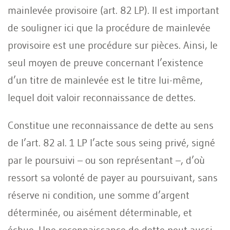
mainlevée provisoire (art. 82 LP). Il est important
de souligner ici que la procédure de mainlevée
provisoire est une procédure sur pièces. Ainsi, le
seul moyen de preuve concernant l’existence
d’un titre de mainlevée est le titre lui-même,
lequel doit valoir reconnaissance de dettes.
Constitue une reconnaissance de dette au sens
de l’art. 82 al. 1 LP l’acte sous seing privé, signé
par le poursuivi – ou son représentant –, d’où
ressort sa volonté de payer au poursuivant, sans
réserve ni condition, une somme d’argent
déterminée, ou aisément déterminable, et
échue. Une reconnaissance de dette peut aussi