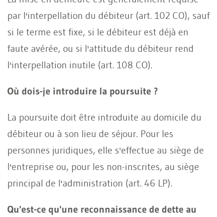
par l'interpellation du débiteur (art. 102 CO), sauf
si le terme est fixe, si le débiteur est déjà en
faute avérée, ou si l'attitude du débiteur rend
l'interpellation inutile (art. 108 CO).
Où dois-je introduire la poursuite ?
La poursuite doit être introduite au domicile du
débiteur ou à son lieu de séjour. Pour les
personnes juridiques, elle s'effectue au siège de
l'entreprise ou, pour les non-inscrites, au siège
principal de l'administration (art. 46 LP).
Qu'est-ce qu'une reconnaissance de dette au