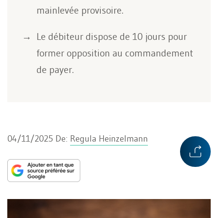
mainlevée provisoire.
Le débiteur dispose de 10 jours pour
former opposition au commandement
de payer.
04/11/2025
De:
Regula Heinzelmann