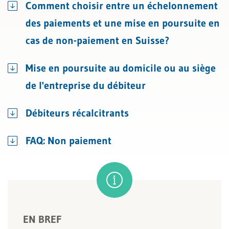
Comment choisir entre un échelonnement
des paiements et une mise en poursuite en
cas de non-paiement en Suisse?
Mise en poursuite au domicile ou au siège
de l'entreprise du débiteur
Débiteurs récalcitrants
FAQ: Non paiement
EN BREF