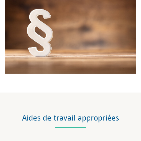
Aides de travail appropriées