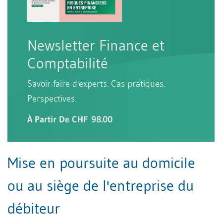
Newsletter Finance et
Comptabilité
Savoir-faire d'experts. Cas pratiques.
Perspectives.
À Partir De CHF 98.00
Mise en poursuite au domicile
ou au siège de l'entreprise du
débiteur