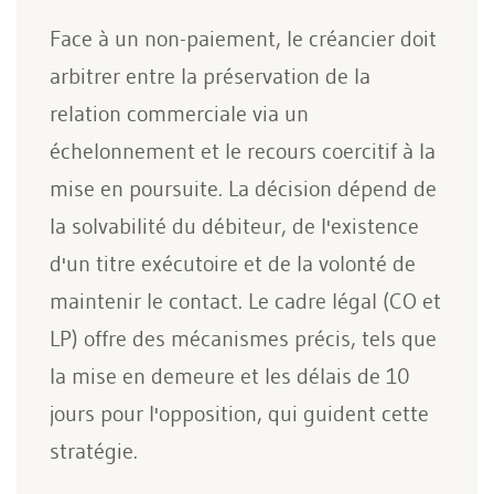
Face à un non-paiement, le créancier doit
arbitrer entre la préservation de la
relation commerciale via un
échelonnement et le recours coercitif à la
mise en poursuite. La décision dépend de
la solvabilité du débiteur, de l'existence
d'un titre exécutoire et de la volonté de
maintenir le contact. Le cadre légal (CO et
LP) offre des mécanismes précis, tels que
la mise en demeure et les délais de 10
jours pour l'opposition, qui guident cette
stratégie.