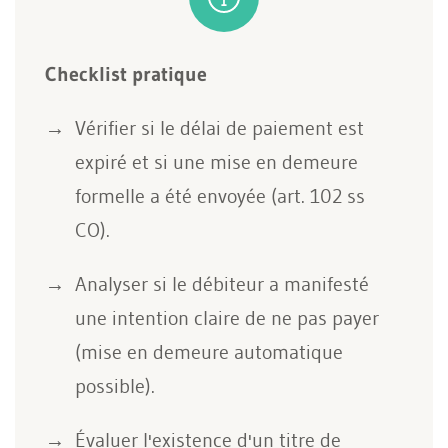
Checklist pratique
Vérifier si le délai de paiement est
expiré et si une mise en demeure
formelle a été envoyée (art. 102 ss
CO).
Analyser si le débiteur a manifesté
une intention claire de ne pas payer
(mise en demeure automatique
possible).
Évaluer l'existence d'un titre de