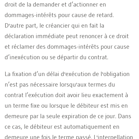
droit de la demander et d’actionner en
dommages-intérêts pour cause de retard.
D'autre part, le créancier qui en fait la
déclaration immédiate peut renoncer à ce droit
et réclamer des dommages-intérêts pour cause
d’inexécution ou se départir du contrat.
La fixation d’un délai d'exécution de l'obligation
n’est pas nécessaire lorsqu'aux termes du
contrat l’exécution doit avoir lieu exactement à
un terme fixe ou lorsque le débiteur est mis en
demeure par la seule expiration de ce jour. Dans
ce cas, le débiteur est automatiquement en
demeure une fois le terme passé. L'interpellation