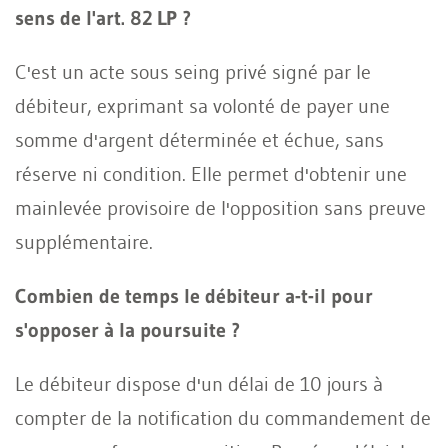
sens de l'art. 82 LP ?
C'est un acte sous seing privé signé par le
débiteur, exprimant sa volonté de payer une
somme d'argent déterminée et échue, sans
réserve ni condition. Elle permet d'obtenir une
mainlevée provisoire de l'opposition sans preuve
supplémentaire.
Combien de temps le débiteur a-t-il pour
s'opposer à la poursuite ?
Le débiteur dispose d'un délai de 10 jours à
compter de la notification du commandement de