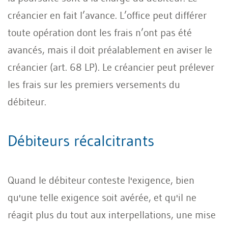
créancier en fait l’avance. L’office peut différer
toute opération dont les frais n’ont pas été
avancés, mais il doit préalablement en aviser le
créancier (art. 68 LP). Le créancier peut prélever
les frais sur les premiers versements du
débiteur.
Débiteurs récalcitrants
Quand le débiteur conteste l'exigence, bien
qu'une telle exigence soit avérée, et qu'il ne
réagit plus du tout aux interpellations, une mise