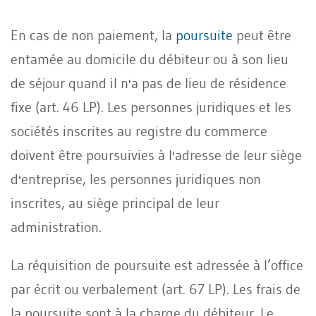
En cas de non paiement, la
poursuite
peut être
entamée au domicile du débiteur ou à son lieu
de séjour quand il n'a pas de lieu de résidence
fixe (art. 46 LP). Les personnes juridiques et les
sociétés inscrites au registre du commerce
doivent être poursuivies à l'adresse de leur siège
d'entreprise, les personnes juridiques non
inscrites, au siège principal de leur
administration.
La réquisition de poursuite est adressée à l’office
par écrit ou verbalement (art. 67 LP). Les frais de
la poursuite sont à la charge du débiteur. Le