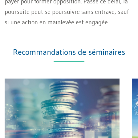
payer pour former opposition. Passé ce délai, la
poursuite peut se poursuivre sans entrave, sauf
si une action en mainlevée est engagée.
Recommandations de séminaires