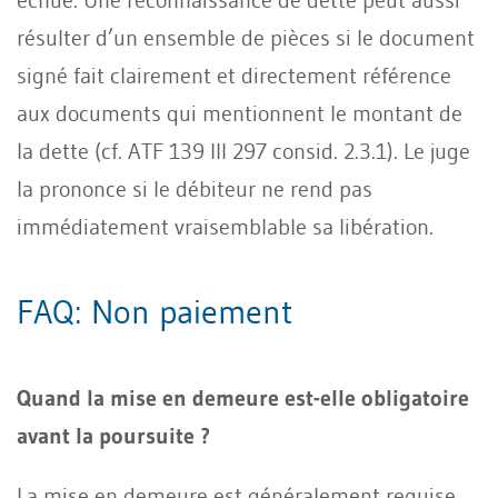
résulter d’un ensemble de pièces si le document
signé fait clairement et directement référence
aux documents qui mentionnent le montant de
la dette (cf. ATF 139 III 297 consid. 2.3.1). Le juge
la prononce si le débiteur ne rend pas
immédiatement vraisemblable sa libération.
FAQ: Non paiement
Quand la mise en demeure est-elle obligatoire
avant la poursuite ?
La mise en demeure est généralement requise