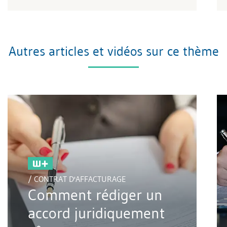
Autres articles et vidéos sur ce thème
/ CONTRAT D'AFFACTURAGE
Comment rédiger un
accord juridiquement