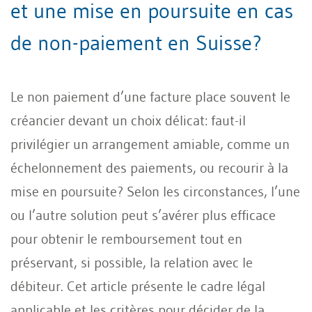
et une mise en poursuite en cas
de non-paiement en Suisse?
Le non paiement d’une facture place souvent le
créancier devant un choix délicat: faut-il
privilégier un arrangement amiable, comme un
échelonnement des paiements, ou recourir à la
mise en poursuite? Selon les circonstances, l’une
ou l’autre solution peut s’avérer plus efficace
pour obtenir le remboursement tout en
préservant, si possible, la relation avec le
débiteur. Cet article présente le cadre légal
applicable et les critères pour décider de la