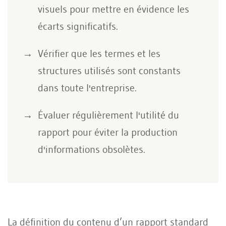
visuels pour mettre en évidence les
écarts significatifs.
Vérifier que les termes et les
structures utilisés sont constants
dans toute l'entreprise.
Évaluer régulièrement l'utilité du
rapport pour éviter la production
d'informations obsolètes.
La définition du contenu d’un rapport standard