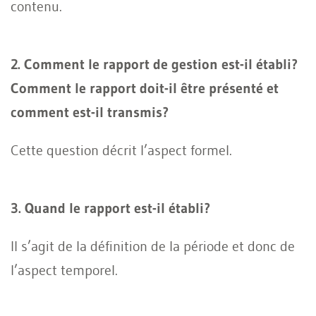
contenu.
2. Comment le rapport de gestion est-il établi?
Comment le rapport doit-il être présenté et
comment est-il transmis?
Cette question décrit l’aspect formel.
3. Quand le rapport est-il établi?
Il s’agit de la définition de la période et donc de
l’aspect temporel.