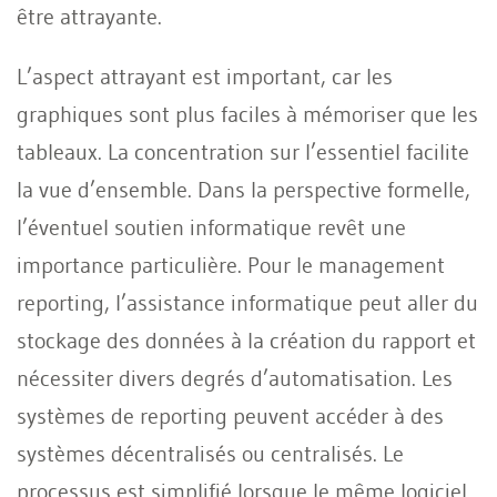
être attrayante.
L’aspect attrayant est important, car les
graphiques sont plus faciles à mémoriser que les
tableaux. La concentration sur l’essentiel facilite
la vue d’ensemble. Dans la perspective formelle,
l’éventuel soutien informatique revêt une
importance particulière. Pour le management
reporting, l’assistance informatique peut aller du
stockage des données à la création du rapport et
nécessiter divers degrés d’automatisation. Les
systèmes de reporting peuvent accéder à des
systèmes décentralisés ou centralisés. Le
processus est simplifié lorsque le même logiciel