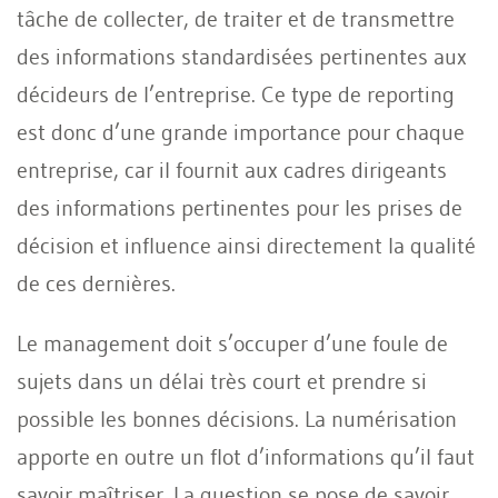
tâche de collecter, de traiter et de transmettre
des informations standardisées pertinentes aux
décideurs de l’entreprise. Ce type de reporting
est donc d’une grande importance pour chaque
entreprise, car il fournit aux cadres dirigeants
des informations pertinentes pour les prises de
décision et influence ainsi directement la qualité
de ces dernières.
Le management doit s’occuper d’une foule de
sujets dans un délai très court et prendre si
possible les bonnes décisions. La numérisation
apporte en outre un flot d’informations qu’il faut
savoir maîtriser. La question se pose de savoir