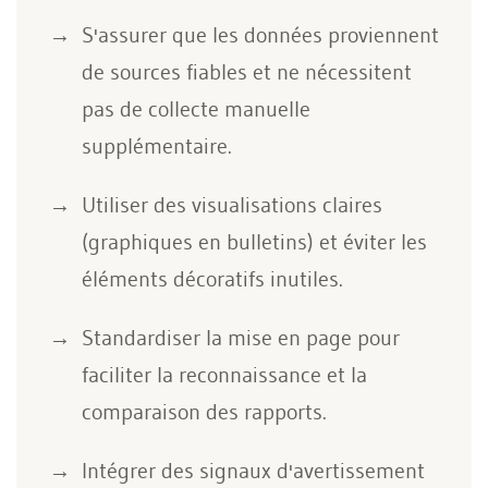
S'assurer que les données proviennent
de sources fiables et ne nécessitent
pas de collecte manuelle
supplémentaire.
Utiliser des visualisations claires
(graphiques en bulletins) et éviter les
éléments décoratifs inutiles.
Standardiser la mise en page pour
faciliter la reconnaissance et la
comparaison des rapports.
Intégrer des signaux d'avertissement