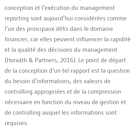
conception et l’exécution du management
reporting sont aujourd’hui considérées comme
l’un des principaux défis dans le domaine
financier, car elles peuvent influencer la rapidité
et la qualité des décisions du management
(Horváth & Partners, 2016). Le point de départ
de la conception d’un tel rapport est la question
du besoin d’informations, des valeurs de
controlling appropriées et de la compression
nécessaire en fonction du niveau de gestion et
de controlling auquel les informations sont
requises.