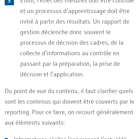
Enfin, l’effet des mesures doit être contrôlé
et un processus d’apprentissage doit être
initié à partir des résultats. Un rapport de
gestion déclenche donc souvent le
processus de décision des cadres, de la
collecte d’informations au contrôle en
passant par la préparation, la prise de
décision et l’application.
Du point de vue du contenu, il faut clarifier quels
sont les contenus qui doivent être couverts par le
reporting. Pour ce faire, on recourt généralement
aux éléments suivants: