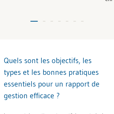
Quels sont les objectifs, les
types et les bonnes pratiques
essentiels pour un rapport de
gestion efficace ?