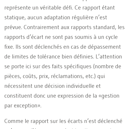
représente un véritable défi. Ce rapport étant
statique, aucun adaptation régulière n’est
prévue. Contrairement aux rapports standard, les
rapports d’écart ne sont pas soumis à un cycle
fixe. Ils sont déclenchés en cas de dépassement
de limites de tolérance bien définies. L’attention
se porte ici sur des faits spécifiques (nombre de
pièces, coûts, prix, réclamations, etc.) qui
nécessitent une décision individuelle et
constituent donc une expression de la «gestion
par exception».
Comme le rapport sur les écarts n’est déclenché