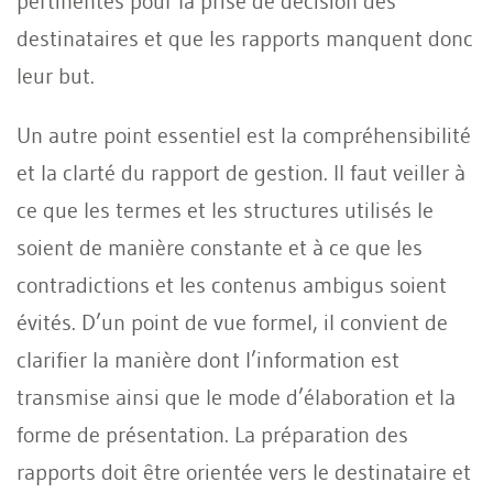
pertinentes pour la prise de décision des
destinataires et que les rapports manquent donc
leur but.
Un autre point essentiel est la compréhensibilité
et la clarté du rapport de gestion. Il faut veiller à
ce que les termes et les structures utilisés le
soient de manière constante et à ce que les
contradictions et les contenus ambigus soient
évités. D’un point de vue formel, il convient de
clarifier la manière dont l’information est
transmise ainsi que le mode d’élaboration et la
forme de présentation. La préparation des
rapports doit être orientée vers le destinataire et