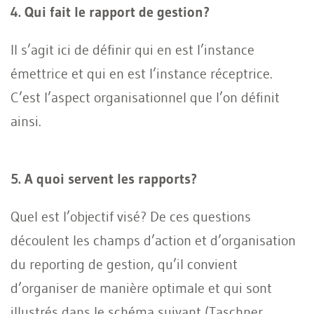
4. Qui fait le rapport de gestion?
Il s’agit ici de définir qui en est l’instance
émettrice et qui en est l’instance réceptrice.
C’est l’aspect organisationnel que l’on définit
ainsi.
5. A quoi servent les rapports?
Quel est l’objectif visé? De ces questions
découlent les champs d’action et d’organisation
du reporting de gestion, qu’il convient
d’organiser de manière optimale et qui sont
illustrés dans le schéma suivant (Taschner,