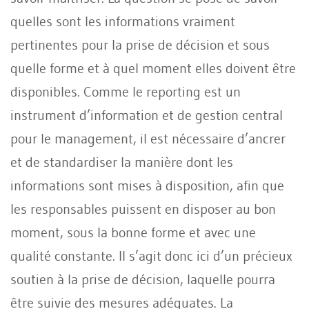
quelles sont les informations vraiment
pertinentes pour la prise de décision et sous
quelle forme et à quel moment elles doivent être
disponibles. Comme le reporting est un
instrument d’information et de gestion central
pour le management, il est nécessaire d’ancrer
et de standardiser la manière dont les
informations sont mises à disposition, afin que
les responsables puissent en disposer au bon
moment, sous la bonne forme et avec une
qualité constante. Il s’agit donc ici d’un précieux
soutien à la prise de décision, laquelle pourra
être suivie des mesures adéquates. La