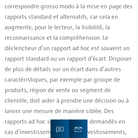
correspondre grosso modo à la mise en page des
rapports standard et alternatifs, car cela en
augmente, pour le lecteur, la lisibilité, la
reconnaissance et la compréhension. Le
déclencheur d’un rapport ad hoc est souvent un
rapport standard ou un rapport d’écart. Disposer
de plus de détails sur un écart dans d’autres
caractéristiques, par exemple par groupe de
produits, région de vente ou segment de
clientèle, doit aider à prendre une décision ou à
lancer une mesure de manière ciblée. Des
rapports ad hoc sont également demandés en
cas d’investissements, de désinvestissements,