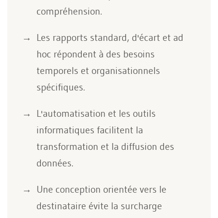
compréhension.
Les rapports standard, d'écart et ad
hoc répondent à des besoins
temporels et organisationnels
spécifiques.
L'automatisation et les outils
informatiques facilitent la
transformation et la diffusion des
données.
Une conception orientée vers le
destinataire évite la surcharge