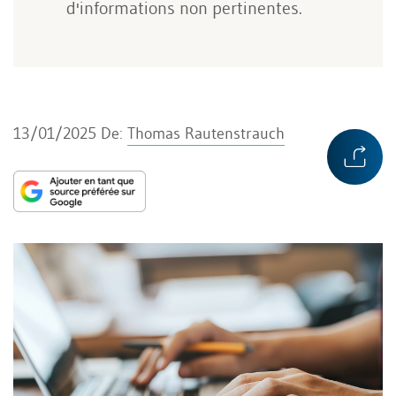
d'informations non pertinentes.
13/01/2025
De:
Thomas Rautenstrauch