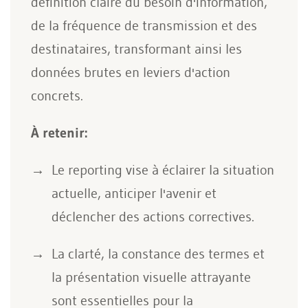
définition claire du besoin d'information,
de la fréquence de transmission et des
destinataires, transformant ainsi les
données brutes en leviers d'action
concrets.
À retenir:
Le reporting vise à éclairer la situation
actuelle, anticiper l'avenir et
déclencher des actions correctives.
La clarté, la constance des termes et
la présentation visuelle attrayante
sont essentielles pour la