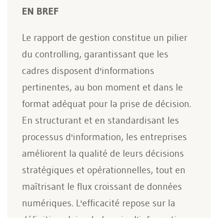
EN BREF
Le rapport de gestion constitue un pilier
du controlling, garantissant que les
cadres disposent d'informations
pertinentes, au bon moment et dans le
format adéquat pour la prise de décision.
En structurant et en standardisant les
processus d'information, les entreprises
améliorent la qualité de leurs décisions
stratégiques et opérationnelles, tout en
maîtrisant le flux croissant de données
numériques. L'efficacité repose sur la