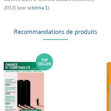
2013) (voir
schéma 1
).
Recommandations de produits