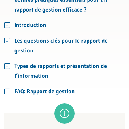
rapport de gestion efficace ?
Introduction
Les questions clés pour le rapport de
gestion
Types de rapports et présentation de
l’information
FAQ: Rapport de gestion