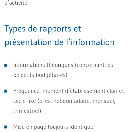
d’activité.
Types de rapports et
présentation de l’information
Informations théoriques (concernant les
objectifs budgétaires)
Fréquence, moment d’établissement clair et
cycle fixe (p. ex. hebdomadaire, mensuel,
trimestriel)
Mise en page toujours identique