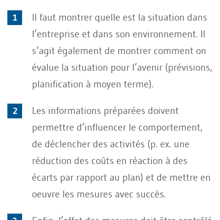
Il faut montrer quelle est la situation dans
l’entreprise et dans son environnement. Il
s’agit également de montrer comment on
évalue la situation pour l’avenir (prévisions,
planification à moyen terme).
Les informations préparées doivent
permettre d’influencer le comportement,
de déclencher des activités (p. ex. une
réduction des coûts en réaction à des
écarts par rapport au plan) et de mettre en
oeuvre les mesures avec succès.