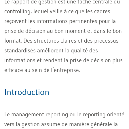
Le rapport de gestion est une tâche centrale du
controlling, lequel veille à ce que les cadres
reçoivent les informations pertinentes pour la
prise de décision au bon moment et dans le bon
format. Des structures claires et des processus
standardisés améliorent la qualité des
informations et rendent la prise de décision plus
efficace au sein de l’entreprise.
Introduction
Le management reporting ou le reporting orienté
vers la gestion assume de manière générale la