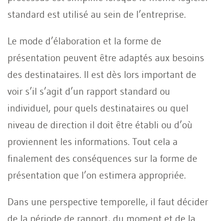
standard est utilisé au sein de l’entreprise.
Le mode d’élaboration et la forme de
présentation peuvent être adaptés aux besoins
des destinataires. Il est dès lors important de
voir s’il s’agit d’un rapport standard ou
individuel, pour quels destinataires ou quel
niveau de direction il doit être établi ou d’où
proviennent les informations. Tout cela a
finalement des conséquences sur la forme de
présentation que l’on estimera appropriée.
Dans une perspective temporelle, il faut décider
de la période de rapport, du moment et de la