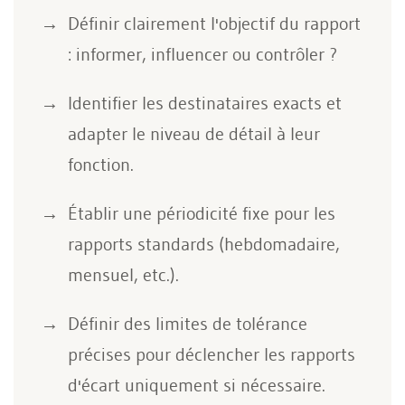
Définir clairement l'objectif du rapport
: informer, influencer ou contrôler ?
Identifier les destinataires exacts et
adapter le niveau de détail à leur
fonction.
Établir une périodicité fixe pour les
rapports standards (hebdomadaire,
mensuel, etc.).
Définir des limites de tolérance
précises pour déclencher les rapports
d'écart uniquement si nécessaire.