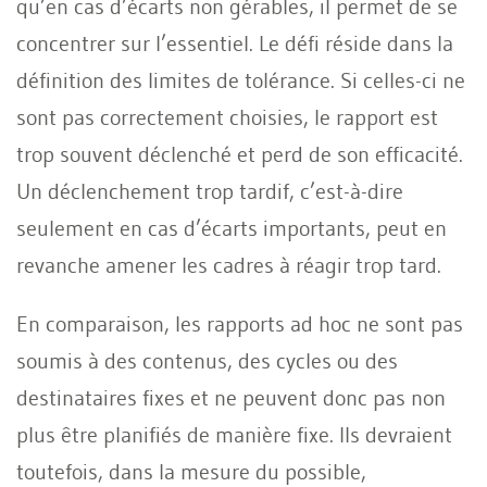
qu’en cas d’écarts non gérables, il permet de se
concentrer sur l’essentiel. Le défi réside dans la
définition des limites de tolérance. Si celles-ci ne
sont pas correctement choisies, le rapport est
trop souvent déclenché et perd de son efficacité.
Un déclenchement trop tardif, c’est-à-dire
seulement en cas d’écarts importants, peut en
revanche amener les cadres à réagir trop tard.
En comparaison, les rapports ad hoc ne sont pas
soumis à des contenus, des cycles ou des
destinataires fixes et ne peuvent donc pas non
plus être planifiés de manière fixe. Ils devraient
toutefois, dans la mesure du possible,