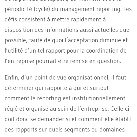
périodicité (cycle) du management reporting. Les
défis consistent à mettre rapidement à
disposition des informations aussi actuelles que
possible, faute de quoi l’acceptation diminue et
l’utilité d’un tel rapport pour la coordination de
l’entreprise pourrait être remise en question.
Enfin, d’un point de vue organisationnel, il faut
déterminer qui rapporte à qui et surtout
comment le reporting est institutionnellement
réglé et organisé au sein de l’entreprise. Celle-ci
doit donc se demander si et comment elle établit
des rapports sur quels segments ou domaines