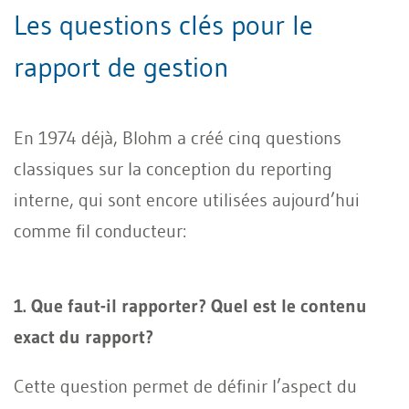
Les questions clés pour le
rapport de gestion
En 1974 déjà, Blohm a créé cinq questions
classiques sur la conception du reporting
interne, qui sont encore utilisées aujourd’hui
comme fil conducteur:
1. Que faut-il rapporter? Quel est le contenu
exact du rapport?
Cette question permet de définir l’aspect du