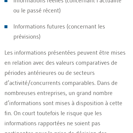
Informations réelles (concernant l’actualité
ou le passé récent)
Informations futures (concernant les
prévisions)
Les informations présentées peuvent être mises
en relation avec des valeurs comparatives de
périodes antérieures ou de secteurs
d’activité/concurrents comparables. Dans de
nombreuses entreprises, un grand nombre
d’informations sont mises à disposition à cette
fin. On court toutefois le risque que les
informations rapportées ne soient pas