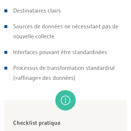
Destinataires clairs
Sources de données ne nécessitant pas de
nouvelle collecte
Interfaces pouvant être standardisées
Processus de transformation standardisé
(«affinage» des données)
Checklist pratique