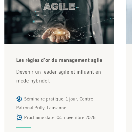
Les règles d’or du management agile
Devenir un leader agile et influant en
mode hybride!.
Séminaire pratique, 1 jour, Centre
Patronal Prilly, Lausanne
Prochaine date: 04. novembre 2026