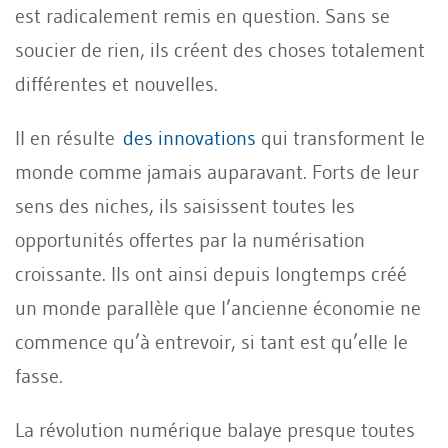
est radicalement remis en question. Sans se
soucier de rien, ils créent des choses totalement
différentes et nouvelles.
Il en résulte
des innovations
qui transforment le
monde comme jamais auparavant. Forts de leur
sens des niches, ils saisissent toutes les
opportunités offertes par la numérisation
croissante. Ils ont ainsi depuis longtemps créé
un monde parallèle que l’ancienne économie ne
commence qu’à entrevoir, si tant est qu’elle le
fasse.
La révolution numérique balaye presque toutes