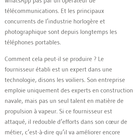
WhatsApp pas par un opérateur de
télécommunications. Et les principaux
concurrents de l’industrie horlogère et
photographique sont depuis longtemps les
téléphones portables.
Comment cela peut-il se produire ? Le
fournisseur établi est un expert dans une
technologie, disons les voiliers. Son entreprise
emploie uniquement des experts en construction
navale, mais pas un seul talent en matière de
propulsion à vapeur. Si ce fournisseur est
attaqué, il redouble d’efforts dans son cœur de
métier, c’est-à-dire qu’il va améliorer encore