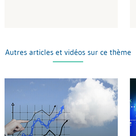
Autres articles et vidéos sur ce thème