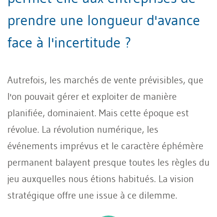
prendre une longueur d'avance
face à l'incertitude ?
Autrefois, les marchés de vente prévisibles, que
l'on pouvait gérer et exploiter de manière
planifiée, dominaient. Mais cette époque est
révolue. La révolution numérique, les
événements imprévus et le caractère éphémère
permanent balayent presque toutes les règles du
jeu auxquelles nous étions habitués. La vision
stratégique offre une issue à ce dilemme.