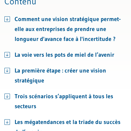
Contenu
Comment une vision stratégique permet-
elle aux entreprises de prendre une
longueur d'avance face à l'incertitude ?
La voie vers les pots de miel de l’avenir
La première étape : créer une vision
stratégique
Trois scénarios s’appliquent à tous les
secteurs
Les mégatendances et la triade du succès