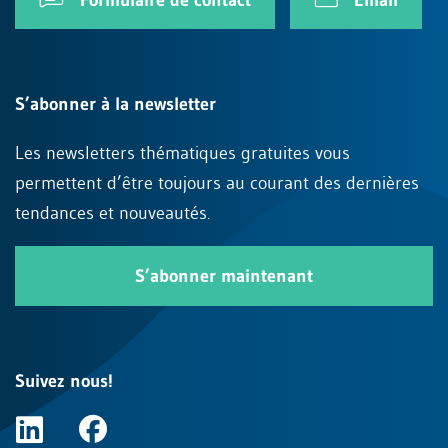
S’abonner à la newsletter
Les newsletters thématiques gratuites vous
permettent d’être toujours au courant des dernières
tendances et nouveautés.
S’abonner maintenant
Suivez nous!