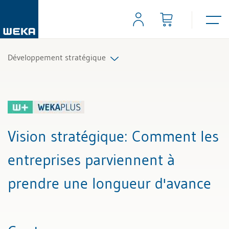
Développement stratégique
Tous les articles et vidéos
Toutes les aides de travail
Vision stratégique
: Comment les
Tous les experts
entreprises parviennent à
prendre une longueur d'avance