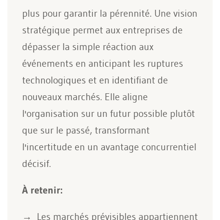
plus pour garantir la pérennité. Une vision
stratégique permet aux entreprises de
dépasser la simple réaction aux
événements en anticipant les ruptures
technologiques et en identifiant de
nouveaux marchés. Elle aligne
l'organisation sur un futur possible plutôt
que sur le passé, transformant
l'incertitude en un avantage concurrentiel
décisif.
À retenir:
Les marchés prévisibles appartiennent