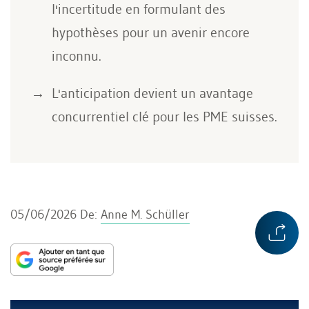
l'incertitude en formulant des
hypothèses pour un avenir encore
inconnu.
L'anticipation devient un avantage
concurrentiel clé pour les PME suisses.
05/06/2026
De:
Anne M. Schüller