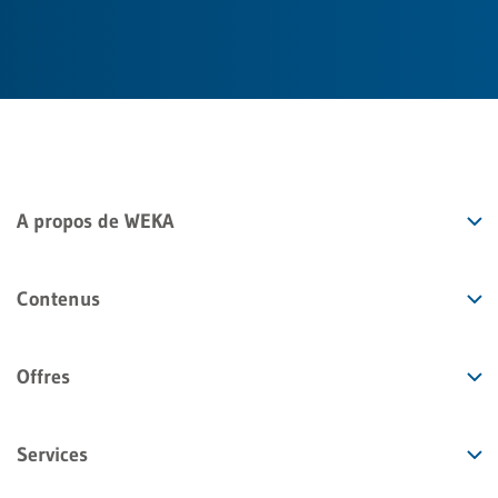
A propos de WEKA
Contenus
Offres
Services