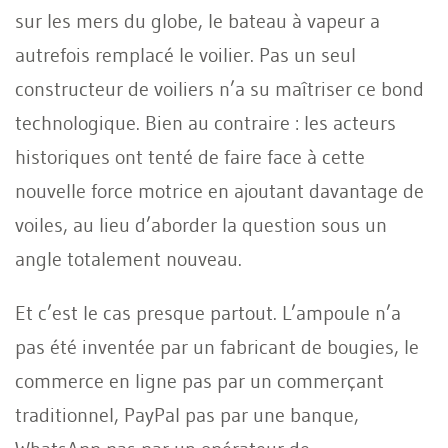
sur les mers du globe, le bateau à vapeur a
autrefois remplacé le voilier. Pas un seul
constructeur de voiliers n’a su maîtriser ce bond
technologique. Bien au contraire : les acteurs
historiques ont tenté de faire face à cette
nouvelle force motrice en ajoutant davantage de
voiles, au lieu d’aborder la question sous un
angle totalement nouveau.
Et c’est le cas presque partout. L’ampoule n’a
pas été inventée par un fabricant de bougies, le
commerce en ligne pas par un commerçant
traditionnel, PayPal pas par une banque,