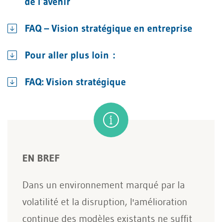
de l’avenir
FAQ – Vision stratégique en entreprise
Pour aller plus loin :
FAQ: Vision stratégique
EN BREF
Dans un environnement marqué par la
volatilité et la disruption, l'amélioration
continue des modèles existants ne suffit