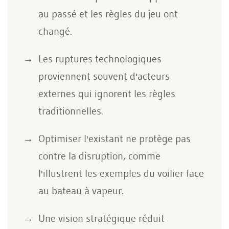
au passé et les règles du jeu ont
changé.
Les ruptures technologiques
proviennent souvent d'acteurs
externes qui ignorent les règles
traditionnelles.
Optimiser l'existant ne protège pas
contre la disruption, comme
l'illustrent les exemples du voilier face
au bateau à vapeur.
Une vision stratégique réduit