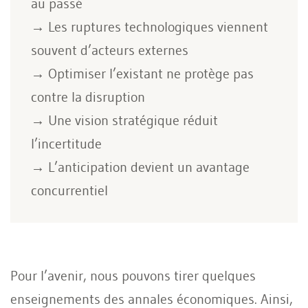
au passé
→ Les ruptures technologiques viennent
souvent d’acteurs externes
→ Optimiser l’existant ne protège pas
contre la disruption
→ Une vision stratégique réduit
l’incertitude
→ L’anticipation devient un avantage
concurrentiel
Pour l’avenir, nous pouvons tirer quelques
enseignements des annales économiques. Ainsi,