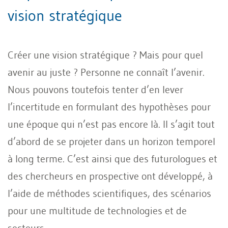
vision stratégique
Créer une vision stratégique ? Mais pour quel
avenir au juste ? Personne ne connaît l’avenir.
Nous pouvons toutefois tenter d’en lever
l’incertitude en formulant des hypothèses pour
une époque qui n’est pas encore là. Il s’agit tout
d’abord de se projeter dans un horizon temporel
à long terme. C’est ainsi que des futurologues et
des chercheurs en prospective ont développé, à
l’aide de méthodes scientifiques, des scénarios
pour une multitude de technologies et de
secteurs.