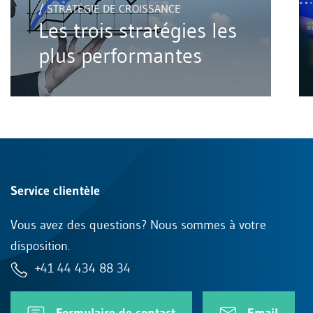
/ STRATÉGIE DE CROISSANCE
Les trois stratégies les
plus performantes
Service clientèle
Vous avez des questions? Nous sommes à votre
disposition.
+41 44 434 88 34
Formulaire de contact
Email