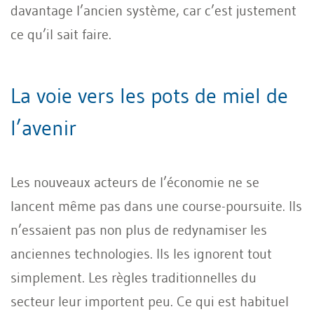
davantage l’ancien système, car c’est justement
ce qu’il sait faire.
La voie vers les pots de miel de
l’avenir
Les nouveaux acteurs de l’économie ne se
lancent même pas dans une course-poursuite. Ils
n’essaient pas non plus de redynamiser les
anciennes technologies. Ils les ignorent tout
simplement. Les règles traditionnelles du
secteur leur importent peu. Ce qui est habituel