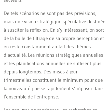
De tels scénarios ne sont pas des prévisions,
mais une vision stratégique spéculative destinée
à susciter la réflexion. En s’y intéressant, on sort
de la bulle de filtrage de sa propre perception et
on reste constamment au fait des thèmes
d’actualité. Les réunions stratégiques annuelles
et les planifications annuelles ne suffisent plus
depuis longtemps. Des mises à jour
trimestrielles constituent le minimum pour que
la nouveauté puisse rapidement s’imposer dans
l’ensemble de l’entreprise.
Les analyses de tendances, les recherches en