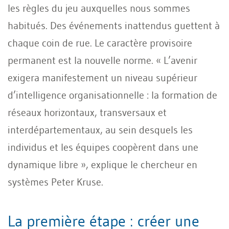
les règles du jeu auxquelles nous sommes
habitués. Des événements inattendus guettent à
chaque coin de rue. Le caractère provisoire
permanent est la nouvelle norme. « L’avenir
exigera manifestement un niveau supérieur
d’intelligence organisationnelle : la formation de
réseaux horizontaux, transversaux et
interdépartementaux, au sein desquels les
individus et les équipes coopèrent dans une
dynamique libre », explique le chercheur en
systèmes Peter Kruse.
La première étape : créer une