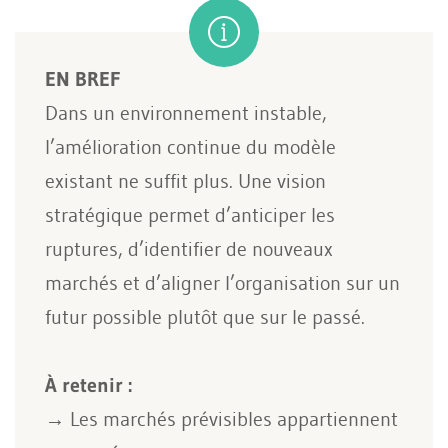
EN BREF
Dans un environnement instable,
l’amélioration continue du modèle
existant ne suffit plus. Une vision
stratégique permet d’anticiper les
ruptures, d’identifier de nouveaux
marchés et d’aligner l’organisation sur un
futur possible plutôt que sur le passé.
À retenir :
→ Les marchés prévisibles appartiennent